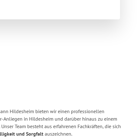
nn Hildesheim bieten wir einen professionellen
er-Anliegen in Hildesheim und darüber hinaus zu einem
 Unser Team besteht aus erfahrenen Fachkräften, die sich
lligkeit und Sorgfalt
auszeichnen.