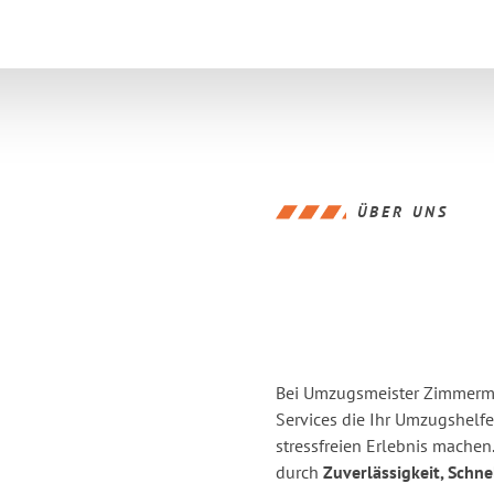
ÜBER UNS
Bei Umzugsmeister Zimmerma
Services die Ihr Umzugshelf
stressfreien Erlebnis
machen.
durch
Zuverlässigkeit, Schne