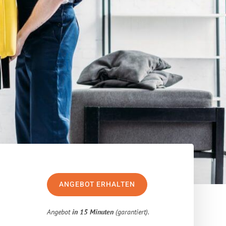
ANGEBOT ERHALTEN
Angebot
in 15 Minuten
(garantiert).