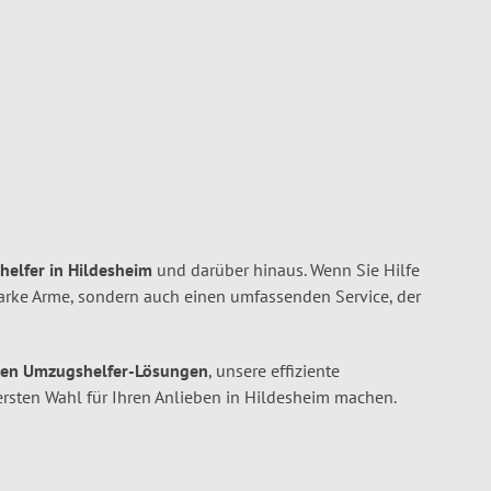
helfer in Hildesheim
und darüber hinaus. Wenn Sie Hilfe
tarke Arme, sondern auch einen umfassenden Service, der
en Umzugshelfer-Lösungen
, unsere effiziente
ersten Wahl für Ihren Anlieben in Hildesheim machen.