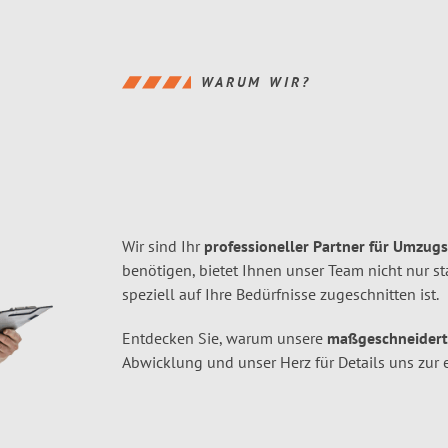
WARUM WIR?
Wir sind Ihr
professioneller Partner für Umzugs
benötigen, bietet Ihnen unser Team nicht nur s
speziell auf Ihre Bedürfnisse zugeschnitten ist.
Entdecken Sie, warum unsere
maßgeschneidert
Abwicklung und unser Herz für Details uns zur 