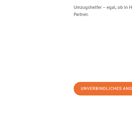
Umzugshelfer – egal, ob in 
Partner.
UNVERBINDLICHES AN