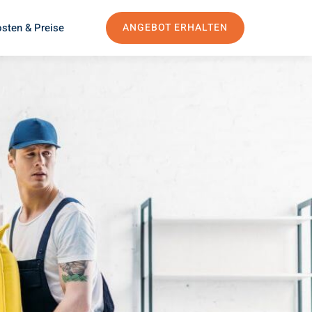
sten & Preise
ANGEBOT ERHALTEN