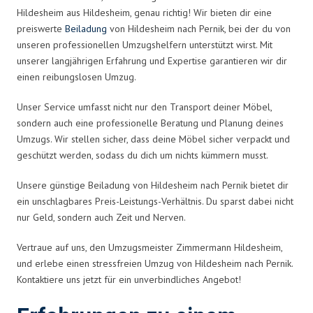
Hildesheim aus Hildesheim, genau richtig! Wir bieten dir eine
preiswerte
Beiladung
von Hildesheim nach Pernik, bei der du von
unseren professionellen Umzugshelfern unterstützt wirst. Mit
unserer langjährigen Erfahrung und Expertise garantieren wir dir
einen reibungslosen Umzug.
Unser Service umfasst nicht nur den Transport deiner Möbel,
sondern auch eine professionelle Beratung und Planung deines
Umzugs. Wir stellen sicher, dass deine Möbel sicher verpackt und
geschützt werden, sodass du dich um nichts kümmern musst.
Unsere günstige Beiladung von Hildesheim nach Pernik bietet dir
ein unschlagbares Preis-Leistungs-Verhältnis. Du sparst dabei nicht
nur Geld, sondern auch Zeit und Nerven.
Vertraue auf uns, den Umzugsmeister Zimmermann Hildesheim,
und erlebe einen stressfreien Umzug von Hildesheim nach Pernik.
Kontaktiere uns jetzt für ein unverbindliches Angebot!