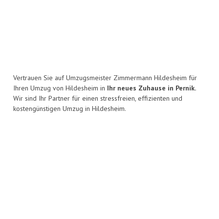
Vertrauen Sie auf Umzugsmeister Zimmermann Hildesheim für
Ihren Umzug von Hildesheim in
Ihr neues Zuhause in Pernik.
Wir sind Ihr Partner für einen stressfreien, effizienten und
kostengünstigen Umzug in Hildesheim.