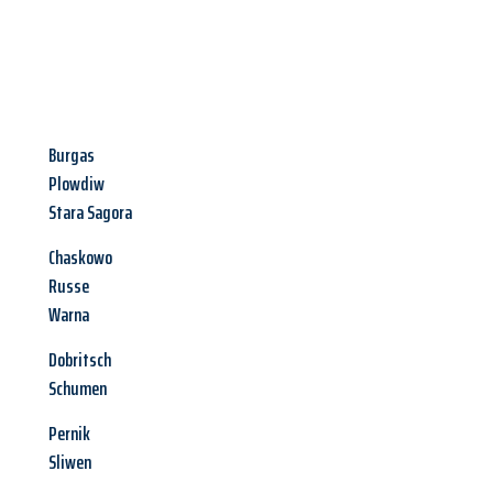
Burgas
Plowdiw
Stara Sagora
Chaskowo
Russe
Warna
Dobritsch
Schumen
Pernik
Sliwen