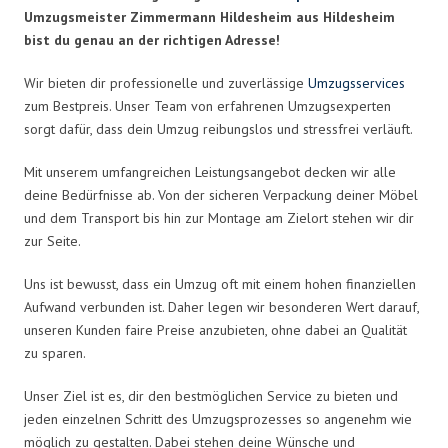
Umzugsmeister Zimmermann Hildesheim aus Hildesheim
bist du genau an der richtigen Adresse!
Wir bieten dir professionelle und zuverlässige
Umzugsservices
zum Bestpreis. Unser Team von erfahrenen Umzugsexperten
sorgt dafür, dass dein Umzug reibungslos und stressfrei verläuft.
Mit unserem umfangreichen Leistungsangebot decken wir alle
deine Bedürfnisse ab. Von der sicheren Verpackung deiner Möbel
und dem Transport bis hin zur Montage am Zielort stehen wir dir
zur Seite.
Uns ist bewusst, dass ein Umzug oft mit einem hohen finanziellen
Aufwand verbunden ist. Daher legen wir besonderen Wert darauf,
unseren Kunden faire Preise anzubieten, ohne dabei an Qualität
zu sparen.
Unser Ziel ist es, dir den bestmöglichen Service zu bieten und
jeden einzelnen Schritt des Umzugsprozesses so angenehm wie
möglich zu gestalten. Dabei stehen deine Wünsche und