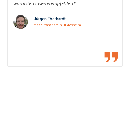
wärmstens weiterempfehlen!"
Jürgen Eberhardt
Möbeltransport in Hildesheim