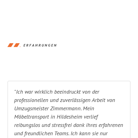
ERFAHRUNGEN
"Ich war wirklich beeindruckt von der
professionellen und zuverlässigen Arbeit von
Umzugsmeister Zimmermann. Mein
Möbeltransport in Hildesheim verlief
reibungslos und stressfrei dank ihres erfahrenen
und freundlichen Teams. Ich kann sie nur