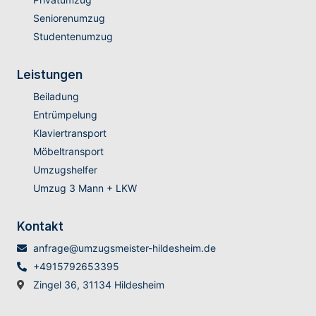
Seniorenumzug
Studentenumzug
Leistungen
Beiladung
Entrümpelung
Klaviertransport
Möbeltransport
Umzugshelfer
Umzug 3 Mann + LKW
Kontakt
anfrage@umzugsmeister-hildesheim.de
+4915792653395
Zingel 36, 31134 Hildesheim