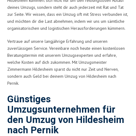
Hildesheim kümmert sich nicht nur um den reibungslosen Ablauf
deines Umzugs, sondern steht dir auch jederzeit mit Rat und Tat
zur Seite. Wir wissen, dass ein Umzug oft mit Stress verbunden ist,
und möchten dir die Last abnehmen, indem wir uns um sämtliche
organisatorischen und logistischen Herausforderungen kümmern.
Vertraue auf unsere langjährige Erfahrung und unseren
zuverlässigen Service. Vereinbare noch heute einen kostenlosen
Beratungstermin mit unserem Umzugsexperten und erfahre,
welche Kosten auf dich zukommen. Mit Umzugsmeister
Zimmermann Hildesheim sparst du nicht nur Zeit und Nerven,
sondern auch Geld bei deinem Umzug von Hildesheim nach
Pernik.
Günstiges
Umzugsunternehmen für
den Umzug von Hildesheim
nach Pernik