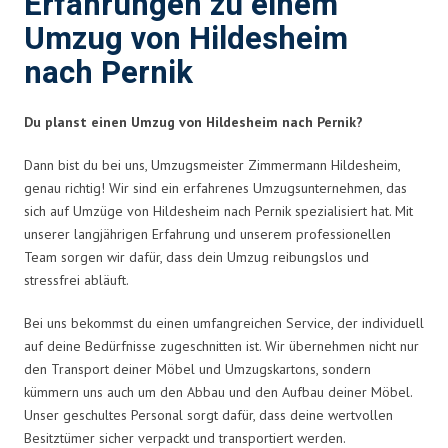
Erfahrungen zu einem
Umzug von Hildesheim
nach Pernik
Du planst einen Umzug von Hildesheim nach Pernik?
Dann bist du bei uns, Umzugsmeister Zimmermann Hildesheim,
genau richtig! Wir sind ein erfahrenes Umzugsunternehmen, das
sich auf Umzüge von Hildesheim nach Pernik spezialisiert hat. Mit
unserer langjährigen Erfahrung und unserem professionellen
Team sorgen wir dafür, dass dein Umzug reibungslos und
stressfrei abläuft.
Bei uns bekommst du einen umfangreichen Service, der individuell
auf deine Bedürfnisse zugeschnitten ist. Wir übernehmen nicht nur
den Transport deiner Möbel und Umzugskartons, sondern
kümmern uns auch um den Abbau und den Aufbau deiner Möbel.
Unser geschultes Personal sorgt dafür, dass deine wertvollen
Besitztümer sicher verpackt und transportiert werden.