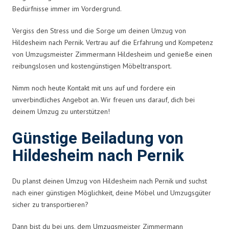
Bedürfnisse immer im Vordergrund.
Vergiss den Stress und die Sorge um deinen Umzug von
Hildesheim nach Pernik. Vertrau auf die Erfahrung und Kompetenz
von Umzugsmeister Zimmermann Hildesheim und genieße einen
reibungslosen und kostengünstigen Möbeltransport.
Nimm noch heute Kontakt mit uns auf und fordere ein
unverbindliches Angebot an. Wir freuen uns darauf, dich bei
deinem Umzug zu unterstützen!
Günstige Beiladung von
Hildesheim nach Pernik
Du planst deinen Umzug von Hildesheim nach Pernik und suchst
nach einer günstigen Möglichkeit, deine Möbel und Umzugsgüter
sicher zu transportieren?
Dann bist du bei uns, dem Umzugsmeister Zimmermann