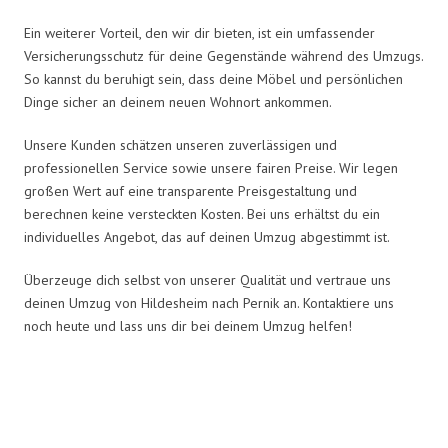
Ein weiterer Vorteil, den wir dir bieten, ist ein umfassender
Versicherungsschutz für deine Gegenstände während des Umzugs.
So kannst du beruhigt sein, dass deine Möbel und persönlichen
Dinge sicher an deinem neuen Wohnort ankommen.
Unsere Kunden schätzen unseren zuverlässigen und
professionellen Service sowie unsere fairen Preise. Wir legen
großen Wert auf eine transparente Preisgestaltung und
berechnen keine versteckten Kosten. Bei uns erhältst du ein
individuelles Angebot, das auf deinen Umzug abgestimmt ist.
Überzeuge dich selbst von unserer Qualität und vertraue uns
deinen Umzug von Hildesheim nach Pernik an. Kontaktiere uns
noch heute und lass uns dir bei deinem Umzug helfen!
Umzugsmeister Zimmermann in
Zahlen: