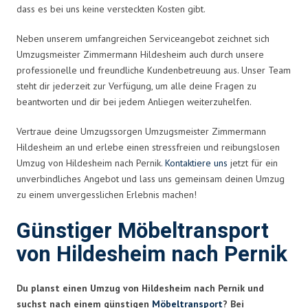
dass es bei uns keine versteckten Kosten gibt.
Neben unserem umfangreichen Serviceangebot zeichnet sich
Umzugsmeister Zimmermann Hildesheim auch durch unsere
professionelle und freundliche Kundenbetreuung aus. Unser Team
steht dir jederzeit zur Verfügung, um alle deine Fragen zu
beantworten und dir bei jedem Anliegen weiterzuhelfen.
Vertraue deine Umzugssorgen Umzugsmeister Zimmermann
Hildesheim an und erlebe einen stressfreien und reibungslosen
Umzug von Hildesheim nach Pernik.
Kontaktiere uns
jetzt für ein
unverbindliches Angebot und lass uns gemeinsam deinen Umzug
zu einem unvergesslichen Erlebnis machen!
Günstiger Möbeltransport
von Hildesheim nach Pernik
Du planst einen Umzug von Hildesheim nach Pernik und
suchst nach einem günstigen
Möbeltransport
? Bei