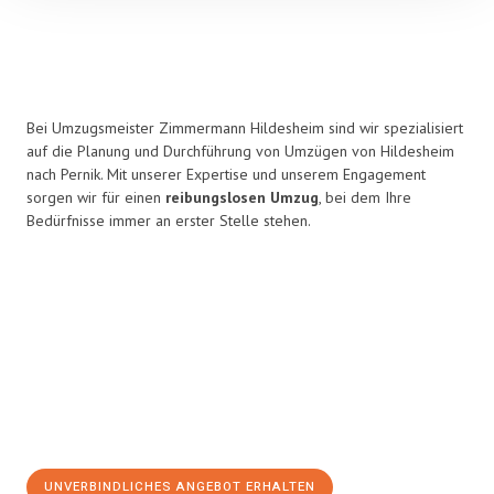
Bei Umzugsmeister Zimmermann Hildesheim sind wir spezialisiert
auf die Planung und Durchführung von Umzügen von Hildesheim
nach Pernik. Mit unserer Expertise und unserem Engagement
sorgen wir für einen
reibungslosen Umzug
, bei dem Ihre
Bedürfnisse immer an erster Stelle stehen.
UNVERBINDLICHES ANGEBOT ERHALTEN