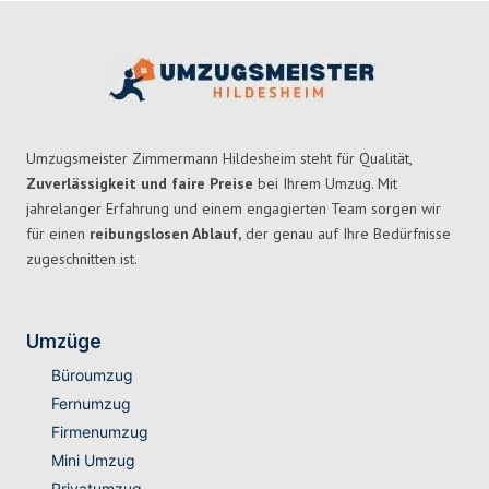
Umzugsmeister Zimmermann Hildesheim steht für Qualität,
Zuverlässigkeit und faire Preise
bei Ihrem Umzug. Mit
jahrelanger Erfahrung und einem engagierten Team sorgen wir
für einen
reibungslosen Ablauf,
der genau auf Ihre Bedürfnisse
zugeschnitten ist.
Umzüge
Büroumzug
Fernumzug
Firmenumzug
Mini Umzug
Privatumzug