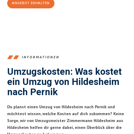
ANGEBOT ERHALTEN
+4915792653395
INFORMATIONEN
Umzugskosten: Was kostet
ein Umzug von Hildesheim
nach Pernik
Du planst einen Umzug von Hildesheim nach Pernik und
möchtest wissen, welche Kosten auf dich zukommen? Keine
Sorge, wir von Umzugsmeister Zimmermann Hildesheim aus
Hildesheim helfen dir gerne dabei, einen Überblick über die