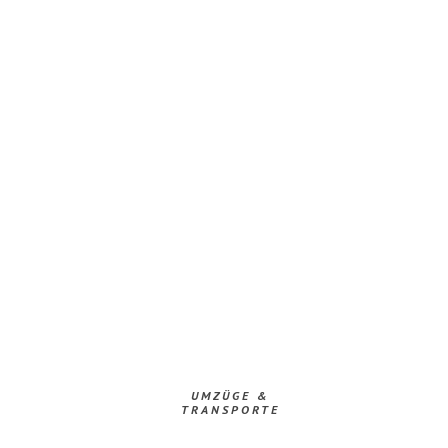
UMZÜGE &
TRANSPORTE