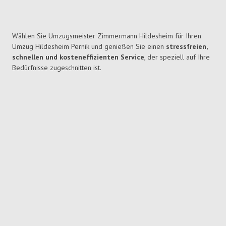
Wählen Sie Umzugsmeister Zimmermann Hildesheim für Ihren
Umzug Hildesheim Pernik und genießen Sie einen
stressfreien,
schnellen und kosteneffizienten Service
, der speziell auf Ihre
Bedürfnisse zugeschnitten ist.