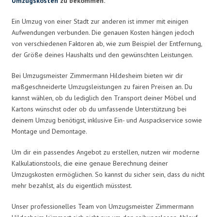
Umzugskosten
zu bekommen.
Ein Umzug von einer Stadt zur anderen ist immer mit einigen
Aufwendungen verbunden. Die genauen Kosten hängen jedoch
von verschiedenen Faktoren ab, wie zum Beispiel der Entfernung,
der Größe deines Haushalts und den gewünschten Leistungen.
Bei Umzugsmeister Zimmermann Hildesheim bieten wir dir
maßgeschneiderte Umzugsleistungen zu fairen Preisen an. Du
kannst wählen, ob du lediglich den Transport deiner Möbel und
Kartons wünschst oder ob du umfassende Unterstützung bei
deinem Umzug benötigst, inklusive Ein- und Auspackservice sowie
Montage und Demontage.
Um dir ein passendes Angebot zu erstellen, nutzen wir moderne
Kalkulationstools, die eine genaue Berechnung deiner
Umzugskosten ermöglichen. So kannst du sicher sein, dass du nicht
mehr bezahlst, als du eigentlich müsstest.
Unser professionelles Team von Umzugsmeister Zimmermann