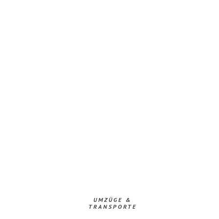
UMZÜGE &
TRANSPORTE