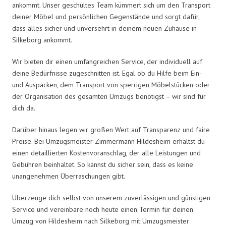
ankommt. Unser geschultes Team kümmert sich um den Transport
deiner Möbel und persönlichen Gegenstände und sorgt dafür,
dass alles sicher und unversehrt in deinem neuen Zuhause in
Silkeborg ankommt.
Wir bieten dir einen umfangreichen Service, der individuell auf
deine Bedürfnisse zugeschnitten ist. Egal ob du Hilfe beim Ein-
und Auspacken, dem Transport von sperrigen Möbelstücken oder
der Organisation des gesamten Umzugs benötigst – wir sind für
dich da.
Darüber hinaus legen wir großen Wert auf Transparenz und faire
Preise. Bei Umzugsmeister Zimmermann Hildesheim erhältst du
einen detaillierten Kostenvoranschlag, der alle Leistungen und
Gebühren beinhaltet. So kannst du sicher sein, dass es keine
unangenehmen Überraschungen gibt.
Überzeuge dich selbst von unserem zuverlässigen und günstigen
Service und vereinbare noch heute einen Termin für deinen
Umzug von Hildesheim nach Silkeborg mit Umzugsmeister