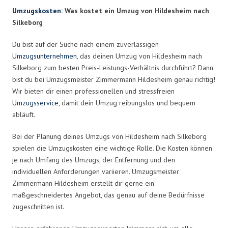
Umzugskosten
: Was kostet ein Umzug von Hildesheim nach
Silkeborg
Du bist auf der Suche nach einem zuverlässigen
Umzugsunternehmen
, das deinen Umzug von Hildesheim nach
Silkeborg zum besten Preis-Leistungs-Verhältnis durchführt? Dann
bist du bei Umzugsmeister Zimmermann Hildesheim genau richtig!
Wir bieten dir einen professionellen und stressfreien
Umzugsservice
, damit dein Umzug reibungslos und bequem
abläuft.
Bei der Planung deines Umzugs von Hildesheim nach Silkeborg
spielen die Umzugskosten eine wichtige Rolle. Die Kosten können
je nach Umfang des Umzugs, der Entfernung und den
individuellen Anforderungen variieren. Umzugsmeister
Zimmermann Hildesheim erstellt dir gerne ein
maßgeschneidertes Angebot, das genau auf deine Bedürfnisse
zugeschnitten ist.