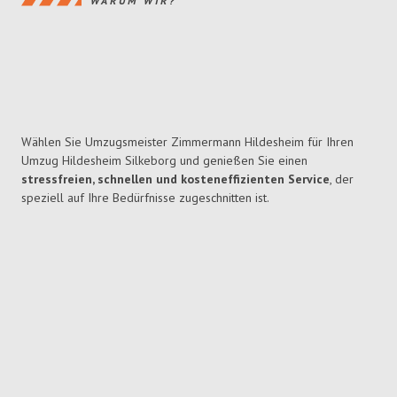
WARUM WIR?
Wählen Sie Umzugsmeister Zimmermann Hildesheim für Ihren
Umzug Hildesheim Silkeborg und genießen Sie einen
stressfreien, schnellen und kosteneffizienten Service
, der
speziell auf Ihre Bedürfnisse zugeschnitten ist.