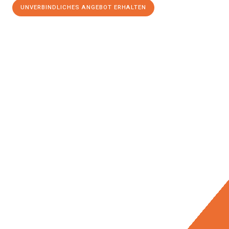
UNVERBINDLICHES ANGEBOT ERHALTEN