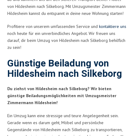
von Hildesheim nach Silkeborg. Mit Umzugsmeister Zimmermann
Hildesheim kannst du entspannt in deine neue Wohnung starten!
Profitiere von unserem umfassenden Service und
kontaktiere uns
noch heute für ein unverbindliches Angebot. Wir freuen uns
darauf, dir beim Umzug von Hildesheim nach Silkeborg behilflich
zu sein!
Günstige Beiladung von
Hildesheim nach Silkeborg
Du ziehst von Hildesheim nach Silkeborg? Wir bieten
günstige Beiladungsmöglichkeiten mit Umzugsmeister
Zimmermann Hildesheim!
Ein Umzug kann eine stressige und teure Angelegenheit sein.
Gerade wenn es darum geht, Möbel und persönliche
Gegenstände von Hildesheim nach Silkeborg zu transportieren,