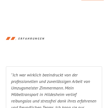
ERFAHRUNGEN
"Ich war wirklich beeindruckt von der
professionellen und zuverlässigen Arbeit von
Umzugsmeister Zimmermann. Mein
Möbeltransport in Hildesheim verlief
reibungslos und stressfrei dank ihres erfahrenen
und freundlichen Teams. Ich kann sie nur