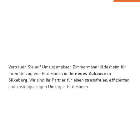
Vertrauen Sie auf Umzugsmeister Zimmermann Hildesheim für
Ihren Umzug von Hildesheim in
Ihr neues Zuhause in
Silkeborg.
Wir sind Ihr Partner für einen stressfreien, effizienten
und kostengünstigen Umzug in Hildesheim.