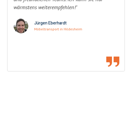
wärmstens weiterempfehlen!"
Jürgen Eberhardt
Möbeltransport in Hildesheim