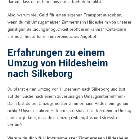
darauf, dass du dich bei uns gut aufgehoben fühlst.
Also, warum viel Geld für einen eigenen Transport ausgeben,
wenn du mit Umzugsmeister Zimmermann Hildesheim von unserer
günstigen Beiladungsmöglichkeit profitieren kannst? Kontaktiere
uns noch heute für ein unverbindliches Angebot!
Erfahrungen zu einem
Umzug von Hildesheim
nach Silkeborg
Du planst einen Umzug von Hildesheim nach Silkeborg und bist
auf der Suche nach einem zuverlässigen Umzugsunternehmen?
Dann bist du bei Umzugsmeister Zimmermann Hildesheim genau
richtig! Unser erfahrenes Team unterstützt dich bei deinem Umzug
und sorgt dafür, dass dein Umzug reibungslos und stressfrei
verläuft.
Warum du dich für Umzugsmeister Zimmermann Hildesheim