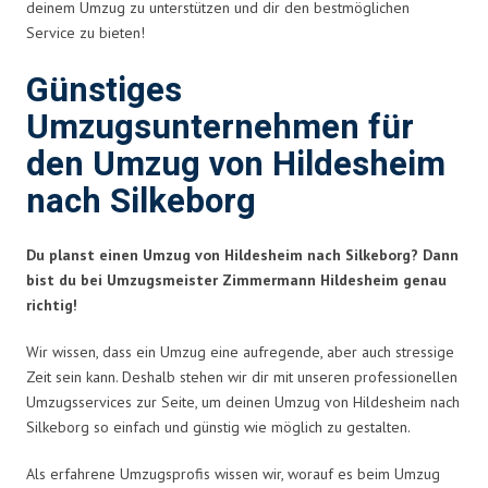
deinem Umzug zu unterstützen und dir den bestmöglichen
Service zu bieten!
Günstiges
Umzugsunternehmen für
den Umzug von Hildesheim
nach Silkeborg
Du planst einen Umzug von Hildesheim nach Silkeborg? Dann
bist du bei Umzugsmeister Zimmermann Hildesheim genau
richtig!
Wir wissen, dass ein Umzug eine aufregende, aber auch stressige
Zeit sein kann. Deshalb stehen wir dir mit unseren professionellen
Umzugsservices zur Seite, um deinen Umzug von Hildesheim nach
Silkeborg so einfach und günstig wie möglich zu gestalten.
Als erfahrene Umzugsprofis wissen wir, worauf es beim Umzug