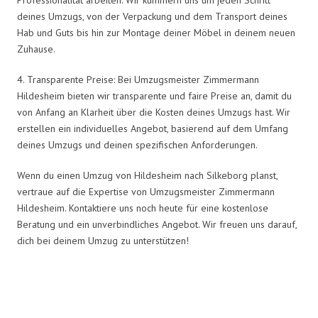
deines Umzugs, von der Verpackung und dem Transport deines
Hab und Guts bis hin zur Montage deiner Möbel in deinem neuen
Zuhause.
4. Transparente Preise: Bei Umzugsmeister Zimmermann
Hildesheim bieten wir transparente und faire Preise an, damit du
von Anfang an Klarheit über die Kosten deines Umzugs hast. Wir
erstellen ein individuelles Angebot, basierend auf dem Umfang
deines Umzugs und deinen spezifischen Anforderungen.
Wenn du einen Umzug von Hildesheim nach Silkeborg planst,
vertraue auf die Expertise von Umzugsmeister Zimmermann
Hildesheim. Kontaktiere uns noch heute für eine kostenlose
Beratung und ein unverbindliches Angebot. Wir freuen uns darauf,
dich bei deinem Umzug zu unterstützen!
Umzugsmeister Zimmermann in