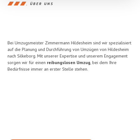
ÜBER UNS
Bei Umzugsmeister Zimmermann Hildesheim sind wir spezialisiert
auf die Planung und Durchführung von Umzügen von Hildesheim
nach Silkeborg. Mit unserer Expertise und unserem Engagement
sorgen wir für einen
reibungslosen Umzug
, bei dem Ihre
Bedürfnisse immer an erster Stelle stehen.