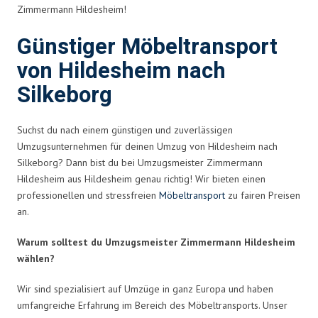
Zimmermann Hildesheim!
Günstiger Möbeltransport
von Hildesheim nach
Silkeborg
Suchst du nach einem günstigen und zuverlässigen
Umzugsunternehmen für deinen Umzug von Hildesheim nach
Silkeborg? Dann bist du bei Umzugsmeister Zimmermann
Hildesheim aus Hildesheim genau richtig! Wir bieten einen
professionellen und stressfreien
Möbeltransport
zu fairen Preisen
an.
Warum solltest du Umzugsmeister Zimmermann Hildesheim
wählen?
Wir sind spezialisiert auf Umzüge in ganz Europa und haben
umfangreiche Erfahrung im Bereich des Möbeltransports. Unser