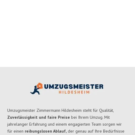
Umzugsmeister Zimmermann Hildesheim steht für Qualität,
Zuverlässigkeit und faire Preise
bei Ihrem Umzug. Mit
jahrelanger Erfahrung und einem engagierten Team sorgen wir
für einen
reibungslosen Ablauf,
der genau auf Ihre Bedürfnisse