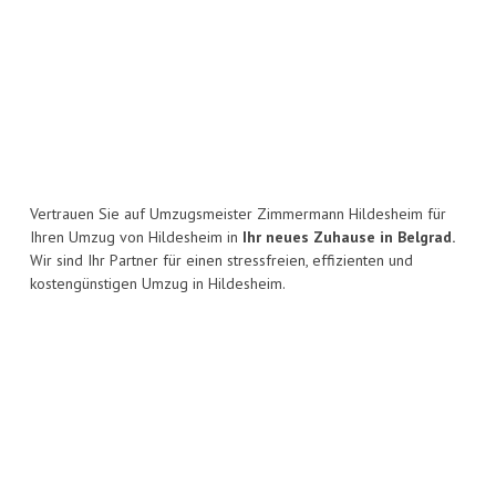
Vertrauen Sie auf Umzugsmeister Zimmermann Hildesheim für
Ihren Umzug von Hildesheim in
Ihr neues Zuhause in Belgrad.
Wir sind Ihr Partner für einen stressfreien, effizienten und
kostengünstigen Umzug in Hildesheim.