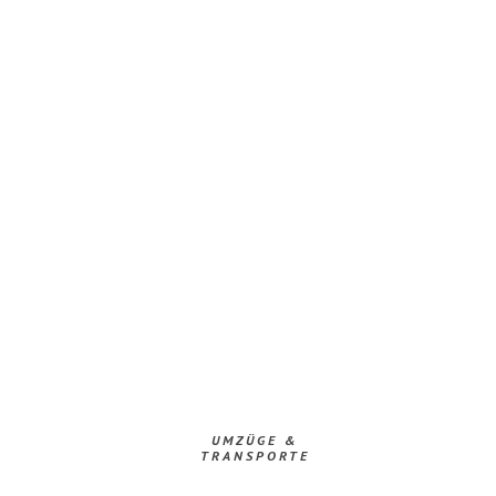
UMZÜGE &
TRANSPORTE