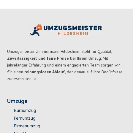
Umzugsmeister Zimmermann Hildesheim steht für Qualität,
Zuverlässigkeit und faire Preise
bei Ihrem Umzug. Mit
jahrelanger Erfahrung und einem engagierten Team sorgen wir
für einen
reibungslosen Ablauf,
der genau auf Ihre Bedürfnisse
zugeschnitten ist.
Umzüge
Büroumzug
Fernumzug
Firmenumzug