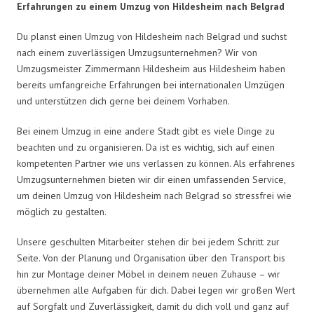
Erfahrungen zu einem Umzug von Hildesheim nach Belgrad
Du planst einen Umzug von Hildesheim nach Belgrad und suchst
nach einem zuverlässigen Umzugsunternehmen? Wir von
Umzugsmeister Zimmermann Hildesheim aus Hildesheim haben
bereits umfangreiche Erfahrungen bei internationalen Umzügen
und unterstützen dich gerne bei deinem Vorhaben.
Bei einem Umzug in eine andere Stadt gibt es viele Dinge zu
beachten und zu organisieren. Da ist es wichtig, sich auf einen
kompetenten Partner wie uns verlassen zu können. Als erfahrenes
Umzugsunternehmen bieten wir dir einen umfassenden Service,
um deinen Umzug von Hildesheim nach Belgrad so stressfrei wie
möglich zu gestalten.
Unsere geschulten Mitarbeiter stehen dir bei jedem Schritt zur
Seite. Von der Planung und Organisation über den Transport bis
hin zur Montage deiner Möbel in deinem neuen Zuhause – wir
übernehmen alle Aufgaben für dich. Dabei legen wir großen Wert
auf Sorgfalt und Zuverlässigkeit, damit du dich voll und ganz auf