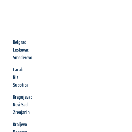
Belgrad
Leskovac
Smederevo
Cacak
Nis
Subotica
Kragujevac
Novi Sad
Zrenjanin
Kraljevo