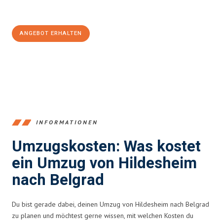
Jetzt
unverbindliches Angebot
erhalten &
100€ sparen:
ANGEBOT ERHALTEN
+4915792653395
INFORMATIONEN
Umzugskosten: Was kostet
ein Umzug von Hildesheim
nach Belgrad
Du bist gerade dabei, deinen Umzug von Hildesheim nach Belgrad
zu planen und möchtest gerne wissen, mit welchen Kosten du