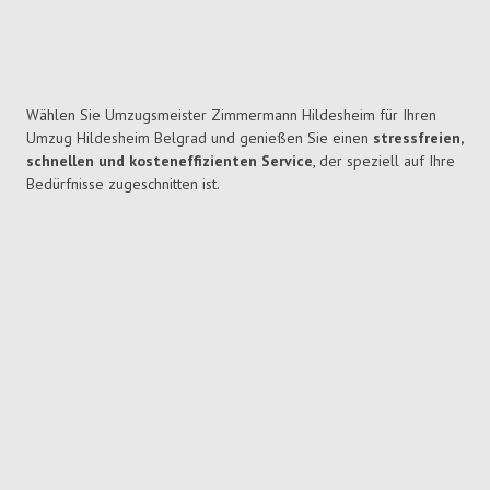
Wählen Sie Umzugsmeister Zimmermann Hildesheim für Ihren
Umzug Hildesheim Belgrad und genießen Sie einen
stressfreien,
schnellen und kosteneffizienten Service
, der speziell auf Ihre
Bedürfnisse zugeschnitten ist.