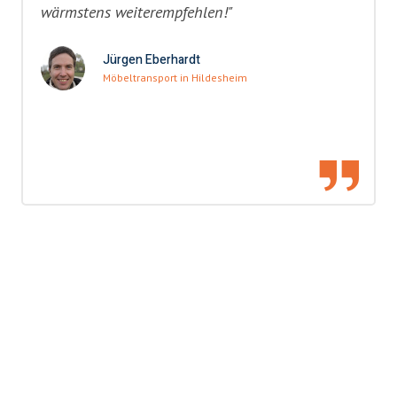
wärmstens weiterempfehlen!"
Jürgen Eberhardt
Möbeltransport in Hildesheim