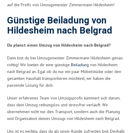
auf die Profis von Umzugsmeister Zimmermann Hildesheim!
Günstige Beiladung von
Hildesheim nach Belgrad
Du planst einen Umzug von Hildesheim nach Belgrad?
Dann bist du bei Umzugsmeister Zimmermann Hildesheim genau
richtig! Wir bieten dir eine günstige
Beiladung
von Hildesheim
nach Belgrad an. Egal ob du nur ein paar Möbelstücke oder den
gesamten Haushalt transportieren möchtest, wir haben die
passende Lösung für dich.
Unser erfahrenes Team von Umzugsprofis kümmert sich darum,
dass dein Umzug reibungslos und stressfrei verläuft. Wir
übernehmen nicht nur den Transport, sondern auch die Planung
und Organisation deines Umzugs von Hildesheim nach Belgrad.
Uns ist es wichtig, dass du als unser Kunde zufrieden bist. Deshalb