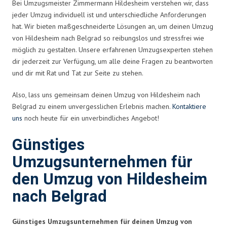
Bei Umzugsmeister Zimmermann Hildesheim verstehen wir, dass
jeder Umzug individuell ist und unterschiedliche Anforderungen
hat. Wir bieten maßgeschneiderte Lösungen an, um deinen Umzug
von Hildesheim nach Belgrad so reibungslos und stressfrei wie
möglich zu gestalten. Unsere erfahrenen Umzugsexperten stehen
dir jederzeit zur Verfügung, um alle deine Fragen zu beantworten
und dir mit Rat und Tat zur Seite zu stehen.
Also, lass uns gemeinsam deinen Umzug von Hildesheim nach
Belgrad zu einem unvergesslichen Erlebnis machen.
Kontaktiere
uns
noch heute für ein unverbindliches Angebot!
Günstiges
Umzugsunternehmen für
den Umzug von Hildesheim
nach Belgrad
Günstiges Umzugsunternehmen für deinen Umzug von