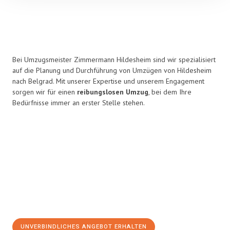
Bei Umzugsmeister Zimmermann Hildesheim sind wir spezialisiert
auf die Planung und Durchführung von Umzügen von Hildesheim
nach Belgrad. Mit unserer Expertise und unserem Engagement
sorgen wir für einen
reibungslosen Umzug
, bei dem Ihre
Bedürfnisse immer an erster Stelle stehen.
UNVERBINDLICHES ANGEBOT ERHALTEN