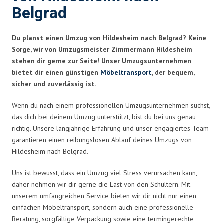
Belgrad
Du planst einen Umzug von Hildesheim nach Belgrad? Keine
Sorge, wir von Umzugsmeister Zimmermann Hildesheim
stehen dir gerne zur Seite! Unser Umzugsunternehmen
bietet dir einen günstigen
Möbeltransport
, der bequem,
sicher und zuverlässig ist.
Wenn du nach einem professionellen Umzugsunternehmen suchst,
das dich bei deinem Umzug unterstützt, bist du bei uns genau
richtig. Unsere langjährige Erfahrung und unser engagiertes Team
garantieren einen reibungslosen Ablauf deines Umzugs von
Hildesheim nach Belgrad.
Uns ist bewusst, dass ein Umzug viel Stress verursachen kann,
daher nehmen wir dir gerne die Last von den Schultern. Mit
unserem umfangreichen Service bieten wir dir nicht nur einen
einfachen Möbeltransport, sondern auch eine professionelle
Beratung, sorgfältige Verpackung sowie eine termingerechte