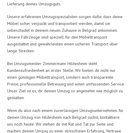
Lieferung deines Umzugsguts.
Unsere erfahrenen Umzugsspezialisten sorgen dafür, dass deine
Möbel sicher verpackt und transportiert werden, damit sie
unbeschadet in deinem neuen Zuhause in Belgrad ankommen.
Unsere Fahrzeuge sind speziell für den Möbeltransport
ausgestattet und gewährleisten einen sicheren Transport über
lange Strecken.
Bei Umzugsmeister Zimmermann Hildesheim steht
Kundenzufriedenheit an erster Stelle. Wir bieten dir nicht nur
einen günstigen Möbeltransport, sondern auch transparente
Preise, professionelle Betreuung und einen umfassenden Service.
Unser Ziel ist es, dir deinen Umzug so angenehm wie möglich zu
gestalten.
Wenn du also nach einem zuverlässigen Umzugsunternehmen für
deinen Umzug von Hildesheim nach Belgrad suchst, kontaktiere
uns noch heute. Wir stehen dir mit Rat und Tat zur Seite und
machen deinen Umzug zu einer stressfreien Erfahrung. Vertraue