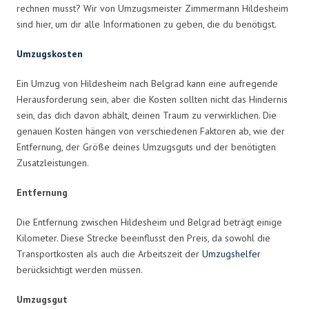
rechnen musst? Wir von Umzugsmeister Zimmermann Hildesheim
sind hier, um dir alle Informationen zu geben, die du benötigst.
Umzugskosten
Ein Umzug von Hildesheim nach Belgrad kann eine aufregende
Herausforderung sein, aber die Kosten sollten nicht das Hindernis
sein, das dich davon abhält, deinen Traum zu verwirklichen. Die
genauen Kosten hängen von verschiedenen Faktoren ab, wie der
Entfernung, der Größe deines Umzugsguts und der benötigten
Zusatzleistungen.
Entfernung
Die Entfernung zwischen Hildesheim und Belgrad beträgt einige
Kilometer. Diese Strecke beeinflusst den Preis, da sowohl die
Transportkosten als auch die Arbeitszeit der
Umzugshelfer
berücksichtigt werden müssen.
Umzugsgut