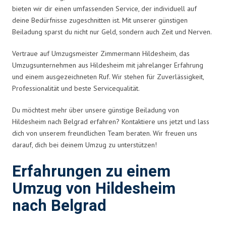
bieten wir dir einen umfassenden Service, der individuell auf
deine Bedürfnisse zugeschnitten ist. Mit unserer günstigen
Beiladung sparst du nicht nur Geld, sondern auch Zeit und Nerven.
Vertraue auf Umzugsmeister Zimmermann Hildesheim, das
Umzugsunternehmen aus Hildesheim mit jahrelanger Erfahrung
und einem ausgezeichneten Ruf. Wir stehen für Zuverlässigkeit,
Professionalität und beste Servicequalität.
Du möchtest mehr über unsere günstige Beiladung von
Hildesheim nach Belgrad erfahren? Kontaktiere uns jetzt und lass
dich von unserem freundlichen Team beraten. Wir freuen uns
darauf, dich bei deinem Umzug zu unterstützen!
Erfahrungen zu einem
Umzug von Hildesheim
nach Belgrad