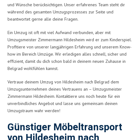
und Wünsche berücksichtigen. Unser erfahrenes Team steht dir
während des gesamten Umzugsprozesses zur Seite und
beantwortet gerne alle deine Fragen.
Ein Umzug ist oft mit viel Aufwand verbunden, aber mit
Umzugsmeister Zimmermann Hildesheim wird er zum Kinderspiel.
Profitiere von unserer langjährigen Erfahrung und unserem Know-
how im Bereich Umzüge. Wir erledigen alles schnell, sicher und
effizient, damit du dich schon bald in deinem neuen Zuhause in
Belgrad wohlfühlen kannst.
Vertraue deinem Umzug von Hildesheim nach Belgrad dem
Umzugsunternehmen deines Vertrauens an – Umzugsmeister
Zimmermann Hildesheim. Kontaktiere uns noch heute für ein
unverbindliches Angebot und lasse uns gemeinsam deinen
Umzugstraum wahr werden!
Günstiger Möbeltransport
von Hildesheim nach