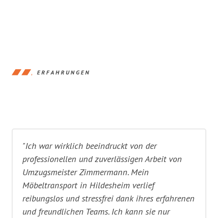
ERFAHRUNGEN
"Ich war wirklich beeindruckt von der
professionellen und zuverlässigen Arbeit von
Umzugsmeister Zimmermann. Mein
Möbeltransport in Hildesheim verlief
reibungslos und stressfrei dank ihres erfahrenen
und freundlichen Teams. Ich kann sie nur