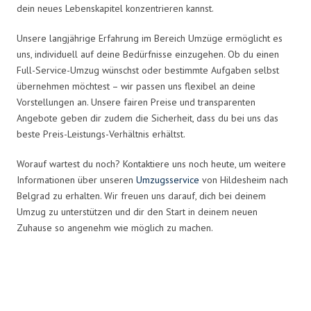
dein neues Lebenskapitel konzentrieren kannst.
Unsere langjährige Erfahrung im Bereich Umzüge ermöglicht es
uns, individuell auf deine Bedürfnisse einzugehen. Ob du einen
Full-Service-Umzug wünschst oder bestimmte Aufgaben selbst
übernehmen möchtest – wir passen uns flexibel an deine
Vorstellungen an. Unsere fairen Preise und transparenten
Angebote geben dir zudem die Sicherheit, dass du bei uns das
beste Preis-Leistungs-Verhältnis erhältst.
Worauf wartest du noch? Kontaktiere uns noch heute, um weitere
Informationen über unseren
Umzugsservice
von Hildesheim nach
Belgrad zu erhalten. Wir freuen uns darauf, dich bei deinem
Umzug zu unterstützen und dir den Start in deinem neuen
Zuhause so angenehm wie möglich zu machen.
Umzugsmeister Zimmermann in
Zahlen: