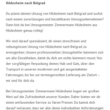
Hildesheim nach Belgrad
Du planst deinen Umzug von Hildesheim nach Belgrad und suchst
nach einem zuverlässigen und bezahlbaren Umzugsunternehmen?
Dann bist du bei Umzugsmeister Zimmermann Hildesheim aus
Hildesheim genau richtig!
Wir sind darauf spezialisiert, dir einen stressfreien und
reibungslosen Umzug von Hildesheim nach Belgrad zu
ermöglichen. Unsere professionellen Umzugshelfer kümmern sich
um alle Einzelheiten, damit du dich um nichts kümmern musst. Von
der sorgfältigen Verpackung deines Hab und Guts, über den
Transport in unseren modernen und gut ausgestatteten
Fahrzeugen, bis hin zur termingerechten Lieferung am Zielort –
wir sind für dich da.
Bei Umzugsmeister Zimmermann Hildesheim legen wir großen
Wert auf die Zufriedenheit unserer Kunden. Daher bieten wir dir
einen umfassenden Service zu fairen Preisen. Du kannst dich
darauf verlassen, dass wir alle deine individuellen Anforderungen