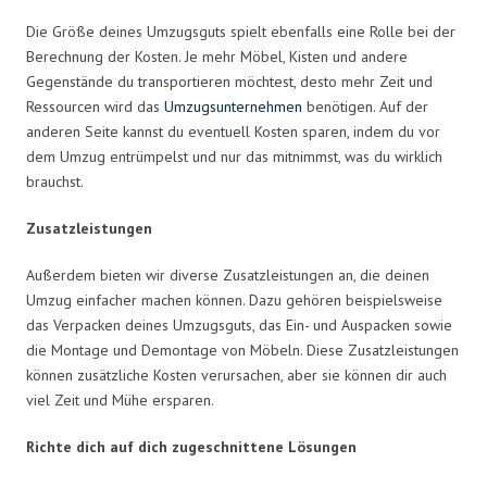
Die Größe deines Umzugsguts spielt ebenfalls eine Rolle bei der
Berechnung der Kosten. Je mehr Möbel, Kisten und andere
Gegenstände du transportieren möchtest, desto mehr Zeit und
Ressourcen wird das
Umzugsunternehmen
benötigen. Auf der
anderen Seite kannst du eventuell Kosten sparen, indem du vor
dem Umzug entrümpelst und nur das mitnimmst, was du wirklich
brauchst.
Zusatzleistungen
Außerdem bieten wir diverse Zusatzleistungen an, die deinen
Umzug einfacher machen können. Dazu gehören beispielsweise
das Verpacken deines Umzugsguts, das Ein- und Auspacken sowie
die Montage und Demontage von Möbeln. Diese Zusatzleistungen
können zusätzliche Kosten verursachen, aber sie können dir auch
viel Zeit und Mühe ersparen.
Richte dich auf dich zugeschnittene Lösungen