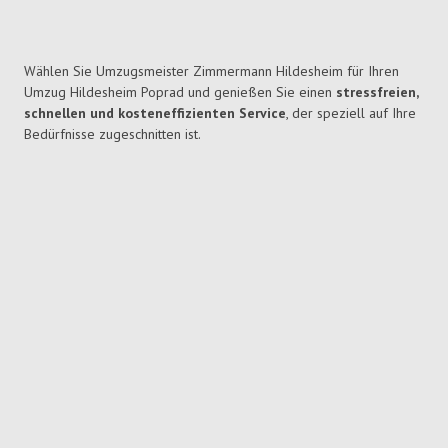
Wählen Sie Umzugsmeister Zimmermann Hildesheim für Ihren
Umzug Hildesheim Poprad und genießen Sie einen
stressfreien,
schnellen und kosteneffizienten Service
, der speziell auf Ihre
Bedürfnisse zugeschnitten ist.