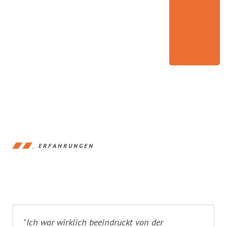
ERFAHRUNGEN
"Ich war wirklich beeindruckt von der