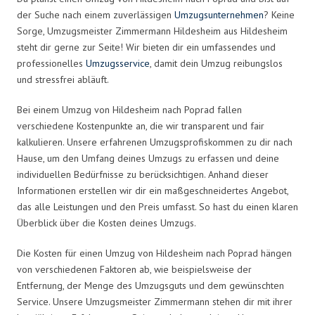
der Suche nach einem zuverlässigen
Umzugsunternehmen
? Keine
Sorge, Umzugsmeister Zimmermann Hildesheim aus Hildesheim
steht dir gerne zur Seite! Wir bieten dir ein umfassendes und
professionelles
Umzugsservice
, damit dein Umzug reibungslos
und stressfrei abläuft.
Bei einem Umzug von Hildesheim nach Poprad fallen
verschiedene Kostenpunkte an, die wir transparent und fair
kalkulieren. Unsere erfahrenen Umzugsprofiskommen zu dir nach
Hause, um den Umfang deines Umzugs zu erfassen und deine
individuellen Bedürfnisse zu berücksichtigen. Anhand dieser
Informationen erstellen wir dir ein maßgeschneidertes Angebot,
das alle Leistungen und den Preis umfasst. So hast du einen klaren
Überblick über die Kosten deines Umzugs.
Die Kosten für einen Umzug von Hildesheim nach Poprad hängen
von verschiedenen Faktoren ab, wie beispielsweise der
Entfernung, der Menge des Umzugsguts und dem gewünschten
Service. Unsere Umzugsmeister Zimmermann stehen dir mit ihrer