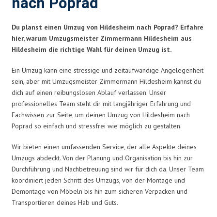
nach Poprad
Du planst einen Umzug von Hildesheim nach Poprad? Erfahre
hier, warum Umzugsmeister Zimmermann Hildesheim aus
Hildesheim die richtige Wahl für deinen Umzug ist.
Ein Umzug kann eine stressige und zeitaufwändige Angelegenheit
sein, aber mit Umzugsmeister Zimmermann Hildesheim kannst du
dich auf einen reibungslosen Ablauf verlassen. Unser
professionelles Team steht dir mit langjähriger Erfahrung und
Fachwissen zur Seite, um deinen Umzug von Hildesheim nach
Poprad so einfach und stressfrei wie möglich zu gestalten.
Wir bieten einen umfassenden Service, der alle Aspekte deines
Umzugs abdeckt. Von der Planung und Organisation bis hin zur
Durchführung und Nachbetreuung sind wir für dich da. Unser Team
koordiniert jeden Schritt des Umzugs, von der Montage und
Demontage von Möbeln bis hin zum sicheren Verpacken und
Transportieren deines Hab und Guts.