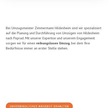
Bei Umzugsmeister Zimmermann Hildesheim sind wir spezialisiert
auf die Planung und Durchführung von Umzügen von Hildesheim
nach Poprad. Mit unserer Expertise und unserem Engagement
sorgen wir für einen
reibungslosen Umzug
, bei dem Ihre
Bedürfnisse immer an erster Stelle stehen.
UNVERBINDLICHES ANGEBOT ERHALTEN