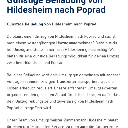
Günstige Beiladung von
Hildesheim nach Poprad
Günstige
Beiladung
von Hildesheim nach Poprad
Du planst einen Umzug von Hildesheim nach Poprad und suchst
nach einem kostengünstigen Umzugsunternehmen? Dann bist du
bei Umzugsmeister Zimmermann Hildesheim genau richtig! Wir
bieten dir eine günstige Beiladungsmöglichkeit für deinen Umzug
zwischen Hildesheim und Poprad an.
Bei einer Beiladung wird dein Umzugsgut gemeinsam mit anderen
Aufträgen in einem einzigen Transporter transportiert, was die
Kosten erheblich reduziert. Unsere erfahrenen Umzugsexperten
organisieren den gesamten Ablauf für dich und sorgen dafür, dass
dein Umzug reibungslos und zuverlässig von Hildesheim nach
Poprad durchgeführt wird.
Unser Team von Umzugsmeister Zimmermann Hildesheim bietet
dir einen professionellen Service, zu dem auch die fachgerechte