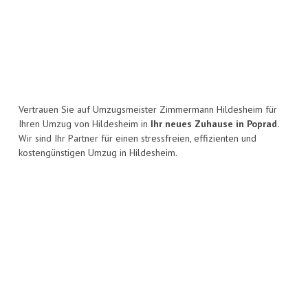
Vertrauen Sie auf Umzugsmeister Zimmermann Hildesheim für
Ihren Umzug von Hildesheim in
Ihr neues Zuhause in Poprad.
Wir sind Ihr Partner für einen stressfreien, effizienten und
kostengünstigen Umzug in Hildesheim.