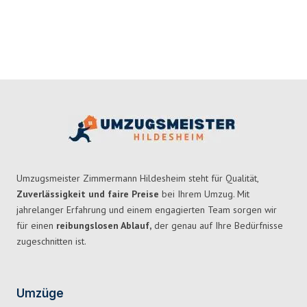
Umzugsmeister Zimmermann Hildesheim steht für Qualität,
Zuverlässigkeit und faire Preise
bei Ihrem Umzug. Mit
jahrelanger Erfahrung und einem engagierten Team sorgen wir
für einen
reibungslosen Ablauf,
der genau auf Ihre Bedürfnisse
zugeschnitten ist.
Umzüge