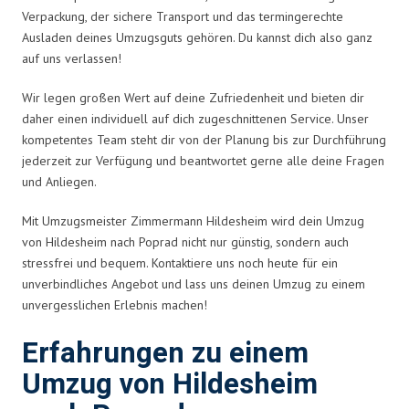
Verpackung, der sichere Transport und das termingerechte
Ausladen deines Umzugsguts gehören. Du kannst dich also ganz
auf uns verlassen!
Wir legen großen Wert auf deine Zufriedenheit und bieten dir
daher einen individuell auf dich zugeschnittenen Service. Unser
kompetentes Team steht dir von der Planung bis zur Durchführung
jederzeit zur Verfügung und beantwortet gerne alle deine Fragen
und Anliegen.
Mit Umzugsmeister Zimmermann Hildesheim wird dein Umzug
von Hildesheim nach Poprad nicht nur günstig, sondern auch
stressfrei und bequem. Kontaktiere uns noch heute für ein
unverbindliches Angebot und lass uns deinen Umzug zu einem
unvergesslichen Erlebnis machen!
Erfahrungen zu einem
Umzug von Hildesheim