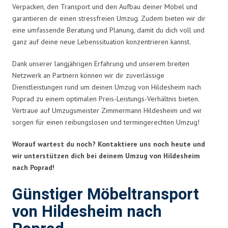
Verpacken, den Transport und den Aufbau deiner Möbel und
garantieren dir einen stressfreien Umzug. Zudem bieten wir dir
eine umfassende Beratung und Planung, damit du dich voll und
ganz auf deine neue Lebenssituation konzentrieren kannst.
Dank unserer langjährigen Erfahrung und unserem breiten
Netzwerk an Partnern können wir dir zuverlässige
Dienstleistungen rund um deinen Umzug von Hildesheim nach
Poprad zu einem optimalen Preis-Leistungs-Verhältnis bieten.
Vertraue auf Umzugsmeister Zimmermann Hildesheim und wir
sorgen für einen reibungslosen und termingerechten Umzug!
Worauf wartest du noch? Kontaktiere uns noch heute und
wir unterstützen dich bei deinem Umzug von Hildesheim
nach Poprad!
Günstiger Möbeltransport
von Hildesheim nach