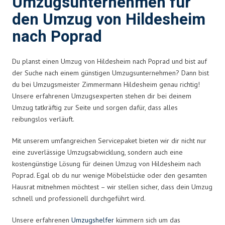
Umzugsunternehmen für
den Umzug von Hildesheim
nach Poprad
Du planst einen Umzug von Hildesheim nach Poprad und bist auf
der Suche nach einem günstigen Umzugsunternehmen? Dann bist
du bei Umzugsmeister Zimmermann Hildesheim genau richtig!
Unsere erfahrenen Umzugsexperten stehen dir bei deinem
Umzug tatkräftig zur Seite und sorgen dafür, dass alles
reibungslos verläuft.
Mit unserem umfangreichen Servicepaket bieten wir dir nicht nur
eine zuverlässige Umzugsabwicklung, sondern auch eine
kostengünstige Lösung für deinen Umzug von Hildesheim nach
Poprad. Egal ob du nur wenige Möbelstücke oder den gesamten
Hausrat mitnehmen möchtest – wir stellen sicher, dass dein Umzug
schnell und professionell durchgeführt wird.
Unsere erfahrenen
Umzugshelfer
kümmern sich um das