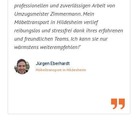
professionellen und zuverlässigen Arbeit von
Umzugsmeister Zimmermann. Mein
Möbeltransport in Hildesheim verlief
reibungslos und stressfrei dank ihres erfahrenen
und freundlichen Teams. Ich kann sie nur
wärmstens weiterempfehlen!"
Jürgen Eberhardt
Möbeltransport in Hildesheim