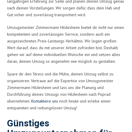
langjährigen Erfahrung zur Seite und planen deinen Umzug genau
nach deinen Vorstellungen. Wir sorgen dafür, dass dein Hab und
Gut sicher und zuverlässig transportiert wird.
Umzugsmeister Zimmermann Hildesheim bietet dir nicht nur einen
kompetenten und zuverlässigen Service, sondern auch ein
ausgezeichnetes Preis-Leistungs-Verhältnis. Wir legen großen
Wert darauf, dass du mit unserer Arbeit zufrieden bist. Deshalb
gehen wir auf deine individuellen Wünsche ein und setzen alles
daran, deinen Umzug so angenehm wie möglich zu gestalten.
Spare dir den Stress und die Mühe, deinen Umzug selbst zu
organisieren. Vertraue auf die Expertise von Umzugsmeister
Zimmermann Hildesheim und lass uns die Planung und
Durchführung deines Umzugs von Hildesheim nach Poprad
übernehmen.
Kontaktiere uns
noch heute und erlebe einen
entspannten und reibungslosen Umzug!
Günstiges