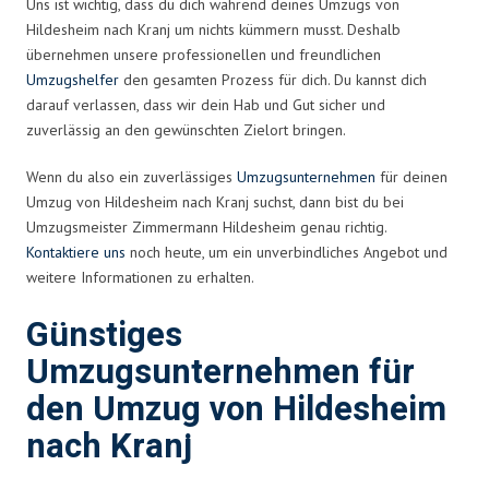
Uns ist wichtig, dass du dich während deines Umzugs von
Hildesheim nach Kranj um nichts kümmern musst. Deshalb
übernehmen unsere professionellen und freundlichen
Umzugshelfer
den gesamten Prozess für dich. Du kannst dich
darauf verlassen, dass wir dein Hab und Gut sicher und
zuverlässig an den gewünschten Zielort bringen.
Wenn du also ein zuverlässiges
Umzugsunternehmen
für deinen
Umzug von Hildesheim nach Kranj suchst, dann bist du bei
Umzugsmeister Zimmermann Hildesheim genau richtig.
Kontaktiere uns
noch heute, um ein unverbindliches Angebot und
weitere Informationen zu erhalten.
Günstiges
Umzugsunternehmen für
den Umzug von Hildesheim
nach Kranj