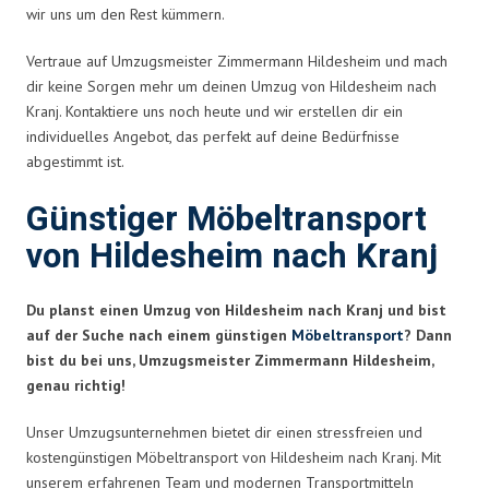
wir uns um den Rest kümmern.
Vertraue auf Umzugsmeister Zimmermann Hildesheim und mach
dir keine Sorgen mehr um deinen Umzug von Hildesheim nach
Kranj. Kontaktiere uns noch heute und wir erstellen dir ein
individuelles Angebot, das perfekt auf deine Bedürfnisse
abgestimmt ist.
Günstiger Möbeltransport
von Hildesheim nach Kranj
Du planst einen Umzug von Hildesheim nach Kranj und bist
auf der Suche nach einem günstigen
Möbeltransport
? Dann
bist du bei uns, Umzugsmeister Zimmermann Hildesheim,
genau richtig!
Unser Umzugsunternehmen bietet dir einen stressfreien und
kostengünstigen Möbeltransport von Hildesheim nach Kranj. Mit
unserem erfahrenen Team und modernen Transportmitteln