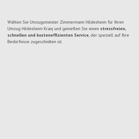
Wählen Sie Umzugsmeister Zimmermann Hildesheim für Ihren
Umzug Hildesheim Kranj und genießen Sie einen
stressfreien,
schnellen und kosteneffizienten Service
, der speziell auf Ihre
Bedürfnisse zugeschnitten ist.