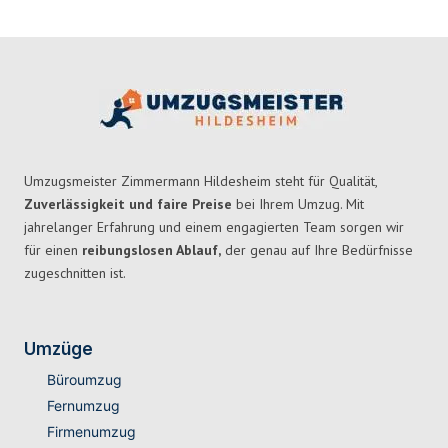
Umzugsmeister Zimmermann Hildesheim steht für Qualität,
Zuverlässigkeit und faire Preise
bei Ihrem Umzug. Mit
jahrelanger Erfahrung und einem engagierten Team sorgen wir
für einen
reibungslosen Ablauf,
der genau auf Ihre Bedürfnisse
zugeschnitten ist.
Umzüge
Büroumzug
Fernumzug
Firmenumzug