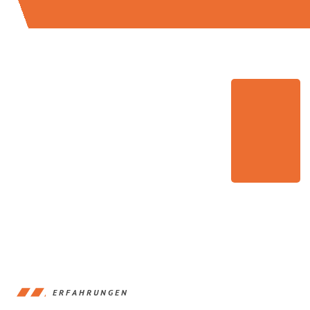
ERFAHRUNGEN