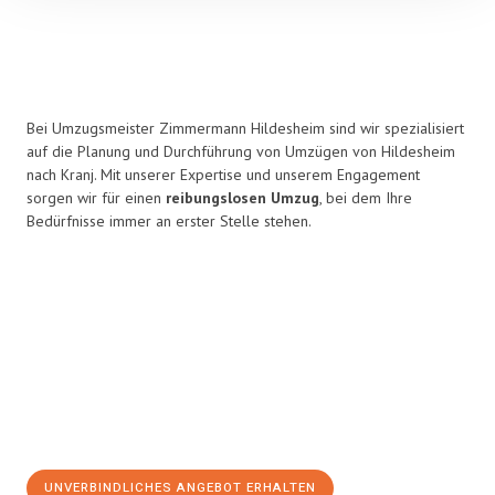
Bei Umzugsmeister Zimmermann Hildesheim sind wir spezialisiert
auf die Planung und Durchführung von Umzügen von Hildesheim
nach Kranj. Mit unserer Expertise und unserem Engagement
sorgen wir für einen
reibungslosen Umzug
, bei dem Ihre
Bedürfnisse immer an erster Stelle stehen.
UNVERBINDLICHES ANGEBOT ERHALTEN