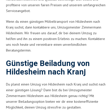
profitiere von unseren fairen Preisen und unserem umfangreichen
Serviceangebot.
Wenn du einen günstigen Möbeltransport von Hildesheim nach
Kranj suchst, dann kontaktiere uns, Umzugsmeister Zimmermann
Hildesheim. Wir freuen uns darauf, dir bei deinem Umzug zu
helfen und ihn zu einem positiven Erlebnis zu machen. Kontaktiere
uns noch heute und vereinbare einen unverbindlichen
Beratungstermin.
Günstige Beiladung von
Hildesheim nach Kranj
Du planst einen Umzug von Hildesheim nach Kranj und suchst nach
einer günstigen Lösung? Dann bist du bei Umzugsmeister
Zimmermann Hildesheim aus Hildesheim genau richtig! Mit
unserer Beiladungsoption bieten wir dir eine kosteneffiziente
Möglichkeit, deinen Umzug stressfrei zu gestalten.