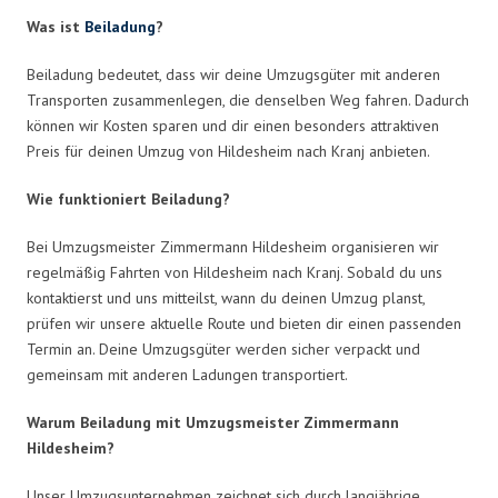
Was ist
Beiladung
?
Beiladung bedeutet, dass wir deine Umzugsgüter mit anderen
Transporten zusammenlegen, die denselben Weg fahren. Dadurch
können wir Kosten sparen und dir einen besonders attraktiven
Preis für deinen Umzug von Hildesheim nach Kranj anbieten.
Wie funktioniert Beiladung?
Bei Umzugsmeister Zimmermann Hildesheim organisieren wir
regelmäßig Fahrten von Hildesheim nach Kranj. Sobald du uns
kontaktierst und uns mitteilst, wann du deinen Umzug planst,
prüfen wir unsere aktuelle Route und bieten dir einen passenden
Termin an. Deine Umzugsgüter werden sicher verpackt und
gemeinsam mit anderen Ladungen transportiert.
Warum Beiladung mit Umzugsmeister Zimmermann
Hildesheim?
Unser Umzugsunternehmen zeichnet sich durch langjährige