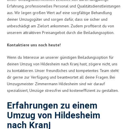
Erfahrung, professionelles Personal und Qualitätsdienstleistungen
aus. Wir legen großen Wert auf eine sorgfältige Behandlung
deiner Umzugsgüter und sorgen dafür, dass sie sicher und
unbeschädigt am Zielort ankommen. Zudem profitierst du von
unserem attraktiven Preisangebot durch die Beiladungsoption.
Kontaktiere uns noch heute!
Wenn du Interesse an unserer günstigen Beiladungsoption für
deinen Umzug von Hildesheim nach Kranj hast, zögere nicht, uns
zu kontaktieren. Unser freundliches und kompetentes Team steht
dir gerne zur Verfügung und beantwortet all deine Fragen. Bei
Umzugsmeister Zimmermann Hildesheim sind wir darauf
spezialisiert, Umzüge stressfrei und kosteneffizient zu gestalten.
Erfahrungen zu einem
Umzug von Hildesheim
nach Kranj