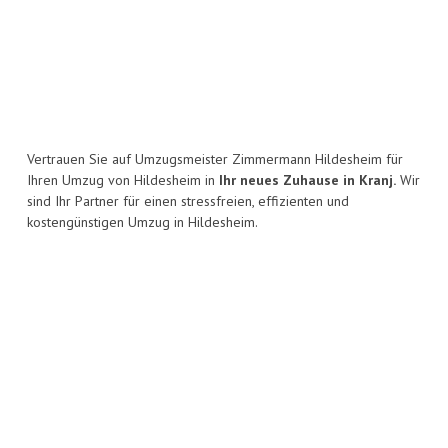
Vertrauen Sie auf Umzugsmeister Zimmermann Hildesheim für
Ihren Umzug von Hildesheim in
Ihr neues Zuhause in Kranj.
Wir
sind Ihr Partner für einen stressfreien, effizienten und
kostengünstigen Umzug in Hildesheim.