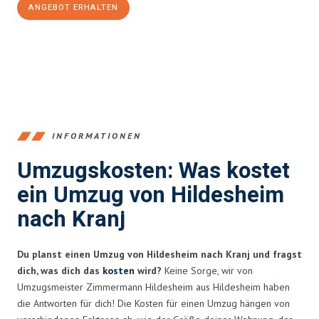
ANGEBOT ERHALTEN
+4915792653395
INFORMATIONEN
Umzugskosten: Was kostet
ein Umzug von Hildesheim
nach Kranj
Du planst einen Umzug von Hildesheim nach Kranj und fragst
dich, was dich das
kosten
wird?
Keine Sorge, wir von
Umzugsmeister Zimmermann Hildesheim aus Hildesheim haben
die Antworten für dich! Die Kosten für einen Umzug hängen von