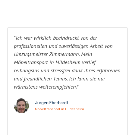
"Ich war wirklich beeindruckt von der
professionellen und zuverlässigen Arbeit von
Umzugsmeister Zimmermann. Mein
Möbeltransport in Hildesheim verlief
reibungslos und stressfrei dank ihres erfahrenen
und freundlichen Teams. Ich kann sie nur
wärmstens weiterempfehlen!"
Jürgen Eberhardt
Möbeltransport in Hildesheim