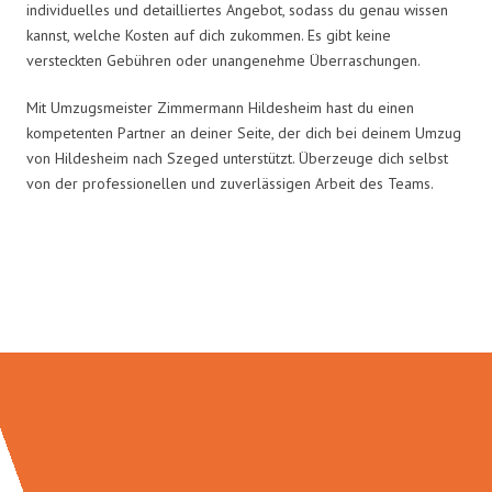
individuelles und detailliertes Angebot, sodass du genau wissen
kannst, welche Kosten auf dich zukommen. Es gibt keine
versteckten Gebühren oder unangenehme Überraschungen.
Mit Umzugsmeister Zimmermann Hildesheim hast du einen
kompetenten Partner an deiner Seite, der dich bei deinem Umzug
von Hildesheim nach Szeged unterstützt. Überzeuge dich selbst
von der professionellen und zuverlässigen Arbeit des Teams.
Umzugsmeister Zimmermann in
Zahlen: