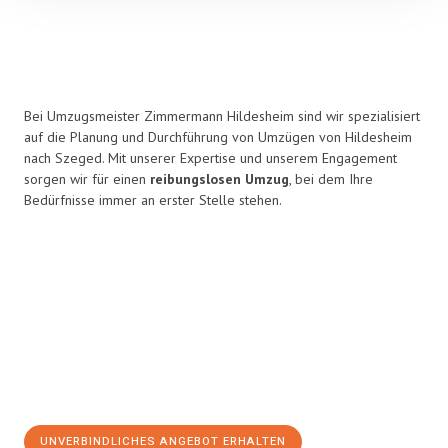
Bei Umzugsmeister Zimmermann Hildesheim sind wir spezialisiert
auf die Planung und Durchführung von Umzügen von Hildesheim
nach Szeged. Mit unserer Expertise und unserem Engagement
sorgen wir für einen
reibungslosen Umzug
, bei dem Ihre
Bedürfnisse immer an erster Stelle stehen.
UNVERBINDLICHES ANGEBOT ERHALTEN