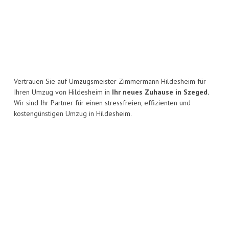
Vertrauen Sie auf Umzugsmeister Zimmermann Hildesheim für
Ihren Umzug von Hildesheim in
Ihr neues Zuhause in Szeged.
Wir sind Ihr Partner für einen stressfreien, effizienten und
kostengünstigen Umzug in Hildesheim.