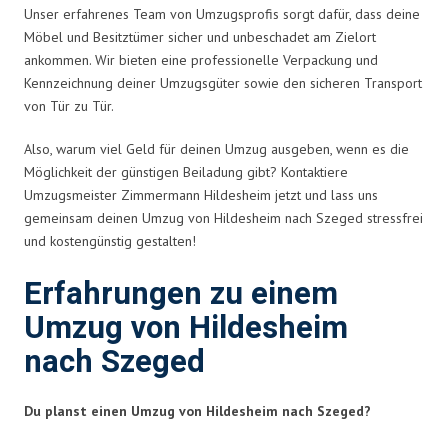
Unser erfahrenes Team von Umzugsprofis sorgt dafür, dass deine
Möbel und Besitztümer sicher und unbeschadet am Zielort
ankommen. Wir bieten eine professionelle Verpackung und
Kennzeichnung deiner Umzugsgüter sowie den sicheren Transport
von Tür zu Tür.
Also, warum viel Geld für deinen Umzug ausgeben, wenn es die
Möglichkeit der günstigen Beiladung gibt? Kontaktiere
Umzugsmeister Zimmermann Hildesheim jetzt und lass uns
gemeinsam deinen Umzug von Hildesheim nach Szeged stressfrei
und kostengünstig gestalten!
Erfahrungen zu einem
Umzug von Hildesheim
nach Szeged
Du planst einen Umzug von Hildesheim nach Szeged?