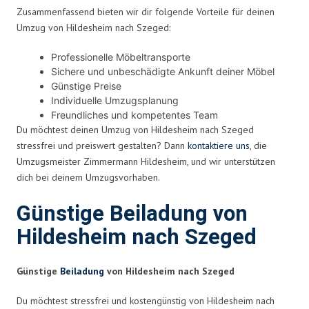
Zusammenfassend bieten wir dir folgende Vorteile für deinen
Umzug von Hildesheim nach Szeged:
Professionelle Möbeltransporte
Sichere und unbeschädigte Ankunft deiner Möbel
Günstige Preise
Individuelle Umzugsplanung
Freundliches und kompetentes Team
Du möchtest deinen Umzug von Hildesheim nach Szeged
stressfrei und preiswert gestalten? Dann
kontaktiere uns
, die
Umzugsmeister Zimmermann Hildesheim, und wir unterstützen
dich bei deinem Umzugsvorhaben.
Günstige Beiladung von
Hildesheim nach Szeged
Günstige
Beiladung
von Hildesheim nach Szeged
Du möchtest stressfrei und kostengünstig von Hildesheim nach