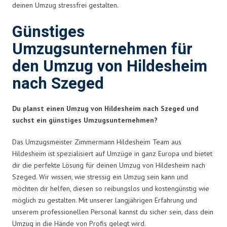
deinen Umzug stressfrei gestalten.
Günstiges
Umzugsunternehmen für
den Umzug von Hildesheim
nach Szeged
Du planst einen Umzug von Hildesheim nach Szeged und
suchst ein günstiges Umzugsunternehmen?
Das Umzugsmeister Zimmermann Hildesheim Team aus
Hildesheim ist spezialisiert auf Umzüge in ganz Europa und bietet
dir die perfekte Lösung für deinen Umzug von Hildesheim nach
Szeged. Wir wissen, wie stressig ein Umzug sein kann und
möchten dir helfen, diesen so reibungslos und kostengünstig wie
möglich zu gestalten. Mit unserer langjährigen Erfahrung und
unserem professionellen Personal kannst du sicher sein, dass dein
Umzug in die Hände von Profis gelegt wird.