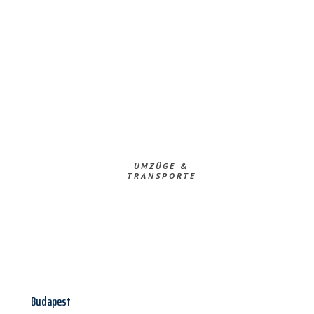
UMZÜGE &
TRANSPORTE
Budapest