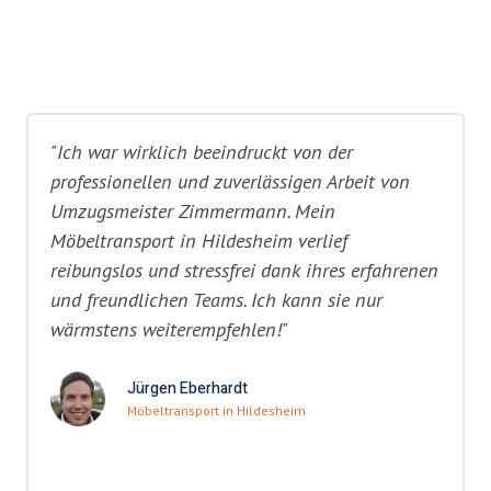
"Ich war wirklich beeindruckt von der
professionellen und zuverlässigen Arbeit von
Umzugsmeister Zimmermann. Mein
Möbeltransport in Hildesheim verlief
reibungslos und stressfrei dank ihres erfahrenen
und freundlichen Teams. Ich kann sie nur
wärmstens weiterempfehlen!"
Jürgen Eberhardt
Möbeltransport in Hildesheim