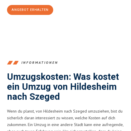
ANGEBOT ERHALTEN
+4915792653395
INFORMATIONEN
Umzugskosten: Was kostet
ein Umzug von Hildesheim
nach Szeged
Wenn du planst, von Hildesheim nach Szeged umzuziehen, bist du
sicherlich daran interessiert zu wissen, welche Kosten auf dich
zukommen. Ein Umzug in eine andere Stadt kann eine aufregende,