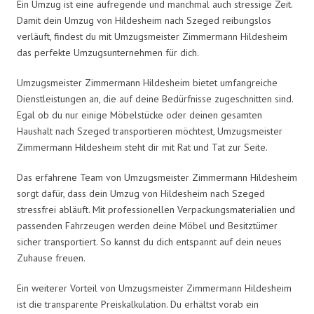
Ein Umzug ist eine aufregende und manchmal auch stressige Zeit.
Damit dein Umzug von Hildesheim nach Szeged reibungslos
verläuft, findest du mit Umzugsmeister Zimmermann Hildesheim
das perfekte Umzugsunternehmen für dich.
Umzugsmeister Zimmermann Hildesheim bietet umfangreiche
Dienstleistungen an, die auf deine Bedürfnisse zugeschnitten sind.
Egal ob du nur einige Möbelstücke oder deinen gesamten
Haushalt nach Szeged transportieren möchtest, Umzugsmeister
Zimmermann Hildesheim steht dir mit Rat und Tat zur Seite.
Das erfahrene Team von Umzugsmeister Zimmermann Hildesheim
sorgt dafür, dass dein Umzug von Hildesheim nach Szeged
stressfrei abläuft. Mit professionellen Verpackungsmaterialien und
passenden Fahrzeugen werden deine Möbel und Besitztümer
sicher transportiert. So kannst du dich entspannt auf dein neues
Zuhause freuen.
Ein weiterer Vorteil von Umzugsmeister Zimmermann Hildesheim
ist die transparente Preiskalkulation. Du erhältst vorab ein