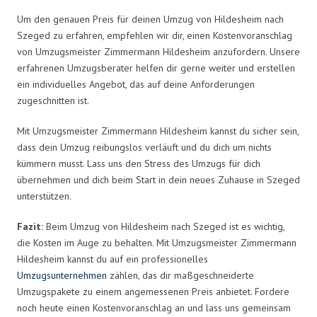
Um den genauen Preis für deinen Umzug von Hildesheim nach
Szeged zu erfahren, empfehlen wir dir, einen Kostenvoranschlag
von Umzugsmeister Zimmermann Hildesheim anzufordern. Unsere
erfahrenen Umzugsberater helfen dir gerne weiter und erstellen
ein individuelles Angebot, das auf deine Anforderungen
zugeschnitten ist.
Mit Umzugsmeister Zimmermann Hildesheim kannst du sicher sein,
dass dein Umzug reibungslos verläuft und du dich um nichts
kümmern musst. Lass uns den Stress des Umzugs für dich
übernehmen und dich beim Start in dein neues Zuhause in Szeged
unterstützen.
Fazit:
Beim Umzug von Hildesheim nach Szeged ist es wichtig,
die Kosten im Auge zu behalten. Mit Umzugsmeister Zimmermann
Hildesheim kannst du auf ein professionelles
Umzugsunternehmen
zählen, das dir maßgeschneiderte
Umzugspakete zu einem angemessenen Preis anbietet. Fordere
noch heute einen Kostenvoranschlag an und lass uns gemeinsam