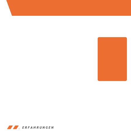
ERFAHRUNGEN