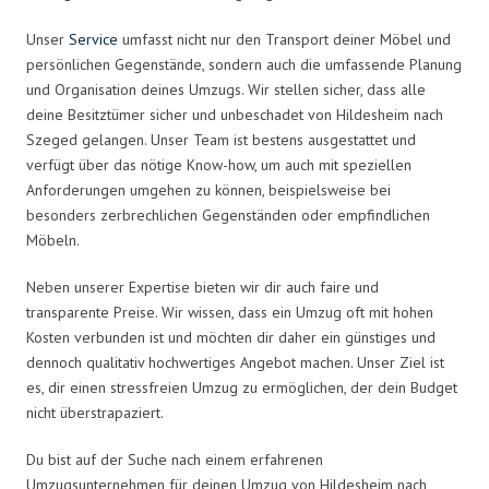
Unser
Service
umfasst nicht nur den Transport deiner Möbel und
persönlichen Gegenstände, sondern auch die umfassende Planung
und Organisation deines Umzugs. Wir stellen sicher, dass alle
deine Besitztümer sicher und unbeschadet von Hildesheim nach
Szeged gelangen. Unser Team ist bestens ausgestattet und
verfügt über das nötige Know-how, um auch mit speziellen
Anforderungen umgehen zu können, beispielsweise bei
besonders zerbrechlichen Gegenständen oder empfindlichen
Möbeln.
Neben unserer Expertise bieten wir dir auch faire und
transparente Preise. Wir wissen, dass ein Umzug oft mit hohen
Kosten verbunden ist und möchten dir daher ein günstiges und
dennoch qualitativ hochwertiges Angebot machen. Unser Ziel ist
es, dir einen stressfreien Umzug zu ermöglichen, der dein Budget
nicht überstrapaziert.
Du bist auf der Suche nach einem erfahrenen
Umzugsunternehmen für deinen Umzug von Hildesheim nach