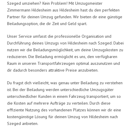
Szeged umziehen? Kein Problem! Mit Umzugsmeister
Zimmermann Hildesheim aus Hildesheim hast du den perfekten
Partner für deinen Umzug gefunden. Wir bieten dir eine günstige
Beiladungsoption, die dir Zeit und Geld spart.
Unser Service umfasst die professionelle Organisation und
Durchführung deines Umzugs von Hildesheim nach Szeged. Dabei
nutzen wir die Beiladungsmöglichkeit, um deine Umzugskosten zu
reduzieren. Die Beiladung ermöglicht es uns, den verfügbaren
Raum in unseren Transportfahrzeugen optimal auszunutzen und
dir dadurch besonders attraktive Preise anzubieten.
Du fragst dich vielleicht, was genau unter Beiladung zu verstehen
ist. Bei der Beiladung werden unterschiedliche Umzugsgüter
unterschiedlicher Kunden in einem Fahrzeug transportiert, um so
die Kosten auf mehrere Aufträge zu verteilen. Durch diese
effiziente Nutzung des vorhandenen Platzes können wir dir eine
kostengünstige Lösung für deinen Umzug von Hildesheim nach
Szeged anbieten.