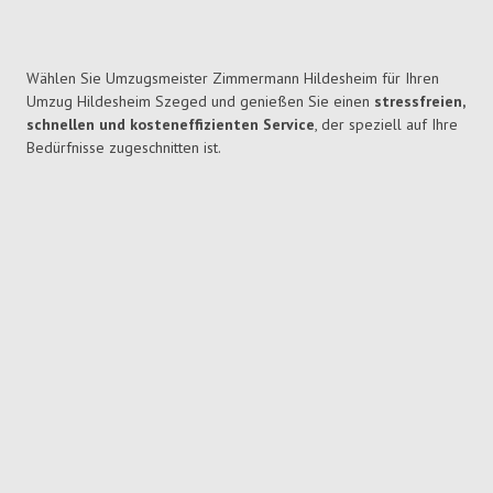
Wählen Sie Umzugsmeister Zimmermann Hildesheim für Ihren
Umzug Hildesheim Szeged und genießen Sie einen
stressfreien,
schnellen und kosteneffizienten Service
, der speziell auf Ihre
Bedürfnisse zugeschnitten ist.