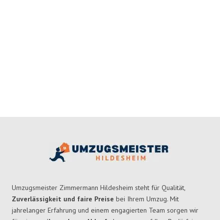
Umzugsmeister Zimmermann Hildesheim steht für Qualität,
Zuverlässigkeit und faire Preise
bei Ihrem Umzug. Mit
jahrelanger Erfahrung und einem engagierten Team sorgen wir