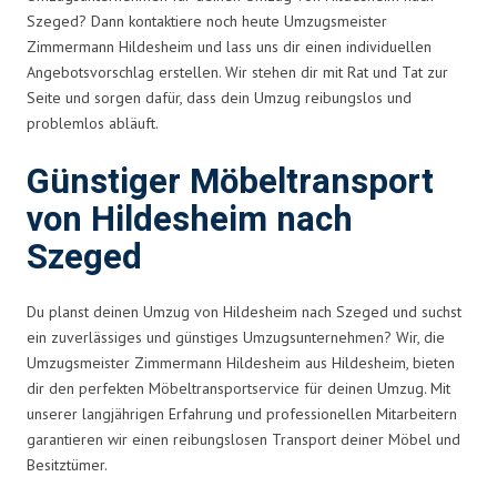
Szeged? Dann kontaktiere noch heute Umzugsmeister
Zimmermann Hildesheim und lass uns dir einen individuellen
Angebotsvorschlag erstellen. Wir stehen dir mit Rat und Tat zur
Seite und sorgen dafür, dass dein Umzug reibungslos und
problemlos abläuft.
Günstiger Möbeltransport
von Hildesheim nach
Szeged
Du planst deinen Umzug von Hildesheim nach Szeged und suchst
ein zuverlässiges und günstiges Umzugsunternehmen? Wir, die
Umzugsmeister Zimmermann Hildesheim aus Hildesheim, bieten
dir den perfekten Möbeltransportservice für deinen Umzug. Mit
unserer langjährigen Erfahrung und professionellen Mitarbeitern
garantieren wir einen reibungslosen Transport deiner Möbel und
Besitztümer.