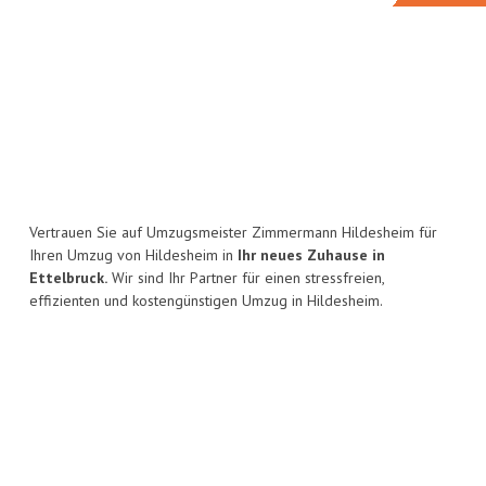
Vertrauen Sie auf Umzugsmeister Zimmermann Hildesheim für
Ihren Umzug von Hildesheim in
Ihr neues Zuhause in
Ettelbruck.
Wir sind Ihr Partner für einen stressfreien,
effizienten und kostengünstigen Umzug in Hildesheim.