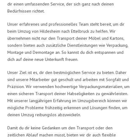
dir einen umfassenden Service, der sich ganz nach deinen
Bedürfnissen richtet.
Unser erfahrenes und professionelles Team steht bereit, um dir
beim Umzug von Hildesheim nach Ettelbruck zu helfen. Wir
übernehmen nicht nur den Transport deiner Möbel und Kartons,
sondern bieten auch zusätzliche Dienstleistungen wie Verpackung,
Montage und Demontage an. So kannst du dich entspannen und
dich auf deine neue Unterkunft freuen.
Unser Ziel ist es, dir den bestmöglichen Service zu bieten. Daher
sind unsere Mitarbeiter gut geschult und arbeiten mit Sorgfalt und
Präzision. Wir verwenden hochwertige Verpackungsmaterialien, um
einen sicheren Transport deiner Habseligkeiten zu gewährleisten.
Mit unserer langjährigen Erfahrung im Umzugsbereich können wir
mögliche Probleme frühzeitig erkennen und Lösungen finden, um
deinen Umzug reibungslos abzuwickeln.
Damit du dir keine Gedanken um den Transport oder den
zeitlichen Ablauf machen musst, bieten wir dir auch flexible