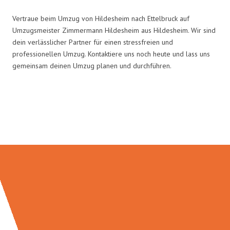
Vertraue beim Umzug von Hildesheim nach Ettelbruck auf
Umzugsmeister Zimmermann Hildesheim aus Hildesheim. Wir sind
dein verlässlicher Partner für einen stressfreien und
professionellen Umzug. Kontaktiere uns noch heute und lass uns
gemeinsam deinen Umzug planen und durchführen.
Umzugsmeister Zimmermann in
Zahlen: