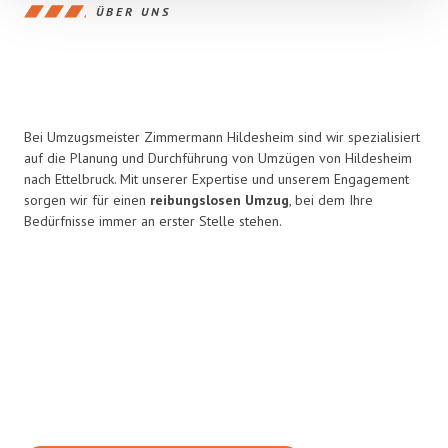
ÜBER UNS
Bei Umzugsmeister Zimmermann Hildesheim sind wir spezialisiert
auf die Planung und Durchführung von Umzügen von Hildesheim
nach Ettelbruck. Mit unserer Expertise und unserem Engagement
sorgen wir für einen
reibungslosen Umzug
, bei dem Ihre
Bedürfnisse immer an erster Stelle stehen.