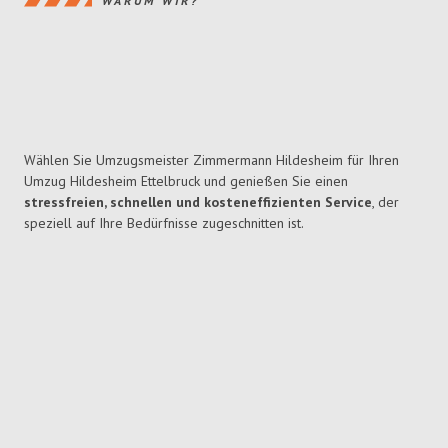
WARUM WIR?
Wählen Sie Umzugsmeister Zimmermann Hildesheim für Ihren
Umzug Hildesheim Ettelbruck und genießen Sie einen
stressfreien, schnellen und kosteneffizienten Service
, der
speziell auf Ihre Bedürfnisse zugeschnitten ist.