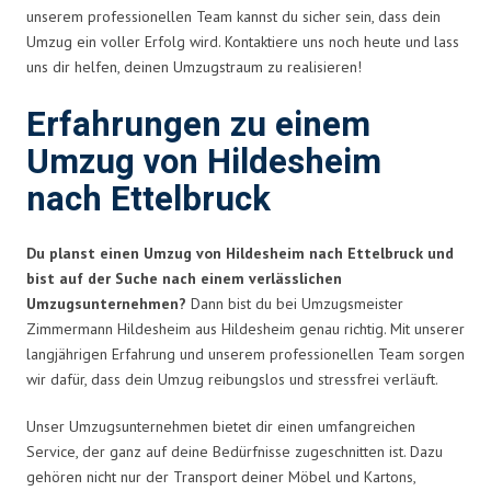
unserem professionellen Team kannst du sicher sein, dass dein
Umzug ein voller Erfolg wird. Kontaktiere uns noch heute und lass
uns dir helfen, deinen Umzugstraum zu realisieren!
Erfahrungen zu einem
Umzug von Hildesheim
nach Ettelbruck
Du planst einen Umzug von Hildesheim nach Ettelbruck und
bist auf der Suche nach einem verlässlichen
Umzugsunternehmen?
Dann bist du bei Umzugsmeister
Zimmermann Hildesheim aus Hildesheim genau richtig. Mit unserer
langjährigen Erfahrung und unserem professionellen Team sorgen
wir dafür, dass dein Umzug reibungslos und stressfrei verläuft.
Unser Umzugsunternehmen bietet dir einen umfangreichen
Service, der ganz auf deine Bedürfnisse zugeschnitten ist. Dazu
gehören nicht nur der Transport deiner Möbel und Kartons,