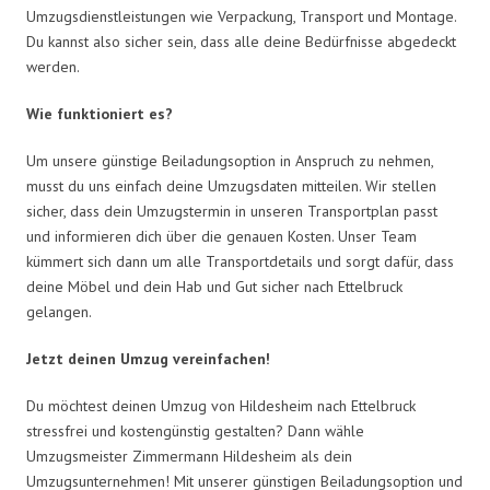
Umzugsdienstleistungen wie Verpackung, Transport und Montage.
Du kannst also sicher sein, dass alle deine Bedürfnisse abgedeckt
werden.
Wie funktioniert es?
Um unsere günstige Beiladungsoption in Anspruch zu nehmen,
musst du uns einfach deine Umzugsdaten mitteilen. Wir stellen
sicher, dass dein Umzugstermin in unseren Transportplan passt
und informieren dich über die genauen Kosten. Unser Team
kümmert sich dann um alle Transportdetails und sorgt dafür, dass
deine Möbel und dein Hab und Gut sicher nach Ettelbruck
gelangen.
Jetzt deinen Umzug vereinfachen!
Du möchtest deinen Umzug von Hildesheim nach Ettelbruck
stressfrei und kostengünstig gestalten? Dann wähle
Umzugsmeister Zimmermann Hildesheim als dein
Umzugsunternehmen! Mit unserer günstigen Beiladungsoption und