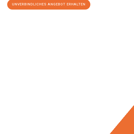
UNVERBINDLICHES ANGEBOT ERHALTEN