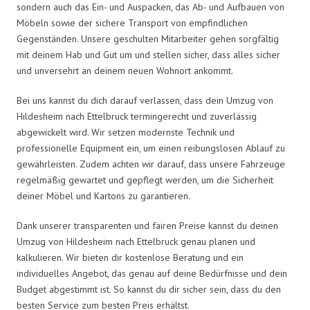
sondern auch das Ein- und Auspacken, das Ab- und Aufbauen von
Möbeln sowie der sichere Transport von empfindlichen
Gegenständen. Unsere geschulten Mitarbeiter gehen sorgfältig
mit deinem Hab und Gut um und stellen sicher, dass alles sicher
und unversehrt an deinem neuen Wohnort ankommt.
Bei uns kannst du dich darauf verlassen, dass dein Umzug von
Hildesheim nach Ettelbruck termingerecht und zuverlässig
abgewickelt wird. Wir setzen modernste Technik und
professionelle Equipment ein, um einen reibungslosen Ablauf zu
gewährleisten. Zudem achten wir darauf, dass unsere Fahrzeuge
regelmäßig gewartet und gepflegt werden, um die Sicherheit
deiner Möbel und Kartons zu garantieren.
Dank unserer transparenten und fairen Preise kannst du deinen
Umzug von Hildesheim nach Ettelbruck genau planen und
kalkulieren. Wir bieten dir kostenlose Beratung und ein
individuelles Angebot, das genau auf deine Bedürfnisse und dein
Budget abgestimmt ist. So kannst du dir sicher sein, dass du den
besten Service zum besten Preis erhältst.