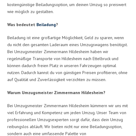
kostengünstige Beiladungsoption, um deinen Umzug so preiswert
wie möglich zu gestalten.
Was bedeutet
Beiladung
?
Beiladung ist eine großartige Möglichkeit, Geld zu sparen, wenn
du nicht den gesamten Laderaum eines Umzugswagens benötigst.
Bei Umzugsmeister Zimmermann Hildesheim haben wir
regelmäßige Transporte von Hildesheim nach Ettelbruck und
können dadurch freien Platz in unseren Fahrzeugen optimal
nutzen. Dadurch kannst du von günstigen Preisen profitieren, ohne
auf Qualität und Zuverlässigkeit verzichten zu müssen.
Warum Umzugsmeister Zimmermann Hildesheim?
Bei Umzugsmeister Zimmermann Hildesheim kümmern wir uns mit
viel Erfahrung und Kompetenz um jeden Umzug. Unser Team von
professionellen Umzugsexperten sorgt dafür, dass dein Umzug
reibungslos abläuft. Wir bieten nicht nur eine Beiladungsoption,
sondern auch eine umfassende Palette von