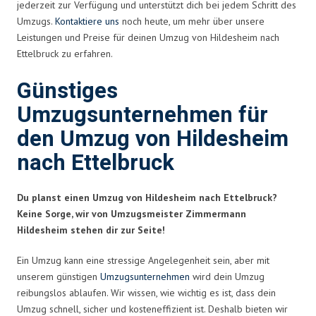
jederzeit zur Verfügung und unterstützt dich bei jedem Schritt des
Umzugs.
Kontaktiere uns
noch heute, um mehr über unsere
Leistungen und Preise für deinen Umzug von Hildesheim nach
Ettelbruck zu erfahren.
Günstiges
Umzugsunternehmen für
den Umzug von Hildesheim
nach Ettelbruck
Du planst einen Umzug von Hildesheim nach Ettelbruck?
Keine Sorge, wir von Umzugsmeister Zimmermann
Hildesheim stehen dir zur Seite!
Ein Umzug kann eine stressige Angelegenheit sein, aber mit
unserem günstigen
Umzugsunternehmen
wird dein Umzug
reibungslos ablaufen. Wir wissen, wie wichtig es ist, dass dein
Umzug schnell, sicher und kosteneffizient ist. Deshalb bieten wir