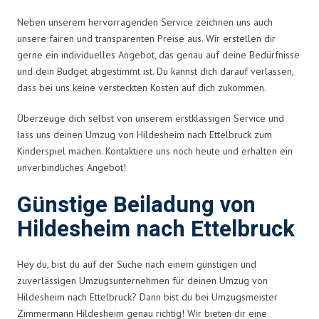
Neben unserem hervorragenden Service zeichnen uns auch
unsere fairen und transparenten Preise aus. Wir erstellen dir
gerne ein individuelles Angebot, das genau auf deine Bedürfnisse
und dein Budget abgestimmt ist. Du kannst dich darauf verlassen,
dass bei uns keine versteckten Kosten auf dich zukommen.
Überzeuge dich selbst von unserem erstklassigen Service und
lass uns deinen Umzug von Hildesheim nach Ettelbruck zum
Kinderspiel machen. Kontaktiere uns noch heute und erhalten ein
unverbindliches Angebot!
Günstige Beiladung von
Hildesheim nach Ettelbruck
Hey du, bist du auf der Suche nach einem günstigen und
zuverlässigen Umzugsunternehmen für deinen Umzug von
Hildesheim nach Ettelbruck? Dann bist du bei Umzugsmeister
Zimmermann Hildesheim genau richtig! Wir bieten dir eine