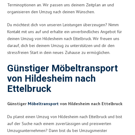
Terminoptionen an. Wir passen uns deinem Zeitplan an und
organisieren den Umzug nach deinen Wünschen.
Du möchtest dich von unseren Leistungen überzeugen? Nimm
Kontakt mit uns auf und erhalte ein unverbindliches Angebot für
deinen Umzug von Hildesheim nach Ettelbruck. Wir freuen uns
darauf, dich bei deinem Umzug zu unterstützen und dir den
stressfreien Start in dein neues Zuhause zu ermöglichen.
Günstiger Möbeltransport
von Hildesheim nach
Ettelbruck
Günstiger
Möbeltransport
von Hildesheim nach Ettelbruck
Du planst einen Umzug von Hildesheim nach Ettelbruck und bist
auf der Suche nach einem zuverlässigen und preiswerten
Umzugsunternehmen? Dann bist du bei Umzugsmeister