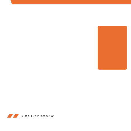
ERFAHRUNGEN