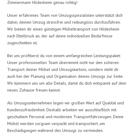
Zimmermann Hildesheim genau richtig!
Unser erfahrenes Team von Umzugsspezialisten unterstützt dich
dabei, deinen Umzug stressfrei und reibungslos durchzuführen.
Wir bieten dir einen günstigen Möbeltransport von Hildesheim
nach Ettelbruck an, der auf deine individuellen Bedürfnisse
zugeschnitten ist.
Bei uns profitierst du von einem umfangreichen Leistungspaket:
Unser professionelles Team übernimmt nicht nur den sicheren
Transport deiner Möbel und Umzugskartons, sondern steht dir
auch bei der Planung und Organisation deines Umzugs zur Seite.
Wir kümmern uns um alle Details, damit du dich entspannt auf dein
neues Zuhause freuen kannst.
Als Umzugsunternehmen legen wir großen Wert auf Qualität und
Kundenzufriedenheit. Deshalb arbeiten wir ausschließlich mit
geschultem Personal und modernen Transportfahrzeugen. Deine
Möbel werden sorgsam verpackt und transportiert, um
Beschädigungen während des Umzugs zu vermeiden.