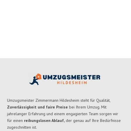
Umzugsmeister Zimmermann Hildesheim steht für Qualität,
Zuverlässigkeit und faire Preise
bei Ihrem Umzug. Mit
jahrelanger Erfahrung und einem engagierten Team sorgen wir
für einen
reibungslosen Ablauf,
der genau auf Ihre Bedürfnisse
zugeschnitten ist.