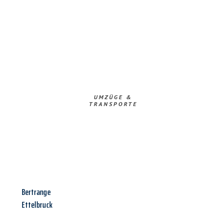
UMZÜGE &
TRANSPORTE
Bertrange
Ettelbruck