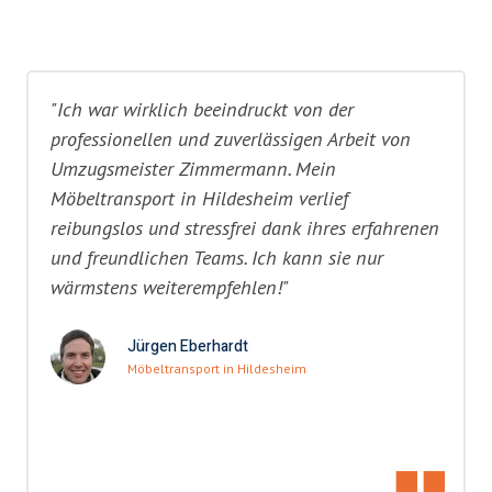
"Ich war wirklich beeindruckt von der
professionellen und zuverlässigen Arbeit von
Umzugsmeister Zimmermann. Mein
Möbeltransport in Hildesheim verlief
reibungslos und stressfrei dank ihres erfahrenen
und freundlichen Teams. Ich kann sie nur
wärmstens weiterempfehlen!"
Jürgen Eberhardt
Möbeltransport in Hildesheim