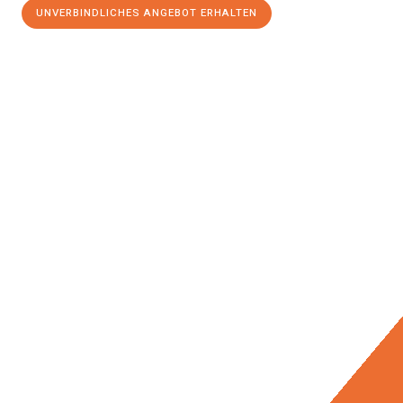
UNVERBINDLICHES ANGEBOT ERHALTEN