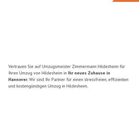
Vertrauen Sie auf Umzugsmeister Zimmermann Hildesheim für
Ihren Umzug von Hildesheim in
Ihr neues Zuhause in
Hannover.
Wir sind Ihr Partner für einen stressfreien, effizienten
und kostengünstigen Umzug in Hildesheim.