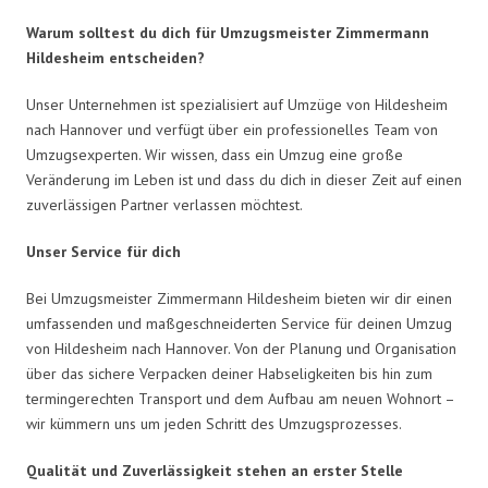
Warum solltest du dich für Umzugsmeister Zimmermann
Hildesheim entscheiden?
Unser Unternehmen ist spezialisiert auf Umzüge von Hildesheim
nach Hannover und verfügt über ein professionelles Team von
Umzugsexperten. Wir wissen, dass ein Umzug eine große
Veränderung im Leben ist und dass du dich in dieser Zeit auf einen
zuverlässigen Partner verlassen möchtest.
Unser Service für dich
Bei Umzugsmeister Zimmermann Hildesheim bieten wir dir einen
umfassenden und maßgeschneiderten Service für deinen Umzug
von Hildesheim nach Hannover. Von der Planung und Organisation
über das sichere Verpacken deiner Habseligkeiten bis hin zum
termingerechten Transport und dem Aufbau am neuen Wohnort –
wir kümmern uns um jeden Schritt des Umzugsprozesses.
Qualität und Zuverlässigkeit stehen an erster Stelle