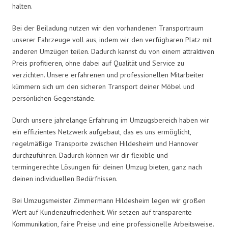
halten.
Bei der Beiladung nutzen wir den vorhandenen Transportraum
unserer Fahrzeuge voll aus, indem wir den verfügbaren Platz mit
anderen Umzügen teilen. Dadurch kannst du von einem attraktiven
Preis profitieren, ohne dabei auf Qualität und Service zu
verzichten. Unsere erfahrenen und professionellen Mitarbeiter
kümmern sich um den sicheren Transport deiner Möbel und
persönlichen Gegenstände.
Durch unsere jahrelange Erfahrung im Umzugsbereich haben wir
ein effizientes Netzwerk aufgebaut, das es uns ermöglicht,
regelmäßige Transporte zwischen Hildesheim und Hannover
durchzuführen. Dadurch können wir dir flexible und
termingerechte Lösungen für deinen Umzug bieten, ganz nach
deinen individuellen Bedürfnissen.
Bei Umzugsmeister Zimmermann Hildesheim legen wir großen
Wert auf Kundenzufriedenheit. Wir setzen auf transparente
Kommunikation, faire Preise und eine professionelle Arbeitsweise.