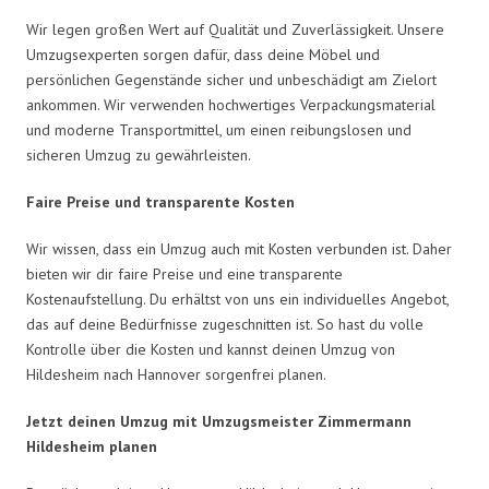
Wir legen großen Wert auf Qualität und Zuverlässigkeit. Unsere
Umzugsexperten sorgen dafür, dass deine Möbel und
persönlichen Gegenstände sicher und unbeschädigt am Zielort
ankommen. Wir verwenden hochwertiges Verpackungsmaterial
und moderne Transportmittel, um einen reibungslosen und
sicheren Umzug zu gewährleisten.
Faire Preise und transparente Kosten
Wir wissen, dass ein Umzug auch mit Kosten verbunden ist. Daher
bieten wir dir faire Preise und eine transparente
Kostenaufstellung. Du erhältst von uns ein individuelles Angebot,
das auf deine Bedürfnisse zugeschnitten ist. So hast du volle
Kontrolle über die Kosten und kannst deinen Umzug von
Hildesheim nach Hannover sorgenfrei planen.
Jetzt deinen Umzug mit Umzugsmeister Zimmermann
Hildesheim planen