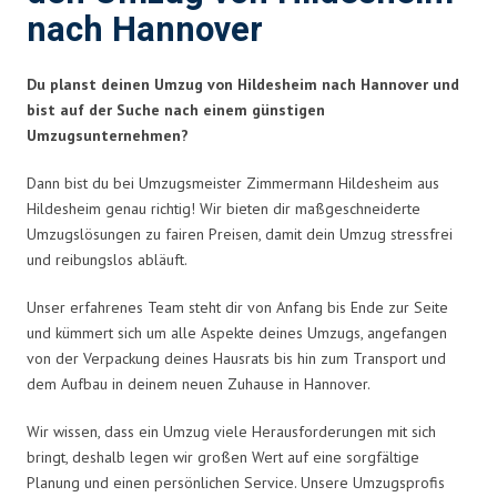
nach Hannover
Du planst deinen Umzug von Hildesheim nach Hannover und
bist auf der Suche nach einem günstigen
Umzugsunternehmen?
Dann bist du bei Umzugsmeister Zimmermann Hildesheim aus
Hildesheim genau richtig! Wir bieten dir maßgeschneiderte
Umzugslösungen zu fairen Preisen, damit dein Umzug stressfrei
und reibungslos abläuft.
Unser erfahrenes Team steht dir von Anfang bis Ende zur Seite
und kümmert sich um alle Aspekte deines Umzugs, angefangen
von der Verpackung deines Hausrats bis hin zum Transport und
dem Aufbau in deinem neuen Zuhause in Hannover.
Wir wissen, dass ein Umzug viele Herausforderungen mit sich
bringt, deshalb legen wir großen Wert auf eine sorgfältige
Planung und einen persönlichen Service. Unsere Umzugsprofis