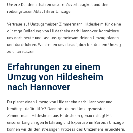
Unsere Kunden schätzen unsere Zuverlässigkeit und den
reibungslosen Ablauf ihrer Umzüge.
Vertraue auf Umzugsmeister Zimmermann Hildesheim für deine
günstige Beiladung von Hildesheim nach Hannover. Kontaktiere
uns noch heute und lass uns gemeinsam deinen Umzug planen
und durchführen. Wir freuen uns darauf, dich bei deinem Umzug
zu unterstützen!
Erfahrungen zu einem
Umzug von Hildesheim
nach Hannover
Du planst einen Umzug von Hildesheim nach Hannover und
benötigst dafür Hilfe? Dann bist du bei Umzugsmeister
Zimmermann Hildesheim aus Hildesheim genau richtig! Mit
unserer langjährigen Erfahrung und Expertise im Bereich Umzüge
können wir dir den stressigen Prozess des Umziehens erleichtern.