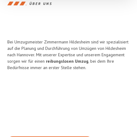
ÜBER UNS
Bei Umzugsmeister Zimmermann Hildesheim sind wir spezialisiert
auf die Planung und Durchführung von Umzügen von Hildesheim
nach Hannover. Mit unserer Expertise und unserem Engagement
sorgen wir für einen
reibungslosen Umzug
, bei dem Ihre
Bedürfnisse immer an erster Stelle stehen.