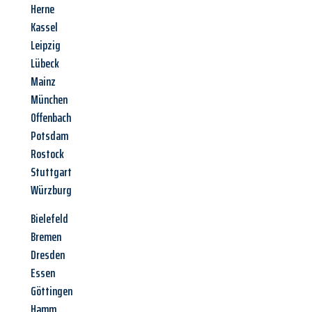
Herne
Kassel
Leipzig
Lübeck
Mainz
München
Offenbach
Potsdam
Rostock
Stuttgart
Würzburg
Bielefeld
Bremen
Dresden
Essen
Göttingen
Hamm