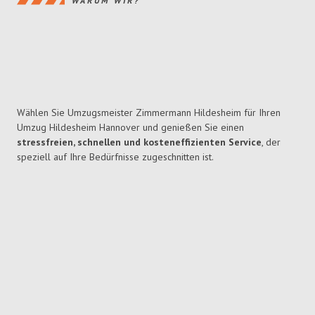
WARUM WIR?
Wählen Sie Umzugsmeister Zimmermann Hildesheim für Ihren
Umzug Hildesheim Hannover und genießen Sie einen
stressfreien, schnellen und kosteneffizienten Service
, der
speziell auf Ihre Bedürfnisse zugeschnitten ist.