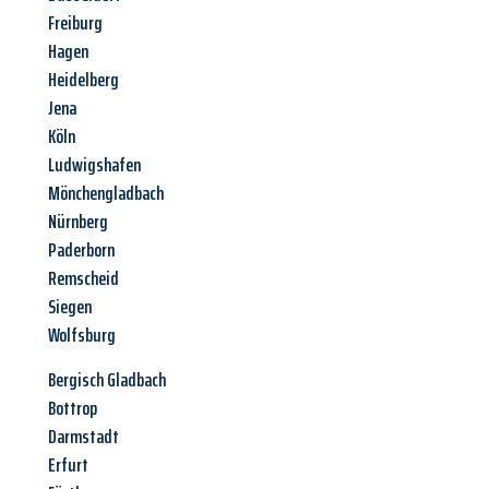
Freiburg
Hagen
Heidelberg
Jena
Köln
Ludwigshafen
Mönchengladbach
Nürnberg
Paderborn
Remscheid
Siegen
Wolfsburg
Bergisch Gladbach
Bottrop
Darmstadt
Erfurt