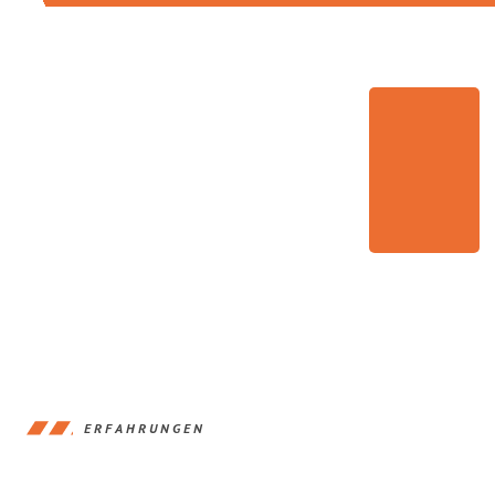
ERFAHRUNGEN