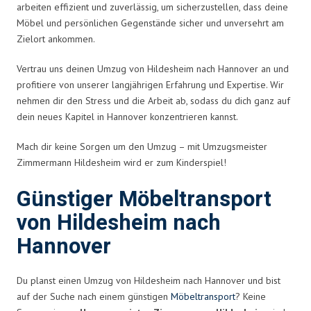
arbeiten effizient und zuverlässig, um sicherzustellen, dass deine
Möbel und persönlichen Gegenstände sicher und unversehrt am
Zielort ankommen.
Vertrau uns deinen Umzug von Hildesheim nach Hannover an und
profitiere von unserer langjährigen Erfahrung und Expertise. Wir
nehmen dir den Stress und die Arbeit ab, sodass du dich ganz auf
dein neues Kapitel in Hannover konzentrieren kannst.
Mach dir keine Sorgen um den Umzug – mit Umzugsmeister
Zimmermann Hildesheim wird er zum Kinderspiel!
Günstiger Möbeltransport
von Hildesheim nach
Hannover
Du planst einen Umzug von Hildesheim nach Hannover und bist
auf der Suche nach einem günstigen
Möbeltransport
? Keine