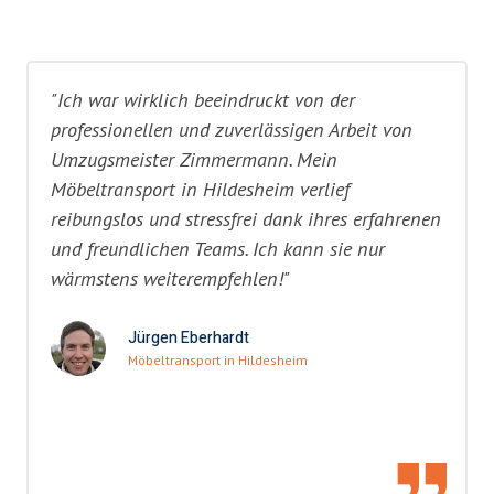
"Ich war wirklich beeindruckt von der
professionellen und zuverlässigen Arbeit von
Umzugsmeister Zimmermann. Mein
Möbeltransport in Hildesheim verlief
reibungslos und stressfrei dank ihres erfahrenen
und freundlichen Teams. Ich kann sie nur
wärmstens weiterempfehlen!"
Jürgen Eberhardt
Möbeltransport in Hildesheim