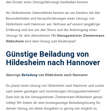
den Einsatz eines Umzugsfahrzeugs beinhalten können.
Als Hildesheimer Unternehmen kennen wir uns bestens mit den
Besonderheiten und Herausforderungen eines Umzugs von
Hildesheim nach Hannover aus. Vertraue auf unsere langjährige
Erfahrung und lass uns den Stress und die Anstrengung eines
Umzugs für dich übernehmen. Mit
Umzugsmeister Zimmermann
Hildesheim
wird dein Umzug zum Kinderspiel!
Günstige Beiladung von
Hildesheim nach Hannover
Günstige
Beiladung
von Hildesheim nach Hannover
Du planst einen Umzug von Hildesheim nach Hannover und suchst
nach einem günstigen und zuverlässigen Umzugsunternehmen?
Dann bist du bei Umzugsmeister Zimmermann Hildesheim genau
richtig! Wir bieten dir eine kostengünstige Beiladungslösung für
deinen Umzug, um deine Ausgaben so gering wie möglich zu