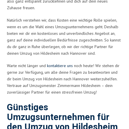
also ganz entspannt zurücklehnen und dich auf dein neues
Zuhause freuen.
Natürlich verstehen wir, dass Kosten eine wichtige Rolle spielen,
wenn es um die Wahl eines Umzugsunternehmens geht. Deshalb
bieten wir dir ein kostenloses und unverbindliches Angebot an,
ganz auf deine individuellen Bedürfnisse zugeschnitten. So kannst
du dir ganz in Ruhe überlegen, ob wir der richtige Partner für
deinen Umzug von Hildesheim nach Hannover sind.
Warte nicht länger und
kontaktiere uns
noch heute! Wir stehen dir
gerne zur Verfügung, um alle deine Fragen zu beantworten und
dir beim Umzug von Hildesheim nach Hannover weiterzuhelfen.
Vertraue auf Umzugsmeister Zimmermann Hildesheim – dein
zuverlässiger Partner für einen stressfreien Umzug!
Günstiges
Umzugsunternehmen für
den Umzug von Hildesheim