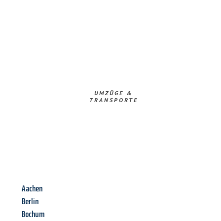
UMZÜGE &
TRANSPORTE
Aachen
Berlin
Bochum