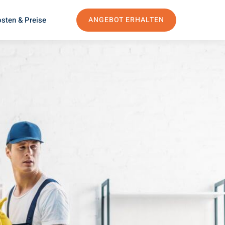
sten & Preise
ANGEBOT ERHALTEN