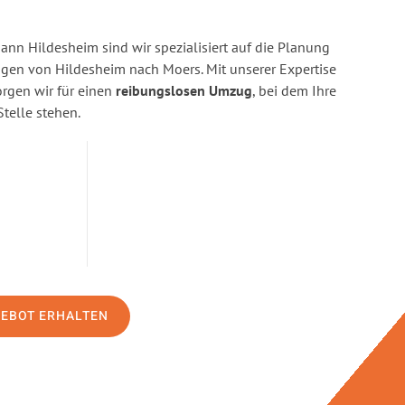
n Hildesheim sind wir spezialisiert auf die Planung
en von Hildesheim nach Moers. Mit unserer Expertise
gen wir für einen
reibungslosen Umzug
, bei dem Ihre
Stelle stehen.
GEBOT ERHALTEN