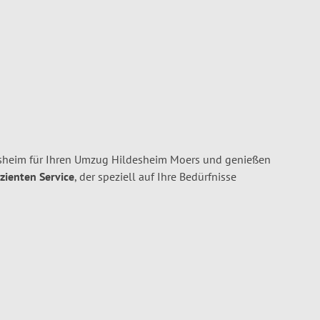
heim für Ihren Umzug Hildesheim Moers und genießen
izienten Service
, der speziell auf Ihre Bedürfnisse