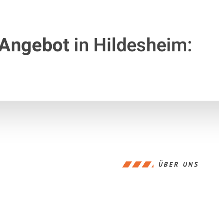
 Angebot
in Hildesheim:
ÜBER UNS