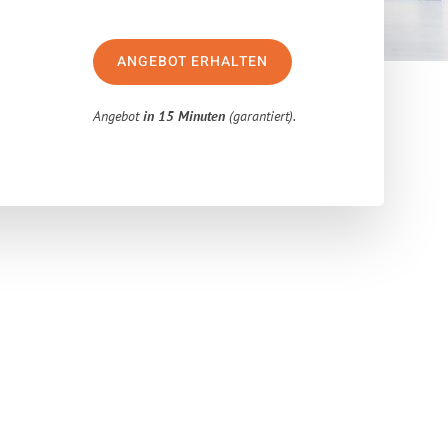
ANGEBOT ERHALTEN
Angebot
in 15 Minuten
(garantiert).