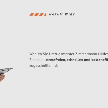
WARUM WIR?
Wählen Sie Umzugsmeister Zimmermann Hildes
Sie einen
stressfreien, schnellen und kosteneff
zugeschnitten ist.