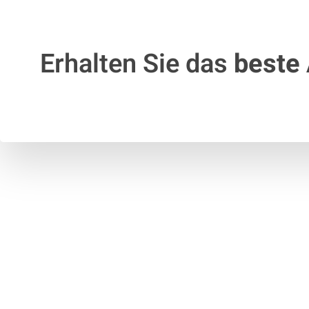
Erhalten Sie das
beste