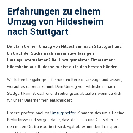
Erfahrungen zu einem
Umzug von Hildesheim
nach Stuttgart
Du planst einen Umzug von Hildesheim nach Stuttgart und
bist auf der Suche nach einem zuverlässigen
Umzugsunternehmen? Bei Umzugsmeister Zimmermann
Hildesheim aus Hildesheim bist du in den besten Händen!
Wir haben langjährige Erfahrung im Bereich Umzüge und wissen,
worauf es dabei ankommt. Dein Umzug von Hildesheim nach
Stuttgart kann stressfrei und reibungslos ablaufen, wenn du dich
für unser Unternehmen entscheidest.
Unsere professionellen
Umzugshelfer
kümmern sich um all deine
Bedürfnisse und sorgen dafür, dass dein Hab und Gut sicher an
den neuen Ort transportiert wird. Egal ob es um den Transport