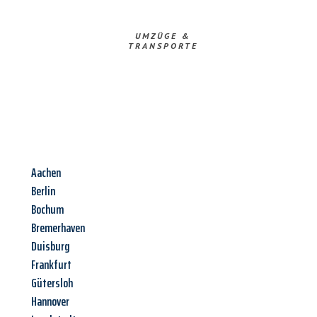
UMZÜGE &
TRANSPORTE
Aachen
Berlin
Bochum
Bremerhaven
Duisburg
Frankfurt
Gütersloh
Hannover