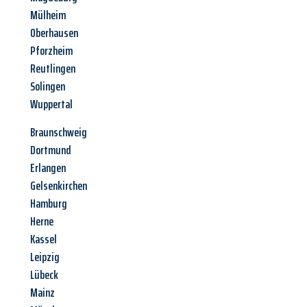
Mülheim
Oberhausen
Pforzheim
Reutlingen
Solingen
Wuppertal
Braunschweig
Dortmund
Erlangen
Gelsenkirchen
Hamburg
Herne
Kassel
Leipzig
Lübeck
Mainz