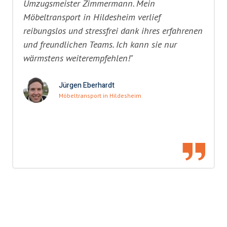
Umzugsmeister Zimmermann. Mein
Möbeltransport in Hildesheim verlief
reibungslos und stressfrei dank ihres erfahrenen
und freundlichen Teams. Ich kann sie nur
wärmstens weiterempfehlen!"
Jürgen Eberhardt
Möbeltransport in Hildesheim