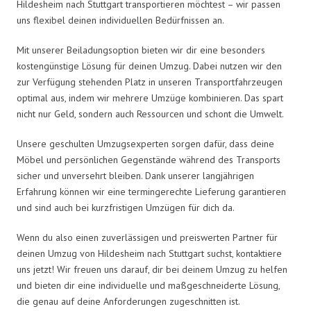
Hildesheim nach Stuttgart transportieren möchtest – wir passen
uns flexibel deinen individuellen Bedürfnissen an.
Mit unserer Beiladungsoption bieten wir dir eine besonders
kostengünstige Lösung für deinen Umzug. Dabei nutzen wir den
zur Verfügung stehenden Platz in unseren Transportfahrzeugen
optimal aus, indem wir mehrere Umzüge kombinieren. Das spart
nicht nur Geld, sondern auch Ressourcen und schont die Umwelt.
Unsere geschulten Umzugsexperten sorgen dafür, dass deine
Möbel und persönlichen Gegenstände während des Transports
sicher und unversehrt bleiben. Dank unserer langjährigen
Erfahrung können wir eine termingerechte Lieferung garantieren
und sind auch bei kurzfristigen Umzügen für dich da.
Wenn du also einen zuverlässigen und preiswerten Partner für
deinen Umzug von Hildesheim nach Stuttgart suchst, kontaktiere
uns jetzt! Wir freuen uns darauf, dir bei deinem Umzug zu helfen
und bieten dir eine individuelle und maßgeschneiderte Lösung,
die genau auf deine Anforderungen zugeschnitten ist.