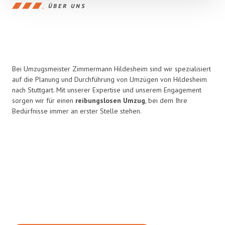
ÜBER UNS
Bei Umzugsmeister Zimmermann Hildesheim sind wir spezialisiert
auf die Planung und Durchführung von Umzügen von Hildesheim
nach Stuttgart. Mit unserer Expertise und unserem Engagement
sorgen wir für einen
reibungslosen Umzug
, bei dem Ihre
Bedürfnisse immer an erster Stelle stehen.