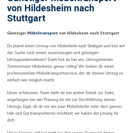
von Hildesheim nach
Stuttgart
Günstiger
Möbeltransport
von Hildesheim nach Stuttgart
Du planst einen Umzug von Hildesheim nach Stuttgart und bist auf
der Suche nach einem zuverlässigen und günstigen
Umzugsunternehmen? Dann bist du bei uns, Umzugsmeister
Zimmermann Hildesheim, genau richtig! Wir bieten dir einen
professionellen Möbeltransportservice, der dir deinen Umzug so
einfach wie möglich macht.
Unser erfahrenes Team steht dir bei jedem Schritt zur Seite,
angefangen bei der Planung bis hin zur Durchführung deines
Umzugs. Egal, ob du nur ein paar Möbelstücke oder dein ganzes
Hab und Gut transportieren möchtest, wir haben die Lösung für
dich.
Unser Service umfasst nicht nur den reinen Transport deiner