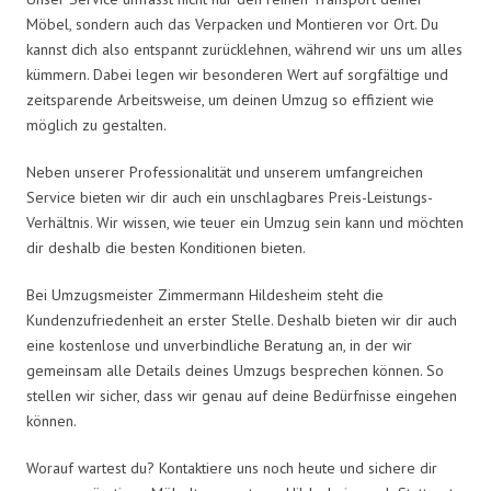
Möbel, sondern auch das Verpacken und Montieren vor Ort. Du
kannst dich also entspannt zurücklehnen, während wir uns um alles
kümmern. Dabei legen wir besonderen Wert auf sorgfältige und
zeitsparende Arbeitsweise, um deinen Umzug so effizient wie
möglich zu gestalten.
Neben unserer Professionalität und unserem umfangreichen
Service bieten wir dir auch ein unschlagbares Preis-Leistungs-
Verhältnis. Wir wissen, wie teuer ein Umzug sein kann und möchten
dir deshalb die besten Konditionen bieten.
Bei Umzugsmeister Zimmermann Hildesheim steht die
Kundenzufriedenheit an erster Stelle. Deshalb bieten wir dir auch
eine kostenlose und unverbindliche Beratung an, in der wir
gemeinsam alle Details deines Umzugs besprechen können. So
stellen wir sicher, dass wir genau auf deine Bedürfnisse eingehen
können.
Worauf wartest du? Kontaktiere uns noch heute und sichere dir