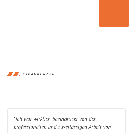
ERFAHRUNGEN
"Ich war wirklich beeindruckt von der
professionellen und zuverlässigen Arbeit von