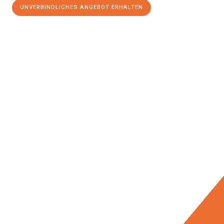
UNVERBINDLICHES ANGEBOT ERHALTEN