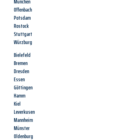
München
Offenbach
Potsdam
Rostock
Stuttgart
Würzburg
Bielefeld
Bremen
Dresden
Essen
Göttingen
Hamm
Kiel
Leverkusen
Mannheim
Münster
Oldenburg