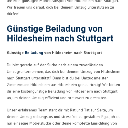
unseren günstigen Möbeltransport von Hildesheim nach Stuttgart.
Wir freuen uns darauf, dich bei deinem Umzug unterstützen zu
dürfen!
Günstige Beiladung von
Hildesheim nach Stuttgart
Günstige
Beiladung
von Hildesheim nach Stuttgart
Du bist gerade auf der Suche nach einem zuverlässigen
Umzugsunternehmen, das dich bei deinem Umzug von Hildesheim
nach Stuttgart unterstützt? Dann bist du bei Umzugsmeister
Zimmermann Hildesheim aus Hildesheim genau richtig! Wir bieten
dir eine kostengünstige Beiladung von Hildesheim nach Stuttgart
an, um deinen Umzug effizient und preiswert zu gestalten.
Unser erfahrenes Team steht dir mit Rat und Tat zur Seite, um
deinen Umzug reibungslos und stressfrei zu gestalten. Egal, ob du
nur einzelne Möbelstücke oder deine komplette Einrichtung von