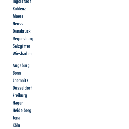
Ingolstadt
Koblenz
Moers
Neuss
Osnabrück
Regensburg
Salzgitter
Wiesbaden
Augsburg
Bonn
Chemnitz
Düsseldorf
Freiburg
Hagen
Heidelberg
Jena
Köln