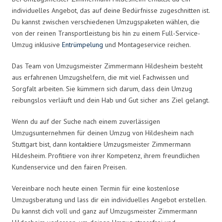
individuelles Angebot, das auf deine Bedürfnisse zugeschnitten ist.
Du kannst zwischen verschiedenen Umzugspaketen wählen, die
von der reinen Transportleistung bis hin zu einem Full-Service-
Umzug inklusive
Entrümpelung
und Montageservice reichen.
Das Team von Umzugsmeister Zimmermann Hildesheim besteht
aus erfahrenen Umzugshelfern, die mit viel Fachwissen und
Sorgfalt arbeiten. Sie kümmern sich darum, dass dein Umzug
reibungslos verläuft und dein Hab und Gut sicher ans Ziel gelangt.
Wenn du auf der Suche nach einem zuverlässigen
Umzugsunternehmen für deinen Umzug von Hildesheim nach
Stuttgart bist, dann kontaktiere Umzugsmeister Zimmermann
Hildesheim. Profitiere von ihrer Kompetenz, ihrem freundlichen
Kundenservice und den fairen Preisen.
Vereinbare noch heute einen Termin für eine kostenlose
Umzugsberatung und lass dir ein individuelles Angebot erstellen.
Du kannst dich voll und ganz auf Umzugsmeister Zimmermann