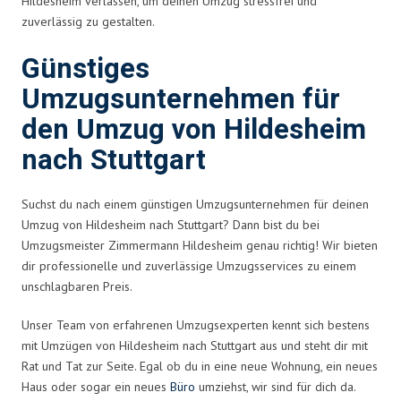
Hildesheim verlassen, um deinen Umzug stressfrei und
zuverlässig zu gestalten.
Günstiges
Umzugsunternehmen für
den Umzug von Hildesheim
nach Stuttgart
Suchst du nach einem günstigen Umzugsunternehmen für deinen
Umzug von Hildesheim nach Stuttgart? Dann bist du bei
Umzugsmeister Zimmermann Hildesheim genau richtig! Wir bieten
dir professionelle und zuverlässige Umzugsservices zu einem
unschlagbaren Preis.
Unser Team von erfahrenen Umzugsexperten kennt sich bestens
mit Umzügen von Hildesheim nach Stuttgart aus und steht dir mit
Rat und Tat zur Seite. Egal ob du in eine neue Wohnung, ein neues
Haus oder sogar ein neues
Büro
umziehst, wir sind für dich da.