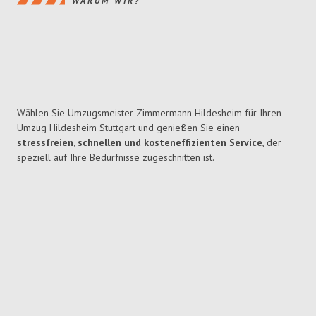
WARUM WIR?
Wählen Sie Umzugsmeister Zimmermann Hildesheim für Ihren
Umzug Hildesheim Stuttgart und genießen Sie einen
stressfreien, schnellen und kosteneffizienten Service
, der
speziell auf Ihre Bedürfnisse zugeschnitten ist.