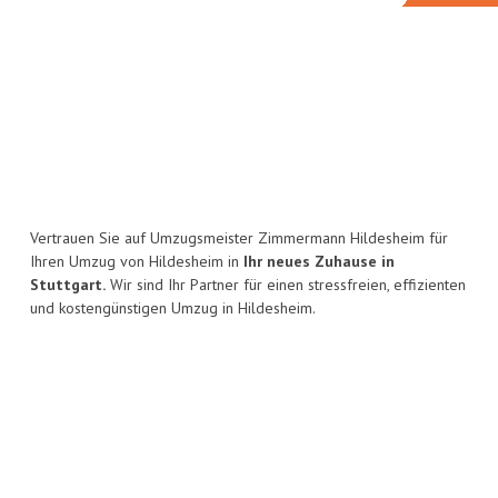
Vertrauen Sie auf Umzugsmeister Zimmermann Hildesheim für
Ihren Umzug von Hildesheim in
Ihr neues Zuhause in
Stuttgart.
Wir sind Ihr Partner für einen stressfreien, effizienten
und kostengünstigen Umzug in Hildesheim.