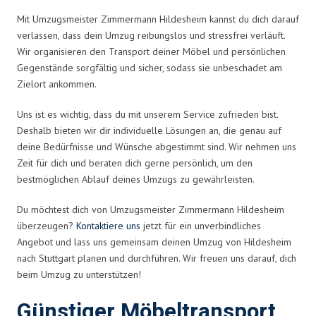
Mit Umzugsmeister Zimmermann Hildesheim kannst du dich darauf
verlassen, dass dein Umzug reibungslos und stressfrei verläuft.
Wir organisieren den Transport deiner Möbel und persönlichen
Gegenstände sorgfältig und sicher, sodass sie unbeschadet am
Zielort ankommen.
Uns ist es wichtig, dass du mit unserem Service zufrieden bist.
Deshalb bieten wir dir individuelle Lösungen an, die genau auf
deine Bedürfnisse und Wünsche abgestimmt sind. Wir nehmen uns
Zeit für dich und beraten dich gerne persönlich, um den
bestmöglichen Ablauf deines Umzugs zu gewährleisten.
Du möchtest dich von Umzugsmeister Zimmermann Hildesheim
überzeugen?
Kontaktiere uns
jetzt für ein unverbindliches
Angebot und lass uns gemeinsam deinen Umzug von Hildesheim
nach Stuttgart planen und durchführen. Wir freuen uns darauf, dich
beim Umzug zu unterstützen!
Günstiger Möbeltransport