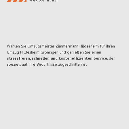
WARUM WIR?
Wählen Sie Umzugsmeister Zimmermann Hildesheim für Ihren
Umzug Hildesheim Groningen und genießen Sie einen
stressfreien, schnellen und kosteneffizienten Service
, der
speziell auf Ihre Bedürfnisse zugeschnitten ist.