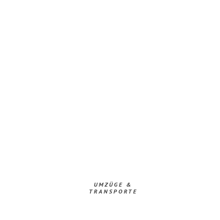
UMZÜGE &
TRANSPORTE