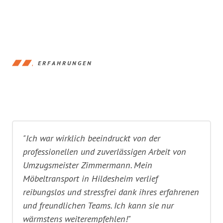
ERFAHRUNGEN
"Ich war wirklich beeindruckt von der
professionellen und zuverlässigen Arbeit von
Umzugsmeister Zimmermann. Mein
Möbeltransport in Hildesheim verlief
reibungslos und stressfrei dank ihres erfahrenen
und freundlichen Teams. Ich kann sie nur
wärmstens weiterempfehlen!"