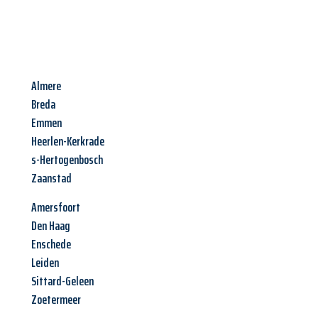
Almere
Breda
Emmen
Heerlen-Kerkrade
s-Hertogenbosch
Zaanstad
Amersfoort
Den Haag
Enschede
Leiden
Sittard-Geleen
Zoetermeer