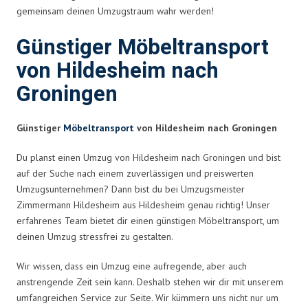
gemeinsam deinen Umzugstraum wahr werden!
Günstiger Möbeltransport
von Hildesheim nach
Groningen
Günstiger
Möbeltransport
von Hildesheim nach Groningen
Du planst einen Umzug von Hildesheim nach Groningen und bist
auf der Suche nach einem zuverlässigen und preiswerten
Umzugsunternehmen? Dann bist du bei Umzugsmeister
Zimmermann Hildesheim aus Hildesheim genau richtig! Unser
erfahrenes Team bietet dir einen günstigen Möbeltransport, um
deinen Umzug stressfrei zu gestalten.
Wir wissen, dass ein Umzug eine aufregende, aber auch
anstrengende Zeit sein kann. Deshalb stehen wir dir mit unserem
umfangreichen Service zur Seite. Wir kümmern uns nicht nur um