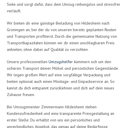
Seite und sorgt dafür, dass dein Umzug reibungslos und stressfrei
verläuft.
Wir bieten dir eine günstige Beiladung von Hildesheim nach
Groningen an, bei der du von unseren bereits geplanten Routen
und Transporten profitierst. Durch die gemeinsame Nutzung von
Transportkapazitäten können wir dir einen unschlagbaren Preis
anbieten, ohne dabei auf Qualität zu verzichten.
Unsere professionellen
Umzugshelfer
kümmern sich um den
sicheren Transport deiner Möbel und persönlichen Gegenstände.
Wir legen großen Wert auf eine sorgfältige Verpackung und
bieten optional auch einen Montage- und Einpackservice an. So
kannst du dich entspannt zurücklehnen und dich auf dein neues
Zuhause freuen.
Bei Umzugsmeister Zimmermann Hildesheim stehen
Kundenzufriedenheit und eine transparente Preisgestaltung an
erster Stelle. Du erhältst von uns ein persönliches und
unverbindliches Angebot, das genau auf deine Bedürfnisse