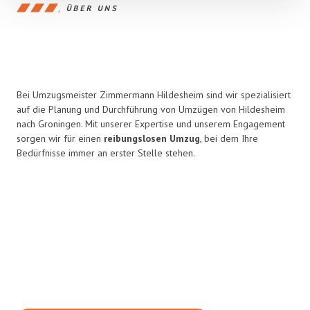
ÜBER UNS
Bei Umzugsmeister Zimmermann Hildesheim sind wir spezialisiert
auf die Planung und Durchführung von Umzügen von Hildesheim
nach Groningen. Mit unserer Expertise und unserem Engagement
sorgen wir für einen
reibungslosen Umzug
, bei dem Ihre
Bedürfnisse immer an erster Stelle stehen.