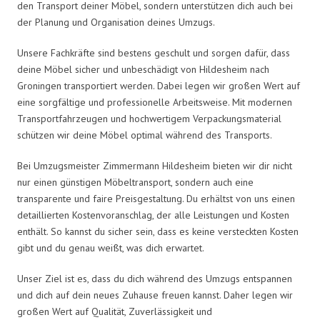
den Transport deiner Möbel, sondern unterstützen dich auch bei
der Planung und Organisation deines Umzugs.
Unsere Fachkräfte sind bestens geschult und sorgen dafür, dass
deine Möbel sicher und unbeschädigt von Hildesheim nach
Groningen transportiert werden. Dabei legen wir großen Wert auf
eine sorgfältige und professionelle Arbeitsweise. Mit modernen
Transportfahrzeugen und hochwertigem Verpackungsmaterial
schützen wir deine Möbel optimal während des Transports.
Bei Umzugsmeister Zimmermann Hildesheim bieten wir dir nicht
nur einen günstigen Möbeltransport, sondern auch eine
transparente und faire Preisgestaltung. Du erhältst von uns einen
detaillierten Kostenvoranschlag, der alle Leistungen und Kosten
enthält. So kannst du sicher sein, dass es keine versteckten Kosten
gibt und du genau weißt, was dich erwartet.
Unser Ziel ist es, dass du dich während des Umzugs entspannen
und dich auf dein neues Zuhause freuen kannst. Daher legen wir
großen Wert auf Qualität, Zuverlässigkeit und