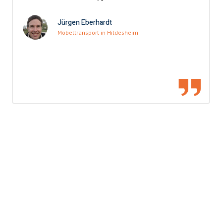
Jürgen Eberhardt
Möbeltransport in Hildesheim