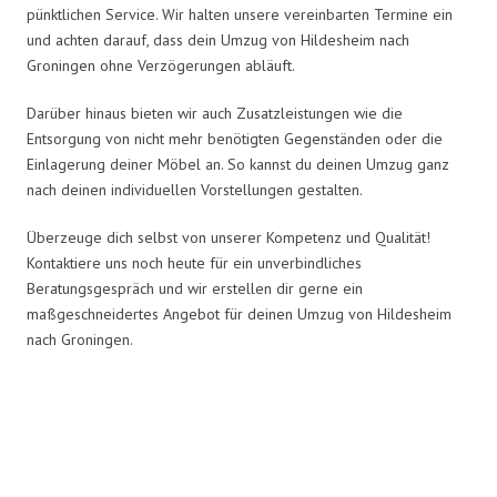
pünktlichen Service. Wir halten unsere vereinbarten Termine ein
und achten darauf, dass dein Umzug von Hildesheim nach
Groningen ohne Verzögerungen abläuft.
Darüber hinaus bieten wir auch Zusatzleistungen wie die
Entsorgung von nicht mehr benötigten Gegenständen oder die
Einlagerung deiner Möbel an. So kannst du deinen Umzug ganz
nach deinen individuellen Vorstellungen gestalten.
Überzeuge dich selbst von unserer Kompetenz und Qualität!
Kontaktiere uns noch heute für ein unverbindliches
Beratungsgespräch und wir erstellen dir gerne ein
maßgeschneidertes Angebot für deinen Umzug von Hildesheim
nach Groningen.
Umzugsmeister Zimmermann in
Zahlen: