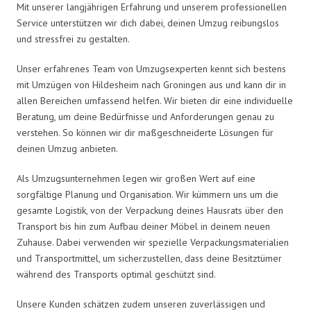
Mit unserer langjährigen Erfahrung und unserem professionellen
Service unterstützen wir dich dabei, deinen Umzug reibungslos
und stressfrei zu gestalten.
Unser erfahrenes Team von Umzugsexperten kennt sich bestens
mit Umzügen von Hildesheim nach Groningen aus und kann dir in
allen Bereichen umfassend helfen. Wir bieten dir eine individuelle
Beratung, um deine Bedürfnisse und Anforderungen genau zu
verstehen. So können wir dir maßgeschneiderte Lösungen für
deinen Umzug anbieten.
Als Umzugsunternehmen legen wir großen Wert auf eine
sorgfältige Planung und Organisation. Wir kümmern uns um die
gesamte Logistik, von der Verpackung deines Hausrats über den
Transport bis hin zum Aufbau deiner Möbel in deinem neuen
Zuhause. Dabei verwenden wir spezielle Verpackungsmaterialien
und Transportmittel, um sicherzustellen, dass deine Besitztümer
während des Transports optimal geschützt sind.
Unsere Kunden schätzen zudem unseren zuverlässigen und