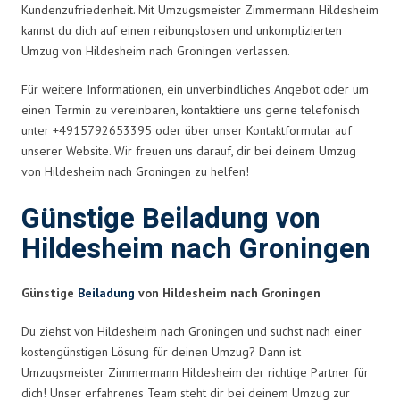
Kundenzufriedenheit. Mit Umzugsmeister Zimmermann Hildesheim
kannst du dich auf einen reibungslosen und unkomplizierten
Umzug von Hildesheim nach Groningen verlassen.
Für weitere Informationen, ein unverbindliches Angebot oder um
einen Termin zu vereinbaren, kontaktiere uns gerne telefonisch
unter +4915792653395 oder über unser Kontaktformular auf
unserer Website. Wir freuen uns darauf, dir bei deinem Umzug
von Hildesheim nach Groningen zu helfen!
Günstige Beiladung von
Hildesheim nach Groningen
Günstige
Beiladung
von Hildesheim nach Groningen
Du ziehst von Hildesheim nach Groningen und suchst nach einer
kostengünstigen Lösung für deinen Umzug? Dann ist
Umzugsmeister Zimmermann Hildesheim der richtige Partner für
dich! Unser erfahrenes Team steht dir bei deinem Umzug zur