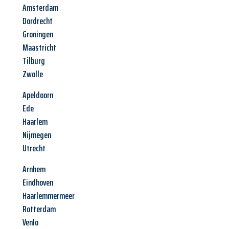
Amsterdam
Dordrecht
Groningen
Maastricht
Tilburg
Zwolle
Apeldoorn
Ede
Haarlem
Nijmegen
Utrecht
Arnhem
Eindhoven
Haarlemmermeer
Rotterdam
Venlo