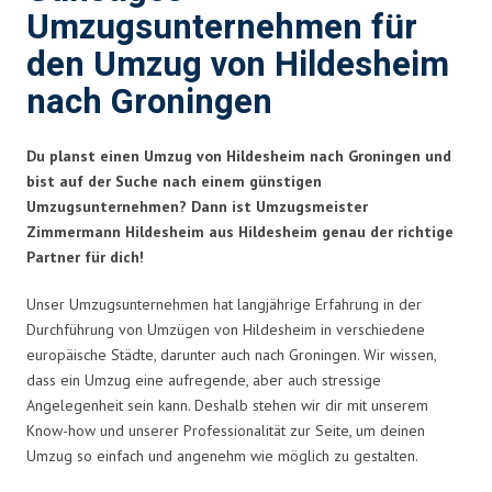
Umzugsunternehmen für
den Umzug von Hildesheim
nach Groningen
Du planst einen Umzug von Hildesheim nach Groningen und
bist auf der Suche nach einem günstigen
Umzugsunternehmen? Dann ist Umzugsmeister
Zimmermann Hildesheim aus Hildesheim genau der richtige
Partner für dich!
Unser Umzugsunternehmen hat langjährige Erfahrung in der
Durchführung von Umzügen von Hildesheim in verschiedene
europäische Städte, darunter auch nach Groningen. Wir wissen,
dass ein Umzug eine aufregende, aber auch stressige
Angelegenheit sein kann. Deshalb stehen wir dir mit unserem
Know-how und unserer Professionalität zur Seite, um deinen
Umzug so einfach und angenehm wie möglich zu gestalten.