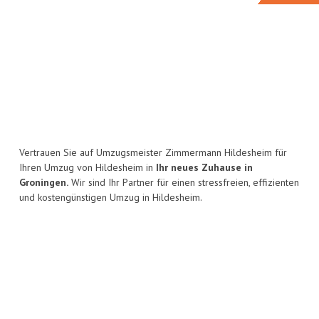
Vertrauen Sie auf Umzugsmeister Zimmermann Hildesheim für
Ihren Umzug von Hildesheim in
Ihr neues Zuhause in
Groningen.
Wir sind Ihr Partner für einen stressfreien, effizienten
und kostengünstigen Umzug in Hildesheim.