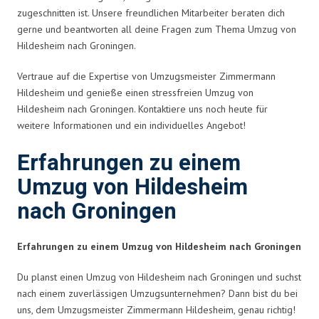
zugeschnitten ist. Unsere freundlichen Mitarbeiter beraten dich
gerne und beantworten all deine Fragen zum Thema Umzug von
Hildesheim nach Groningen.
Vertraue auf die Expertise von Umzugsmeister Zimmermann
Hildesheim und genieße einen stressfreien Umzug von
Hildesheim nach Groningen. Kontaktiere uns noch heute für
weitere Informationen und ein individuelles Angebot!
Erfahrungen zu einem
Umzug von Hildesheim
nach Groningen
Erfahrungen zu einem Umzug von Hildesheim nach Groningen
Du planst einen Umzug von Hildesheim nach Groningen und suchst
nach einem zuverlässigen Umzugsunternehmen? Dann bist du bei
uns, dem Umzugsmeister Zimmermann Hildesheim, genau richtig!