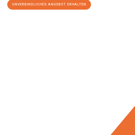
UNVERBINDLICHES ANGEBOT ERHALTEN