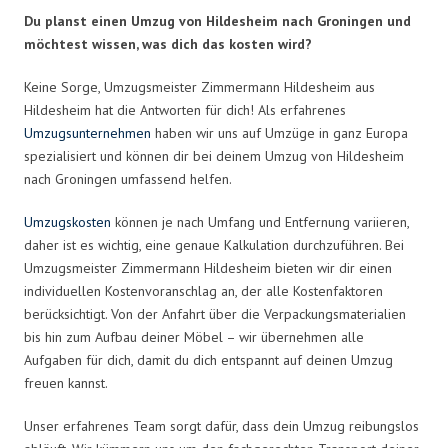
Du planst einen Umzug von Hildesheim nach Groningen und
möchtest wissen, was dich das kosten wird?
Keine Sorge, Umzugsmeister Zimmermann Hildesheim aus
Hildesheim hat die Antworten für dich! Als erfahrenes
Umzugsunternehmen
haben wir uns auf Umzüge in ganz Europa
spezialisiert und können dir bei deinem Umzug von Hildesheim
nach Groningen umfassend helfen.
Umzugskosten
können je nach Umfang und Entfernung variieren,
daher ist es wichtig, eine genaue Kalkulation durchzuführen. Bei
Umzugsmeister Zimmermann Hildesheim bieten wir dir einen
individuellen Kostenvoranschlag an, der alle Kostenfaktoren
berücksichtigt. Von der Anfahrt über die Verpackungsmaterialien
bis hin zum Aufbau deiner Möbel – wir übernehmen alle
Aufgaben für dich, damit du dich entspannt auf deinen Umzug
freuen kannst.
Unser erfahrenes Team sorgt dafür, dass dein Umzug reibungslos