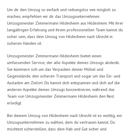
Um dir den Umzug so einfach und reibungslos wie möglich zu
machen, empfehlen wir dir das Umzugsunternehmen
Umzugsmeister Zimmermann Hildesheim aus Hildesheim. Mit ihrer
langjährigen Erfahrung und ihrem professionellen Team kannst du
sicher sein, dass dein Umzug von Hildesheim nach Utrecht in
sicheren Händen ist.
Umzugsmeister Zimmermann Hildesheim bietet einen
umfassenden Service, der alle Aspekte deines Umzugs abdeckt.
Sie kümmern sich um das Verpacken deiner Möbel und
Gegenstände, den sicheren Transport und sogar um das Ein- und
Ausladen am Zielort. Du kannst dich entspannen und dich auf die
anderen Aspekte deines Umzugs konzentrieren, während das
Team von Umzugsmeister Zimmermann Hildesheim den Rest
erledigt.
Bei deinem Umzug von Hildesheim nach Utrecht ist es wichtig, ein
Umzugsunternehmen zu wählen, dem du vertrauen kannst. Du
möchtest sicherstellen, dass dein Hab und Gut sicher und