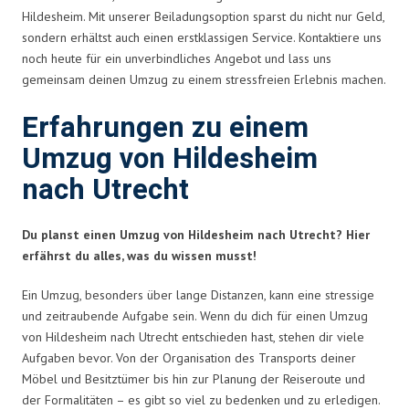
Hildesheim. Mit unserer Beiladungsoption sparst du nicht nur Geld,
sondern erhältst auch einen erstklassigen Service. Kontaktiere uns
noch heute für ein unverbindliches Angebot und lass uns
gemeinsam deinen Umzug zu einem stressfreien Erlebnis machen.
Erfahrungen zu einem
Umzug von Hildesheim
nach Utrecht
Du planst einen Umzug von Hildesheim nach Utrecht? Hier
erfährst du alles, was du wissen musst!
Ein Umzug, besonders über lange Distanzen, kann eine stressige
und zeitraubende Aufgabe sein. Wenn du dich für einen Umzug
von Hildesheim nach Utrecht entschieden hast, stehen dir viele
Aufgaben bevor. Von der Organisation des Transports deiner
Möbel und Besitztümer bis hin zur Planung der Reiseroute und
der Formalitäten – es gibt so viel zu bedenken und zu erledigen.