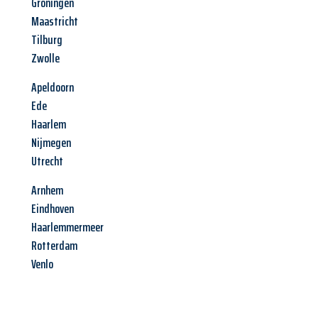
Groningen
Maastricht
Tilburg
Zwolle
Apeldoorn
Ede
Haarlem
Nijmegen
Utrecht
Arnhem
Eindhoven
Haarlemmermeer
Rotterdam
Venlo