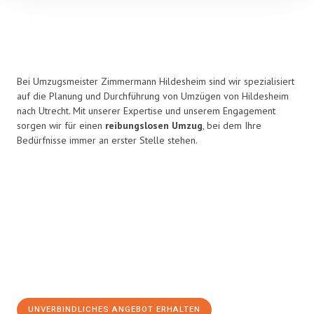
Bei Umzugsmeister Zimmermann Hildesheim sind wir spezialisiert
auf die Planung und Durchführung von Umzügen von Hildesheim
nach Utrecht. Mit unserer Expertise und unserem Engagement
sorgen wir für einen
reibungslosen Umzug
, bei dem Ihre
Bedürfnisse immer an erster Stelle stehen.
UNVERBINDLICHES ANGEBOT ERHALTEN