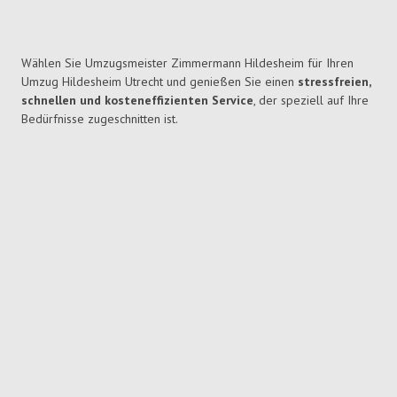
Wählen Sie Umzugsmeister Zimmermann Hildesheim für Ihren
Umzug Hildesheim Utrecht und genießen Sie einen
stressfreien,
schnellen und kosteneffizienten Service
, der speziell auf Ihre
Bedürfnisse zugeschnitten ist.