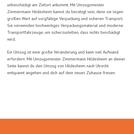
unbeschädigt am Zielort ankommt. Mit Umzugsmeister
Zimmermann Hildesheim kannst du beruhigt sein, denn sie legen
großen Wert auf sorgfältige Verpackung und sicheren Transport.
Sie verwenden hochwertiges Verpackungsmaterial und moderne
Transportfahrzeuge, um sicherzustellen, dass nichts beschädigt
wird.
Ein Umzug ist eine große Veränderung und kann viel Aufwand
erfordern. Mit Umzugsmeister Zimmermann Hildesheim an deiner
Seite kannst du den Umzug von Hildesheim nach Utrecht
entspannt angehen und dich auf dein neues Zuhause freuen.
Umzugsmeister Zimmermann in
Zahlen: