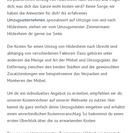
dich, was dich das Ganze wohl kosten wird? Keine Sorge, wir
haben die Antworten für dich! Als erfahrenes
Umzugsunternehmen
, spezialisiert auf Umzüge von und nach
Hildesheim, stehen wir vom Umzugsmeister Zimmermann
Hildesheim dir gerne zur Seite.
Die Kosten für einen Umzug von Hildesheim nach Utrecht sind
abhängig von verschiedenen Faktoren. Dazu gehören unter
anderem die Menge und Art der Möbel und Umzugsgüter, die
Entfernung zwischen den beiden Städten und die gewünschten
Zusatzleistungen wie beispielsweise das Verpacken und
Montieren der Möbel.
Um dir ein individuelles Angebot zu erstellen, empfehlen wir dir,
unseren Kostenrechner auf unserer Webseite zu nutzen. Hier
kannst du ganz einfach deine Umzugsdaten eingeben und erhältst
einen unverbindlichen Kostenvoranschlag. So bekommst du einen
ersten Überblick über die zu erwartenden Kosten.