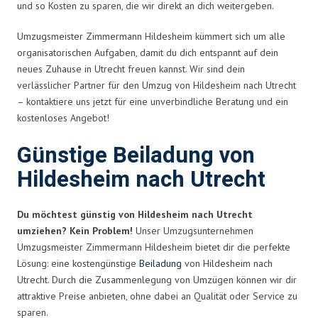
und so Kosten zu sparen, die wir direkt an dich weitergeben.
Umzugsmeister Zimmermann Hildesheim kümmert sich um alle
organisatorischen Aufgaben, damit du dich entspannt auf dein
neues Zuhause in Utrecht freuen kannst. Wir sind dein
verlässlicher Partner für den Umzug von Hildesheim nach Utrecht
– kontaktiere uns jetzt für eine unverbindliche Beratung und ein
kostenloses Angebot!
Günstige Beiladung von
Hildesheim nach Utrecht
Du möchtest günstig von Hildesheim nach Utrecht
umziehen? Kein Problem!
Unser Umzugsunternehmen
Umzugsmeister Zimmermann Hildesheim bietet dir die perfekte
Lösung: eine kostengünstige
Beiladung
von Hildesheim nach
Utrecht. Durch die Zusammenlegung von Umzügen können wir dir
attraktive Preise anbieten, ohne dabei an Qualität oder Service zu
sparen.