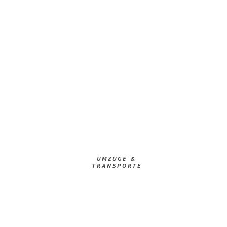
UMZÜGE &
TRANSPORTE