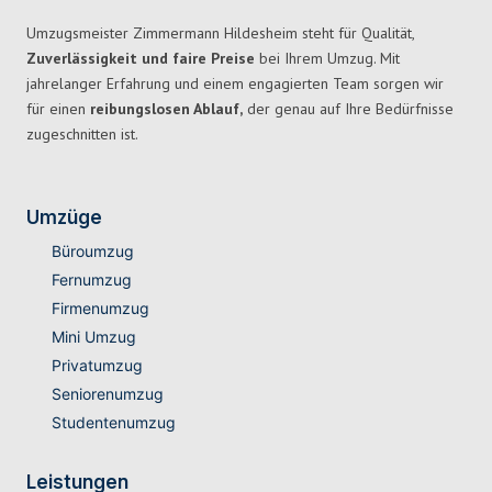
Umzugsmeister Zimmermann Hildesheim steht für Qualität,
Zuverlässigkeit und faire Preise
bei Ihrem Umzug. Mit
jahrelanger Erfahrung und einem engagierten Team sorgen wir
für einen
reibungslosen Ablauf,
der genau auf Ihre Bedürfnisse
zugeschnitten ist.
Umzüge
Büroumzug
Fernumzug
Firmenumzug
Mini Umzug
Privatumzug
Seniorenumzug
Studentenumzug
Leistungen