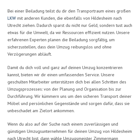
Bei einer Beiladung teilst du dir den Transportraum eines großen
LKW
mit anderen Kunden, die ebenfalls von Hildesheim nach
Utrecht ziehen. Dadurch sparst du nicht nur Geld, sondern tust auch
etwas für die Umwelt, da wir Ressourcen effizient nutzen. Unsere
erfahrenen Experten planen die Beiladung sorgfältig, um
sicherzustellen, dass dein Umzug reibungslos und ohne
Verzögerungen abläuft.
Damit du dich voll und ganz auf deinen Umzug konzentrieren
kannst, bieten wir dir einen umfassenden Service. Unsere
geschulten Mitarbeiter unterstützen dich bei allen Schritten des
Umzugsprozesses: von der Planung und Organisation bis zur
Durchführung. Wir kümmern uns um den sicheren Transport deiner
Möbel und persönlichen Gegenstände und sorgen dafür, dass sie
unbeschadet am Zielort ankommen.
Wenn du also auf der Suche nach einem zuverlässigen und
günstigen Umzugsunternehmen für deinen Umzug von Hildesheim
nach Utrecht bist, dann wähle Umzugsmeister Zimmermann