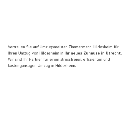
Vertrauen Sie auf Umzugsmeister Zimmermann Hildesheim für
Ihren Umzug von Hildesheim in
Ihr neues Zuhause in Utrecht.
Wir sind Ihr Partner für einen stressfreien, effizienten und
kostengünstigen Umzug in Hildesheim.