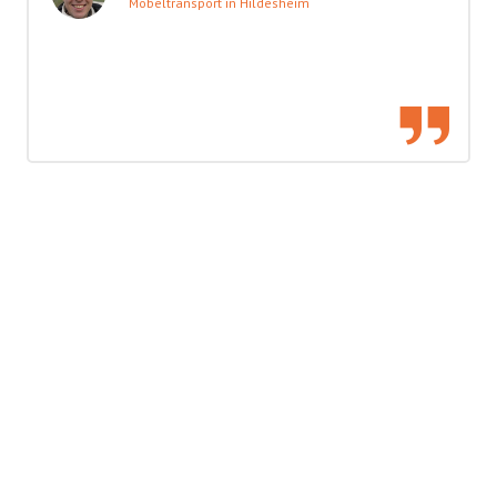
Möbeltransport in Hildesheim