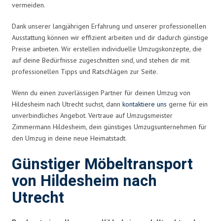
vermeiden.
Dank unserer langjährigen Erfahrung und unserer professionellen
Ausstattung können wir effizient arbeiten und dir dadurch günstige
Preise anbieten. Wir erstellen individuelle Umzugskonzepte, die
auf deine Bedürfnisse zugeschnitten sind, und stehen dir mit
professionellen Tipps und Ratschlägen zur Seite.
Wenn du einen zuverlässigen Partner für deinen Umzug von
Hildesheim nach Utrecht suchst, dann
kontaktiere uns
gerne für ein
unverbindliches Angebot. Vertraue auf Umzugsmeister
Zimmermann Hildesheim, dein günstiges Umzugsunternehmen für
den Umzug in deine neue Heimatstadt.
Günstiger Möbeltransport
von Hildesheim nach
Utrecht