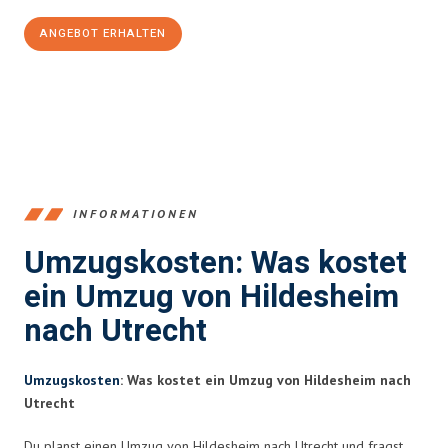
ANGEBOT ERHALTEN
+4915792653395
INFORMATIONEN
Umzugskosten: Was kostet
ein Umzug von Hildesheim
nach Utrecht
Umzugskosten
: Was kostet ein Umzug von Hildesheim nach
Utrecht
Du planst einen Umzug von Hildesheim nach Utrecht und fragst