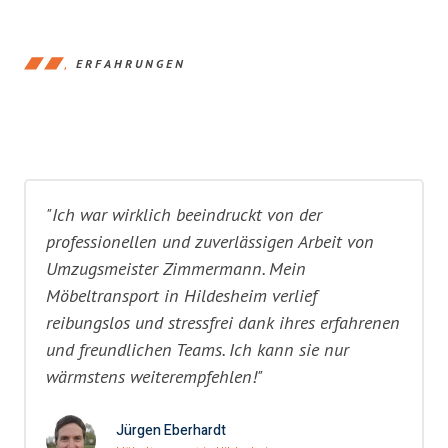
ERFAHRUNGEN
"Ich war wirklich beeindruckt von der
professionellen und zuverlässigen Arbeit von
Umzugsmeister Zimmermann. Mein
Möbeltransport in Hildesheim verlief
reibungslos und stressfrei dank ihres erfahrenen
und freundlichen Teams. Ich kann sie nur
wärmstens weiterempfehlen!"
Jürgen Eberhardt