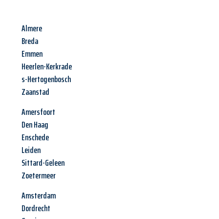
Almere
Breda
Emmen
Heerlen-Kerkrade
s-Hertogenbosch
Zaanstad
Amersfoort
Den Haag
Enschede
Leiden
Sittard-Geleen
Zoetermeer
Amsterdam
Dordrecht