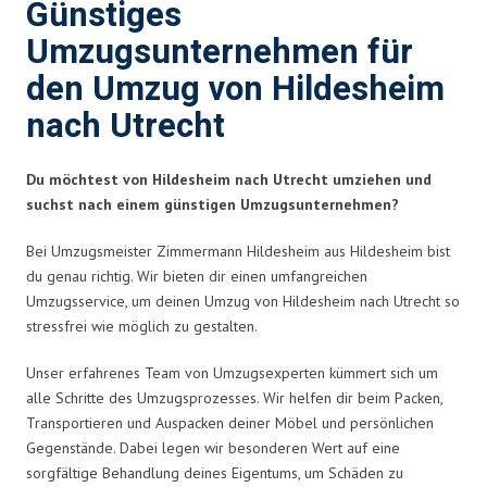
Günstiges
Umzugsunternehmen für
den Umzug von Hildesheim
nach Utrecht
Du möchtest von Hildesheim nach Utrecht umziehen und
suchst nach einem günstigen Umzugsunternehmen?
Bei Umzugsmeister Zimmermann Hildesheim aus Hildesheim bist
du genau richtig. Wir bieten dir einen umfangreichen
Umzugsservice, um deinen Umzug von Hildesheim nach Utrecht so
stressfrei wie möglich zu gestalten.
Unser erfahrenes Team von Umzugsexperten kümmert sich um
alle Schritte des Umzugsprozesses. Wir helfen dir beim Packen,
Transportieren und Auspacken deiner Möbel und persönlichen
Gegenstände. Dabei legen wir besonderen Wert auf eine
sorgfältige Behandlung deines Eigentums, um Schäden zu