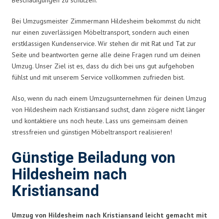
Bei Umzugsmeister Zimmermann Hildesheim bekommst du nicht
nur einen zuverlässigen Möbeltransport, sondern auch einen
erstklassigen Kundenservice. Wir stehen dir mit Rat und Tat zur
Seite und beantworten gerne alle deine Fragen rund um deinen
Umzug. Unser Ziel ist es, dass du dich bei uns gut aufgehoben
fühlst und mit unserem Service vollkommen zufrieden bist.
Also, wenn du nach einem Umzugsunternehmen für deinen Umzug
von Hildesheim nach Kristiansand suchst, dann zögere nicht länger
und kontaktiere uns noch heute. Lass uns gemeinsam deinen
stressfreien und günstigen Möbeltransport realisieren!
Günstige Beiladung von
Hildesheim nach
Kristiansand
Umzug von Hildesheim nach Kristiansand leicht gemacht mit