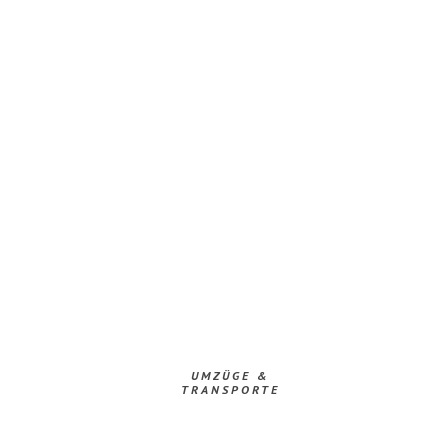
UMZÜGE &
TRANSPORTE