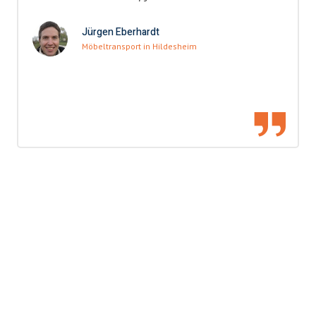
Jürgen Eberhardt
Möbeltransport in Hildesheim