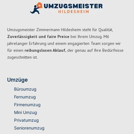
Umzugsmeister Zimmermann Hildesheim steht für Qualität,
Zuverlässigkeit und faire Preise
bei Ihrem Umzug. Mit
jahrelanger Erfahrung und einem engagierten Team sorgen wir
für einen
reibungslosen Ablauf,
der genau auf Ihre Bedürfnisse
zugeschnitten ist.
Umzüge
Büroumzug
Fernumzug
Firmenumzug
Mini Umzug
Privatumzug
Seniorenumzug