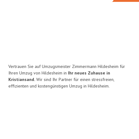
Vertrauen Sie auf Umzugsmeister Zimmermann Hildesheim für
Ihren Umzug von Hildesheim in
Ihr neues Zuhause in
Kristiansand.
Wir sind Ihr Partner für einen stressfreien,
effizienten und kostengünstigen Umzug in Hildesheim.