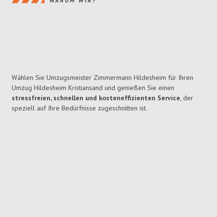
WARUM WIR?
Wählen Sie Umzugsmeister Zimmermann Hildesheim für Ihren
Umzug Hildesheim Kristiansand und genießen Sie einen
stressfreien, schnellen und kosteneffizienten Service
, der
speziell auf Ihre Bedürfnisse zugeschnitten ist.