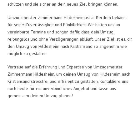
schützen und sie sicher an dein neues Ziel bringen können.
Umzugsmeister Zimmermann Hildesheim ist außerdem bekannt
für seine Zuverlässigkeit und Pünktlichkeit. Wir halten uns an
vereinbarte Termine und sorgen dafür, dass dein Umzug
reibungslos und ohne Verzögerungen abläuft. Unser Ziel ist es, dir
den Umzug von Hildesheim nach Kristiansand so angenehm wie
möglich zu gestalten.
Vertraue auf die Erfahrung und Expertise von Umzugsmeister
Zimmermann Hildesheim, um deinen Umzug von Hildesheim nach
Kristiansand stressfrei und effizient zu gestalten. Kontaktiere uns
noch heute für ein unverbindliches Angebot und lasse uns
gemeinsam deinen Umzug planen!
Umzugsmeister Zimmermann in
Zahlen: