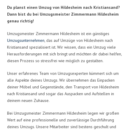
Du planst einen Umzug von Hildesheim nach Kristiansand?
Dann bist du bei Umzugsmeister Zimmermann Hildesheim
genau richtig!
Umzugsmeister Zimmermann Hildesheim ist ein günstiges
Umzugsunternehmen
, das auf Umzüge von Hildesheim nach
Kristiansand spezialisiert ist. Wir wissen, dass ein Umzug viele
Herausforderungen mit sich bringt und möchten dir dabei helfen,
diesen Prozess so stressfrei wie möglich zu gestalten.
Unser erfahrenes Team von Umzugsexperten kümmert sich um
alle Aspekte deines Umzugs. Wir übernehmen das Einpacken
deiner Möbel und Gegenstände, den Transport von Hildesheim
nach Kristiansand und sogar das Auspacken und Aufstellen in
deinem neuen Zuhause.
Bei Umzugsmeister Zimmermann Hildesheim legen wir großen
Wert auf eine professionelle und zuverlässige Durchführung
deines Umzugs. Unsere Mitarbeiter sind bestens geschult und