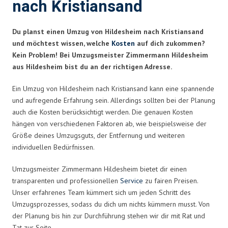
nach Kristiansand
Du planst einen Umzug von Hildesheim nach Kristiansand
und möchtest wissen, welche
Kosten
auf dich zukommen?
Kein Problem! Bei Umzugsmeister Zimmermann Hildesheim
aus Hildesheim bist du an der richtigen Adresse.
Ein Umzug von Hildesheim nach Kristiansand kann eine spannende
und aufregende Erfahrung sein. Allerdings sollten bei der Planung
auch die Kosten berücksichtigt werden. Die genauen Kosten
hängen von verschiedenen Faktoren ab, wie beispielsweise der
Größe deines Umzugsguts, der Entfernung und weiteren
individuellen Bedürfnissen.
Umzugsmeister Zimmermann Hildesheim bietet dir einen
transparenten und professionellen
Service
zu fairen Preisen.
Unser erfahrenes Team kümmert sich um jeden Schritt des
Umzugsprozesses, sodass du dich um nichts kümmern musst. Von
der Planung bis hin zur Durchführung stehen wir dir mit Rat und
Tat zur Seite.