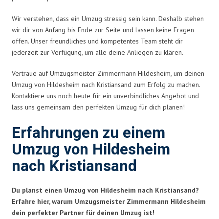
Wir verstehen, dass ein Umzug stressig sein kann. Deshalb stehen
wir dir von Anfang bis Ende zur Seite und lassen keine Fragen
offen. Unser freundliches und kompetentes Team steht dir
jederzeit zur Verfügung, um alle deine Anliegen zu klären.
Vertraue auf Umzugsmeister Zimmermann Hildesheim, um deinen
Umzug von Hildesheim nach Kristiansand zum Erfolg zu machen.
Kontaktiere uns noch heute für ein unverbindliches Angebot und
lass uns gemeinsam den perfekten Umzug für dich planen!
Erfahrungen zu einem
Umzug von Hildesheim
nach Kristiansand
Du planst einen Umzug von Hildesheim nach Kristiansand?
Erfahre hier, warum Umzugsmeister Zimmermann Hildesheim
dein perfekter Partner für deinen Umzug ist!