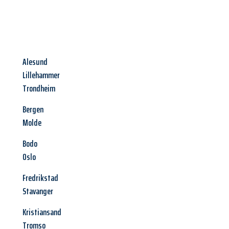
Alesund
Lillehammer
Trondheim
Bergen
Molde
Bodo
Oslo
Fredrikstad
Stavanger
Kristiansand
Tromso