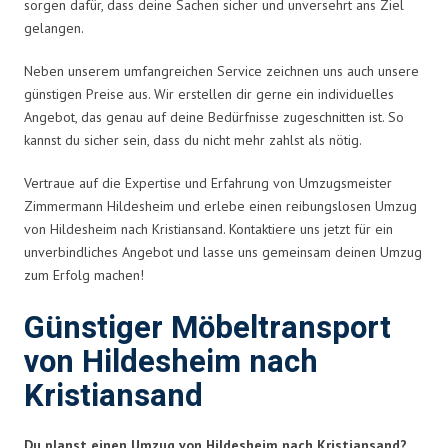
sorgen dafür, dass deine Sachen sicher und unversehrt ans Ziel
gelangen.
Neben unserem umfangreichen Service zeichnen uns auch unsere
günstigen Preise aus. Wir erstellen dir gerne ein individuelles
Angebot, das genau auf deine Bedürfnisse zugeschnitten ist. So
kannst du sicher sein, dass du nicht mehr zahlst als nötig.
Vertraue auf die Expertise und Erfahrung von Umzugsmeister
Zimmermann Hildesheim und erlebe einen reibungslosen Umzug
von Hildesheim nach Kristiansand. Kontaktiere uns jetzt für ein
unverbindliches Angebot und lasse uns gemeinsam deinen Umzug
zum Erfolg machen!
Günstiger Möbeltransport
von Hildesheim nach
Kristiansand
Du planst einen Umzug von Hildesheim nach Kristiansand?