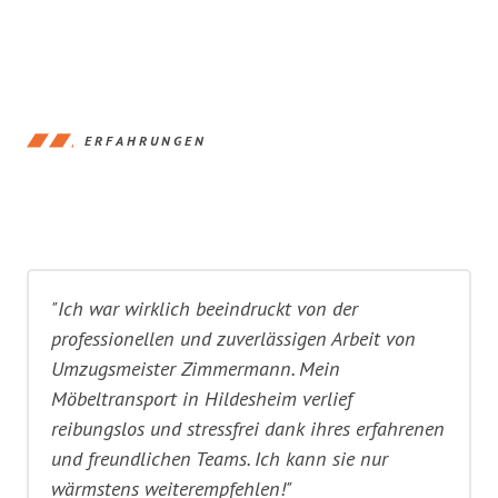
ERFAHRUNGEN
"Ich war wirklich beeindruckt von der
professionellen und zuverlässigen Arbeit von
Umzugsmeister Zimmermann. Mein
Möbeltransport in Hildesheim verlief
reibungslos und stressfrei dank ihres erfahrenen
und freundlichen Teams. Ich kann sie nur
wärmstens weiterempfehlen!"