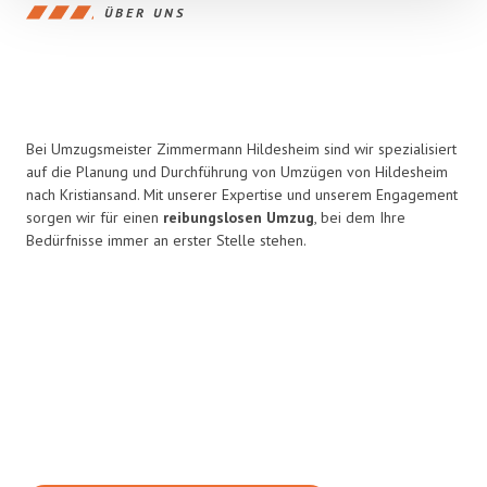
ÜBER UNS
Bei Umzugsmeister Zimmermann Hildesheim sind wir spezialisiert
auf die Planung und Durchführung von Umzügen von Hildesheim
nach Kristiansand. Mit unserer Expertise und unserem Engagement
sorgen wir für einen
reibungslosen Umzug
, bei dem Ihre
Bedürfnisse immer an erster Stelle stehen.