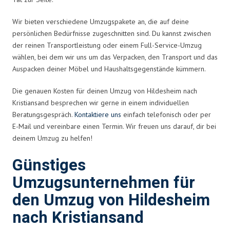
Wir bieten verschiedene Umzugspakete an, die auf deine
persönlichen Bedürfnisse zugeschnitten sind. Du kannst zwischen
der reinen Transportleistung oder einem Full-Service-Umzug
wählen, bei dem wir uns um das Verpacken, den Transport und das
Auspacken deiner Möbel und Haushaltsgegenstände kümmern.
Die genauen Kosten für deinen Umzug von Hildesheim nach
Kristiansand besprechen wir gerne in einem individuellen
Beratungsgespräch.
Kontaktiere uns
einfach telefonisch oder per
E-Mail und vereinbare einen Termin. Wir freuen uns darauf, dir bei
deinem Umzug zu helfen!
Günstiges
Umzugsunternehmen für
den Umzug von Hildesheim
nach Kristiansand