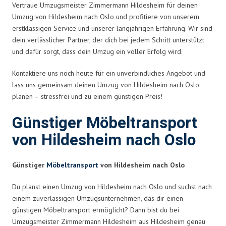
Vertraue Umzugsmeister Zimmermann Hildesheim für deinen
Umzug von Hildesheim nach Oslo und profitiere von unserem
erstklassigen Service und unserer langjährigen Erfahrung. Wir sind
dein verlässlicher Partner, der dich bei jedem Schritt unterstützt
und dafür sorgt, dass dein Umzug ein voller Erfolg wird.
Kontaktiere uns noch heute für ein unverbindliches Angebot und
lass uns gemeinsam deinen Umzug von Hildesheim nach Oslo
planen – stressfrei und zu einem günstigen Preis!
Günstiger Möbeltransport
von Hildesheim nach Oslo
Günstiger
Möbeltransport
von Hildesheim nach Oslo
Du planst einen Umzug von Hildesheim nach Oslo und suchst nach
einem zuverlässigen Umzugsunternehmen, das dir einen
günstigen Möbeltransport ermöglicht? Dann bist du bei
Umzugsmeister Zimmermann Hildesheim aus Hildesheim genau