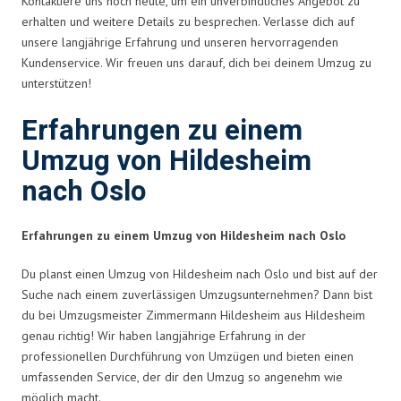
Kontaktiere uns noch heute, um ein unverbindliches Angebot zu
erhalten und weitere Details zu besprechen. Verlasse dich auf
unsere langjährige Erfahrung und unseren hervorragenden
Kundenservice. Wir freuen uns darauf, dich bei deinem Umzug zu
unterstützen!
Erfahrungen zu einem
Umzug von Hildesheim
nach Oslo
Erfahrungen zu einem Umzug von Hildesheim nach Oslo
Du planst einen Umzug von Hildesheim nach Oslo und bist auf der
Suche nach einem zuverlässigen Umzugsunternehmen? Dann bist
du bei Umzugsmeister Zimmermann Hildesheim aus Hildesheim
genau richtig! Wir haben langjährige Erfahrung in der
professionellen Durchführung von Umzügen und bieten einen
umfassenden Service, der dir den Umzug so angenehm wie
möglich macht.