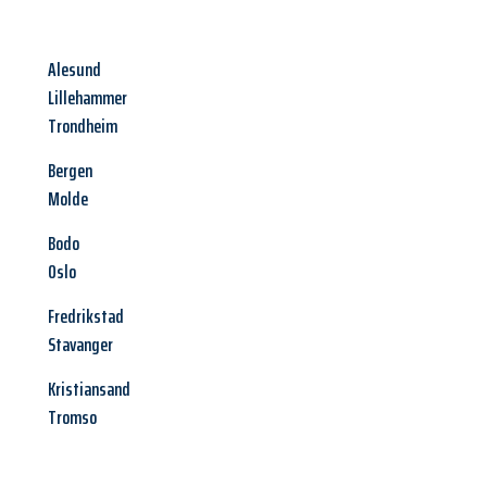
Alesund
Lillehammer
Trondheim
Bergen
Molde
Bodo
Oslo
Fredrikstad
Stavanger
Kristiansand
Tromso