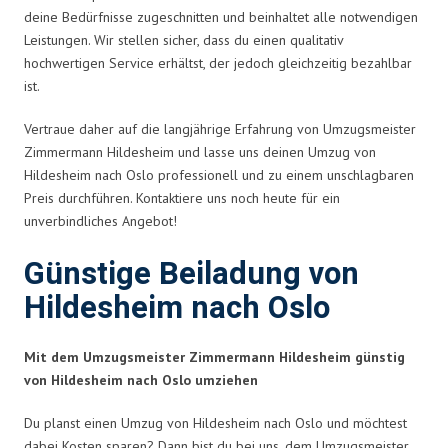
deine Bedürfnisse zugeschnitten und beinhaltet alle notwendigen
Leistungen. Wir stellen sicher, dass du einen qualitativ
hochwertigen Service erhältst, der jedoch gleichzeitig bezahlbar
ist.
Vertraue daher auf die langjährige Erfahrung von Umzugsmeister
Zimmermann Hildesheim und lasse uns deinen Umzug von
Hildesheim nach Oslo professionell und zu einem unschlagbaren
Preis durchführen. Kontaktiere uns noch heute für ein
unverbindliches Angebot!
Günstige Beiladung von
Hildesheim nach Oslo
Mit dem Umzugsmeister Zimmermann Hildesheim günstig
von Hildesheim nach Oslo umziehen
Du planst einen Umzug von Hildesheim nach Oslo und möchtest
dabei Kosten sparen? Dann bist du bei uns, dem Umzugsmeister