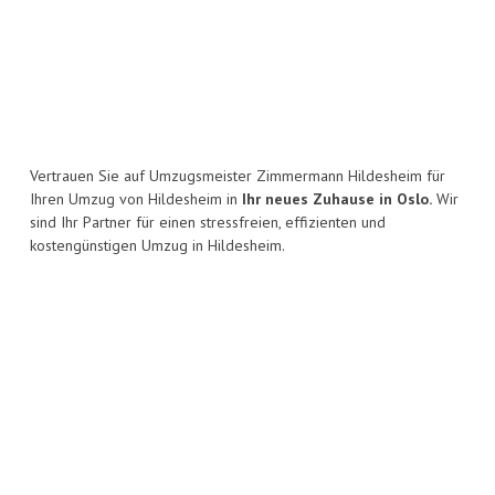
Vertrauen Sie auf Umzugsmeister Zimmermann Hildesheim für
Ihren Umzug von Hildesheim in
Ihr neues Zuhause in Oslo.
Wir
sind Ihr Partner für einen stressfreien, effizienten und
kostengünstigen Umzug in Hildesheim.