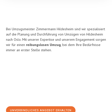
Bei Umzugsmeister Zimmermann Hildesheim sind wir spezialisiert
auf die Planung und Durchführung von Umzügen von Hildesheim
nach Oslo. Mit unserer Expertise und unserem Engagement sorgen
wir für einen
reibungslosen Umzug
, bei dem Ihre Bedürfnisse
immer an erster Stelle stehen.
UNVERBINDLICHES ANGEBOT ERHALTEN