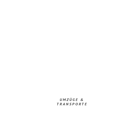
UMZÜGE &
TRANSPORTE