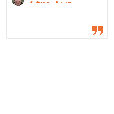
Möbeltransport in Hildesheim