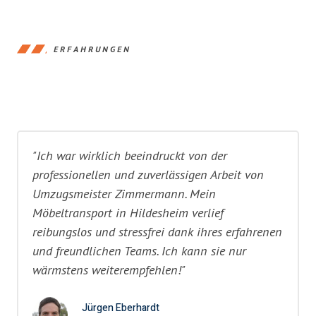
ERFAHRUNGEN
"Ich war wirklich beeindruckt von der
professionellen und zuverlässigen Arbeit von
Umzugsmeister Zimmermann. Mein
Möbeltransport in Hildesheim verlief
reibungslos und stressfrei dank ihres erfahrenen
und freundlichen Teams. Ich kann sie nur
wärmstens weiterempfehlen!"
Jürgen Eberhardt