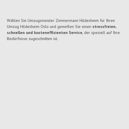
Wählen Sie Umzugsmeister Zimmermann Hildesheim für Ihren
Umzug Hildesheim Oslo und genießen Sie einen
stressfreien,
schnellen und kosteneffizienten Service
, der speziell auf Ihre
Bedürfnisse zugeschnitten ist.