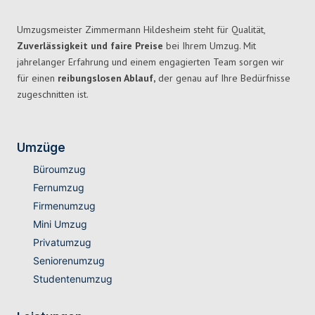
Umzugsmeister Zimmermann Hildesheim steht für Qualität,
Zuverlässigkeit und faire Preise
bei Ihrem Umzug. Mit
jahrelanger Erfahrung und einem engagierten Team sorgen wir
für einen
reibungslosen Ablauf,
der genau auf Ihre Bedürfnisse
zugeschnitten ist.
Umzüge
Büroumzug
Fernumzug
Firmenumzug
Mini Umzug
Privatumzug
Seniorenumzug
Studentenumzug