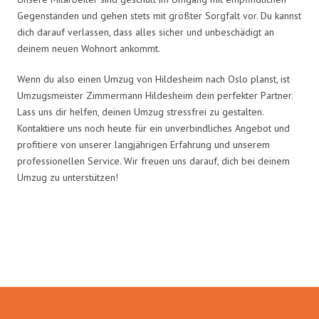
Gegenständen und gehen stets mit größter Sorgfalt vor. Du kannst
dich darauf verlassen, dass alles sicher und unbeschädigt an
deinem neuen Wohnort ankommt.
Wenn du also einen Umzug von Hildesheim nach Oslo planst, ist
Umzugsmeister Zimmermann Hildesheim dein perfekter Partner.
Lass uns dir helfen, deinen Umzug stressfrei zu gestalten.
Kontaktiere uns noch heute für ein unverbindliches Angebot und
profitiere von unserer langjährigen Erfahrung und unserem
professionellen Service. Wir freuen uns darauf, dich bei deinem
Umzug zu unterstützen!
Umzugsmeister Zimmermann in
Zahlen: