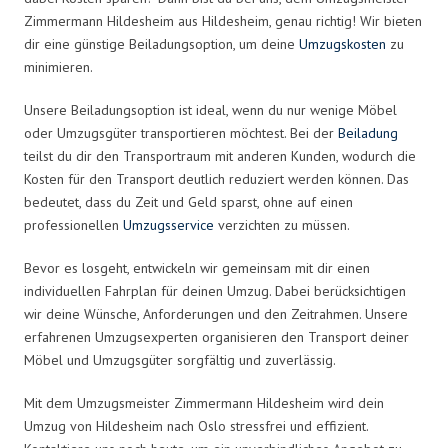
Zimmermann Hildesheim aus Hildesheim, genau richtig! Wir bieten
dir eine günstige Beiladungsoption, um deine
Umzugskosten
zu
minimieren.
Unsere Beiladungsoption ist ideal, wenn du nur wenige Möbel
oder Umzugsgüter transportieren möchtest. Bei der
Beiladung
teilst du dir den Transportraum mit anderen Kunden, wodurch die
Kosten für den Transport deutlich reduziert werden können. Das
bedeutet, dass du Zeit und Geld sparst, ohne auf einen
professionellen
Umzugsservice
verzichten zu müssen.
Bevor es losgeht, entwickeln wir gemeinsam mit dir einen
individuellen Fahrplan für deinen Umzug. Dabei berücksichtigen
wir deine Wünsche, Anforderungen und den Zeitrahmen. Unsere
erfahrenen Umzugsexperten organisieren den Transport deiner
Möbel und Umzugsgüter sorgfältig und zuverlässig.
Mit dem Umzugsmeister Zimmermann Hildesheim wird dein
Umzug von Hildesheim nach Oslo stressfrei und effizient.