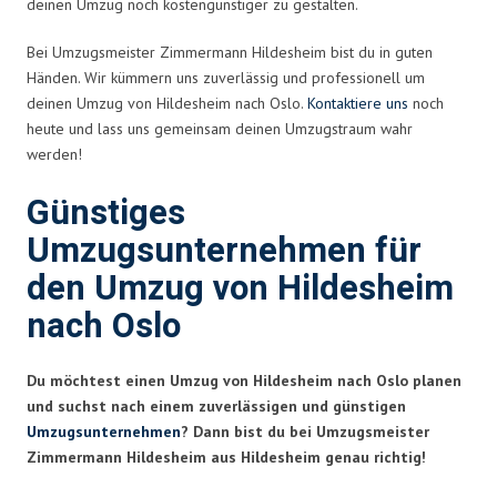
deinen Umzug noch kostengünstiger zu gestalten.
Bei Umzugsmeister Zimmermann Hildesheim bist du in guten
Händen. Wir kümmern uns zuverlässig und professionell um
deinen Umzug von Hildesheim nach Oslo.
Kontaktiere uns
noch
heute und lass uns gemeinsam deinen Umzugstraum wahr
werden!
Günstiges
Umzugsunternehmen für
den Umzug von Hildesheim
nach Oslo
Du möchtest einen Umzug von Hildesheim nach Oslo planen
und suchst nach einem zuverlässigen und günstigen
Umzugsunternehmen
? Dann bist du bei Umzugsmeister
Zimmermann Hildesheim aus Hildesheim genau richtig!