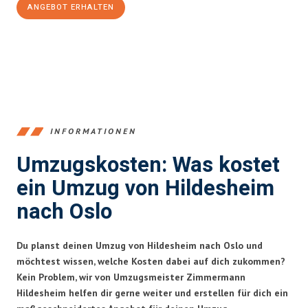
ANGEBOT ERHALTEN
+4915792653395
INFORMATIONEN
Umzugskosten: Was kostet
ein Umzug von Hildesheim
nach Oslo
Du planst deinen Umzug von Hildesheim nach Oslo und
möchtest wissen, welche Kosten dabei auf dich zukommen?
Kein Problem, wir von Umzugsmeister Zimmermann
Hildesheim helfen dir gerne weiter und erstellen für dich ein