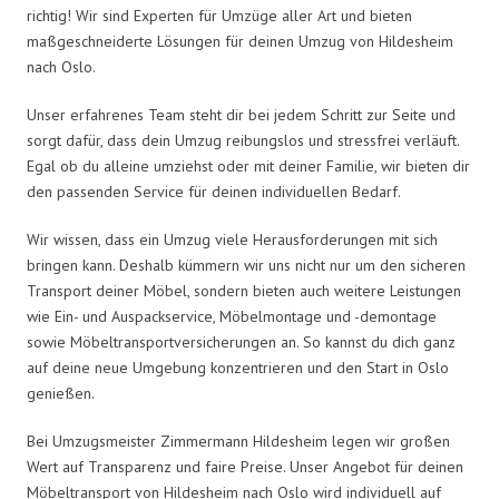
richtig! Wir sind Experten für Umzüge aller Art und bieten
maßgeschneiderte Lösungen für deinen Umzug von Hildesheim
nach Oslo.
Unser erfahrenes Team steht dir bei jedem Schritt zur Seite und
sorgt dafür, dass dein Umzug reibungslos und stressfrei verläuft.
Egal ob du alleine umziehst oder mit deiner Familie, wir bieten dir
den passenden Service für deinen individuellen Bedarf.
Wir wissen, dass ein Umzug viele Herausforderungen mit sich
bringen kann. Deshalb kümmern wir uns nicht nur um den sicheren
Transport deiner Möbel, sondern bieten auch weitere Leistungen
wie Ein- und Auspackservice, Möbelmontage und -demontage
sowie Möbeltransportversicherungen an. So kannst du dich ganz
auf deine neue Umgebung konzentrieren und den Start in Oslo
genießen.
Bei Umzugsmeister Zimmermann Hildesheim legen wir großen
Wert auf Transparenz und faire Preise. Unser Angebot für deinen
Möbeltransport von Hildesheim nach Oslo wird individuell auf