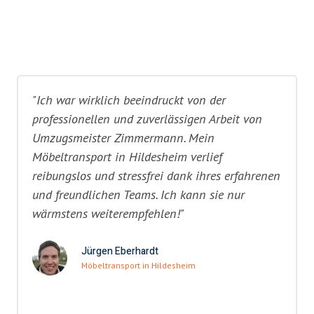
"Ich war wirklich beeindruckt von der
professionellen und zuverlässigen Arbeit von
Umzugsmeister Zimmermann. Mein
Möbeltransport in Hildesheim verlief
reibungslos und stressfrei dank ihres erfahrenen
und freundlichen Teams. Ich kann sie nur
wärmstens weiterempfehlen!"
Jürgen Eberhardt
Möbeltransport in Hildesheim