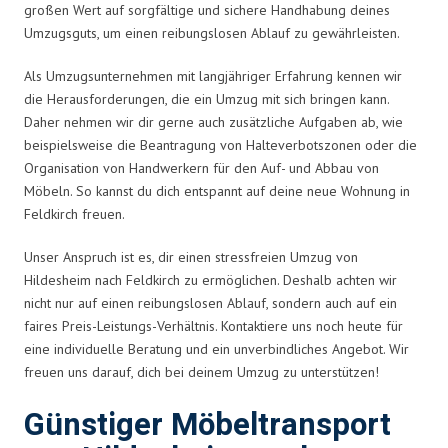
großen Wert auf sorgfältige und sichere Handhabung deines
Umzugsguts, um einen reibungslosen Ablauf zu gewährleisten.
Als Umzugsunternehmen mit langjähriger Erfahrung kennen wir
die Herausforderungen, die ein Umzug mit sich bringen kann.
Daher nehmen wir dir gerne auch zusätzliche Aufgaben ab, wie
beispielsweise die Beantragung von Halteverbotszonen oder die
Organisation von Handwerkern für den Auf- und Abbau von
Möbeln. So kannst du dich entspannt auf deine neue Wohnung in
Feldkirch freuen.
Unser Anspruch ist es, dir einen stressfreien Umzug von
Hildesheim nach Feldkirch zu ermöglichen. Deshalb achten wir
nicht nur auf einen reibungslosen Ablauf, sondern auch auf ein
faires Preis-Leistungs-Verhältnis. Kontaktiere uns noch heute für
eine individuelle Beratung und ein unverbindliches Angebot. Wir
freuen uns darauf, dich bei deinem Umzug zu unterstützen!
Günstiger Möbeltransport