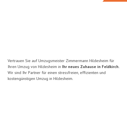
Vertrauen Sie auf Umzugsmeister Zimmermann Hildesheim für
Ihren Umzug von Hildesheim in
Ihr neues Zuhause in Feldkirch.
Wir sind Ihr Partner für einen stressfreien, effizienten und
kostengünstigen Umzug in Hildesheim.