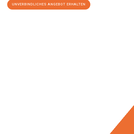
UNVERBINDLICHES ANGEBOT ERHALTEN