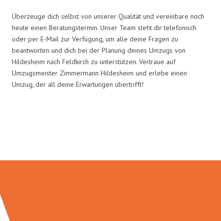
Überzeuge dich selbst von unserer Qualität und vereinbare noch
heute einen Beratungstermin. Unser Team steht dir telefonisch
oder per E-Mail zur Verfügung, um alle deine Fragen zu
beantworten und dich bei der Planung deines Umzugs von
Hildesheim nach Feldkirch zu unterstützen. Vertraue auf
Umzugsmeister Zimmermann Hildesheim und erlebe einen
Umzug, der all deine Erwartungen übertrifft!
Umzugsmeister Zimmermann in
Zahlen: