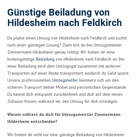
Günstige Beiladung von
Hildesheim nach Feldkirch
Du planst einen Umzug von Hildesheim nach Feldkirch und suchst
nach einer günstigen Lösung? Dann bist du bei Umzugsmeister
Zimmermann Hildesheim genau richtig! Wir bieten dir eine
kostengünstige
Beiladung
von Hildesheim nach Feldkirch an. Bei
einer Beiladung wird dein Umzugsgut zusammen mit anderen
Transporten auf einer Route transportiert, wodurch du Geld sparst.
Unsere professionellen
Umzugshelfer
kümmern sich um den
sicheren Transport deiner Möbel und persönlichen Gegenstände.
Du kannst dich entspannt zurücklehnen und dich auf dein neues
Zuhause freuen, während wir den Umzug für dich erledigen.
Warum solltest du dich für Umzugsmeister Zimmermann
Hildesheim entscheiden?
Wir bieten dir nicht nur eine günstige Beiladung von Hildesheim