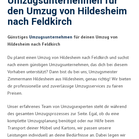
Umzugsunternehmen für
den Umzug von Hildesheim
nach Feldkirch
Günstiges
Umzugsunternehmen
für deinen Umzug von
Hildesheim nach Feldkirch
Du planst einen Umzug von Hildesheim nach Feldkirch und suchst
nach einem günstigen Umzugsunternehmen, das dich bei diesem
Vorhaben unterstützt? Dann bist du bei uns, Umzugsmeister
Zimmermann Hildesheim aus Hildesheim, genau richtig! Wir bieten
dir professionelle und zuverlässige Umzugsservices zu fairen
Preisen.
Unser erfahrenes Team von Umzugsexperten steht dir während
des gesamten Umzugsprozesses zur Seite. Egal, ob du eine
komplette Umzugsplanung benötigst oder nur Hilfe beim
Transport deiner Möbel und Kartons, wir passen unsere
Leistungen individuell an deine Bedürfnisse an. Dabei legen wir