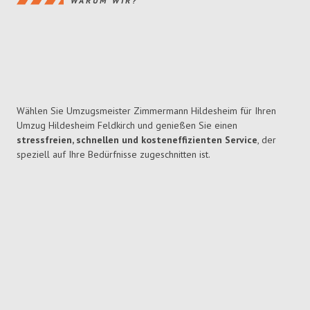
WARUM WIR?
Wählen Sie Umzugsmeister Zimmermann Hildesheim für Ihren
Umzug Hildesheim Feldkirch und genießen Sie einen
stressfreien, schnellen und kosteneffizienten Service
, der
speziell auf Ihre Bedürfnisse zugeschnitten ist.