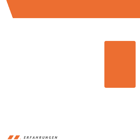
ERFAHRUNGEN