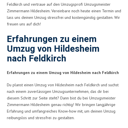
Feldkirch und vertraue auf den Umzugsprofi Umzugsmeister
Zimmermann Hildesheim. Vereinbare noch heute einen Termin und
lass uns deinen Umzug stressfrei und kostengünstig gestalten. Wir
freuen uns auf dich!
Erfahrungen zu einem
Umzug von Hildesheim
nach Feldkirch
Erfahrungen zu einem Umzug von Hildesheim nach Feldkirch
Du planst einen Umzug von Hildesheim nach Feldkirch und suchst
nach einem zuverlässigen Umzugsunternehmen, das dir bei
diesem Schritt zur Seite steht? Dann bist du bei Umzugsmeister
Zimmermann Hildesheim genau richtig! Wir bringen langjährige
Erfahrung und umfangreiches Know-how mit, um deinen Umzug
reibungslos und stressfrei zu gestalten.