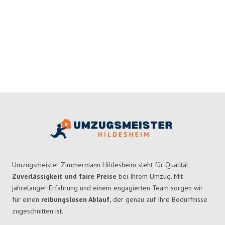
Umzugsmeister Zimmermann Hildesheim steht für Qualität,
Zuverlässigkeit und faire Preise
bei Ihrem Umzug. Mit
jahrelanger Erfahrung und einem engagierten Team sorgen wir
für einen
reibungslosen Ablauf,
der genau auf Ihre Bedürfnisse
zugeschnitten ist.