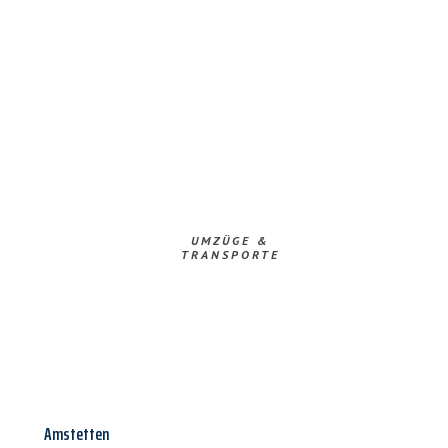
UMZÜGE &
TRANSPORTE
Amstetten