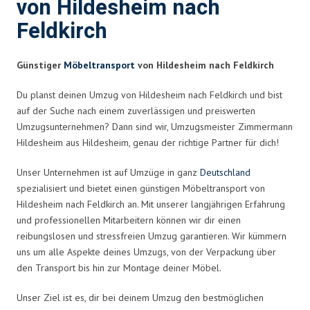
von Hildesheim nach
Feldkirch
Günstiger
Möbeltransport
von Hildesheim nach Feldkirch
Du planst deinen Umzug von Hildesheim nach Feldkirch und bist
auf der Suche nach einem zuverlässigen und preiswerten
Umzugsunternehmen? Dann sind wir, Umzugsmeister Zimmermann
Hildesheim aus Hildesheim, genau der richtige Partner für dich!
Unser Unternehmen ist auf Umzüge in ganz
Deutschland
spezialisiert und bietet einen günstigen Möbeltransport von
Hildesheim nach Feldkirch an. Mit unserer langjährigen Erfahrung
und professionellen Mitarbeitern können wir dir einen
reibungslosen und stressfreien Umzug garantieren. Wir kümmern
uns um alle Aspekte deines Umzugs, von der Verpackung über
den Transport bis hin zur Montage deiner Möbel.
Unser Ziel ist es, dir bei deinem Umzug den bestmöglichen