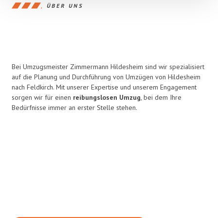
ÜBER UNS
Bei Umzugsmeister Zimmermann Hildesheim sind wir spezialisiert
auf die Planung und Durchführung von Umzügen von Hildesheim
nach Feldkirch. Mit unserer Expertise und unserem Engagement
sorgen wir für einen
reibungslosen Umzug
, bei dem Ihre
Bedürfnisse immer an erster Stelle stehen.