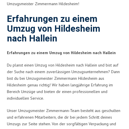
Umzugsmeister Zimmermann Hildesheim!
Erfahrungen zu einem
Umzug von Hildesheim
nach Hallein
Erfahrungen zu einem Umzug von Hildesheim nach Hallein
Du planst einen Umzug von Hildesheim nach Hallein und bist auf
der Suche nach einem zuverlässigen Umzugsunternehmen? Dann
bist du bei Umzugsmeister Zimmermann Hildesheim aus
Hildesheim genau richtig! Wir haben langjährige Erfahrung im
Bereich Umzüge und bieten dir einen professionellen und
individuellen Service.
Unser Umzugsmeister Zimmermann-Team besteht aus geschulten
und erfahrenen Mitarbeitern, die dir bei jedem Schritt deines
Umzugs zur Seite stehen. Von der sorgfältigen Verpackung und