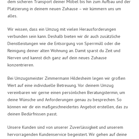
dem sicheren Transport deiner Möbel bis hin zum Aufbau und der
Platzierung in deinem neuen Zuhause – wir kümmern uns um
alles.
Wir wissen, dass ein Umzug mit vielen Herausforderungen
verbunden sein kann. Deshalb bieten wir dir auch zusätzliche
Dienstleistungen wie die Entsorgung von Sperrmüll oder die
Reinigung deiner alten Wohnung an. Damit sparst du Zeit und
Nerven und kannst dich ganz auf dein neues Zuhause
konzentrieren.
Bei Umzugsmeister Zimmermann Hildesheim legen wir großen
Wert auf eine individuelle Betreuung. Vor deinem Umzug
vereinbaren wir gerne einen persönlichen Beratungstermin, um
deine Wünsche und Anforderungen genau zu besprechen. So
können wir dir ein maßgeschneidertes Angebot erstellen, das zu
deinen Bedürfnissen passt.
Unsere Kunden sind von unserer Zuverlässigkeit und unserem
hervorragenden Kundenservice begeistert. Wir gehen auf deine