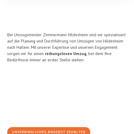
Bei Umzugsmeister Zimmermann Hildesheim sind wir spezialisiert
auf die Planung und Durchführung von Umzügen von Hildesheim
nach Hallein. Mit unserer Expertise und unserem Engagement
sorgen wir für einen
reibungslosen Umzug
, bei dem Ihre
Bedürfnisse immer an erster Stelle stehen.
UNVERBINDLICHES ANGEBOT ERHALTEN