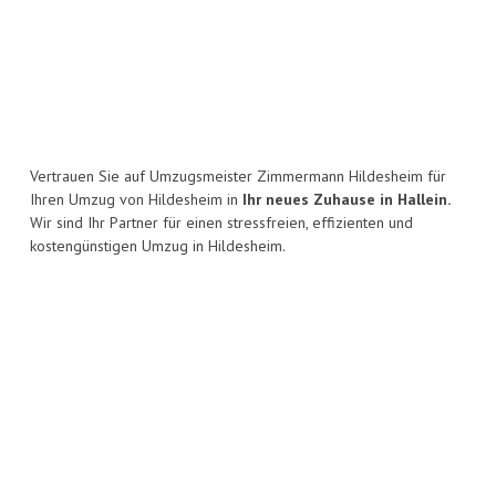
Vertrauen Sie auf Umzugsmeister Zimmermann Hildesheim für
Ihren Umzug von Hildesheim in
Ihr neues Zuhause in Hallein.
Wir sind Ihr Partner für einen stressfreien, effizienten und
kostengünstigen Umzug in Hildesheim.