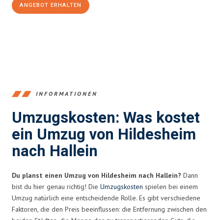
ANGEBOT ERHALTEN
+4915792653395
INFORMATIONEN
Umzugskosten: Was kostet
ein Umzug von Hildesheim
nach Hallein
Du planst einen Umzug von Hildesheim nach Hallein?
Dann
bist du hier genau richtig! Die
Umzugskosten
spielen bei einem
Umzug natürlich eine entscheidende Rolle. Es gibt verschiedene
Faktoren, die den Preis beeinflussen: die Entfernung zwischen den