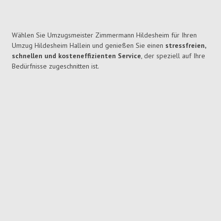
Wählen Sie Umzugsmeister Zimmermann Hildesheim für Ihren
Umzug Hildesheim Hallein und genießen Sie einen
stressfreien,
schnellen und kosteneffizienten Service
, der speziell auf Ihre
Bedürfnisse zugeschnitten ist.