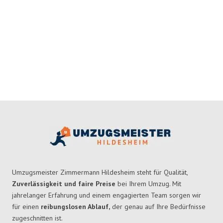
Umzugsmeister Zimmermann Hildesheim steht für Qualität,
Zuverlässigkeit und faire Preise
bei Ihrem Umzug. Mit
jahrelanger Erfahrung und einem engagierten Team sorgen wir
für einen
reibungslosen Ablauf,
der genau auf Ihre Bedürfnisse
zugeschnitten ist.