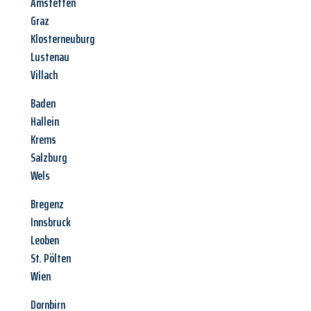
Amstetten
Graz
Klosterneuburg
Lustenau
Villach
Baden
Hallein
Krems
Salzburg
Wels
Bregenz
Innsbruck
Leoben
St. Pölten
Wien
Dornbirn