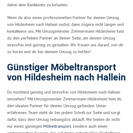
dabei dein Bankkonto zu belasten.
Wenn du also einen professionellen Partner für deinen Umzug
von Hildesheim nach Hallein suchst, dann zögere nicht länger und
kontaktiere uns. Mit Umzugsmeister Zimmermann Hildesheim hast
du den perfekten Partner an deiner Seite, um deinen Umzug
stressfrei und günstig zu gestalten. Wir freuen uns darauf, von dir
zu hören und dir bei deinem Umzug zu helfen!
Günstiger Möbeltransport
von Hildesheim nach Hallein
Du möchtest günstig und stressfrei von Hildesheim nach Hallein
umziehen? Mit Umzugsmeister Zimmermann Hildesheim hast du
den idealen Partner für deinen Umzug gefunden. Unser
erfahrenes Team steht dir bei jedem Schritt zur Seite und sorgt
dafür, dass dein Umzug reibungslos abläuft. Wir bieten dir nicht
nur einen günstigen
Möbeltransport
, sondern auch einen
umfangreichen Service, der auf deine individuellen Bedürfnisse