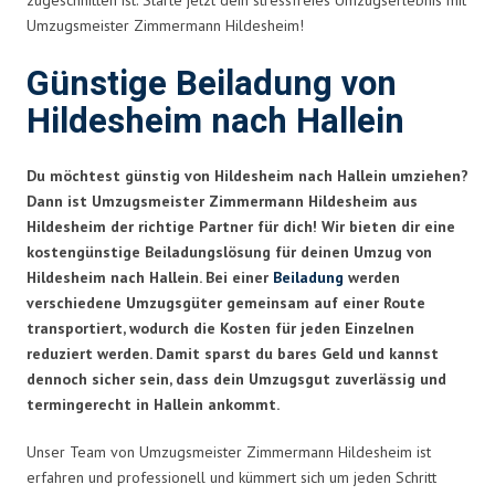
Umzugsmeister Zimmermann Hildesheim!
Günstige Beiladung von
Hildesheim nach Hallein
Du möchtest günstig von Hildesheim nach Hallein umziehen?
Dann ist Umzugsmeister Zimmermann Hildesheim aus
Hildesheim der richtige Partner für dich! Wir bieten dir eine
kostengünstige Beiladungslösung für deinen Umzug von
Hildesheim nach Hallein. Bei einer
Beiladung
werden
verschiedene Umzugsgüter gemeinsam auf einer Route
transportiert, wodurch die Kosten für jeden Einzelnen
reduziert werden. Damit sparst du bares Geld und kannst
dennoch sicher sein, dass dein Umzugsgut zuverlässig und
termingerecht in Hallein ankommt.
Unser Team von Umzugsmeister Zimmermann Hildesheim ist
erfahren und professionell und kümmert sich um jeden Schritt