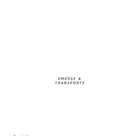
UMZÜGE &
TRANSPORTE