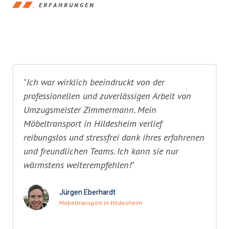
ERFAHRUNGEN
"Ich war wirklich beeindruckt von der
professionellen und zuverlässigen Arbeit von
Umzugsmeister Zimmermann. Mein
Möbeltransport in Hildesheim verlief
reibungslos und stressfrei dank ihres erfahrenen
und freundlichen Teams. Ich kann sie nur
wärmstens weiterempfehlen!"
Jürgen Eberhardt
Möbeltransport in Hildesheim