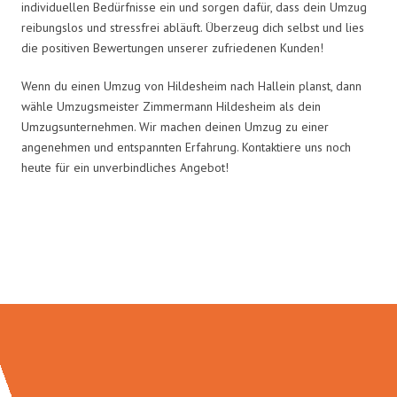
individuellen Bedürfnisse ein und sorgen dafür, dass dein Umzug
reibungslos und stressfrei abläuft. Überzeug dich selbst und lies
die positiven Bewertungen unserer zufriedenen Kunden!
Wenn du einen Umzug von Hildesheim nach Hallein planst, dann
wähle Umzugsmeister Zimmermann Hildesheim als dein
Umzugsunternehmen. Wir machen deinen Umzug zu einer
angenehmen und entspannten Erfahrung. Kontaktiere uns noch
heute für ein unverbindliches Angebot!
Umzugsmeister Zimmermann in
Zahlen: