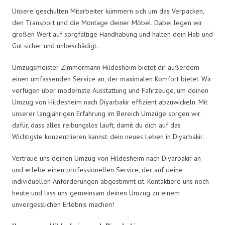
Unsere geschulten Mitarbeiter kümmern sich um das Verpacken,
den Transport und die Montage deiner Möbel. Dabei legen wir
großen Wert auf sorgfältige Handhabung und halten dein Hab und
Gut sicher und unbeschädigt.
Umzugsmeister Zimmermann Hildesheim bietet dir außerdem
einen umfassenden Service an, der maximalen Komfort bietet. Wir
verfügen über modernste Ausstattung und Fahrzeuge, um deinen
Umzug von Hildesheim nach Diyarbakir effizient abzuwickeln. Mit
unserer langjährigen Erfahrung im Bereich Umzüge sorgen wir
dafür, dass alles reibungslos läuft, damit du dich auf das
Wichtigste konzentrieren kannst: dein neues Leben in Diyarbakir.
Vertraue uns deinen Umzug von Hildesheim nach Diyarbakir an
und erlebe einen professionellen Service, der auf deine
individuellen Anforderungen abgestimmt ist. Kontaktiere uns noch
heute und lass uns gemeinsam deinen Umzug zu einem
unvergesslichen Erlebnis machen!