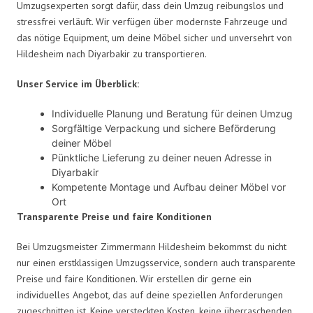
Umzugsexperten sorgt dafür, dass dein Umzug reibungslos und
stressfrei verläuft. Wir verfügen über modernste Fahrzeuge und
das nötige Equipment, um deine Möbel sicher und unversehrt von
Hildesheim nach Diyarbakir zu transportieren.
Unser Service im Überblick:
Individuelle Planung und Beratung für deinen Umzug
Sorgfältige Verpackung und sichere Beförderung
deiner Möbel
Pünktliche Lieferung zu deiner neuen Adresse in
Diyarbakir
Kompetente Montage und Aufbau deiner Möbel vor
Ort
Transparente Preise und faire Konditionen
Bei Umzugsmeister Zimmermann Hildesheim bekommst du nicht
nur einen erstklassigen Umzugsservice, sondern auch transparente
Preise und faire Konditionen. Wir erstellen dir gerne ein
individuelles Angebot, das auf deine speziellen Anforderungen
zugeschnitten ist. Keine versteckten Kosten, keine überraschenden