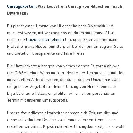
Umzugskosten
: Was kostet ein Umzug von Hildesheim nach
Diyarbakir?
Du planst einen Umzug von Hildesheim nach Diyarbakir und
möchtest wissen, mit welchen Kosten du rechnen musst? Das
erfahrene
Umzugsunternehmen
Umzugsmeister Zimmermann
Hildesheim aus Hildesheim steht dir bei deinem Umzug zur Seite
und bietet dir transparente und faire Preise.
Die Umzugskosten hängen von verschiedenen Faktoren ab, wie
der Größe deiner Wohnung, der Menge des Umzugsguts und den
individuellen Anforderungen, die du an deinen Umzug hast. Um
ein genaues Angebot für deinen Umzug von Hildesheim nach
Diyarbakir zu erhalten, empfehlen wir dir einen persönlichen
Termin mit unseren Umzugsprofis.
Unsere freundlichen Mitarbeiter nehmen sich Zeit, um dich und
deine individuellen Bedürfnisse kennenzulernen. Gemeinsam
erstellen wir ein maßgeschneidertes Umzugskonzept, das sowohl