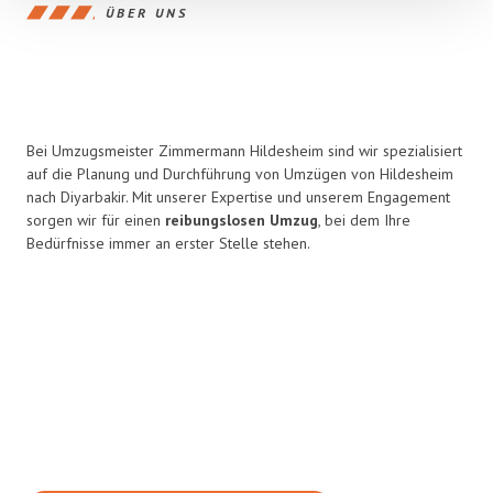
ÜBER UNS
Bei Umzugsmeister Zimmermann Hildesheim sind wir spezialisiert
auf die Planung und Durchführung von Umzügen von Hildesheim
nach Diyarbakir. Mit unserer Expertise und unserem Engagement
sorgen wir für einen
reibungslosen Umzug
, bei dem Ihre
Bedürfnisse immer an erster Stelle stehen.