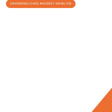
UNVERBINDLICHES ANGEBOT ERHALTEN