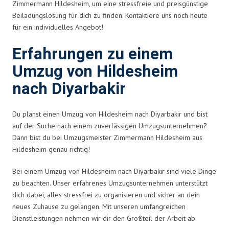
Zimmermann Hildesheim, um eine stressfreie und preisgünstige
Beiladungslösung für dich zu finden. Kontaktiere uns noch heute
für ein individuelles Angebot!
Erfahrungen zu einem
Umzug von Hildesheim
nach Diyarbakir
Du planst einen Umzug von Hildesheim nach Diyarbakir und bist
auf der Suche nach einem zuverlässigen Umzugsunternehmen?
Dann bist du bei Umzugsmeister Zimmermann Hildesheim aus
Hildesheim genau richtig!
Bei einem Umzug von Hildesheim nach Diyarbakir sind viele Dinge
zu beachten. Unser erfahrenes Umzugsunternehmen unterstützt
dich dabei, alles stressfrei zu organisieren und sicher an dein
neues Zuhause zu gelangen. Mit unseren umfangreichen
Dienstleistungen nehmen wir dir den Großteil der Arbeit ab.