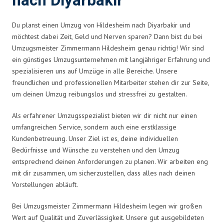
nach Diyarbakir
Du planst einen Umzug von Hildesheim nach Diyarbakir und
möchtest dabei Zeit, Geld und Nerven sparen? Dann bist du bei
Umzugsmeister Zimmermann Hildesheim genau richtig! Wir sind
ein günstiges Umzugsunternehmen mit langjähriger Erfahrung und
spezialisieren uns auf Umzüge in alle Bereiche. Unsere
freundlichen und professionellen Mitarbeiter stehen dir zur Seite,
um deinen Umzug reibungslos und stressfrei zu gestalten.
Als erfahrener Umzugsspezialist bieten wir dir nicht nur einen
umfangreichen Service, sondern auch eine erstklassige
Kundenbetreuung. Unser Ziel ist es, deine individuellen
Bedürfnisse und Wünsche zu verstehen und den Umzug
entsprechend deinen Anforderungen zu planen. Wir arbeiten eng
mit dir zusammen, um sicherzustellen, dass alles nach deinen
Vorstellungen abläuft.
Bei Umzugsmeister Zimmermann Hildesheim legen wir großen
Wert auf Qualität und Zuverlässigkeit. Unsere gut ausgebildeten