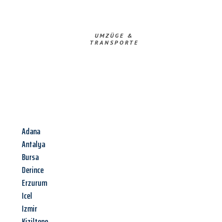
UMZÜGE &
TRANSPORTE
Adana
Antalya
Bursa
Derince
Erzurum
Icel
Izmir
Kiziltepe