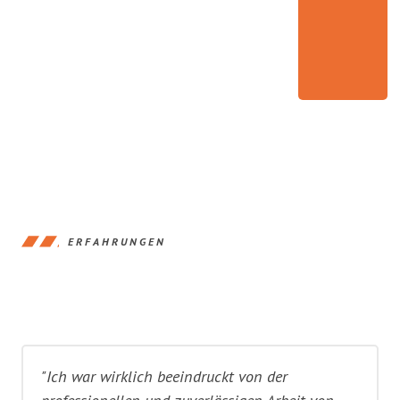
ERFAHRUNGEN
"Ich war wirklich beeindruckt von der