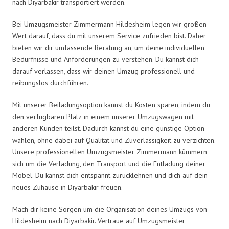
nach Diyarbakir transportiert werden.
Bei Umzugsmeister Zimmermann Hildesheim legen wir großen
Wert darauf, dass du mit unserem Service zufrieden bist. Daher
bieten wir dir umfassende Beratung an, um deine individuellen
Bedürfnisse und Anforderungen zu verstehen. Du kannst dich
darauf verlassen, dass wir deinen Umzug professionell und
reibungslos durchführen.
Mit unserer Beiladungsoption kannst du Kosten sparen, indem du
den verfügbaren Platz in einem unserer Umzugswagen mit
anderen Kunden teilst. Dadurch kannst du eine günstige Option
wählen, ohne dabei auf Qualität und Zuverlässigkeit zu verzichten.
Unsere professionellen Umzugsmeister Zimmermann kümmern
sich um die Verladung, den Transport und die Entladung deiner
Möbel. Du kannst dich entspannt zurücklehnen und dich auf dein
neues Zuhause in Diyarbakir freuen.
Mach dir keine Sorgen um die Organisation deines Umzugs von
Hildesheim nach Diyarbakir. Vertraue auf Umzugsmeister