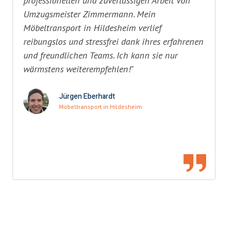
professionellen und zuverlässigen Arbeit von
Umzugsmeister Zimmermann. Mein
Möbeltransport in Hildesheim verlief
reibungslos und stressfrei dank ihres erfahrenen
und freundlichen Teams. Ich kann sie nur
wärmstens weiterempfehlen!"
Jürgen Eberhardt
Möbeltransport in Hildesheim