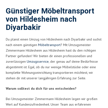
Günstiger Möbeltransport
von Hildesheim nach
Diyarbakir
Du planst einen Umzug von Hildesheim nach Diyarbakir und suchst
nach einem günstigen
Möbeltransport
? Mit Umzugsmeister
Zimmermann Hildesheim aus Hildesheim hast du den richtigen
Partner gefunden! Wir bieten dir einen professionellen und
zuverlässigen
Umzugsservice
, der genau auf deine Bedürfnisse
abgestimmt ist. Egal, ob du nur wenige Möbelstücke oder eine
komplette Wohnungseinrichtung transportieren möchtest, wir
stehen dir mit unserer langjährigen Erfahrung zur Seite.
Warum solltest du dich für uns entscheiden?
Bei Umzugsmeister Zimmermann Hildesheim legen wir großen
Wert auf Kundenzufriedenheit. Unser Team aus erfahrenen