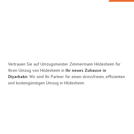
Vertrauen Sie auf Umzugsmeister Zimmermann Hildesheim für
Ihren Umzug von Hildesheim in
Ihr neues Zuhause in
Diyarbakir.
Wir sind Ihr Partner für einen stressfreien, effizienten
und kostengünstigen Umzug in Hildesheim.