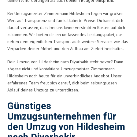
deinen Anforderungen als auch deinem Budget entspricht.
Bei Umzugsmeister Zimmermann Hildesheim legen wir großen
Wert auf Transparenz und fair kalkulierte Preise. Du kannst dich
darauf verlassen, dass bei uns keine versteckten Kosten auf dich
zukommen. Wir bieten dir ein umfassendes Leistungspaket, das
neben dem eigentlichen Transport auch weitere Services wie das
Verpacken deiner Möbel und den Aufbau am Zielort beinhaltet.
Dein Umzug von Hildesheim nach Diyarbakir steht bevor? Dann
zögere nicht und kontaktiere Umzugsmeister Zimmermann
Hildesheim noch heute für ein unverbindliches Angebot. Unser
erfahrenes Team freut sich darauf, dich beim reibungslosen
Ablauf deines Umzugs zu unterstützen.
Günstiges
Umzugsunternehmen für
den Umzug von Hildesheim