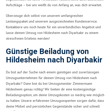
Aufschläge – bei uns weißt du von Anfang an, was dich erwartet.
Überzeuge dich selbst von unserem umfangreichen
Leistungspaket und unserem ausgezeichneten Kundenservice.
Kontaktiere uns noch heute für ein unverbindliches Angebot und
lasse deinen Umzug von Hildesheim nach Diyarbakir zu einem
stressfreien Erlebnis werden!
Günstige Beiladung von
Hildesheim nach Diyarbakir
Du bist auf der Suche nach einem günstigen und zuverlässigen
Umzugsunternehmen für deinen Umzug von Hildesheim nach
Diyarbakir? Dann bist du bei Umzugsmeister Zimmermann
Hildesheim genau richtig! Wir bieten dir eine kostengünstige
Beiladungsoption, um deine Umzugskosten so niedrig wie möglich
zu halten. Unsere erfahrenen Umzugsexperten sorgen dafür, dass
deine Möbel und persönlichen Gegenstände sicher und schnell