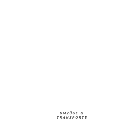
UMZÜGE &
TRANSPORTE