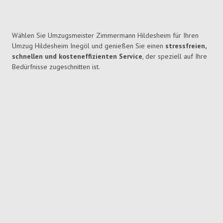
Wählen Sie Umzugsmeister Zimmermann Hildesheim für Ihren
Umzug Hildesheim Inegöl und genießen Sie einen
stressfreien,
schnellen und kosteneffizienten Service
, der speziell auf Ihre
Bedürfnisse zugeschnitten ist.