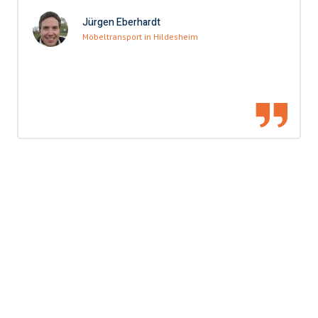
Jürgen Eberhardt
Möbeltransport in Hildesheim