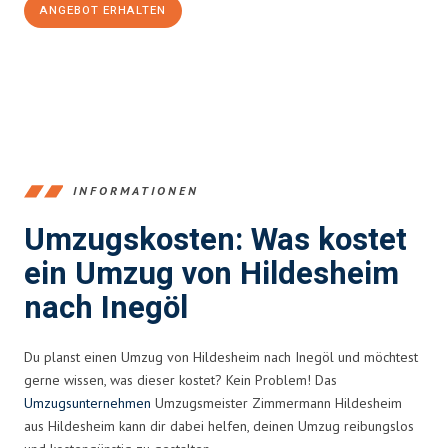
ANGEBOT ERHALTEN
+4915792653395
INFORMATIONEN
Umzugskosten: Was kostet
ein Umzug von Hildesheim
nach Inegöl
Du planst einen Umzug von Hildesheim nach Inegöl und möchtest
gerne wissen, was dieser kostet? Kein Problem! Das
Umzugsunternehmen
Umzugsmeister Zimmermann Hildesheim
aus Hildesheim kann dir dabei helfen, deinen Umzug reibungslos