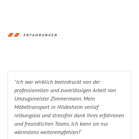
ERFAHRUNGEN
"Ich war wirklich beeindruckt von der
professionellen und zuverlässigen Arbeit von
Umzugsmeister Zimmermann. Mein
Möbeltransport in Hildesheim verlief
reibungslos und stressfrei dank ihres erfahrenen
und freundlichen Teams. Ich kann sie nur
wärmstens weiterempfehlen!"