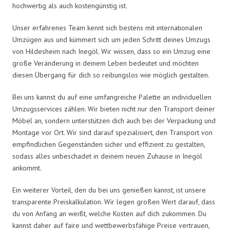
hochwertig als auch kostengünstig ist.
Unser erfahrenes Team kennt sich bestens mit internationalen
Umzügen aus und kümmert sich um jeden Schritt deines Umzugs
von Hildesheim nach Inegöl. Wir wissen, dass so ein Umzug eine
große Veränderung in deinem Leben bedeutet und möchten
diesen Übergang für dich so reibungslos wie möglich gestalten.
Bei uns kannst du auf eine umfangreiche Palette an individuellen
Umzugsservices zählen. Wir bieten nicht nur den Transport deiner
Möbel an, sondern unterstützen dich auch bei der Verpackung und
Montage vor Ort. Wir sind darauf spezialisiert, den Transport von
empfindlichen Gegenständen sicher und effizient zu gestalten,
sodass alles unbeschadet in deinem neuen Zuhause in Inegöl
ankommt.
Ein weiterer Vorteil, den du bei uns genießen kannst, ist unsere
transparente Preiskalkulation. Wir legen großen Wert darauf, dass
du von Anfang an weißt, welche Kosten auf dich zukommen. Du
kannst daher auf faire und wettbewerbsfähige Preise vertrauen,