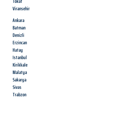
Tokat
Viransehir
Ankara
Batman
Denizli
Erzincan
Hatay
Istanbul
Kirikkale
Malatya
Sakarya
Sivas
Trabzon