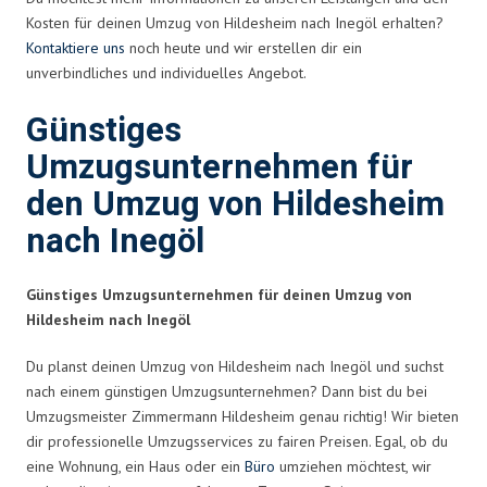
Kosten für deinen Umzug von Hildesheim nach Inegöl erhalten?
Kontaktiere uns
noch heute und wir erstellen dir ein
unverbindliches und individuelles Angebot.
Günstiges
Umzugsunternehmen für
den Umzug von Hildesheim
nach Inegöl
Günstiges Umzugsunternehmen für deinen Umzug von
Hildesheim nach Inegöl
Du planst deinen Umzug von Hildesheim nach Inegöl und suchst
nach einem günstigen Umzugsunternehmen? Dann bist du bei
Umzugsmeister Zimmermann Hildesheim genau richtig! Wir bieten
dir professionelle Umzugsservices zu fairen Preisen. Egal, ob du
eine Wohnung, ein Haus oder ein
Büro
umziehen möchtest, wir