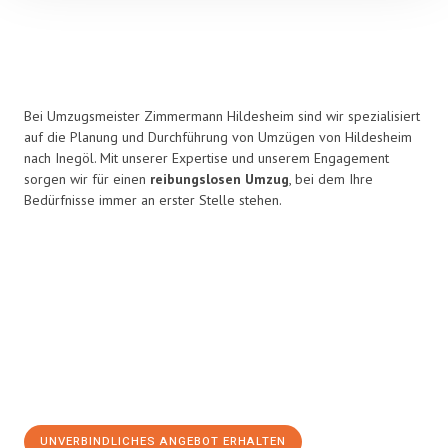
Bei Umzugsmeister Zimmermann Hildesheim sind wir spezialisiert
auf die Planung und Durchführung von Umzügen von Hildesheim
nach Inegöl. Mit unserer Expertise und unserem Engagement
sorgen wir für einen
reibungslosen Umzug
, bei dem Ihre
Bedürfnisse immer an erster Stelle stehen.
UNVERBINDLICHES ANGEBOT ERHALTEN