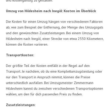
und kostengünstig zu gestalten.
Umzug von Hildesheim nach Inegöl: Kosten im Überblick
Die Kosten für einen Umzug hängen von verschiedenen Faktoren
ab, wie zum Beispiel der Entfernung, der Menge des Umzugsguts
und den gewünschten Zusatzleistungen. Bei einem Umzug von
Hildesheim nach Inegöl, einer Strecke von etwa 2550 Kilometern,
können die Kosten variieren.
Transportkosten:
Der größte Teil der Kosten entfällt in der Regel auf den
Transport. Je nachdem, ob du eine Komplettumzugsleistung oder
nur den Transport in Anspruch nimmst, können die Preise
unterschiedlich ausfallen. Bei Umzugsmeister Zimmermann
Hildesheim kannst du zwischen verschiedenen Transportoptionen
wählen, um den für dich passenden Preis zu finden.
Zusatzleistungen: