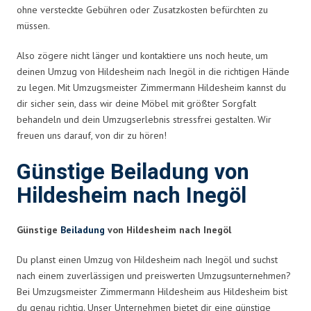
ohne versteckte Gebühren oder Zusatzkosten befürchten zu
müssen.
Also zögere nicht länger und kontaktiere uns noch heute, um
deinen Umzug von Hildesheim nach Inegöl in die richtigen Hände
zu legen. Mit Umzugsmeister Zimmermann Hildesheim kannst du
dir sicher sein, dass wir deine Möbel mit größter Sorgfalt
behandeln und dein Umzugserlebnis stressfrei gestalten. Wir
freuen uns darauf, von dir zu hören!
Günstige Beiladung von
Hildesheim nach Inegöl
Günstige
Beiladung
von Hildesheim nach Inegöl
Du planst einen Umzug von Hildesheim nach Inegöl und suchst
nach einem zuverlässigen und preiswerten Umzugsunternehmen?
Bei Umzugsmeister Zimmermann Hildesheim aus Hildesheim bist
du genau richtig. Unser Unternehmen bietet dir eine günstige