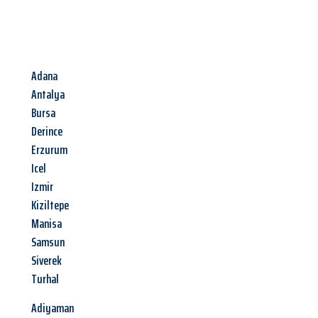
Adana
Antalya
Bursa
Derince
Erzurum
Icel
Izmir
Kiziltepe
Manisa
Samsun
Siverek
Turhal
Adiyaman