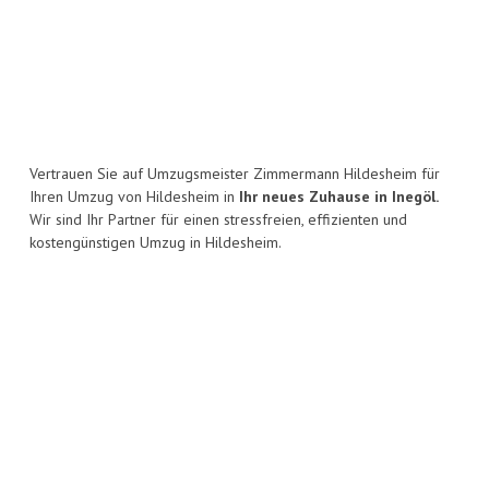
Vertrauen Sie auf Umzugsmeister Zimmermann Hildesheim für
Ihren Umzug von Hildesheim in
Ihr neues Zuhause in Inegöl.
Wir sind Ihr Partner für einen stressfreien, effizienten und
kostengünstigen Umzug in Hildesheim.