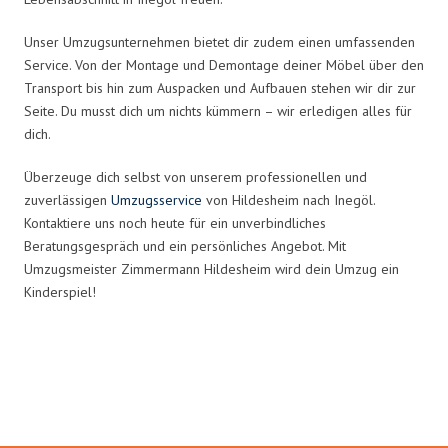
Unser Umzugsunternehmen bietet dir zudem einen umfassenden
Service. Von der Montage und Demontage deiner Möbel über den
Transport bis hin zum Auspacken und Aufbauen stehen wir dir zur
Seite. Du musst dich um nichts kümmern – wir erledigen alles für
dich.
Überzeuge dich selbst von unserem professionellen und
zuverlässigen
Umzugsservice
von Hildesheim nach Inegöl.
Kontaktiere uns noch heute für ein unverbindliches
Beratungsgespräch und ein persönliches Angebot. Mit
Umzugsmeister Zimmermann Hildesheim wird dein Umzug ein
Kinderspiel!
Umzugsmeister Zimmermann in
Zahlen: