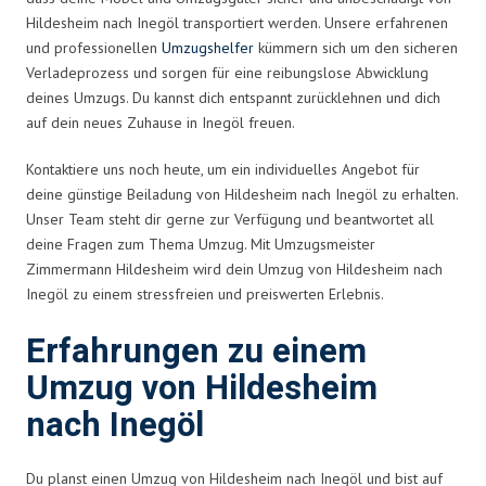
Hildesheim nach Inegöl transportiert werden. Unsere erfahrenen
und professionellen
Umzugshelfer
kümmern sich um den sicheren
Verladeprozess und sorgen für eine reibungslose Abwicklung
deines Umzugs. Du kannst dich entspannt zurücklehnen und dich
auf dein neues Zuhause in Inegöl freuen.
Kontaktiere uns noch heute, um ein individuelles Angebot für
deine günstige Beiladung von Hildesheim nach Inegöl zu erhalten.
Unser Team steht dir gerne zur Verfügung und beantwortet all
deine Fragen zum Thema Umzug. Mit Umzugsmeister
Zimmermann Hildesheim wird dein Umzug von Hildesheim nach
Inegöl zu einem stressfreien und preiswerten Erlebnis.
Erfahrungen zu einem
Umzug von Hildesheim
nach Inegöl
Du planst einen Umzug von Hildesheim nach Inegöl und bist auf