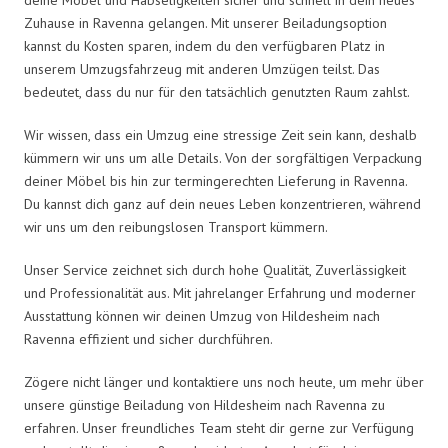
Zuhause in Ravenna gelangen. Mit unserer Beiladungsoption
kannst du Kosten sparen, indem du den verfügbaren Platz in
unserem Umzugsfahrzeug mit anderen Umzügen teilst. Das
bedeutet, dass du nur für den tatsächlich genutzten Raum zahlst.
Wir wissen, dass ein Umzug eine stressige Zeit sein kann, deshalb
kümmern wir uns um alle Details. Von der sorgfältigen Verpackung
deiner Möbel bis hin zur termingerechten Lieferung in Ravenna.
Du kannst dich ganz auf dein neues Leben konzentrieren, während
wir uns um den reibungslosen Transport kümmern.
Unser Service zeichnet sich durch hohe Qualität, Zuverlässigkeit
und Professionalität aus. Mit jahrelanger Erfahrung und moderner
Ausstattung können wir deinen Umzug von Hildesheim nach
Ravenna effizient und sicher durchführen.
Zögere nicht länger und kontaktiere uns noch heute, um mehr über
unsere günstige Beiladung von Hildesheim nach Ravenna zu
erfahren. Unser freundliches Team steht dir gerne zur Verfügung