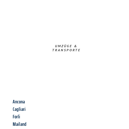
UMZÜGE &
TRANSPORTE
Ancona
Cagliari
Forli
Mailand