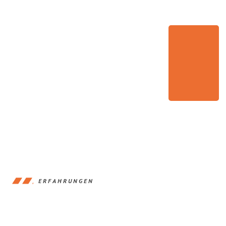
ERFAHRUNGEN