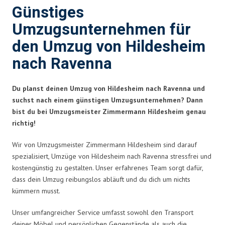
Günstiges
Umzugsunternehmen für
den Umzug von Hildesheim
nach Ravenna
Du planst deinen Umzug von Hildesheim nach Ravenna und
suchst nach einem günstigen Umzugsunternehmen? Dann
bist du bei Umzugsmeister Zimmermann Hildesheim genau
richtig!
Wir von Umzugsmeister Zimmermann Hildesheim sind darauf
spezialisiert, Umzüge von Hildesheim nach Ravenna stressfrei und
kostengünstig zu gestalten. Unser erfahrenes Team sorgt dafür,
dass dein Umzug reibungslos abläuft und du dich um nichts
kümmern musst.
Unser umfangreicher Service umfasst sowohl den Transport
deiner Möbel und persönlichen Gegenstände als auch die