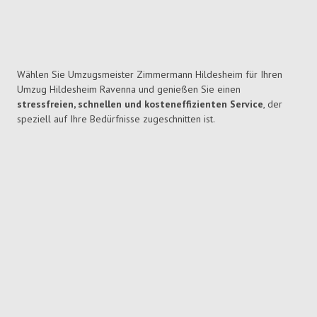
Wählen Sie Umzugsmeister Zimmermann Hildesheim für Ihren
Umzug Hildesheim Ravenna und genießen Sie einen
stressfreien, schnellen und kosteneffizienten Service
, der
speziell auf Ihre Bedürfnisse zugeschnitten ist.