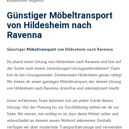
kostenloses Angebot!
Günstiger Möbeltransport
von Hildesheim nach
Ravenna
Günstiger
Möbeltransport
von Hildesheim nach Ravenna
Du planst einen Umzug von Hildesheim nach Ravenna und bist auf
der Suche nach einem zuverlässigen Umzugsunternehmen? Dann
bist du bei Umzugsmeister Zimmermann Hildesheim genau richtig!
Wir bieten dir einen günstigen Möbeltransport, der deinen Umzug
von Hildesheim nach Ravenna stressfrei und unkompliziert macht.
Unser erfahrenes Team kümmert sich um jeden Schritt deines
Umzugs. Von der Planung bis zur Durchführung stehen wir dir zur
Seite. Wir wissen, wie wichtig es ist, dass deine Möbel sicher und
unbeschadet an deinem neuen Wohnort ankommen. Deshalb
verfügen wir über modernste Transportfahrzeuge und verwenden