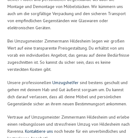
Montage und Demontage von Möbelstücken. Wir kümmern uns
auch um die sorgfältige Verpackung und den sicheren Transport
von empfindlichen Gegenständen wie Glaswaren oder
elektronischen Geräten.
Bei Umzugsmeister Zimmermann Hildesheim legen wir großen
Wert auf eine transparente Preisgestaltung. Du erhältst von uns
vorab ein individuelles Angebot, das genau auf deine Bedürfnisse
zugeschnitten ist. So kannst du sicher sein, dass es keine
versteckten Kosten gibt.
Unsere professionellen
Umzugshelfer
sind bestens geschult und
gehen mit deinem Hab und Gut äußerst sorgsam um. Du kannst
dich darauf verlassen, dass all deine Möbel und persönlichen
Gegenstände sicher an ihrem neuen Bestimmungsort ankommen.
Vertraue auf Umzugsmeister Zimmermann Hildesheim und erlebe
einen reibungslosen und stressfreien Umzug von Hildesheim nach
Ravenna.
Kontaktiere uns
noch heute für ein unverbindliches und