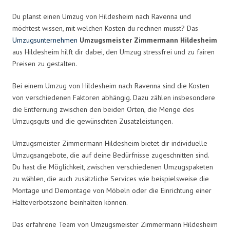
Du planst einen Umzug von Hildesheim nach Ravenna und
möchtest wissen, mit welchen Kosten du rechnen musst? Das
Umzugsunternehmen
Umzugsmeister Zimmermann Hildesheim
aus Hildesheim hilft dir dabei, den Umzug stressfrei und zu fairen
Preisen zu gestalten.
Bei einem Umzug von Hildesheim nach Ravenna sind die Kosten
von verschiedenen Faktoren abhängig. Dazu zählen insbesondere
die Entfernung zwischen den beiden Orten, die Menge des
Umzugsguts und die gewünschten Zusatzleistungen.
Umzugsmeister Zimmermann Hildesheim bietet dir individuelle
Umzugsangebote, die auf deine Bedürfnisse zugeschnitten sind.
Du hast die Möglichkeit, zwischen verschiedenen Umzugspaketen
zu wählen, die auch zusätzliche Services wie beispielsweise die
Montage und Demontage von Möbeln oder die Einrichtung einer
Halteverbotszone beinhalten können.
Das erfahrene Team von Umzugsmeister Zimmermann Hildesheim