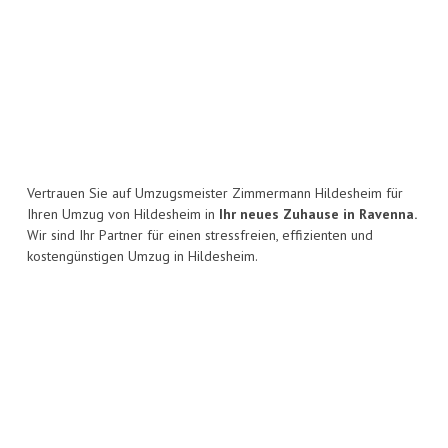
Vertrauen Sie auf Umzugsmeister Zimmermann Hildesheim für
Ihren Umzug von Hildesheim in
Ihr neues Zuhause in Ravenna.
Wir sind Ihr Partner für einen stressfreien, effizienten und
kostengünstigen Umzug in Hildesheim.