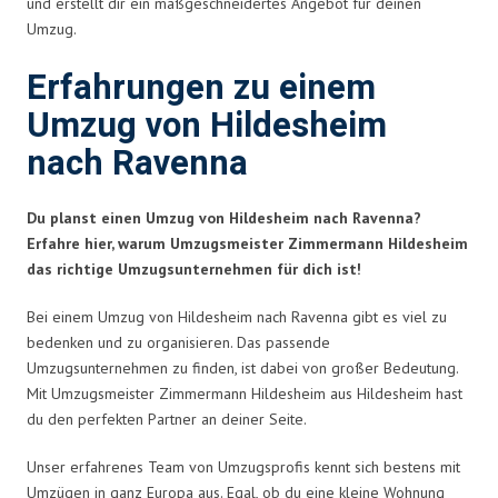
und erstellt dir ein maßgeschneidertes Angebot für deinen
Umzug.
Erfahrungen zu einem
Umzug von Hildesheim
nach Ravenna
Du planst einen Umzug von Hildesheim nach Ravenna?
Erfahre hier, warum Umzugsmeister Zimmermann Hildesheim
das richtige Umzugsunternehmen für dich ist!
Bei einem Umzug von Hildesheim nach Ravenna gibt es viel zu
bedenken und zu organisieren. Das passende
Umzugsunternehmen zu finden, ist dabei von großer Bedeutung.
Mit Umzugsmeister Zimmermann Hildesheim aus Hildesheim hast
du den perfekten Partner an deiner Seite.
Unser erfahrenes Team von Umzugsprofis kennt sich bestens mit
Umzügen in ganz Europa aus. Egal, ob du eine kleine Wohnung