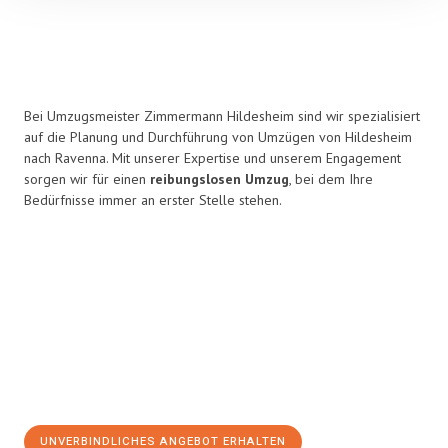
Bei Umzugsmeister Zimmermann Hildesheim sind wir spezialisiert
auf die Planung und Durchführung von Umzügen von Hildesheim
nach Ravenna. Mit unserer Expertise und unserem Engagement
sorgen wir für einen
reibungslosen Umzug
, bei dem Ihre
Bedürfnisse immer an erster Stelle stehen.
UNVERBINDLICHES ANGEBOT ERHALTEN