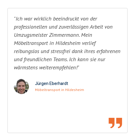
"Ich war wirklich beeindruckt von der
professionellen und zuverlässigen Arbeit von
Umzugsmeister Zimmermann. Mein
Möbeltransport in Hildesheim verlief
reibungslos und stressfrei dank ihres erfahrenen
und freundlichen Teams. Ich kann sie nur
wärmstens weiterempfehlen!"
Jürgen Eberhardt
Möbeltransport in Hildesheim