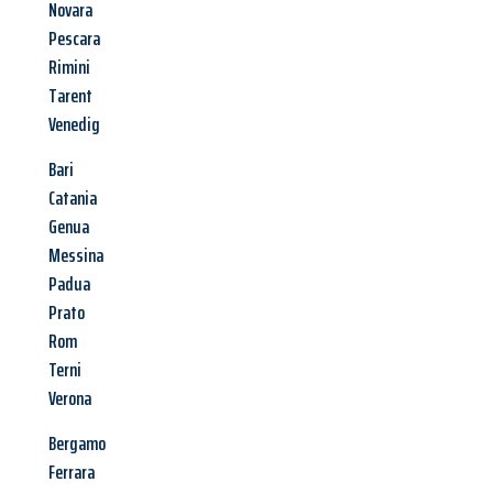
Novara
Pescara
Rimini
Tarent
Venedig
Bari
Catania
Genua
Messina
Padua
Prato
Rom
Terni
Verona
Bergamo
Ferrara