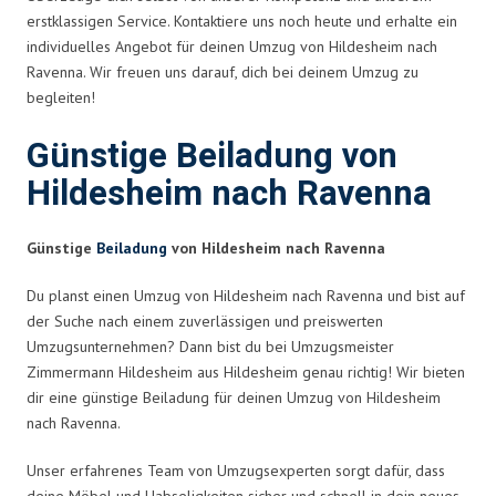
erstklassigen Service. Kontaktiere uns noch heute und erhalte ein
individuelles Angebot für deinen Umzug von Hildesheim nach
Ravenna. Wir freuen uns darauf, dich bei deinem Umzug zu
begleiten!
Günstige Beiladung von
Hildesheim nach Ravenna
Günstige
Beiladung
von Hildesheim nach Ravenna
Du planst einen Umzug von Hildesheim nach Ravenna und bist auf
der Suche nach einem zuverlässigen und preiswerten
Umzugsunternehmen? Dann bist du bei Umzugsmeister
Zimmermann Hildesheim aus Hildesheim genau richtig! Wir bieten
dir eine günstige Beiladung für deinen Umzug von Hildesheim
nach Ravenna.
Unser erfahrenes Team von Umzugsexperten sorgt dafür, dass
deine Möbel und Habseligkeiten sicher und schnell in dein neues