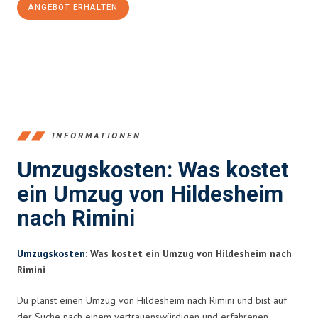
ANGEBOT ERHALTEN
+4915792653395
INFORMATIONEN
Umzugskosten: Was kostet
ein Umzug von Hildesheim
nach Rimini
Umzugskosten
: Was kostet ein Umzug von Hildesheim nach
Rimini
Du planst einen Umzug von Hildesheim nach Rimini und bist auf
der Suche nach einem vertrauenswürdigen und erfahrenen