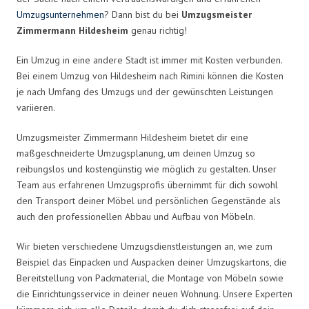
Umzugsunternehmen
? Dann bist du bei
Umzugsmeister
Zimmermann Hildesheim
genau richtig!
Ein Umzug in eine andere Stadt ist immer mit Kosten verbunden.
Bei einem Umzug von Hildesheim nach Rimini können die Kosten
je nach Umfang des Umzugs und der gewünschten Leistungen
variieren.
Umzugsmeister Zimmermann Hildesheim bietet dir eine
maßgeschneiderte Umzugsplanung, um deinen Umzug so
reibungslos und kostengünstig wie möglich zu gestalten. Unser
Team aus erfahrenen Umzugsprofis übernimmt für dich sowohl
den Transport deiner Möbel und persönlichen Gegenstände als
auch den professionellen Abbau und Aufbau von Möbeln.
Wir bieten verschiedene Umzugsdienstleistungen an, wie zum
Beispiel das Einpacken und Auspacken deiner Umzugskartons, die
Bereitstellung von Packmaterial, die Montage von Möbeln sowie
die Einrichtungsservice in deiner neuen Wohnung. Unsere Experten