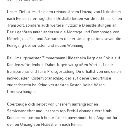
Unser Ziel ist es, dir einen reibungslosen Umzug von Hildesheim
nach Rimini zu ermöglichen. Deshalb bieten wir dir nicht nur einen
Transport, sondern auch weitere, nützliche Dienstleistungen an.
Dazu gehören unter anderem die Montage und Demontage von
Möbeln, das Ein- und Auspacken deiner Umzugskartons sowie die
Reinigung deiner alten und neuen Wohnung.
Bei Umzugsmeister Zimmermann Hildesheim liegt der Fokus auf
Kundenzufriedenheit. Daher legen wir großen Wert auf eine
transparente und faire Preisgestaltung. Du erhältst von uns einen
individuellen Kostenvoranschlag, der auf deine Bedürfnisse
zugeschnitten ist. Keine versteckten Kosten, keine bösen
Überraschungen.
Überzeuge dich selbst von unserem umfangreichen
Serviceangebot und unserem top Preis-Leistungs-Verhältnis.
Kontaktiere uns noch heute für ein unverbindliches Angebot für
deinen Umzug von Hildesheim nach Rimini.