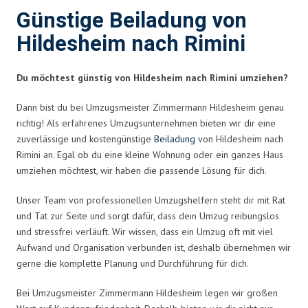
Günstige Beiladung von
Hildesheim nach Rimini
Du möchtest günstig von Hildesheim nach Rimini umziehen?
Dann bist du bei Umzugsmeister Zimmermann Hildesheim genau
richtig! Als erfahrenes Umzugsunternehmen bieten wir dir eine
zuverlässige und kostengünstige
Beiladung
von Hildesheim nach
Rimini an. Egal ob du eine kleine Wohnung oder ein ganzes Haus
umziehen möchtest, wir haben die passende Lösung für dich.
Unser Team von professionellen Umzugshelfern steht dir mit Rat
und Tat zur Seite und sorgt dafür, dass dein Umzug reibungslos
und stressfrei verläuft. Wir wissen, dass ein Umzug oft mit viel
Aufwand und Organisation verbunden ist, deshalb übernehmen wir
gerne die komplette Planung und Durchführung für dich.
Bei Umzugsmeister Zimmermann Hildesheim legen wir großen