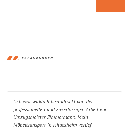
ERFAHRUNGEN
"Ich war wirklich beeindruckt von der
professionellen und zuverlässigen Arbeit von
Umzugsmeister Zimmermann. Mein
Möbeltransport in Hildesheim verlief