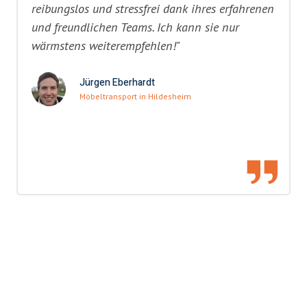
reibungslos und stressfrei dank ihres erfahrenen
und freundlichen Teams. Ich kann sie nur
wärmstens weiterempfehlen!"
Jürgen Eberhardt
Möbeltransport in Hildesheim