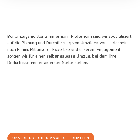
Bei Umzugsmeister Zimmermann Hildesheim sind wir spezialisiert
auf die Planung und Durchführung von Umzügen von Hildesheim
nach Rimini. Mit unserer Expertise und unserem Engagement
sorgen wir für einen
reibungslosen Umzug
, bei dem Ihre
Bedürfnisse immer an erster Stelle stehen.
UNVERBINDLICHES ANGEBOT ERHALTEN