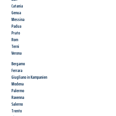
Catania
Genua
Messina
Padua
Prato
Rom
Terni
Verona
Bergamo
Ferrara
Giugliano in Kampanien
Modena
Palermo
Ravenna
Salerno
Trento