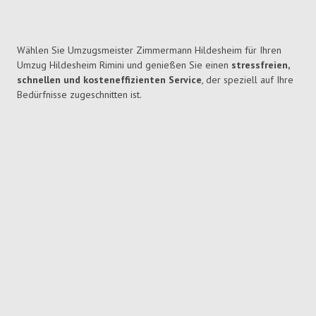
Wählen Sie Umzugsmeister Zimmermann Hildesheim für Ihren
Umzug Hildesheim Rimini und genießen Sie einen
stressfreien,
schnellen und kosteneffizienten Service
, der speziell auf Ihre
Bedürfnisse zugeschnitten ist.