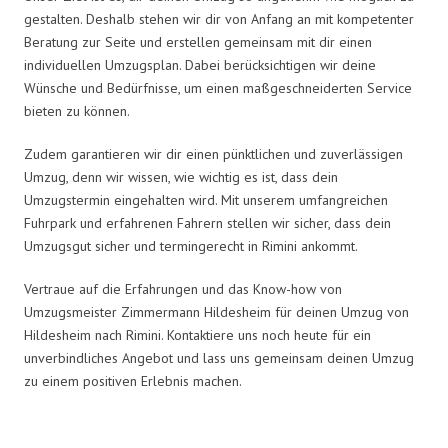
gestalten. Deshalb stehen wir dir von Anfang an mit kompetenter
Beratung zur Seite und erstellen gemeinsam mit dir einen
individuellen Umzugsplan. Dabei berücksichtigen wir deine
Wünsche und Bedürfnisse, um einen maßgeschneiderten Service
bieten zu können.
Zudem garantieren wir dir einen pünktlichen und zuverlässigen
Umzug, denn wir wissen, wie wichtig es ist, dass dein
Umzugstermin eingehalten wird. Mit unserem umfangreichen
Fuhrpark und erfahrenen Fahrern stellen wir sicher, dass dein
Umzugsgut sicher und termingerecht in Rimini ankommt.
Vertraue auf die Erfahrungen und das Know-how von
Umzugsmeister Zimmermann Hildesheim für deinen Umzug von
Hildesheim nach Rimini. Kontaktiere uns noch heute für ein
unverbindliches Angebot und lass uns gemeinsam deinen Umzug
zu einem positiven Erlebnis machen.