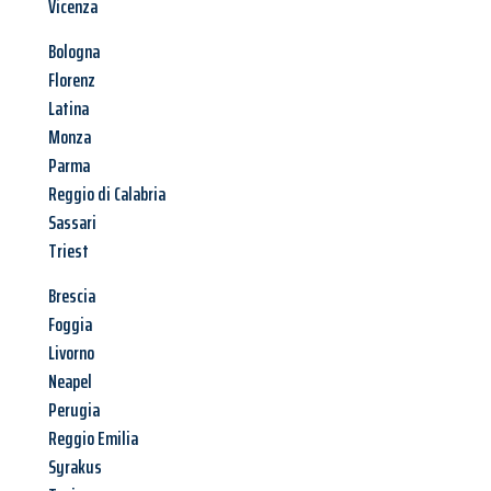
Vicenza
Bologna
Florenz
Latina
Monza
Parma
Reggio di Calabria
Sassari
Triest
Brescia
Foggia
Livorno
Neapel
Perugia
Reggio Emilia
Syrakus