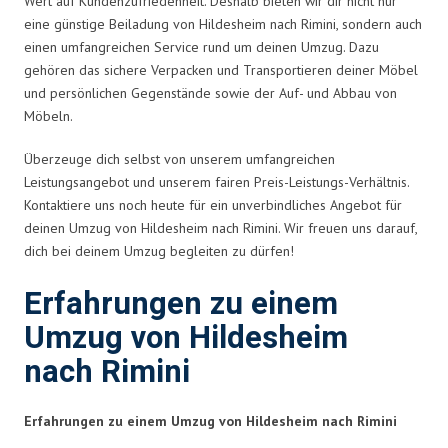
Wert auf Kundenzufriedenheit. Deshalb bieten wir dir nicht nur
eine günstige Beiladung von Hildesheim nach Rimini, sondern auch
einen umfangreichen Service rund um deinen Umzug. Dazu
gehören das sichere Verpacken und Transportieren deiner Möbel
und persönlichen Gegenstände sowie der Auf- und Abbau von
Möbeln.
Überzeuge dich selbst von unserem umfangreichen
Leistungsangebot und unserem fairen Preis-Leistungs-Verhältnis.
Kontaktiere uns noch heute für ein unverbindliches Angebot für
deinen Umzug von Hildesheim nach Rimini. Wir freuen uns darauf,
dich bei deinem Umzug begleiten zu dürfen!
Erfahrungen zu einem
Umzug von Hildesheim
nach Rimini
Erfahrungen zu einem Umzug von Hildesheim nach Rimini