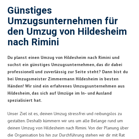
Günstiges
Umzugsunternehmen für
den Umzug von Hildesheim
nach Rimini
Du planst einen Umzug von Hildesheim nach Rimini und
suchst ein günstiges Umzugsunternehmen, das dir dabei
professionell und zuverlässig zur Seite steht? Dann bist du
bei Umzugsmeister Zimmermann Hildesheim in besten
Händen! Wir sind ein erfahrenes Umzugsunternehmen aus
Hildesheim, das sich auf Umzüge im In- und Ausland
spezialisiert hat.
Unser Ziel ist es, deinen Umzug stressfrei und reibungslos zu
gestalten. Deshalb kümmern wir uns um alle Belange rund um
deinen Umzug von Hildesheim nach Rimini. Von der Planung über
die Organisation bis hin zur Durchführung stehen wir dir mit Rat