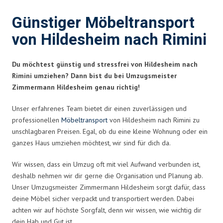
Günstiger Möbeltransport
von Hildesheim nach Rimini
Du möchtest günstig und stressfrei von Hildesheim nach
Rimini umziehen? Dann bist du bei Umzugsmeister
Zimmermann Hildesheim genau richtig!
Unser erfahrenes Team bietet dir einen zuverlässigen und
professionellen
Möbeltransport
von Hildesheim nach Rimini zu
unschlagbaren Preisen. Egal, ob du eine kleine Wohnung oder ein
ganzes Haus umziehen möchtest, wir sind für dich da.
Wir wissen, dass ein Umzug oft mit viel Aufwand verbunden ist,
deshalb nehmen wir dir gerne die Organisation und Planung ab.
Unser Umzugsmeister Zimmermann Hildesheim sorgt dafür, dass
deine Möbel sicher verpackt und transportiert werden. Dabei
achten wir auf höchste Sorgfalt, denn wir wissen, wie wichtig dir
dein Hab und Gut ist.