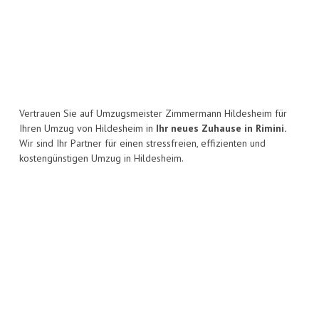
Vertrauen Sie auf Umzugsmeister Zimmermann Hildesheim für
Ihren Umzug von Hildesheim in
Ihr neues Zuhause in Rimini.
Wir sind Ihr Partner für einen stressfreien, effizienten und
kostengünstigen Umzug in Hildesheim.