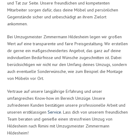
und Tat zur Seite. Unsere freundlichen und kompetenten
Mitarbeiter sorgen dafür, dass deine Möbel und persönlichen
Gegenstände sicher und unbeschädigt an ihrem Zielort
ankommen.
Bei Umzugsmeister Zimmermann Hildesheim legen wir großen
Wert auf eine transparente und faire Preisgestaltung. Wir erstellen
dir gerne ein maßgeschneidertes Angebot, das ganz auf deine
individuellen Bedürfnisse und Wünsche zugeschnitten ist. Dabei
berücksichtigen wir nicht nur den Umfang deines Umzugs, sondern
auch eventuelle Sonderwünsche, wie zum Beispiel die Montage
von Möbeln vor Ort.
Vertraue auf unsere langjährige Erfahrung und unser
umfangreiches Know-how im Bereich Umzüge. Unsere
zufriedenen Kunden bestätigen unsere professionelle Arbeit und
unseren erstklassigen
Service
. Lass dich von unserem freundlichen
Team beraten und genieße einen stressfreien Umzug von
Hildesheim nach Rimini mit Umzugsmeister Zimmermann
Hildesheim!