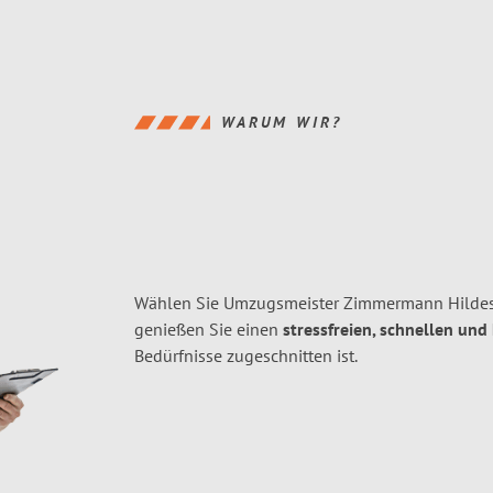
WARUM WIR?
Wählen Sie Umzugsmeister Zimmermann Hildes
genießen Sie einen
stressfreien, schnellen und
Bedürfnisse zugeschnitten ist.