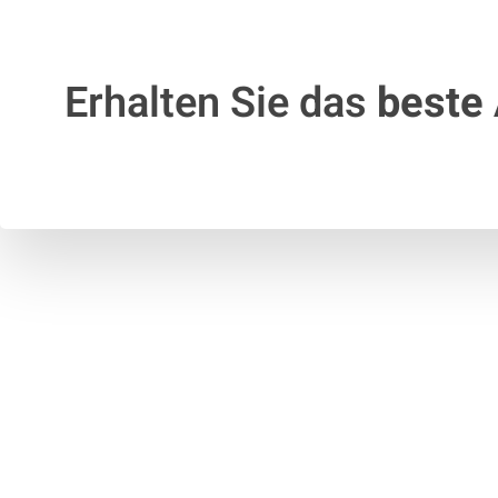
Erhalten Sie das
beste