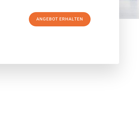
ANGEBOT ERHALTEN