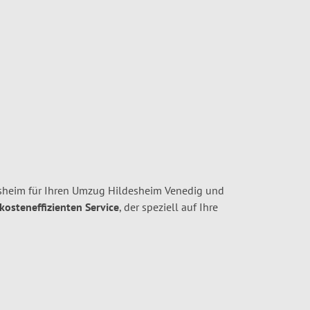
heim für Ihren Umzug Hildesheim Venedig und
 kosteneffizienten Service
, der speziell auf Ihre