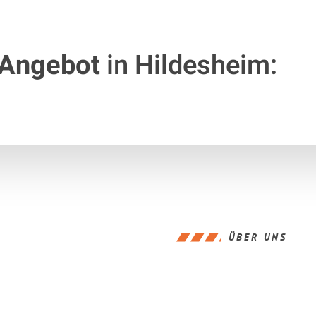
 Angebot
in Hildesheim:
ÜBER UNS