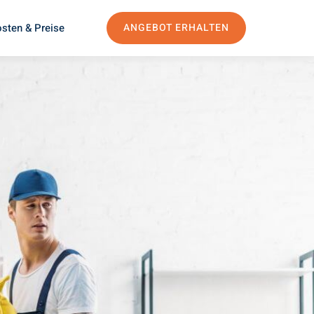
sten & Preise
ANGEBOT ERHALTEN