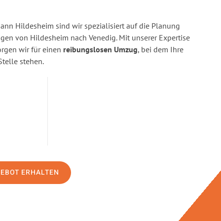
n Hildesheim sind wir spezialisiert auf die Planung
en von Hildesheim nach Venedig. Mit unserer Expertise
gen wir für einen
reibungslosen Umzug
, bei dem Ihre
Stelle stehen.
GEBOT ERHALTEN