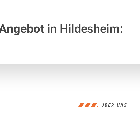
 Angebot
in Hildesheim:
ÜBER UNS