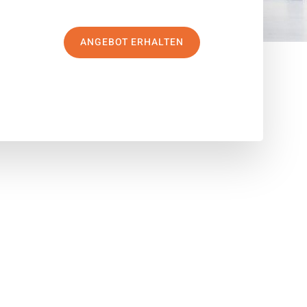
ANGEBOT ERHALTEN