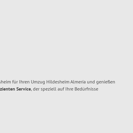
heim für Ihren Umzug Hildesheim Almería und genießen
izienten Service
, der speziell auf Ihre Bedürfnisse