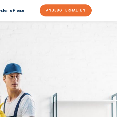
sten & Preise
ANGEBOT ERHALTEN