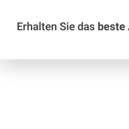
Erhalten Sie das
beste