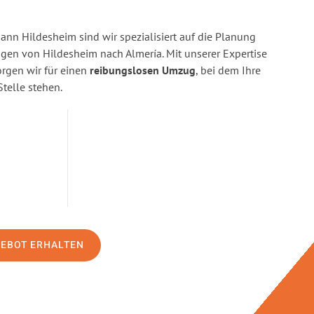
n Hildesheim sind wir spezialisiert auf die Planung
n von Hildesheim nach Almería. Mit unserer Expertise
gen wir für einen
reibungslosen Umzug
, bei dem Ihre
Stelle stehen.
GEBOT ERHALTEN