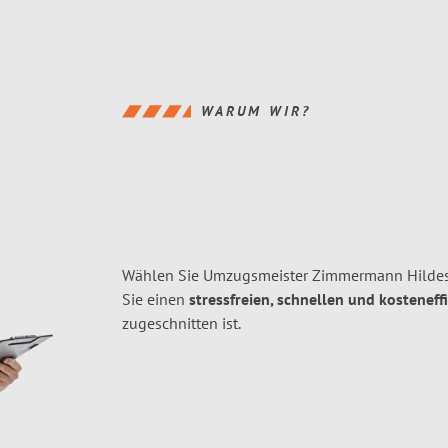
WARUM WIR?
Wählen Sie Umzugsmeister Zimmermann Hildes
Sie einen
stressfreien, schnellen und kosteneff
zugeschnitten ist.