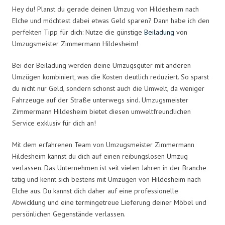
Hey du! Planst du gerade deinen Umzug von Hildesheim nach
Elche und möchtest dabei etwas Geld sparen? Dann habe ich den
perfekten Tipp für dich: Nutze die günstige
Beiladung
von
Umzugsmeister Zimmermann Hildesheim!
Bei der Beiladung werden deine Umzugsgüter mit anderen
Umzügen kombiniert, was die Kosten deutlich reduziert. So sparst
du nicht nur Geld, sondern schonst auch die Umwelt, da weniger
Fahrzeuge auf der Straße unterwegs sind. Umzugsmeister
Zimmermann Hildesheim bietet diesen umweltfreundlichen
Service exklusiv für dich an!
Mit dem erfahrenen Team von Umzugsmeister Zimmermann
Hildesheim kannst du dich auf einen reibungslosen Umzug
verlassen. Das Unternehmen ist seit vielen Jahren in der Branche
tätig und kennt sich bestens mit Umzügen von Hildesheim nach
Elche aus. Du kannst dich daher auf eine professionelle
Abwicklung und eine termingetreue Lieferung deiner Möbel und
persönlichen Gegenstände verlassen.