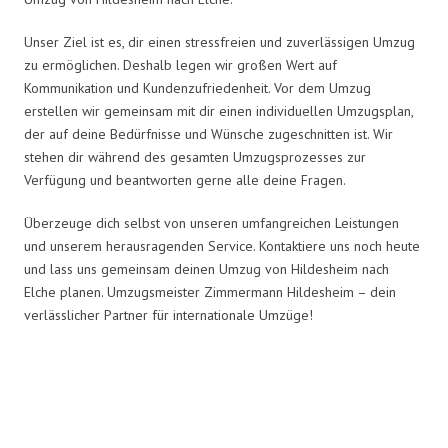
Unser Ziel ist es, dir einen stressfreien und zuverlässigen Umzug
zu ermöglichen. Deshalb legen wir großen Wert auf
Kommunikation und Kundenzufriedenheit. Vor dem Umzug
erstellen wir gemeinsam mit dir einen individuellen Umzugsplan,
der auf deine Bedürfnisse und Wünsche zugeschnitten ist. Wir
stehen dir während des gesamten Umzugsprozesses zur
Verfügung und beantworten gerne alle deine Fragen.
Überzeuge dich selbst von unseren umfangreichen Leistungen
und unserem herausragenden Service. Kontaktiere uns noch heute
und lass uns gemeinsam deinen Umzug von Hildesheim nach
Elche planen. Umzugsmeister Zimmermann Hildesheim – dein
verlässlicher Partner für internationale Umzüge!
Umzugsmeister Zimmermann in
Zahlen: