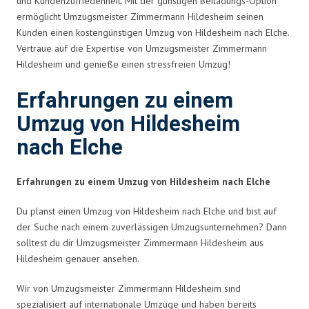
und Kundenzufriedenheit. Mit der günstigen Beiladungs-Option
ermöglicht Umzugsmeister Zimmermann Hildesheim seinen
Kunden einen kostengünstigen Umzug von Hildesheim nach Elche.
Vertraue auf die Expertise von Umzugsmeister Zimmermann
Hildesheim und genieße einen stressfreien Umzug!
Erfahrungen zu einem
Umzug von Hildesheim
nach Elche
Erfahrungen zu einem Umzug von Hildesheim nach Elche
Du planst einen Umzug von Hildesheim nach Elche und bist auf
der Suche nach einem zuverlässigen Umzugsunternehmen? Dann
solltest du dir Umzugsmeister Zimmermann Hildesheim aus
Hildesheim genauer ansehen.
Wir von Umzugsmeister Zimmermann Hildesheim sind
spezialisiert auf internationale Umzüge und haben bereits