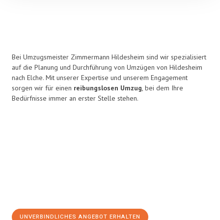
Bei Umzugsmeister Zimmermann Hildesheim sind wir spezialisiert
auf die Planung und Durchführung von Umzügen von Hildesheim
nach Elche. Mit unserer Expertise und unserem Engagement
sorgen wir für einen
reibungslosen Umzug
, bei dem Ihre
Bedürfnisse immer an erster Stelle stehen.
UNVERBINDLICHES ANGEBOT ERHALTEN