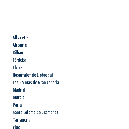
Albacete
Alicante
Bilbao
Córdoba
Elche
Hospitalet de Llobregat
Las Palmas de Gran Canaria
Madrid
Murcia
Parla
Santa Coloma de Gramanet
Tarragona
Vigo