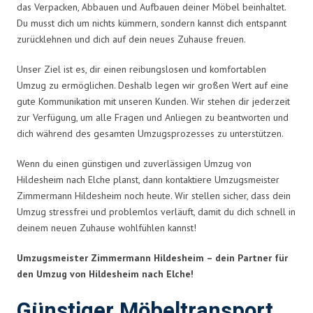
das Verpacken, Abbauen und Aufbauen deiner Möbel beinhaltet.
Du musst dich um nichts kümmern, sondern kannst dich entspannt
zurücklehnen und dich auf dein neues Zuhause freuen.
Unser Ziel ist es, dir einen reibungslosen und komfortablen
Umzug zu ermöglichen. Deshalb legen wir großen Wert auf eine
gute Kommunikation mit unseren Kunden. Wir stehen dir jederzeit
zur Verfügung, um alle Fragen und Anliegen zu beantworten und
dich während des gesamten Umzugsprozesses zu unterstützen.
Wenn du einen günstigen und zuverlässigen Umzug von
Hildesheim nach Elche planst, dann kontaktiere Umzugsmeister
Zimmermann Hildesheim noch heute. Wir stellen sicher, dass dein
Umzug stressfrei und problemlos verläuft, damit du dich schnell in
deinem neuen Zuhause wohlfühlen kannst!
Umzugsmeister Zimmermann Hildesheim – dein Partner für
den Umzug von Hildesheim nach Elche!
Günstiger Möbeltransport