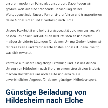
unserem modernen Fuhrpark transportiert. Dabei legen wir
großen Wert auf eine schonende Behandlung deiner
Wertgegenstände. Unsere Fahrer sind erfahren und transportieren
deine Möbel sicher und zuverlässig nach Elche.
Unsere Flexibilität und hohe Servicequalität zeichnen uns aus. Wir
passen uns deinen individuellen Bedürfnissen an und bieten
maßgeschneiderte Lösungen für deinen Umzug. Zudem bieten wir
dir faire Preise und transparente Kosten, sodass du genau weißt,
was dich erwartet.
Vertraue auf unsere langjährige Erfahrung und lass uns deinen
Umzug von Hildesheim nach Elche zu einem stressfreien Erlebnis
machen. Kontaktiere uns noch heute und erhalte ein
unverbindliches Angebot für deinen günstigen Möbeltransport.
Günstige Beiladung von
Hildesheim nach Elche