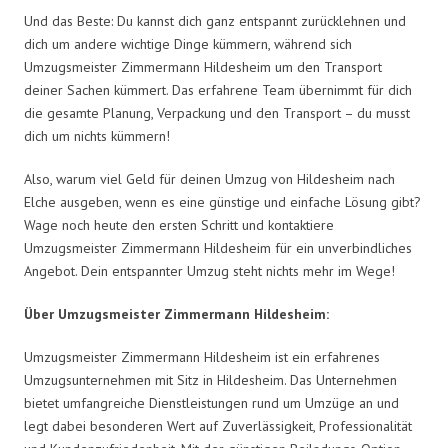
Und das Beste: Du kannst dich ganz entspannt zurücklehnen und
dich um andere wichtige Dinge kümmern, während sich
Umzugsmeister Zimmermann Hildesheim um den Transport
deiner Sachen kümmert. Das erfahrene Team übernimmt für dich
die gesamte Planung, Verpackung und den Transport – du musst
dich um nichts kümmern!
Also, warum viel Geld für deinen Umzug von Hildesheim nach
Elche ausgeben, wenn es eine günstige und einfache Lösung gibt?
Wage noch heute den ersten Schritt und kontaktiere
Umzugsmeister Zimmermann Hildesheim für ein unverbindliches
Angebot. Dein entspannter Umzug steht nichts mehr im Wege!
Über Umzugsmeister Zimmermann Hildesheim:
Umzugsmeister Zimmermann Hildesheim ist ein erfahrenes
Umzugsunternehmen mit Sitz in Hildesheim. Das Unternehmen
bietet umfangreiche Dienstleistungen rund um Umzüge an und
legt dabei besonderen Wert auf Zuverlässigkeit, Professionalität