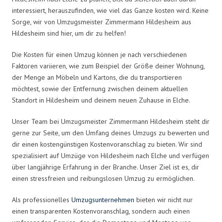
interessiert, herauszufinden, wie viel das Ganze kosten wird. Keine
Sorge, wir von Umzugsmeister Zimmermann Hildesheim aus
Hildesheim sind hier, um dir zu helfen!
Die Kosten für einen Umzug können je nach verschiedenen
Faktoren variieren, wie zum Beispiel der Größe deiner Wohnung,
der Menge an Möbeln und Kartons, die du transportieren
möchtest, sowie der Entfernung zwischen deinem aktuellen
Standort in Hildesheim und deinem neuen Zuhause in Elche.
Unser Team bei Umzugsmeister Zimmermann Hildesheim steht dir
gerne zur Seite, um den Umfang deines Umzugs zu bewerten und
dir einen kostengünstigen Kostenvoranschlag zu bieten. Wir sind
spezialisiert auf Umzüge von Hildesheim nach Elche und verfügen
über langjährige Erfahrung in der Branche. Unser Ziel ist es, dir
einen stressfreien und reibungslosen Umzug zu ermöglichen.
Als professionelles
Umzugsunternehmen
bieten wir nicht nur
einen transparenten Kostenvoranschlag, sondern auch einen