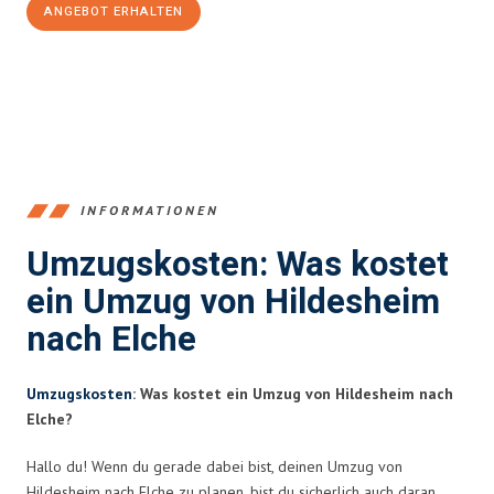
ANGEBOT ERHALTEN
+4915792653395
INFORMATIONEN
Umzugskosten: Was kostet
ein Umzug von Hildesheim
nach Elche
Umzugskosten
: Was kostet ein Umzug von Hildesheim nach
Elche?
Hallo du! Wenn du gerade dabei bist, deinen Umzug von
Hildesheim nach Elche zu planen, bist du sicherlich auch daran