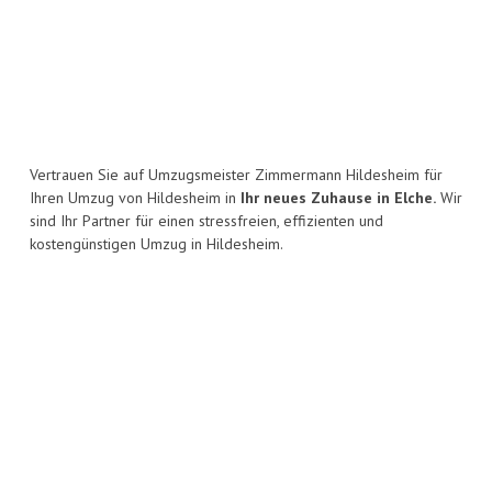
Vertrauen Sie auf Umzugsmeister Zimmermann Hildesheim für
Ihren Umzug von Hildesheim in
Ihr neues Zuhause in Elche.
Wir
sind Ihr Partner für einen stressfreien, effizienten und
kostengünstigen Umzug in Hildesheim.