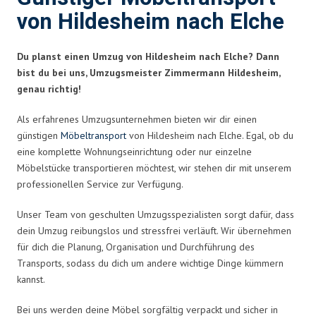
von Hildesheim nach Elche
Du planst einen Umzug von Hildesheim nach Elche? Dann
bist du bei uns, Umzugsmeister Zimmermann Hildesheim,
genau richtig!
Als erfahrenes Umzugsunternehmen bieten wir dir einen
günstigen
Möbeltransport
von Hildesheim nach Elche. Egal, ob du
eine komplette Wohnungseinrichtung oder nur einzelne
Möbelstücke transportieren möchtest, wir stehen dir mit unserem
professionellen Service zur Verfügung.
Unser Team von geschulten Umzugsspezialisten sorgt dafür, dass
dein Umzug reibungslos und stressfrei verläuft. Wir übernehmen
für dich die Planung, Organisation und Durchführung des
Transports, sodass du dich um andere wichtige Dinge kümmern
kannst.
Bei uns werden deine Möbel sorgfältig verpackt und sicher in