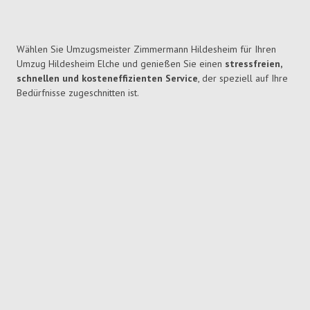
Wählen Sie Umzugsmeister Zimmermann Hildesheim für Ihren
Umzug Hildesheim Elche und genießen Sie einen
stressfreien,
schnellen und kosteneffizienten Service
, der speziell auf Ihre
Bedürfnisse zugeschnitten ist.