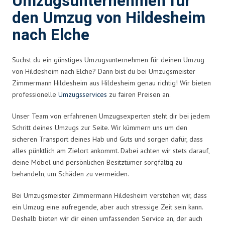
Umzugsunternehmen für
den Umzug von Hildesheim
nach Elche
Suchst du ein günstiges Umzugsunternehmen für deinen Umzug
von Hildesheim nach Elche? Dann bist du bei Umzugsmeister
Zimmermann Hildesheim aus Hildesheim genau richtig! Wir bieten
professionelle
Umzugsservices
zu fairen Preisen an.
Unser Team von erfahrenen Umzugsexperten steht dir bei jedem
Schritt deines Umzugs zur Seite. Wir kümmern uns um den
sicheren Transport deines Hab und Guts und sorgen dafür, dass
alles pünktlich am Zielort ankommt. Dabei achten wir stets darauf,
deine Möbel und persönlichen Besitztümer sorgfältig zu
behandeln, um Schäden zu vermeiden.
Bei Umzugsmeister Zimmermann Hildesheim verstehen wir, dass
ein Umzug eine aufregende, aber auch stressige Zeit sein kann.
Deshalb bieten wir dir einen umfassenden Service an, der auch