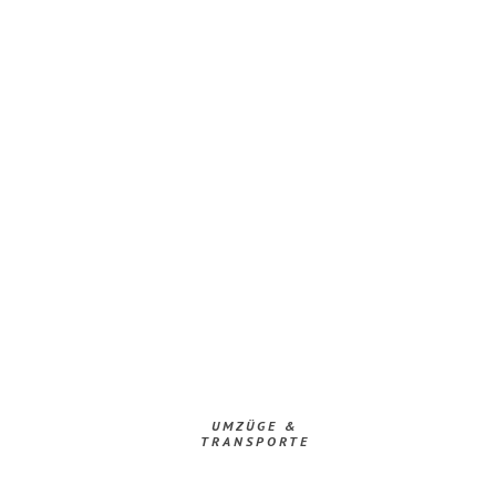
UMZÜGE &
TRANSPORTE