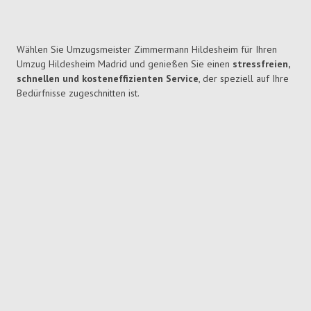
Wählen Sie Umzugsmeister Zimmermann Hildesheim für Ihren
Umzug Hildesheim Madrid und genießen Sie einen
stressfreien,
schnellen und kosteneffizienten Service
, der speziell auf Ihre
Bedürfnisse zugeschnitten ist.