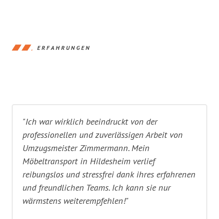
ERFAHRUNGEN
"Ich war wirklich beeindruckt von der
professionellen und zuverlässigen Arbeit von
Umzugsmeister Zimmermann. Mein
Möbeltransport in Hildesheim verlief
reibungslos und stressfrei dank ihres erfahrenen
und freundlichen Teams. Ich kann sie nur
wärmstens weiterempfehlen!"