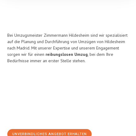
Bei Umzugsmeister Zimmermann Hildesheim sind wir spezialisiert
auf die Planung und Durchführung von Umzügen von Hildesheim
nach Madrid. Mit unserer Expertise und unserem Engagement
sorgen wir für einen
reibungslosen Umzug
, bei dem Ihre
Bedürfnisse immer an erster Stelle stehen.
UNVERBINDLICHES ANGEBOT ERHALTEN