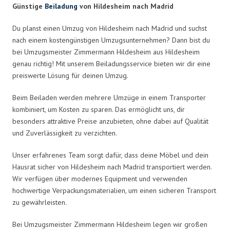
Günstige
Beiladung
von Hildesheim nach Madrid
Du planst einen Umzug von Hildesheim nach Madrid und suchst
nach einem kostengünstigen Umzugsunternehmen? Dann bist du
bei Umzugsmeister Zimmermann Hildesheim aus Hildesheim
genau richtig! Mit unserem Beiladungsservice bieten wir dir eine
preiswerte Lösung für deinen Umzug.
Beim Beiladen werden mehrere Umzüge in einem Transporter
kombiniert, um Kosten zu sparen. Das ermöglicht uns, dir
besonders attraktive Preise anzubieten, ohne dabei auf Qualität
und Zuverlässigkeit zu verzichten.
Unser erfahrenes Team sorgt dafür, dass deine Möbel und dein
Hausrat sicher von Hildesheim nach Madrid transportiert werden.
Wir verfügen über modernes Equipment und verwenden
hochwertige Verpackungsmaterialien, um einen sicheren Transport
zu gewährleisten.
Bei Umzugsmeister Zimmermann Hildesheim legen wir großen