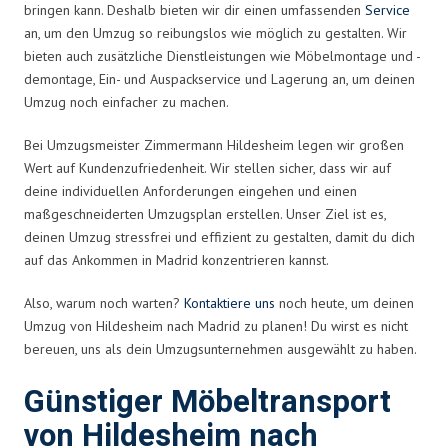
bringen kann. Deshalb bieten wir dir einen umfassenden
Service
an, um den Umzug so reibungslos wie möglich zu gestalten. Wir
bieten auch zusätzliche Dienstleistungen wie Möbelmontage und -
demontage, Ein- und Auspackservice und Lagerung an, um deinen
Umzug noch einfacher zu machen.
Bei Umzugsmeister Zimmermann Hildesheim legen wir großen
Wert auf Kundenzufriedenheit. Wir stellen sicher, dass wir auf
deine individuellen Anforderungen eingehen und einen
maßgeschneiderten Umzugsplan erstellen. Unser Ziel ist es,
deinen Umzug stressfrei und effizient zu gestalten, damit du dich
auf das Ankommen in Madrid konzentrieren kannst.
Also, warum noch warten?
Kontaktiere uns
noch heute, um deinen
Umzug von Hildesheim nach Madrid zu planen! Du wirst es nicht
bereuen, uns als dein Umzugsunternehmen ausgewählt zu haben.
Günstiger Möbeltransport
von Hildesheim nach