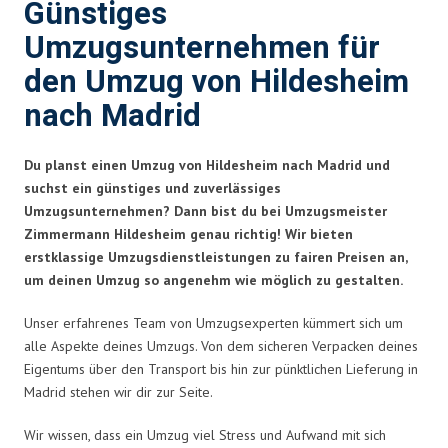
Günstiges
Umzugsunternehmen für
den Umzug von Hildesheim
nach Madrid
Du planst einen Umzug von Hildesheim nach Madrid und
suchst ein günstiges und zuverlässiges
Umzugsunternehmen? Dann bist du bei Umzugsmeister
Zimmermann Hildesheim genau richtig! Wir bieten
erstklassige Umzugsdienstleistungen zu fairen Preisen an,
um deinen Umzug so angenehm wie möglich zu gestalten.
Unser erfahrenes Team von Umzugsexperten kümmert sich um
alle Aspekte deines Umzugs. Von dem sicheren Verpacken deines
Eigentums über den Transport bis hin zur pünktlichen Lieferung in
Madrid stehen wir dir zur Seite.
Wir wissen, dass ein Umzug viel Stress und Aufwand mit sich