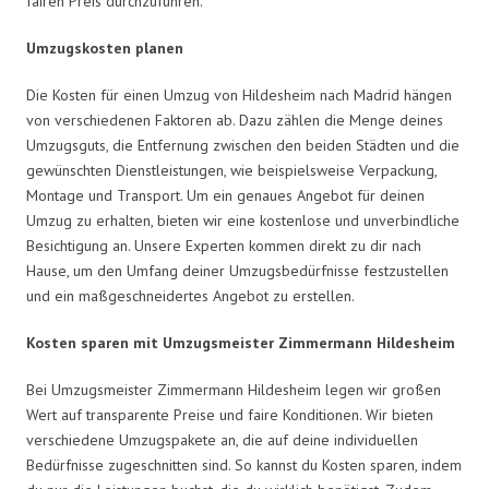
fairen Preis durchzuführen.
Umzugskosten planen
Die Kosten für einen Umzug von Hildesheim nach Madrid hängen
von verschiedenen Faktoren ab. Dazu zählen die Menge deines
Umzugsguts, die Entfernung zwischen den beiden Städten und die
gewünschten Dienstleistungen, wie beispielsweise Verpackung,
Montage und Transport. Um ein genaues Angebot für deinen
Umzug zu erhalten, bieten wir eine kostenlose und unverbindliche
Besichtigung an. Unsere Experten kommen direkt zu dir nach
Hause, um den Umfang deiner Umzugsbedürfnisse festzustellen
und ein maßgeschneidertes Angebot zu erstellen.
Kosten sparen mit Umzugsmeister Zimmermann Hildesheim
Bei Umzugsmeister Zimmermann Hildesheim legen wir großen
Wert auf transparente Preise und faire Konditionen. Wir bieten
verschiedene Umzugspakete an, die auf deine individuellen
Bedürfnisse zugeschnitten sind. So kannst du Kosten sparen, indem