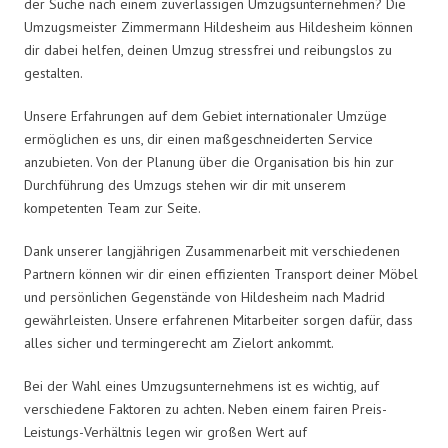
der Suche nach einem zuverlässigen Umzugsunternehmen? Die
Umzugsmeister Zimmermann Hildesheim aus Hildesheim können
dir dabei helfen, deinen Umzug stressfrei und reibungslos zu
gestalten.
Unsere Erfahrungen auf dem Gebiet internationaler Umzüge
ermöglichen es uns, dir einen maßgeschneiderten Service
anzubieten. Von der Planung über die Organisation bis hin zur
Durchführung des Umzugs stehen wir dir mit unserem
kompetenten Team zur Seite.
Dank unserer langjährigen Zusammenarbeit mit verschiedenen
Partnern können wir dir einen effizienten Transport deiner Möbel
und persönlichen Gegenstände von Hildesheim nach Madrid
gewährleisten. Unsere erfahrenen Mitarbeiter sorgen dafür, dass
alles sicher und termingerecht am Zielort ankommt.
Bei der Wahl eines Umzugsunternehmens ist es wichtig, auf
verschiedene Faktoren zu achten. Neben einem fairen Preis-
Leistungs-Verhältnis legen wir großen Wert auf