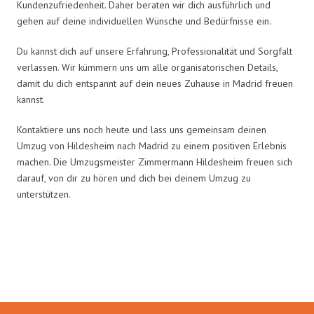
Kundenzufriedenheit. Daher beraten wir dich ausführlich und
gehen auf deine individuellen Wünsche und Bedürfnisse ein.
Du kannst dich auf unsere Erfahrung, Professionalität und Sorgfalt
verlassen. Wir kümmern uns um alle organisatorischen Details,
damit du dich entspannt auf dein neues Zuhause in Madrid freuen
kannst.
Kontaktiere uns noch heute und lass uns gemeinsam deinen
Umzug von Hildesheim nach Madrid zu einem positiven Erlebnis
machen. Die Umzugsmeister Zimmermann Hildesheim freuen sich
darauf, von dir zu hören und dich bei deinem Umzug zu
unterstützen.
Umzugsmeister Zimmermann in
Zahlen: