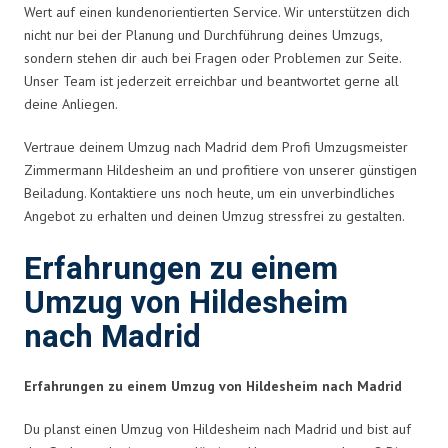
Wert auf einen kundenorientierten Service. Wir unterstützen dich
nicht nur bei der Planung und Durchführung deines Umzugs,
sondern stehen dir auch bei Fragen oder Problemen zur Seite.
Unser Team ist jederzeit erreichbar und beantwortet gerne all
deine Anliegen.
Vertraue deinem Umzug nach Madrid dem Profi Umzugsmeister
Zimmermann Hildesheim an und profitiere von unserer günstigen
Beiladung. Kontaktiere uns noch heute, um ein unverbindliches
Angebot zu erhalten und deinen Umzug stressfrei zu gestalten.
Erfahrungen zu einem
Umzug von Hildesheim
nach Madrid
Erfahrungen zu einem Umzug von Hildesheim nach Madrid
Du planst einen Umzug von Hildesheim nach Madrid und bist auf