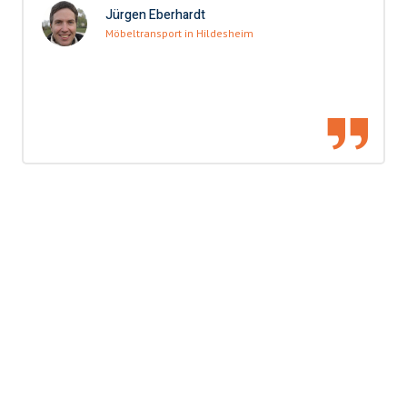
Jürgen Eberhardt
Möbeltransport in Hildesheim