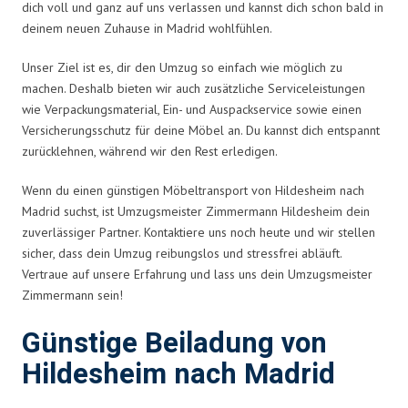
dich voll und ganz auf uns verlassen und kannst dich schon bald in
deinem neuen Zuhause in Madrid wohlfühlen.
Unser Ziel ist es, dir den Umzug so einfach wie möglich zu
machen. Deshalb bieten wir auch zusätzliche Serviceleistungen
wie Verpackungsmaterial, Ein- und Auspackservice sowie einen
Versicherungsschutz für deine Möbel an. Du kannst dich entspannt
zurücklehnen, während wir den Rest erledigen.
Wenn du einen günstigen Möbeltransport von Hildesheim nach
Madrid suchst, ist Umzugsmeister Zimmermann Hildesheim dein
zuverlässiger Partner. Kontaktiere uns noch heute und wir stellen
sicher, dass dein Umzug reibungslos und stressfrei abläuft.
Vertraue auf unsere Erfahrung und lass uns dein Umzugsmeister
Zimmermann sein!
Günstige Beiladung von
Hildesheim nach Madrid