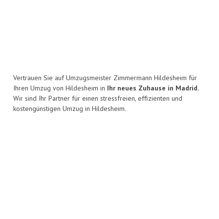
Vertrauen Sie auf Umzugsmeister Zimmermann Hildesheim für
Ihren Umzug von Hildesheim in
Ihr neues Zuhause in Madrid.
Wir sind Ihr Partner für einen stressfreien, effizienten und
kostengünstigen Umzug in Hildesheim.