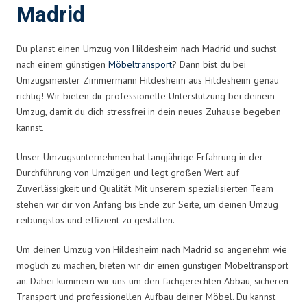
Madrid
Du planst einen Umzug von Hildesheim nach Madrid und suchst
nach einem günstigen
Möbeltransport
? Dann bist du bei
Umzugsmeister Zimmermann Hildesheim aus Hildesheim genau
richtig! Wir bieten dir professionelle Unterstützung bei deinem
Umzug, damit du dich stressfrei in dein neues Zuhause begeben
kannst.
Unser Umzugsunternehmen hat langjährige Erfahrung in der
Durchführung von Umzügen und legt großen Wert auf
Zuverlässigkeit und Qualität. Mit unserem spezialisierten Team
stehen wir dir von Anfang bis Ende zur Seite, um deinen Umzug
reibungslos und effizient zu gestalten.
Um deinen Umzug von Hildesheim nach Madrid so angenehm wie
möglich zu machen, bieten wir dir einen günstigen Möbeltransport
an. Dabei kümmern wir uns um den fachgerechten Abbau, sicheren
Transport und professionellen Aufbau deiner Möbel. Du kannst