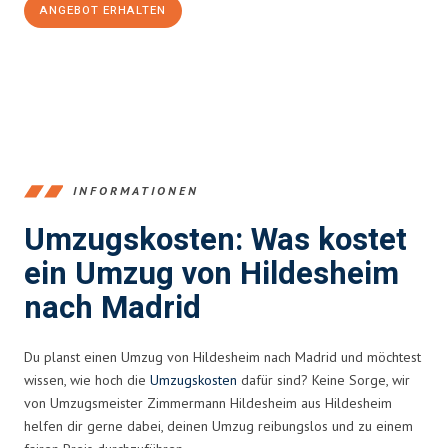
ANGEBOT ERHALTEN
+4915792653395
INFORMATIONEN
Umzugskosten: Was kostet
ein Umzug von Hildesheim
nach Madrid
Du planst einen Umzug von Hildesheim nach Madrid und möchtest
wissen, wie hoch die
Umzugskosten
dafür sind? Keine Sorge, wir
von Umzugsmeister Zimmermann Hildesheim aus Hildesheim
helfen dir gerne dabei, deinen Umzug reibungslos und zu einem