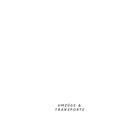
UMZÜGE &
TRANSPORTE