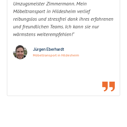
Umzugsmeister Zimmermann. Mein
Möbeltransport in Hildesheim verlief
reibungslos und stressfrei dank ihres erfahrenen
und freundlichen Teams. Ich kann sie nur
wärmstens weiterempfehlen!"
Jürgen Eberhardt
Möbeltransport in Hildesheim