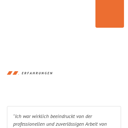
ERFAHRUNGEN
"Ich war wirklich beeindruckt von der
professionellen und zuverlässigen Arbeit von