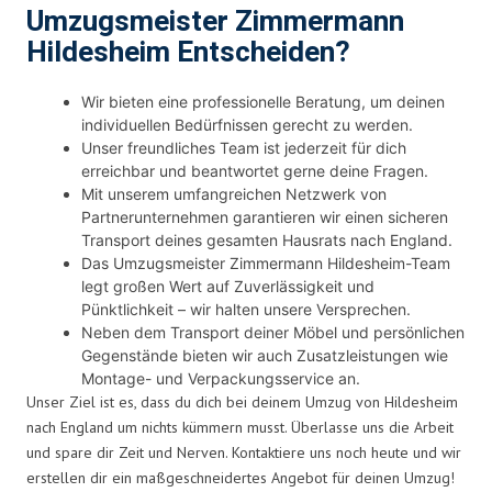
Umzugsmeister Zimmermann
Hildesheim Entscheiden?
Wir bieten eine professionelle Beratung, um deinen
individuellen Bedürfnissen gerecht zu werden.
Unser freundliches Team ist jederzeit für dich
erreichbar und beantwortet gerne deine Fragen.
Mit unserem umfangreichen Netzwerk von
Partnerunternehmen garantieren wir einen sicheren
Transport deines gesamten Hausrats nach England.
Das Umzugsmeister Zimmermann Hildesheim-Team
legt großen Wert auf Zuverlässigkeit und
Pünktlichkeit – wir halten unsere Versprechen.
Neben dem Transport deiner Möbel und persönlichen
Gegenstände bieten wir auch Zusatzleistungen wie
Montage- und Verpackungsservice an.
Unser Ziel ist es, dass du dich bei deinem Umzug von Hildesheim
nach England um nichts kümmern musst. Überlasse uns die Arbeit
und spare dir Zeit und Nerven. Kontaktiere uns noch heute und wir
erstellen dir ein maßgeschneidertes Angebot für deinen Umzug!