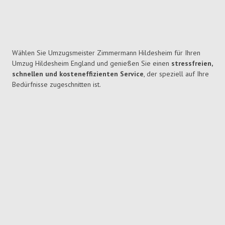
Wählen Sie Umzugsmeister Zimmermann Hildesheim für Ihren
Umzug Hildesheim England und genießen Sie einen
stressfreien,
schnellen und kosteneffizienten Service
, der speziell auf Ihre
Bedürfnisse zugeschnitten ist.