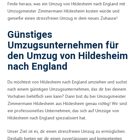
Finde heraus, was ein Umzug von Hildesheim nach England mit
Umzugsmeister Zimmermann Hildesheim kosten würde und
genieße einen stressfreien Umzug in dein neues Zuhause!
Günstiges
Umzugsunternehmen für
den Umzug von Hildesheim
nach England
Du möchtest von Hildesheim nach England umziehen und suchst
nach einem günstigen Umzugsunternehmen, das dir bei deinem
Vorhaben behilflich sein kann? Dann bist du bei Umzugsmeister
Zimmermann Hildesheim aus Hildesheim genau richtig! Wir sind
ein professionelles Unternehmen, das sich auf Umzüge von
Hildesheim nach England spezialisiert hat.
Unser Ziel ist es, dir einen stressfreien Umzug zu ermöglichen.
Deshalb bieten wir dir einen zuverlässigen und kompetenten