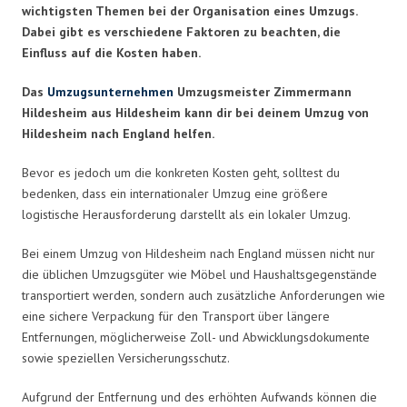
wichtigsten Themen bei der Organisation eines Umzugs.
Dabei gibt es verschiedene Faktoren zu beachten, die
Einfluss auf die Kosten haben.
Das
Umzugsunternehmen
Umzugsmeister Zimmermann
Hildesheim aus Hildesheim kann dir bei deinem Umzug von
Hildesheim nach England helfen.
Bevor es jedoch um die konkreten Kosten geht, solltest du
bedenken, dass ein internationaler Umzug eine größere
logistische Herausforderung darstellt als ein lokaler Umzug.
Bei einem Umzug von Hildesheim nach England müssen nicht nur
die üblichen Umzugsgüter wie Möbel und Haushaltsgegenstände
transportiert werden, sondern auch zusätzliche Anforderungen wie
eine sichere Verpackung für den Transport über längere
Entfernungen, möglicherweise Zoll- und Abwicklungsdokumente
sowie speziellen Versicherungsschutz.
Aufgrund der Entfernung und des erhöhten Aufwands können die