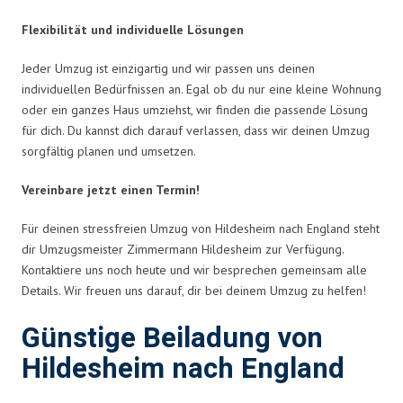
Flexibilität und individuelle Lösungen
Jeder Umzug ist einzigartig und wir passen uns deinen
individuellen Bedürfnissen an. Egal ob du nur eine kleine Wohnung
oder ein ganzes Haus umziehst, wir finden die passende Lösung
für dich. Du kannst dich darauf verlassen, dass wir deinen Umzug
sorgfältig planen und umsetzen.
Vereinbare jetzt einen Termin!
Für deinen stressfreien Umzug von Hildesheim nach England steht
dir Umzugsmeister Zimmermann Hildesheim zur Verfügung.
Kontaktiere uns noch heute und wir besprechen gemeinsam alle
Details. Wir freuen uns darauf, dir bei deinem Umzug zu helfen!
Günstige Beiladung von
Hildesheim nach England