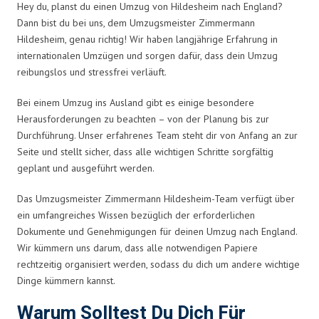
Hey du, planst du einen Umzug von Hildesheim nach England?
Dann bist du bei uns, dem Umzugsmeister Zimmermann
Hildesheim, genau richtig! Wir haben langjährige Erfahrung in
internationalen Umzügen und sorgen dafür, dass dein Umzug
reibungslos und stressfrei verläuft.
Bei einem Umzug ins Ausland gibt es einige besondere
Herausforderungen zu beachten – von der Planung bis zur
Durchführung. Unser erfahrenes Team steht dir von Anfang an zur
Seite und stellt sicher, dass alle wichtigen Schritte sorgfältig
geplant und ausgeführt werden.
Das Umzugsmeister Zimmermann Hildesheim-Team verfügt über
ein umfangreiches Wissen bezüglich der erforderlichen
Dokumente und Genehmigungen für deinen Umzug nach England.
Wir kümmern uns darum, dass alle notwendigen Papiere
rechtzeitig organisiert werden, sodass du dich um andere wichtige
Dinge kümmern kannst.
Warum Solltest Du Dich Für