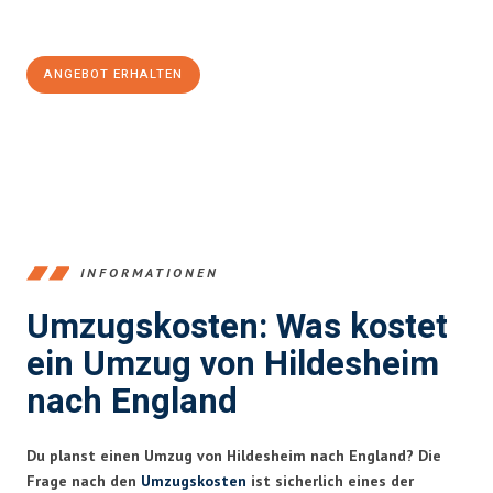
Jetzt
unverbindliches Angebot
erhalten &
100€ sparen:
ANGEBOT ERHALTEN
+4915792653395
INFORMATIONEN
Umzugskosten: Was kostet
ein Umzug von Hildesheim
nach England
Du planst einen Umzug von Hildesheim nach England? Die
Frage nach den
Umzugskosten
ist sicherlich eines der