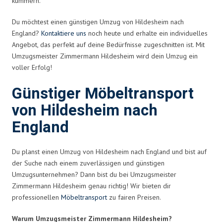
kümmern.
Du möchtest einen günstigen Umzug von Hildesheim nach
England?
Kontaktiere uns
noch heute und erhalte ein individuelles
Angebot, das perfekt auf deine Bedürfnisse zugeschnitten ist. Mit
Umzugsmeister Zimmermann Hildesheim wird dein Umzug ein
voller Erfolg!
Günstiger Möbeltransport
von Hildesheim nach
England
Du planst einen Umzug von Hildesheim nach England und bist auf
der Suche nach einem zuverlässigen und günstigen
Umzugsunternehmen? Dann bist du bei Umzugsmeister
Zimmermann Hildesheim genau richtig! Wir bieten dir
professionellen
Möbeltransport
zu fairen Preisen.
Warum Umzugsmeister Zimmermann Hildesheim?