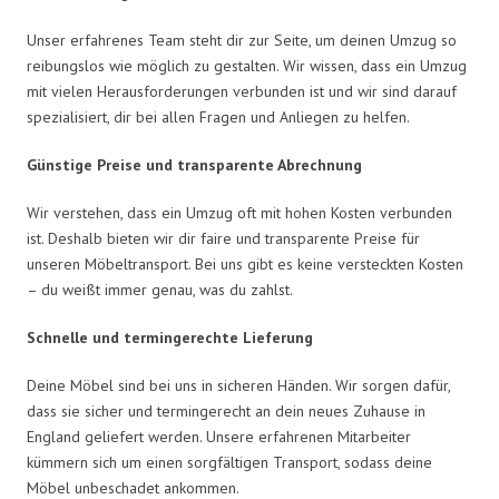
Unser erfahrenes Team steht dir zur Seite, um deinen Umzug so
reibungslos wie möglich zu gestalten. Wir wissen, dass ein Umzug
mit vielen Herausforderungen verbunden ist und wir sind darauf
spezialisiert, dir bei allen Fragen und Anliegen zu helfen.
Günstige Preise und transparente Abrechnung
Wir verstehen, dass ein Umzug oft mit hohen Kosten verbunden
ist. Deshalb bieten wir dir faire und transparente Preise für
unseren Möbeltransport. Bei uns gibt es keine versteckten Kosten
– du weißt immer genau, was du zahlst.
Schnelle und termingerechte Lieferung
Deine Möbel sind bei uns in sicheren Händen. Wir sorgen dafür,
dass sie sicher und termingerecht an dein neues Zuhause in
England geliefert werden. Unsere erfahrenen Mitarbeiter
kümmern sich um einen sorgfältigen Transport, sodass deine
Möbel unbeschadet ankommen.