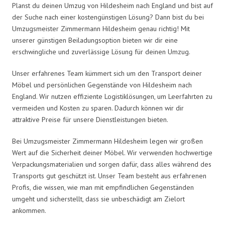
Planst du deinen Umzug von Hildesheim nach England und bist auf
der Suche nach einer kostengünstigen Lösung? Dann bist du bei
Umzugsmeister Zimmermann Hildesheim genau richtig! Mit
unserer günstigen Beiladungsoption bieten wir dir eine
erschwingliche und zuverlässige Lösung für deinen Umzug.
Unser erfahrenes Team kümmert sich um den Transport deiner
Möbel und persönlichen Gegenstände von Hildesheim nach
England. Wir nutzen effiziente Logistiklösungen, um Leerfahrten zu
vermeiden und Kosten zu sparen. Dadurch können wir dir
attraktive Preise für unsere Dienstleistungen bieten.
Bei Umzugsmeister Zimmermann Hildesheim legen wir großen
Wert auf die Sicherheit deiner Möbel. Wir verwenden hochwertige
Verpackungsmaterialien und sorgen dafür, dass alles während des
Transports gut geschützt ist. Unser Team besteht aus erfahrenen
Profis, die wissen, wie man mit empfindlichen Gegenständen
umgeht und sicherstellt, dass sie unbeschädigt am Zielort
ankommen.