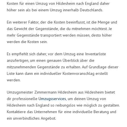
Kosten für einen Umzug von Hildesheim nach England daher
höher sein als bei einem Umzug innerhalb Deutschlands.
Ein weiterer Faktor, der die Kosten beeinflusst, ist die Menge und
das Gewicht der Gegenstände, die du mitnehmen möchtest. Je
mehr Gegenstände transportiert werden müssen, desto höher
werden die Kosten sein.
Es empfiehlt sich daher, vor dem Umzug eine Inventarliste
anzufertigen, um einen genauen Überblick über die
mitzunehmenden Gegenstände zu erhalten. Auf Grundlage dieser
Liste kann dann ein individueller Kostenvoranschlag erstellt
werden.
Umzugsmeister Zimmermann Hildesheim aus Hildesheim bietet
dir professionelle
Umzugsservices
, um deinen Umzug von
Hildesheim nach England so reibungslos wie möglich zu gestalten.
Kontaktiere das Unternehmen für eine individuelle Beratung und
ein unverbindliches Angebot.