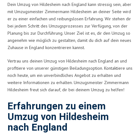
Dein Umzug von Hildesheim nach England kann stressig sein, aber
mit Umzugsmeister Zimmermann Hildesheim an deiner Seite wird
er zu einer einfachen und reibungslosen Erfahrung. Wir stehen dir
bei jedem Schritt des Umzugsprozesses zur Verfügung, von der
Planung bis zur Durchführung. Unser Ziel ist es, dir den Umzug so
angenehm wie möglich zu gestalten, damit du dich auf dein neues
Zuhause in England konzentrieren kannst.
Vertrau uns deinen Umzug von Hildesheim nach England an und
profitiere von unserer günstigen Beiladungsoption. Kontaktiere uns
noch heute, um ein unverbindliches Angebot zu erhalten und
weitere Informationen zu erhalten. Umzugsmeister Zimmermann
Hildesheim freut sich darauf, dir bei deinem Umzug zu helfen!
Erfahrungen zu einem
Umzug von Hildesheim
nach England