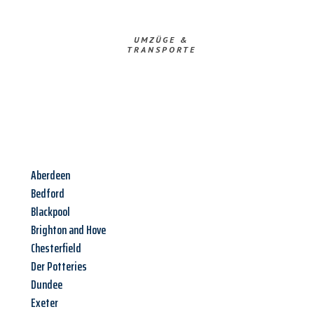
UMZÜGE &
TRANSPORTE
Aberdeen
Bedford
Blackpool
Brighton and Hove
Chesterfield
Der Potteries
Dundee
Exeter