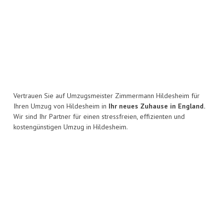
Vertrauen Sie auf Umzugsmeister Zimmermann Hildesheim für
Ihren Umzug von Hildesheim in
Ihr neues Zuhause in England.
Wir sind Ihr Partner für einen stressfreien, effizienten und
kostengünstigen Umzug in Hildesheim.