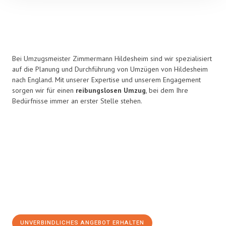
Bei Umzugsmeister Zimmermann Hildesheim sind wir spezialisiert
auf die Planung und Durchführung von Umzügen von Hildesheim
nach England. Mit unserer Expertise und unserem Engagement
sorgen wir für einen
reibungslosen Umzug
, bei dem Ihre
Bedürfnisse immer an erster Stelle stehen.
UNVERBINDLICHES ANGEBOT ERHALTEN