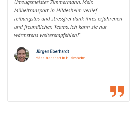
Umzugsmeister Zimmermann. Mein
Möbeltransport in Hildesheim verlief
reibungslos und stressfrei dank ihres erfahrenen
und freundlichen Teams. Ich kann sie nur
wärmstens weiterempfehlen!"
Jürgen Eberhardt
Möbeltransport in Hildesheim