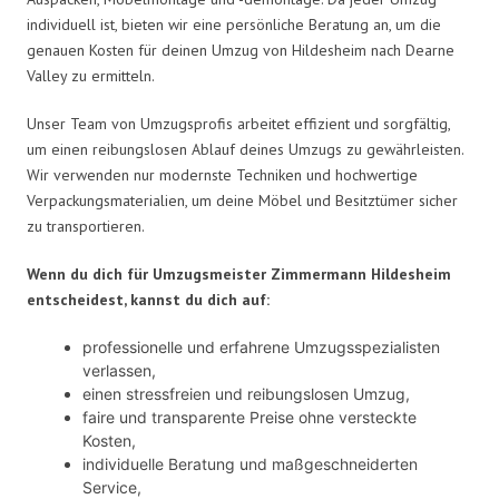
individuell ist, bieten wir eine persönliche Beratung an, um die
genauen Kosten für deinen Umzug von Hildesheim nach Dearne
Valley zu ermitteln.
Unser Team von Umzugsprofis arbeitet effizient und sorgfältig,
um einen reibungslosen Ablauf deines Umzugs zu gewährleisten.
Wir verwenden nur modernste Techniken und hochwertige
Verpackungsmaterialien, um deine Möbel und Besitztümer sicher
zu transportieren.
Wenn du dich für Umzugsmeister Zimmermann Hildesheim
entscheidest, kannst du dich auf:
professionelle und erfahrene Umzugsspezialisten
verlassen,
einen stressfreien und reibungslosen Umzug,
faire und transparente Preise ohne versteckte
Kosten,
individuelle Beratung und maßgeschneiderten
Service,