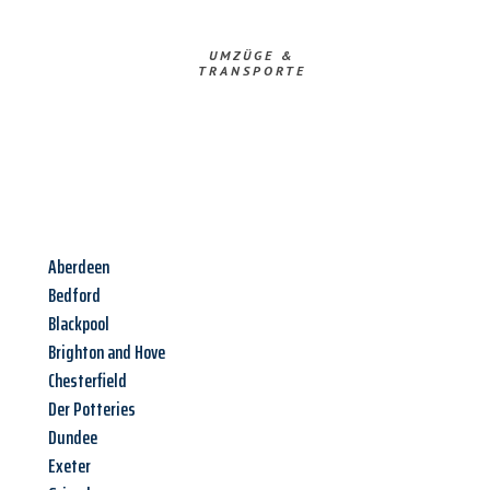
UMZÜGE &
TRANSPORTE
Aberdeen
Bedford
Blackpool
Brighton and Hove
Chesterfield
Der Potteries
Dundee
Exeter