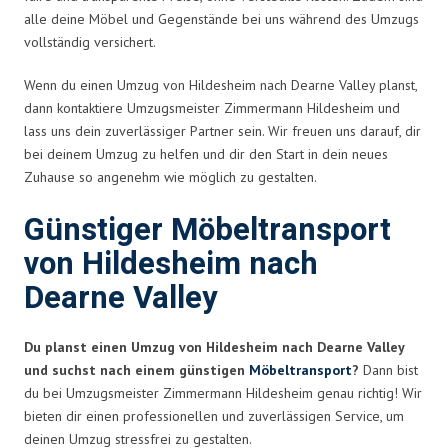
alle deine Möbel und Gegenstände bei uns während des Umzugs
vollständig versichert.
Wenn du einen Umzug von Hildesheim nach Dearne Valley planst,
dann kontaktiere Umzugsmeister Zimmermann Hildesheim und
lass uns dein zuverlässiger Partner sein. Wir freuen uns darauf, dir
bei deinem Umzug zu helfen und dir den Start in dein neues
Zuhause so angenehm wie möglich zu gestalten.
Günstiger Möbeltransport
von Hildesheim nach
Dearne Valley
Du planst einen Umzug von Hildesheim nach Dearne Valley
und suchst nach einem günstigen
Möbeltransport
?
Dann bist
du bei Umzugsmeister Zimmermann Hildesheim genau richtig! Wir
bieten dir einen professionellen und zuverlässigen Service, um
deinen Umzug stressfrei zu gestalten.