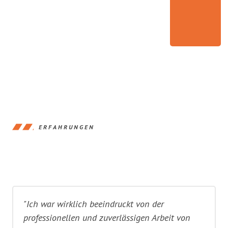
ERFAHRUNGEN
"Ich war wirklich beeindruckt von der
professionellen und zuverlässigen Arbeit von