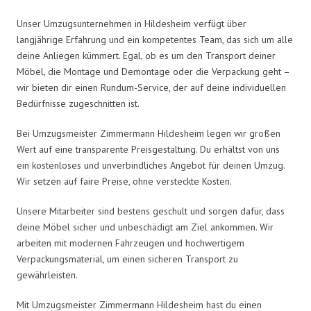
Unser Umzugsunternehmen in Hildesheim verfügt über
langjährige Erfahrung und ein kompetentes Team, das sich um alle
deine Anliegen kümmert. Egal, ob es um den Transport deiner
Möbel, die Montage und Demontage oder die Verpackung geht –
wir bieten dir einen Rundum-Service, der auf deine individuellen
Bedürfnisse zugeschnitten ist.
Bei Umzugsmeister Zimmermann Hildesheim legen wir großen
Wert auf eine transparente Preisgestaltung. Du erhältst von uns
ein kostenloses und unverbindliches Angebot für deinen Umzug.
Wir setzen auf faire Preise, ohne versteckte Kosten.
Unsere Mitarbeiter sind bestens geschult und sorgen dafür, dass
deine Möbel sicher und unbeschädigt am Ziel ankommen. Wir
arbeiten mit modernen Fahrzeugen und hochwertigem
Verpackungsmaterial, um einen sicheren Transport zu
gewährleisten.
Mit Umzugsmeister Zimmermann Hildesheim hast du einen