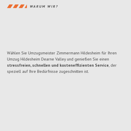
WARUM WIR?
Wählen Sie Umzugsmeister Zimmermann Hildesheim für Ihren
Umzug Hildesheim Dearne Valley und genießen Sie einen
stressfreien, schnellen und kosteneffizienten Service
, der
speziell auf Ihre Bedürfnisse zugeschnitten ist.