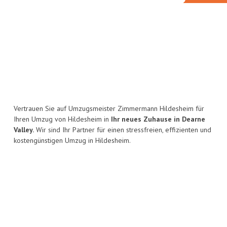
Vertrauen Sie auf Umzugsmeister Zimmermann Hildesheim für
Ihren Umzug von Hildesheim in
Ihr neues Zuhause in Dearne
Valley.
Wir sind Ihr Partner für einen stressfreien, effizienten und
kostengünstigen Umzug in Hildesheim.