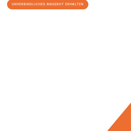
UNVERBINDLICHES ANGEBOT ERHALTEN