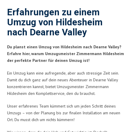
Erfahrungen zu einem
Umzug von Hildesheim
nach Dearne Valley
Du planst einen Umzug von Hildesheim nach Dearne Valley?
Erfahre hier, warum Umzugsmeister Zimmermann Hildesheim
der perfekte Partner für deinen Umzug ist!
Ein Umzug kann eine aufregende, aber auch stressige Zeit sein.
Damit du dich ganz auf dein neues Abenteuer in Dearne Valley
konzentrieren kannst, bietet Umzugsmeister Zimmermann
Hildesheim den Komplettservice, den du brauchst.
Unser erfahrenes Team kümmert sich um jeden Schritt deines
Umzugs – von der Planung bis zur finalen Installation am neuen
Ort. Du musst dich um nichts kümmern!