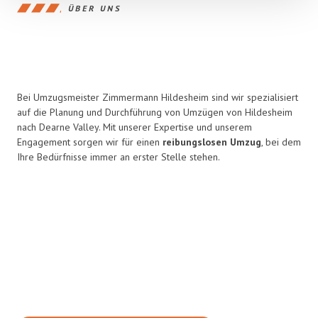
ÜBER UNS
Bei Umzugsmeister Zimmermann Hildesheim sind wir spezialisiert
auf die Planung und Durchführung von Umzügen von Hildesheim
nach Dearne Valley. Mit unserer Expertise und unserem
Engagement sorgen wir für einen
reibungslosen Umzug
, bei dem
Ihre Bedürfnisse immer an erster Stelle stehen.