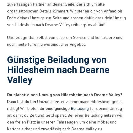
zuverlässigen Partner an deiner Seite, der sich um alle
organisatorischen Details kümmert. Wir stehen dir von Anfang bis
Ende deines Umzugs zur Seite und sorgen dafür, dass dein Umzug
von Hildesheim nach Dearne Valley reibungslos abläuft.
Überzeuge dich selbst von unserem Service und kontaktiere uns
noch heute für ein unverbindliches Angebot.
Günstige Beiladung von
Hildesheim nach Dearne
Valley
Du planst einen Umzug von Hildesheim nach Dearne Valley?
Dann bist du bei Umzugsmeister Zimmermann Hildesheim genau
richtig! Wir bieten dir eine günstige
Beiladung
für deinen Umzug
an, damit du Zeit und Geld sparst. Bei einer Beiladung nutzen wir
den freien Platz in unseren Fahrzeugen, um deine Möbel und
Kartons sicher und zuverlässig nach Dearne Valley zu