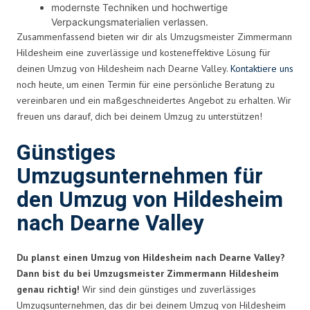
modernste Techniken und hochwertige
Verpackungsmaterialien verlassen.
Zusammenfassend bieten wir dir als Umzugsmeister Zimmermann
Hildesheim eine zuverlässige und kosteneffektive Lösung für
deinen Umzug von Hildesheim nach Dearne Valley.
Kontaktiere uns
noch heute, um einen Termin für eine persönliche Beratung zu
vereinbaren und ein maßgeschneidertes Angebot zu erhalten. Wir
freuen uns darauf, dich bei deinem Umzug zu unterstützen!
Günstiges
Umzugsunternehmen für
den Umzug von Hildesheim
nach Dearne Valley
Du planst einen Umzug von Hildesheim nach Dearne Valley?
Dann bist du bei Umzugsmeister Zimmermann Hildesheim
genau richtig!
Wir sind dein günstiges und zuverlässiges
Umzugsunternehmen, das dir bei deinem Umzug von Hildesheim