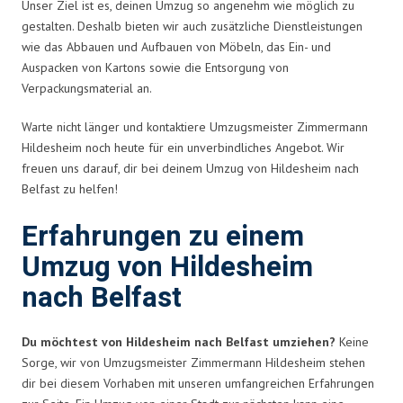
Unser Ziel ist es, deinen Umzug so angenehm wie möglich zu
gestalten. Deshalb bieten wir auch zusätzliche Dienstleistungen
wie das Abbauen und Aufbauen von Möbeln, das Ein- und
Auspacken von Kartons sowie die Entsorgung von
Verpackungsmaterial an.
Warte nicht länger und kontaktiere Umzugsmeister Zimmermann
Hildesheim noch heute für ein unverbindliches Angebot. Wir
freuen uns darauf, dir bei deinem Umzug von Hildesheim nach
Belfast zu helfen!
Erfahrungen zu einem
Umzug von Hildesheim
nach Belfast
Du möchtest von Hildesheim nach Belfast umziehen?
Keine
Sorge, wir von Umzugsmeister Zimmermann Hildesheim stehen
dir bei diesem Vorhaben mit unseren umfangreichen Erfahrungen