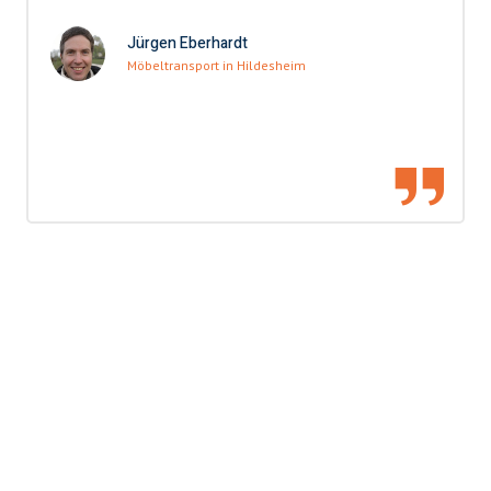
Jürgen Eberhardt
Möbeltransport in Hildesheim