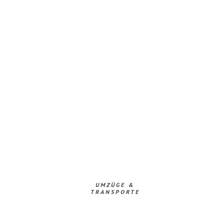
UMZÜGE &
TRANSPORTE