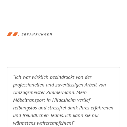
ERFAHRUNGEN
"Ich war wirklich beeindruckt von der
professionellen und zuverlässigen Arbeit von
Umzugsmeister Zimmermann. Mein
Möbeltransport in Hildesheim verlief
reibungslos und stressfrei dank ihres erfahrenen
und freundlichen Teams. Ich kann sie nur
wärmstens weiterempfehlen!"