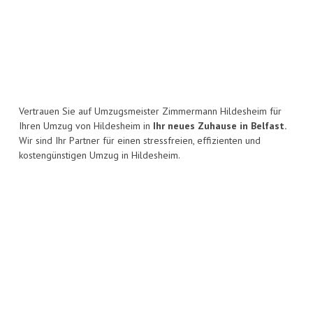
Vertrauen Sie auf Umzugsmeister Zimmermann Hildesheim für
Ihren Umzug von Hildesheim in
Ihr neues Zuhause in Belfast.
Wir sind Ihr Partner für einen stressfreien, effizienten und
kostengünstigen Umzug in Hildesheim.