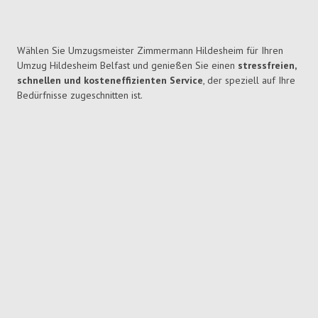
Wählen Sie Umzugsmeister Zimmermann Hildesheim für Ihren
Umzug Hildesheim Belfast und genießen Sie einen
stressfreien,
schnellen und kosteneffizienten Service
, der speziell auf Ihre
Bedürfnisse zugeschnitten ist.