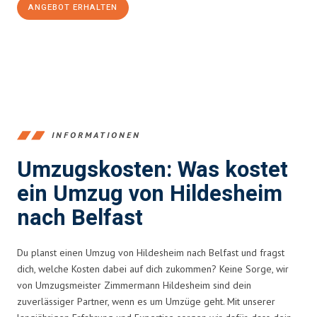
ANGEBOT ERHALTEN
+4915792653395
INFORMATIONEN
Umzugskosten: Was kostet
ein Umzug von Hildesheim
nach Belfast
Du planst einen Umzug von Hildesheim nach Belfast und fragst
dich, welche Kosten dabei auf dich zukommen? Keine Sorge, wir
von Umzugsmeister Zimmermann Hildesheim sind dein
zuverlässiger Partner, wenn es um Umzüge geht. Mit unserer