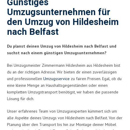
Günstiges
Umzugsunternehmen für
den Umzug von Hildesheim
nach Belfast
Du planst deinen Umzug von Hildesheim nach Belfast und
suchst nach einem günstigen Umzugsunternehmen?
Bei Umzugsmeister Zimmermann Hildesheim aus Hildesheim bist
du an der richtigen Adresse. Wir bieten dir einen zuverlässigen
und professionellen
Umzugsservice
zu fairen Preisen. Egal, ob du
eine kleine Menge an Haushaltsgegenständen oder einen
kompletten Umzugstransport benötigst, wir haben die passende
Lösung für dich.
Unser erfahrenes Team von Umzugsexperten kümmert sich um
alle Aspekte deines Umzugs von Hildesheim nach Belfast. Von der
Planung über den Transport bis hin zur Montage deiner Möbel