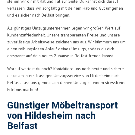
stehen wir dir mit Rat und Tat zur Seite. Du kannst dich darauf
verlassen, dass wir sorgfältig mit deinem Hab und Gut umgehen
und es sicher nach Belfast bringen.
Als günstiges Umzugsunternehmen legen wir großen Wert auf
Kundenzufriedenheit. Unsere transparenten Preise und unsere
zuverlässige Arbeitsweise zeichnen uns aus. Wir kümmern uns um
einen reibungslosen Ablauf deines Umzugs, sodass du dich
entspannt auf dein neues Zuhause in Belfast freuen kannst.
Worauf wartest du noch? Kontaktiere uns noch heute und sichere
dir unseren erstklassigen Umzugsservice von Hildesheim nach
Belfast. Lass uns gemeinsam deinen Umzug zu einem stressfreien
Erlebnis machen!
Günstiger Möbeltransport
von Hildesheim nach
Belfast