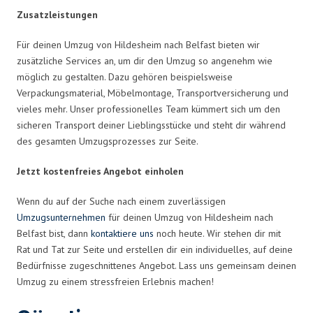
Zusatzleistungen
Für deinen Umzug von Hildesheim nach Belfast bieten wir
zusätzliche Services an, um dir den Umzug so angenehm wie
möglich zu gestalten. Dazu gehören beispielsweise
Verpackungsmaterial, Möbelmontage, Transportversicherung und
vieles mehr. Unser professionelles Team kümmert sich um den
sicheren Transport deiner Lieblingsstücke und steht dir während
des gesamten Umzugsprozesses zur Seite.
Jetzt kostenfreies Angebot einholen
Wenn du auf der Suche nach einem zuverlässigen
Umzugsunternehmen
für deinen Umzug von Hildesheim nach
Belfast bist, dann
kontaktiere uns
noch heute. Wir stehen dir mit
Rat und Tat zur Seite und erstellen dir ein individuelles, auf deine
Bedürfnisse zugeschnittenes Angebot. Lass uns gemeinsam deinen
Umzug zu einem stressfreien Erlebnis machen!