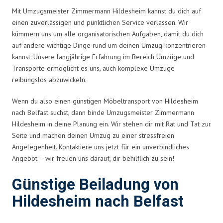
Mit Umzugsmeister Zimmermann Hildesheim kannst du dich auf
einen zuverlässigen und pünktlichen Service verlassen. Wir
kümmern uns um alle organisatorischen Aufgaben, damit du dich
auf andere wichtige Dinge rund um deinen Umzug konzentrieren
kannst. Unsere langjährige Erfahrung im Bereich Umzüge und
Transporte ermöglicht es uns, auch komplexe Umzüge
reibungslos abzuwickeln.
Wenn du also einen günstigen Möbeltransport von Hildesheim
nach Belfast suchst, dann binde Umzugsmeister Zimmermann
Hildesheim in deine Planung ein. Wir stehen dir mit Rat und Tat zur
Seite und machen deinen Umzug zu einer stressfreien
Angelegenheit. Kontaktiere uns jetzt für ein unverbindliches
Angebot – wir freuen uns darauf, dir behilflich zu sein!
Günstige Beiladung von
Hildesheim nach Belfast