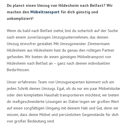
Du planst einen Umzug von Hildesheim nach Belfast? Wir
machen den
Möbeltransport
für dich günstig und
unkompliziert!
Wenn du bald nach Belfast ziehst, bist du sicherlich auf der Suche
nach einem zuverlässigen Umzugsunternehmen, das deinen
Umzug stressfrei gestaltet. Mit Umzugsmeister Zimmermann
Hildesheim aus Hildesheim hast du genau den richtigen Partner
gefunden. Wir bieten dir einen günstigen Möbeltransport von
Hildesheim nach Belfast an – ganz nach deinen individuellen
Bedürfnissen.
Unser erfahrenes Team von Umzugsexperten kümmert sich um
jeden Schritt deines Umzugs. Egal, ob du nur ein paar Möbelstücke
oder den kompletten Haushalt transportieren möchtest, wir bieten
dir maßgeschneiderte Lösungen an. Dabei legen wir großen Wert
auf einen sorgfältigen Umgang mit deinem Hab und Gut, denn wir
wissen, dass deine Möbel und persönlichen Gegenstände für dich
von großer Bedeutung sind.