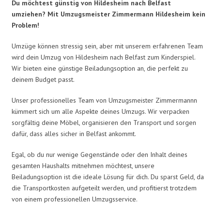
Du möchtest günstig von Hildesheim nach Belfast
umziehen? Mit Umzugsmeister Zimmermann Hildesheim kein
Problem!
Umzüge können stressig sein, aber mit unserem erfahrenen Team
wird dein Umzug von Hildesheim nach Belfast zum Kinderspiel.
Wir bieten eine günstige Beiladungsoption an, die perfekt zu
deinem Budget passt.
Unser professionelles Team von Umzugsmeister Zimmermannn
kümmert sich um alle Aspekte deines Umzugs. Wir verpacken
sorgfältig deine Möbel, organisieren den Transport und sorgen
dafür, dass alles sicher in Belfast ankommt.
Egal, ob du nur wenige Gegenstände oder den Inhalt deines
gesamten Haushalts mitnehmen möchtest, unsere
Beiladungsoption ist die ideale Lösung für dich. Du sparst Geld, da
die Transportkosten aufgeteilt werden, und profitierst trotzdem
von einem professionellen Umzugsservice.