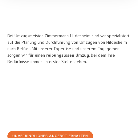
Bei Umzugsmeister Zimmermann Hildesheim sind wir spezialisiert
auf die Planung und Durchführung von Umzügen von Hildesheim
nach Belfast. Mit unserer Expertise und unserem Engagement
sorgen wir für einen
reibungslosen Umzug
, bei dem Ihre
Bedürfnisse immer an erster Stelle stehen.
UNVERBINDLICHES ANGEBOT ERHALTEN