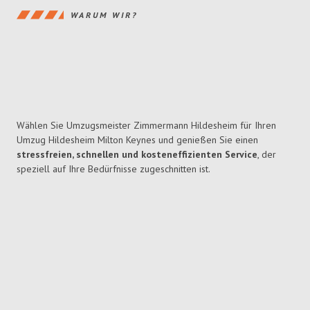
WARUM WIR?
Wählen Sie Umzugsmeister Zimmermann Hildesheim für Ihren
Umzug Hildesheim Milton Keynes und genießen Sie einen
stressfreien, schnellen und kosteneffizienten Service
, der
speziell auf Ihre Bedürfnisse zugeschnitten ist.