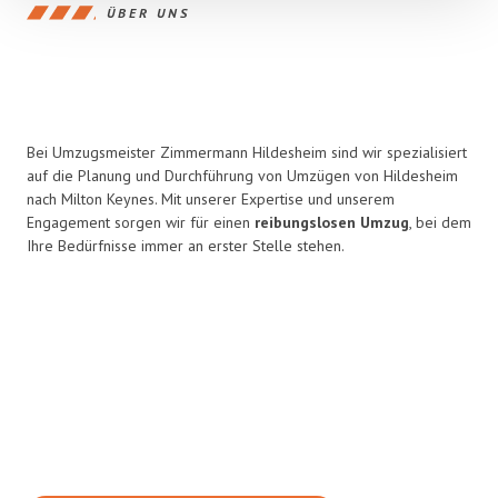
ÜBER UNS
Bei Umzugsmeister Zimmermann Hildesheim sind wir spezialisiert
auf die Planung und Durchführung von Umzügen von Hildesheim
nach Milton Keynes. Mit unserer Expertise und unserem
Engagement sorgen wir für einen
reibungslosen Umzug
, bei dem
Ihre Bedürfnisse immer an erster Stelle stehen.