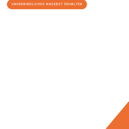
UNVERBINDLICHES ANGEBOT ERHALTEN