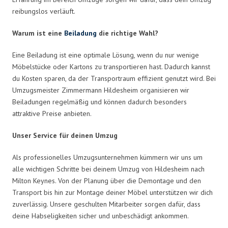
reibungslos verläuft.
Warum ist eine
Beiladung
die richtige Wahl?
Eine Beiladung ist eine optimale Lösung, wenn du nur wenige
Möbelstücke oder Kartons zu transportieren hast. Dadurch kannst
du Kosten sparen, da der Transportraum effizient genutzt wird. Bei
Umzugsmeister Zimmermann Hildesheim organisieren wir
Beiladungen regelmäßig und können dadurch besonders
attraktive Preise anbieten.
Unser Service für deinen Umzug
Als professionelles Umzugsunternehmen kümmern wir uns um
alle wichtigen Schritte bei deinem Umzug von Hildesheim nach
Milton Keynes. Von der Planung über die Demontage und den
Transport bis hin zur Montage deiner Möbel unterstützen wir dich
zuverlässig. Unsere geschulten Mitarbeiter sorgen dafür, dass
deine Habseligkeiten sicher und unbeschädigt ankommen.