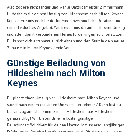
Also zögere nicht länger und wähle Umzugsmeister Zimmermann
Hildesheim für deinen Umzug von Hildesheim nach Milton Keynes.
Kontaktiere uns noch heute für eine unverbindliche Beratung und
ein individuelles Angebot. Wir freuen uns darauf, dich beim Umzug
und allen damit verbundenen Herausforderungen zu unterstützen.
Du kannst dich entspannt zurücklehnen und den Start in dein neues
Zuhause in Milton Keynes genießen!
Günstige Beiladung von
Hildesheim nach Milton
Keynes
Du planst einen Umzug von Hildesheim nach Milton Keynes und
suchst nach einem günstigen Umzugsunternehmen? Dann bist du
bei Umzugsmeister Zimmermann Hildesheim aus Hildesheim
genau richtig! Wir bieten dir eine kostengünstige
Beiladungsmöglichkeit für deinen Umzug. Mit unserer langjährigen
Erfahrung im Bereich Umzüge sorgen wir dafür, dass dein Umzug