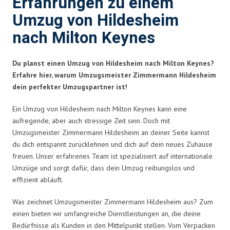
Erfahrungen zu einem
Umzug von Hildesheim
nach Milton Keynes
Du planst einen Umzug von Hildesheim nach Milton Keynes?
Erfahre hier, warum Umzugsmeister Zimmermann Hildesheim
dein perfekter Umzugspartner ist!
Ein Umzug von Hildesheim nach Milton Keynes kann eine
aufregende, aber auch stressige Zeit sein. Doch mit
Umzugsmeister Zimmermann Hildesheim an deiner Seite kannst
du dich entspannt zurücklehnen und dich auf dein neues Zuhause
freuen. Unser erfahrenes Team ist spezialisiert auf internationale
Umzüge und sorgt dafür, dass dein Umzug reibungslos und
effizient abläuft.
Was zeichnet Umzugsmeister Zimmermann Hildesheim aus? Zum
einen bieten wir umfangreiche Dienstleistungen an, die deine
Bedürfnisse als Kunden in den Mittelpunkt stellen. Vom Verpacken