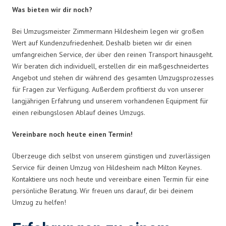
Was bieten wir dir noch?
Bei Umzugsmeister Zimmermann Hildesheim legen wir großen
Wert auf Kundenzufriedenheit. Deshalb bieten wir dir einen
umfangreichen Service, der über den reinen Transport hinausgeht.
Wir beraten dich individuell, erstellen dir ein maßgeschneidertes
Angebot und stehen dir während des gesamten Umzugsprozesses
für Fragen zur Verfügung. Außerdem profitierst du von unserer
langjährigen Erfahrung und unserem vorhandenen Equipment für
einen reibungslosen Ablauf deines Umzugs.
Vereinbare noch heute einen Termin!
Überzeuge dich selbst von unserem günstigen und zuverlässigen
Service für deinen Umzug von Hildesheim nach Milton Keynes.
Kontaktiere uns noch heute und vereinbare einen Termin für eine
persönliche Beratung. Wir freuen uns darauf, dir bei deinem
Umzug zu helfen!