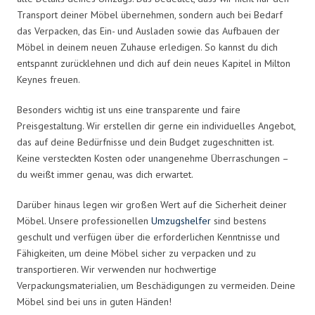
Transport deiner Möbel übernehmen, sondern auch bei Bedarf
das Verpacken, das Ein- und Ausladen sowie das Aufbauen der
Möbel in deinem neuen Zuhause erledigen. So kannst du dich
entspannt zurücklehnen und dich auf dein neues Kapitel in Milton
Keynes freuen.
Besonders wichtig ist uns eine transparente und faire
Preisgestaltung. Wir erstellen dir gerne ein individuelles Angebot,
das auf deine Bedürfnisse und dein Budget zugeschnitten ist.
Keine versteckten Kosten oder unangenehme Überraschungen –
du weißt immer genau, was dich erwartet.
Darüber hinaus legen wir großen Wert auf die Sicherheit deiner
Möbel. Unsere professionellen
Umzugshelfer
sind bestens
geschult und verfügen über die erforderlichen Kenntnisse und
Fähigkeiten, um deine Möbel sicher zu verpacken und zu
transportieren. Wir verwenden nur hochwertige
Verpackungsmaterialien, um Beschädigungen zu vermeiden. Deine
Möbel sind bei uns in guten Händen!