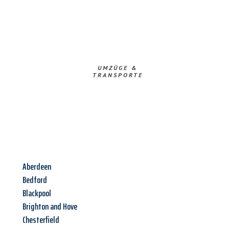
UMZÜGE &
TRANSPORTE
Aberdeen
Bedford
Blackpool
Brighton and Hove
Chesterfield