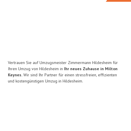
Vertrauen Sie auf Umzugsmeister Zimmermann Hildesheim für
Ihren Umzug von Hildesheim in
Ihr neues Zuhause in Milton
Keynes.
Wir sind Ihr Partner für einen stressfreien, effizienten
und kostengünstigen Umzug in Hildesheim.