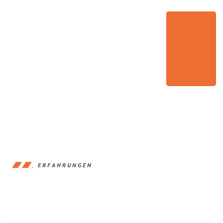
ERFAHRUNGEN