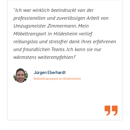
"Ich war wirklich beeindruckt von der
professionellen und zuverlässigen Arbeit von
Umzugsmeister Zimmermann. Mein
Möbeltransport in Hildesheim verlief
reibungslos und stressfrei dank ihres erfahrenen
und freundlichen Teams. Ich kann sie nur
wärmstens weiterempfehlen!"
Jürgen Eberhardt
Möbeltransport in Hildesheim