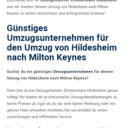
und wir machen deinen Umzug von Hildesheim nach Milton
Keynes zu einem stressfreien und erfolgreichen Erlebnis!
Günstiges
Umzugsunternehmen für
den Umzug von Hildesheim
nach Milton Keynes
Suchst du ein günstiges
Umzugsunternehmen
für deinen
Umzug von Hildesheim nach Milton Keynes?
Dann bist du bei Umzugsmeister Zimmermann Hildesheim genau
richtig! Wir bieten dir professionelle Umzugsdienstleistungen zu
fairen Preisen an. Egal ob du nur eine kleine Wohnung oder ein
ganzes Haus umziehen möchtest, bei uns erhältst du einen
zuverlässigen und effizienten Service.