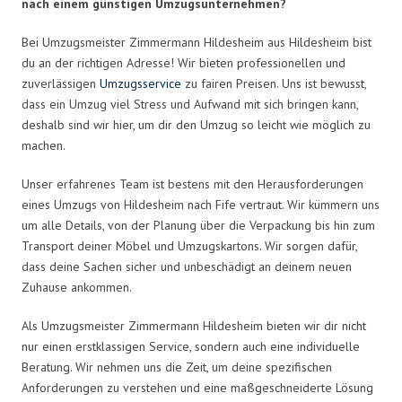
nach einem günstigen Umzugsunternehmen?
Bei Umzugsmeister Zimmermann Hildesheim aus Hildesheim bist
du an der richtigen Adresse! Wir bieten professionellen und
zuverlässigen
Umzugsservice
zu fairen Preisen. Uns ist bewusst,
dass ein Umzug viel Stress und Aufwand mit sich bringen kann,
deshalb sind wir hier, um dir den Umzug so leicht wie möglich zu
machen.
Unser erfahrenes Team ist bestens mit den Herausforderungen
eines Umzugs von Hildesheim nach Fife vertraut. Wir kümmern uns
um alle Details, von der Planung über die Verpackung bis hin zum
Transport deiner Möbel und Umzugskartons. Wir sorgen dafür,
dass deine Sachen sicher und unbeschädigt an deinem neuen
Zuhause ankommen.
Als Umzugsmeister Zimmermann Hildesheim bieten wir dir nicht
nur einen erstklassigen Service, sondern auch eine individuelle
Beratung. Wir nehmen uns die Zeit, um deine spezifischen
Anforderungen zu verstehen und eine maßgeschneiderte Lösung