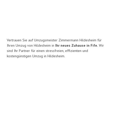
Vertrauen Sie auf Umzugsmeister Zimmermann Hildesheim für
Ihren Umzug von Hildesheim in
Ihr neues Zuhause in Fife.
Wir
sind Ihr Partner für einen stressfreien, effizienten und
kostengünstigen Umzug in Hildesheim.