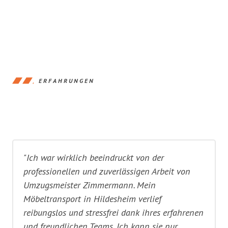
ERFAHRUNGEN
"Ich war wirklich beeindruckt von der
professionellen und zuverlässigen Arbeit von
Umzugsmeister Zimmermann. Mein
Möbeltransport in Hildesheim verlief
reibungslos und stressfrei dank ihres erfahrenen
und freundlichen Teams. Ich kann sie nur