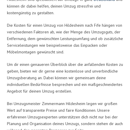
können dir dabei helfen, deinen Umzug stressfrei und
kostengünstig zu gestalten.
Die Kosten für einen Umzug von Hildesheim nach Fife hängen von
verschiedenen Faktoren ab, wie der Menge des Umzugsguts, der
Entfernung, dem gewünschten Leistungsumfang und ob zusätzliche
Serviceleistungen wie beispielsweise das Einpacken oder
Möbelmontagen gewünscht sind.
Um dir einen genaueren Überblick über die anfallenden Kosten zu
geben, bieten wir dir gerne eine kostenlose und unverbindliche
Umzugsberatung an. Dabei können wir gemeinsam deine
individuellen Bedürfnisse besprechen und ein maßgeschneidertes
Angebot für deinen Umzug erstellen.
Bei Umzugsmeister Zimmermann Hildesheim legen wir großen
Wert auf transparente Preise und faire Konditionen. Unsere
erfahrenen Umzugsexperten unterstützen dich nicht nur bei der
Planung und Organisation deines Umzugs, sondern stehen dir auch