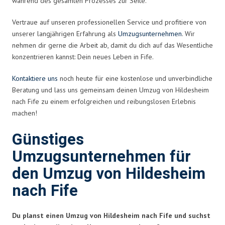
während des gesamten Prozesses zur Seite.
Vertraue auf unseren professionellen Service und profitiere von
unserer langjährigen Erfahrung als
Umzugsunternehmen
. Wir
nehmen dir gerne die Arbeit ab, damit du dich auf das Wesentliche
konzentrieren kannst: Dein neues Leben in Fife.
Kontaktiere uns
noch heute für eine kostenlose und unverbindliche
Beratung und lass uns gemeinsam deinen Umzug von Hildesheim
nach Fife zu einem erfolgreichen und reibungslosen Erlebnis
machen!
Günstiges
Umzugsunternehmen für
den Umzug von Hildesheim
nach Fife
Du planst einen Umzug von Hildesheim nach Fife und suchst