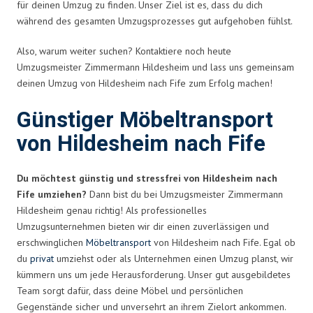
für deinen Umzug zu finden. Unser Ziel ist es, dass du dich
während des gesamten Umzugsprozesses gut aufgehoben fühlst.
Also, warum weiter suchen? Kontaktiere noch heute
Umzugsmeister Zimmermann Hildesheim und lass uns gemeinsam
deinen Umzug von Hildesheim nach Fife zum Erfolg machen!
Günstiger Möbeltransport
von Hildesheim nach Fife
Du möchtest günstig und stressfrei von Hildesheim nach
Fife umziehen?
Dann bist du bei Umzugsmeister Zimmermann
Hildesheim genau richtig! Als professionelles
Umzugsunternehmen bieten wir dir einen zuverlässigen und
erschwinglichen
Möbeltransport
von Hildesheim nach Fife. Egal ob
du
privat
umziehst oder als Unternehmen einen Umzug planst, wir
kümmern uns um jede Herausforderung. Unser gut ausgebildetes
Team sorgt dafür, dass deine Möbel und persönlichen
Gegenstände sicher und unversehrt an ihrem Zielort ankommen.