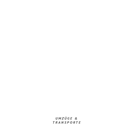
UMZÜGE &
TRANSPORTE