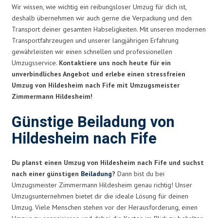
Wir wissen, wie wichtig ein reibungsloser Umzug für dich ist,
deshalb übernehmen wir auch gerne die Verpackung und den
Transport deiner gesamten Habseligkeiten. Mit unseren modernen
Transportfahrzeugen und unserer langjährigen Erfahrung
gewährleisten wir einen schnellen und professionellen
Umzugsservice.
Kontaktiere uns noch heute für ein
unverbindliches Angebot und erlebe einen stressfreien
Umzug von Hildesheim nach Fife mit Umzugsmeister
Zimmermann Hildesheim!
Günstige Beiladung von
Hildesheim nach Fife
Du planst einen Umzug von Hildesheim nach Fife und suchst
nach einer günstigen
Beiladung
?
Dann bist du bei
Umzugsmeister Zimmermann Hildesheim genau richtig! Unser
Umzugsunternehmen bietet dir die ideale Lösung für deinen
Umzug. Viele Menschen stehen vor der Herausforderung, einen