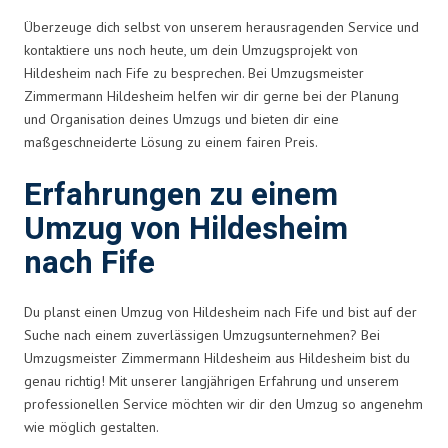
Überzeuge dich selbst von unserem herausragenden Service und
kontaktiere uns noch heute, um dein Umzugsprojekt von
Hildesheim nach Fife zu besprechen. Bei Umzugsmeister
Zimmermann Hildesheim helfen wir dir gerne bei der Planung
und Organisation deines Umzugs und bieten dir eine
maßgeschneiderte Lösung zu einem fairen Preis.
Erfahrungen zu einem
Umzug von Hildesheim
nach Fife
Du planst einen Umzug von Hildesheim nach Fife und bist auf der
Suche nach einem zuverlässigen Umzugsunternehmen? Bei
Umzugsmeister Zimmermann Hildesheim aus Hildesheim bist du
genau richtig! Mit unserer langjährigen Erfahrung und unserem
professionellen Service möchten wir dir den Umzug so angenehm
wie möglich gestalten.