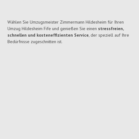
Wählen Sie Umzugsmeister Zimmermann Hildesheim für Ihren
Umzug Hildesheim Fife und genießen Sie einen
stressfreien,
schnellen und kosteneffizienten Service
, der speziell auf Ihre
Bedürfnisse zugeschnitten ist.