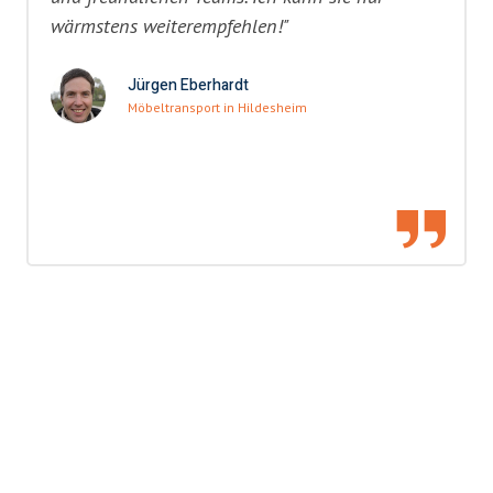
wärmstens weiterempfehlen!"
Jürgen Eberhardt
Möbeltransport in Hildesheim