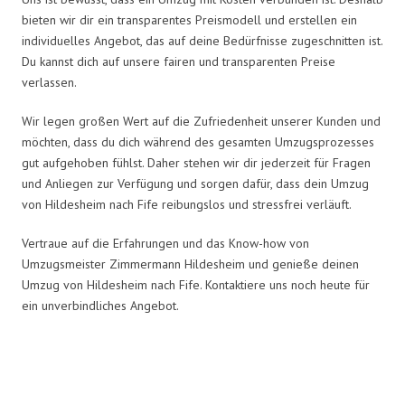
bieten wir dir ein transparentes Preismodell und erstellen ein
individuelles Angebot, das auf deine Bedürfnisse zugeschnitten ist.
Du kannst dich auf unsere fairen und transparenten Preise
verlassen.
Wir legen großen Wert auf die Zufriedenheit unserer Kunden und
möchten, dass du dich während des gesamten Umzugsprozesses
gut aufgehoben fühlst. Daher stehen wir dir jederzeit für Fragen
und Anliegen zur Verfügung und sorgen dafür, dass dein Umzug
von Hildesheim nach Fife reibungslos und stressfrei verläuft.
Vertraue auf die Erfahrungen und das Know-how von
Umzugsmeister Zimmermann Hildesheim und genieße deinen
Umzug von Hildesheim nach Fife. Kontaktiere uns noch heute für
ein unverbindliches Angebot.
Umzugsmeister Zimmermann in