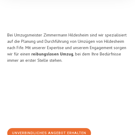
Bei Umzugsmeister Zimmermann Hildesheim sind wir spezialisiert
auf die Planung und Durchführung von Umzügen von Hildesheim
nach Fife. Mit unserer Expertise und unserem Engagement sorgen
wir für einen
reibungslosen Umzug
, bei dem Ihre Bedürfnisse
immer an erster Stelle stehen.
UNVERBINDLICHES ANGEBOT ERHALTEN