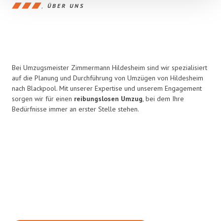
ÜBER UNS
Bei Umzugsmeister Zimmermann Hildesheim sind wir spezialisiert
auf die Planung und Durchführung von Umzügen von Hildesheim
nach Blackpool. Mit unserer Expertise und unserem Engagement
sorgen wir für einen
reibungslosen Umzug
, bei dem Ihre
Bedürfnisse immer an erster Stelle stehen.