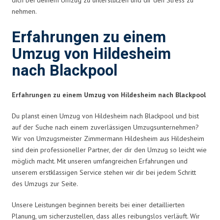
nehmen.
Erfahrungen zu einem
Umzug von Hildesheim
nach Blackpool
Erfahrungen zu einem Umzug von Hildesheim nach Blackpool
Du planst einen Umzug von Hildesheim nach Blackpool und bist
auf der Suche nach einem zuverlässigen Umzugsunternehmen?
Wir von Umzugsmeister Zimmermann Hildesheim aus Hildesheim
sind dein professioneller Partner, der dir den Umzug so leicht wie
möglich macht. Mit unseren umfangreichen Erfahrungen und
unserem erstklassigen Service stehen wir dir bei jedem Schritt
des Umzugs zur Seite.
Unsere Leistungen beginnen bereits bei einer detaillierten
Planung, um sicherzustellen, dass alles reibungslos verläuft. Wir