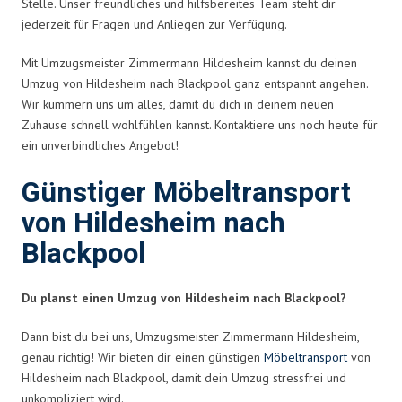
Stelle. Unser freundliches und hilfsbereites Team steht dir
jederzeit für Fragen und Anliegen zur Verfügung.
Mit Umzugsmeister Zimmermann Hildesheim kannst du deinen
Umzug von Hildesheim nach Blackpool ganz entspannt angehen.
Wir kümmern uns um alles, damit du dich in deinem neuen
Zuhause schnell wohlfühlen kannst. Kontaktiere uns noch heute für
ein unverbindliches Angebot!
Günstiger Möbeltransport
von Hildesheim nach
Blackpool
Du planst einen Umzug von Hildesheim nach Blackpool?
Dann bist du bei uns, Umzugsmeister Zimmermann Hildesheim,
genau richtig! Wir bieten dir einen günstigen
Möbeltransport
von
Hildesheim nach Blackpool, damit dein Umzug stressfrei und
unkompliziert wird.