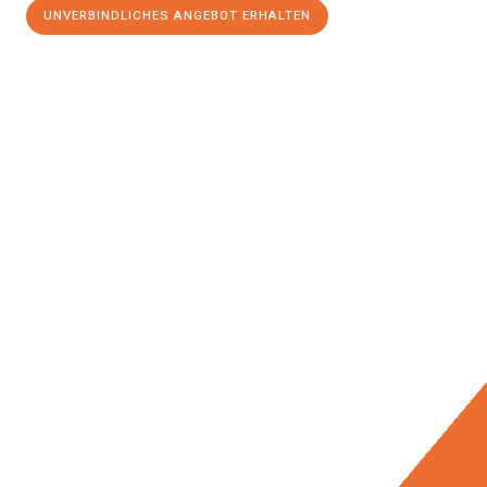
UNVERBINDLICHES ANGEBOT ERHALTEN