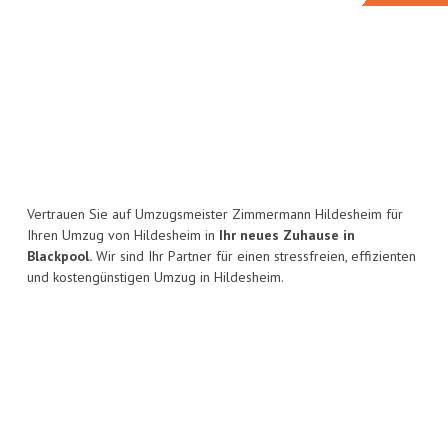
Vertrauen Sie auf Umzugsmeister Zimmermann Hildesheim für
Ihren Umzug von Hildesheim in
Ihr neues Zuhause in
Blackpool.
Wir sind Ihr Partner für einen stressfreien, effizienten
und kostengünstigen Umzug in Hildesheim.