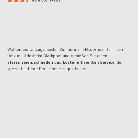
WARUM WIR?
Wählen Sie Umzugsmeister Zimmermann Hildesheim für Ihren
Umzug Hildesheim Blackpool und genießen Sie einen
stressfreien, schnellen und kosteneffizienten Service
, der
speziell auf Ihre Bedürfnisse zugeschnitten ist.