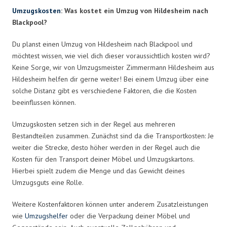
Umzugskosten
: Was kostet ein Umzug von Hildesheim nach
Blackpool?
Du planst einen Umzug von Hildesheim nach Blackpool und
möchtest wissen, wie viel dich dieser voraussichtlich kosten wird?
Keine Sorge, wir von Umzugsmeister Zimmermann Hildesheim aus
Hildesheim helfen dir gerne weiter! Bei einem Umzug über eine
solche Distanz gibt es verschiedene Faktoren, die die Kosten
beeinflussen können.
Umzugskosten setzen sich in der Regel aus mehreren
Bestandteilen zusammen. Zunächst sind da die Transportkosten: Je
weiter die Strecke, desto höher werden in der Regel auch die
Kosten für den Transport deiner Möbel und Umzugskartons.
Hierbei spielt zudem die Menge und das Gewicht deines
Umzugsguts eine Rolle.
Weitere Kostenfaktoren können unter anderem Zusatzleistungen
wie
Umzugshelfer
oder die Verpackung deiner Möbel und