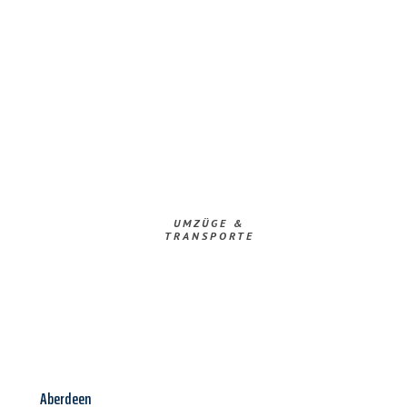
UMZÜGE &
TRANSPORTE
Aberdeen