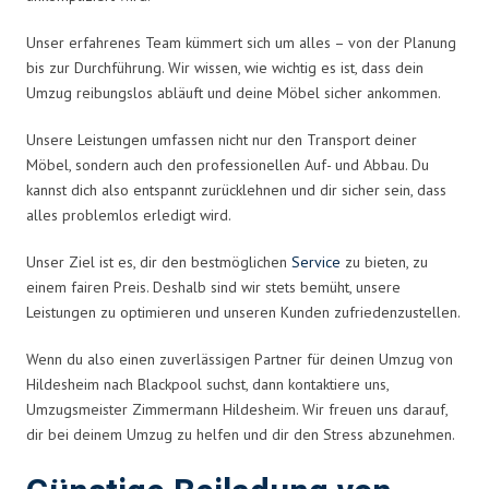
Unser erfahrenes Team kümmert sich um alles – von der Planung
bis zur Durchführung. Wir wissen, wie wichtig es ist, dass dein
Umzug reibungslos abläuft und deine Möbel sicher ankommen.
Unsere Leistungen umfassen nicht nur den Transport deiner
Möbel, sondern auch den professionellen Auf- und Abbau. Du
kannst dich also entspannt zurücklehnen und dir sicher sein, dass
alles problemlos erledigt wird.
Unser Ziel ist es, dir den bestmöglichen
Service
zu bieten, zu
einem fairen Preis. Deshalb sind wir stets bemüht, unsere
Leistungen zu optimieren und unseren Kunden zufriedenzustellen.
Wenn du also einen zuverlässigen Partner für deinen Umzug von
Hildesheim nach Blackpool suchst, dann kontaktiere uns,
Umzugsmeister Zimmermann Hildesheim. Wir freuen uns darauf,
dir bei deinem Umzug zu helfen und dir den Stress abzunehmen.