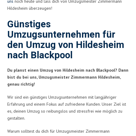
uns
noch heute und lass dich von Umzugsmeister Zimmermann
Hildesheim überzeugen!
Günstiges
Umzugsunternehmen für
den Umzug von Hildesheim
nach Blackpool
Du planst einen Umzug von Hildesheim nach Blackpool? Dann
bist du bei uns, Umzugsmeister Zimmermann Hildesheim,
genau richtig!
Wir sind ein günstiges Umzugsunternehmen mit langjähriger
Erfahrung und einem Fokus auf zufriedene Kunden. Unser Ziel ist
es, deinen Umzug so reibungslos und stressfrei wie möglich zu
gestalten.
Warum solltest du dich für Umzugsmeister Zimmermann