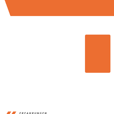
ERFAHRUNGEN