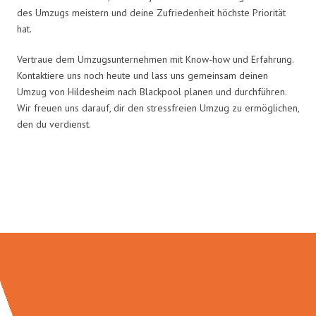
des Umzugs meistern und deine Zufriedenheit höchste Priorität
hat.
Vertraue dem Umzugsunternehmen mit Know-how und Erfahrung.
Kontaktiere uns noch heute und lass uns gemeinsam deinen
Umzug von Hildesheim nach Blackpool planen und durchführen.
Wir freuen uns darauf, dir den stressfreien Umzug zu ermöglichen,
den du verdienst.
Umzugsmeister Zimmermann in
Zahlen: