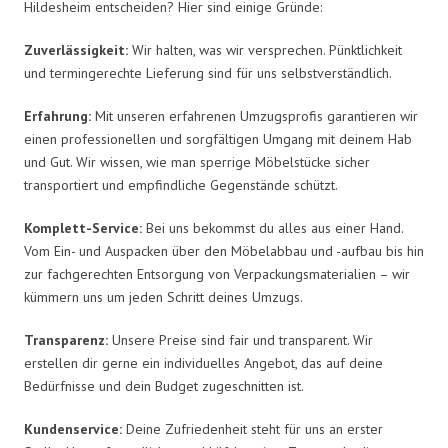
Hildesheim entscheiden? Hier sind einige Gründe:
Zuverlässigkeit:
Wir halten, was wir versprechen. Pünktlichkeit
und termingerechte Lieferung sind für uns selbstverständlich.
Erfahrung:
Mit unseren erfahrenen Umzugsprofis garantieren wir
einen professionellen und sorgfältigen Umgang mit deinem Hab
und Gut. Wir wissen, wie man sperrige Möbelstücke sicher
transportiert und empfindliche Gegenstände schützt.
Komplett-Service:
Bei uns bekommst du alles aus einer Hand.
Vom Ein- und Auspacken über den Möbelabbau und -aufbau bis hin
zur fachgerechten Entsorgung von Verpackungsmaterialien – wir
kümmern uns um jeden Schritt deines Umzugs.
Transparenz:
Unsere Preise sind fair und transparent. Wir
erstellen dir gerne ein individuelles Angebot, das auf deine
Bedürfnisse und dein Budget zugeschnitten ist.
Kundenservice:
Deine Zufriedenheit steht für uns an erster