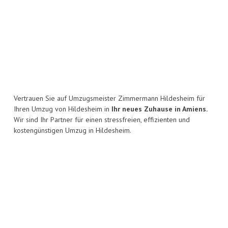
Vertrauen Sie auf Umzugsmeister Zimmermann Hildesheim für
Ihren Umzug von Hildesheim in
Ihr neues Zuhause in Amiens.
Wir sind Ihr Partner für einen stressfreien, effizienten und
kostengünstigen Umzug in Hildesheim.