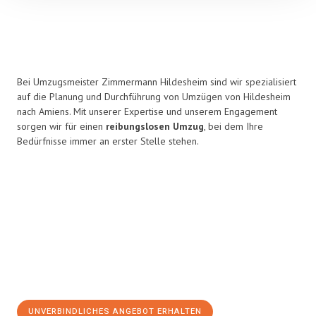
Bei Umzugsmeister Zimmermann Hildesheim sind wir spezialisiert
auf die Planung und Durchführung von Umzügen von Hildesheim
nach Amiens. Mit unserer Expertise und unserem Engagement
sorgen wir für einen
reibungslosen Umzug
, bei dem Ihre
Bedürfnisse immer an erster Stelle stehen.
UNVERBINDLICHES ANGEBOT ERHALTEN