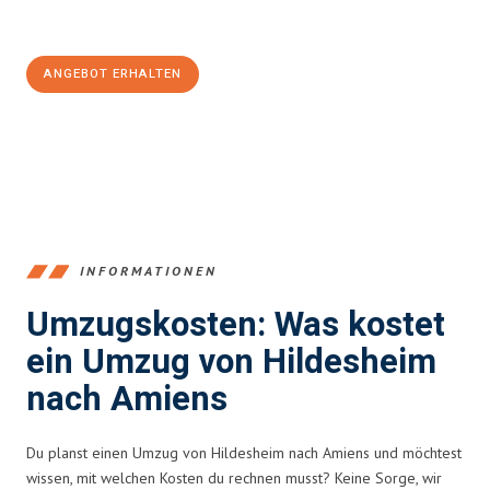
Jetzt
unverbindliches Angebot
erhalten &
100€ sparen:
ANGEBOT ERHALTEN
+4915792653395
INFORMATIONEN
Umzugskosten: Was kostet
ein Umzug von Hildesheim
nach Amiens
Du planst einen Umzug von Hildesheim nach Amiens und möchtest
wissen, mit welchen Kosten du rechnen musst? Keine Sorge, wir