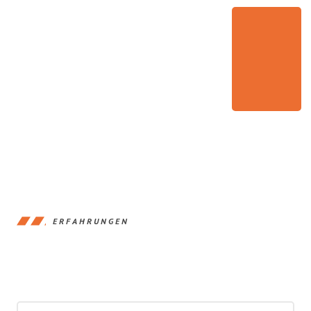
ERFAHRUNGEN