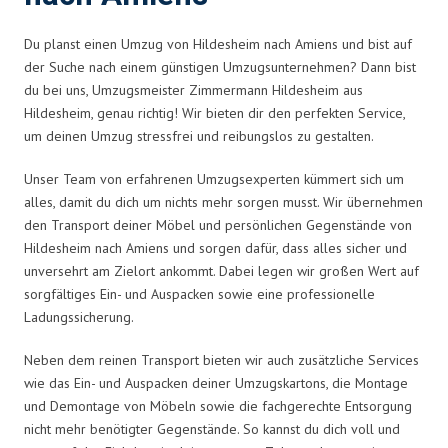
Du planst einen Umzug von Hildesheim nach Amiens und bist auf
der Suche nach einem günstigen Umzugsunternehmen? Dann bist
du bei uns, Umzugsmeister Zimmermann Hildesheim aus
Hildesheim, genau richtig! Wir bieten dir den perfekten Service,
um deinen Umzug stressfrei und reibungslos zu gestalten.
Unser Team von erfahrenen Umzugsexperten kümmert sich um
alles, damit du dich um nichts mehr sorgen musst. Wir übernehmen
den Transport deiner Möbel und persönlichen Gegenstände von
Hildesheim nach Amiens und sorgen dafür, dass alles sicher und
unversehrt am Zielort ankommt. Dabei legen wir großen Wert auf
sorgfältiges Ein- und Auspacken sowie eine professionelle
Ladungssicherung.
Neben dem reinen Transport bieten wir auch zusätzliche Services
wie das Ein- und Auspacken deiner Umzugskartons, die Montage
und Demontage von Möbeln sowie die fachgerechte Entsorgung
nicht mehr benötigter Gegenstände. So kannst du dich voll und