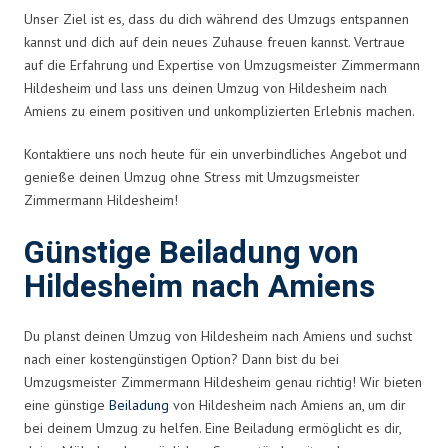
Unser Ziel ist es, dass du dich während des Umzugs entspannen
kannst und dich auf dein neues Zuhause freuen kannst. Vertraue
auf die Erfahrung und Expertise von Umzugsmeister Zimmermann
Hildesheim und lass uns deinen Umzug von Hildesheim nach
Amiens zu einem positiven und unkomplizierten Erlebnis machen.
Kontaktiere uns noch heute für ein unverbindliches Angebot und
genieße deinen Umzug ohne Stress mit Umzugsmeister
Zimmermann Hildesheim!
Günstige Beiladung von
Hildesheim nach Amiens
Du planst deinen Umzug von Hildesheim nach Amiens und suchst
nach einer kostengünstigen Option? Dann bist du bei
Umzugsmeister Zimmermann Hildesheim genau richtig! Wir bieten
eine günstige
Beiladung
von Hildesheim nach Amiens an, um dir
bei deinem Umzug zu helfen. Eine Beiladung ermöglicht es dir,