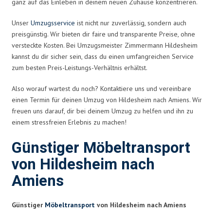
ganz auf das Einleben in deinem neuen Zuhause konzentrieren.
Unser
Umzugsservice
ist nicht nur zuverlässig, sondern auch
preisgünstig. Wir bieten dir faire und transparente Preise, ohne
versteckte Kosten. Bei Umzugsmeister Zimmermann Hildesheim
kannst du dir sicher sein, dass du einen umfangreichen Service
zum besten Preis-Leistungs-Verhältnis erhältst.
Also worauf wartest du noch? Kontaktiere uns und vereinbare
einen Termin für deinen Umzug von Hildesheim nach Amiens. Wir
freuen uns darauf, dir bei deinem Umzug zu helfen und ihn zu
einem stressfreien Erlebnis zu machen!
Günstiger Möbeltransport
von Hildesheim nach
Amiens
Günstiger
Möbeltransport
von Hildesheim nach Amiens