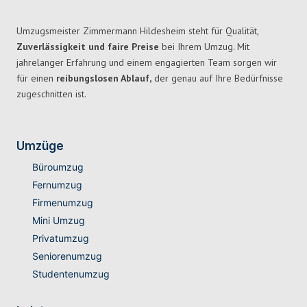
Umzugsmeister Zimmermann Hildesheim steht für Qualität,
Zuverlässigkeit und faire Preise
bei Ihrem Umzug. Mit
jahrelanger Erfahrung und einem engagierten Team sorgen wir
für einen
reibungslosen Ablauf,
der genau auf Ihre Bedürfnisse
zugeschnitten ist.
Umzüge
Büroumzug
Fernumzug
Firmenumzug
Mini Umzug
Privatumzug
Seniorenumzug
Studentenumzug