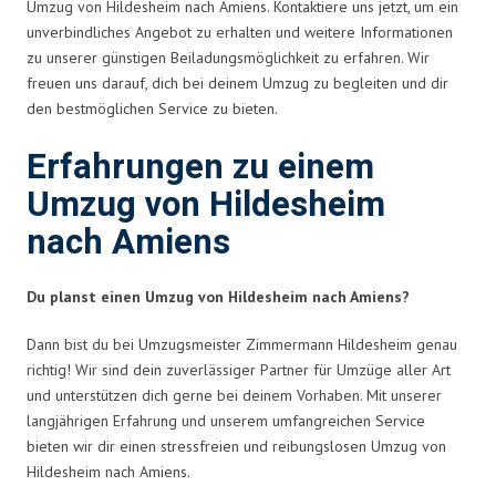
Umzug von Hildesheim nach Amiens. Kontaktiere uns jetzt, um ein
unverbindliches Angebot zu erhalten und weitere Informationen
zu unserer günstigen Beiladungsmöglichkeit zu erfahren. Wir
freuen uns darauf, dich bei deinem Umzug zu begleiten und dir
den bestmöglichen Service zu bieten.
Erfahrungen zu einem
Umzug von Hildesheim
nach Amiens
Du planst einen Umzug von Hildesheim nach Amiens?
Dann bist du bei Umzugsmeister Zimmermann Hildesheim genau
richtig! Wir sind dein zuverlässiger Partner für Umzüge aller Art
und unterstützen dich gerne bei deinem Vorhaben. Mit unserer
langjährigen Erfahrung und unserem umfangreichen Service
bieten wir dir einen stressfreien und reibungslosen Umzug von
Hildesheim nach Amiens.