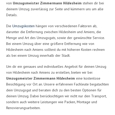
von
Umzugsmeister Zimmermann Hildesheim
stehen dir bei
deinem Umzug zuverlässig zur Seite und kümmern uns um alle
Details.
Die
Umzugskosten
hängen von verschiedenen Faktoren ab,
darunter die Entfernung zwischen Hildesheim und Amiens, die
Menge und Art des Umzugsguts, sowie der gewünschte Service.
Bei einem Umzug über eine größere Entfernung wie von
Hildesheim nach Amiens solltest du mit höheren Kosten rechnen
als bei einem Umzug innerhalb der Stadt.
Um dir ein genaues und individuelles Angebot für deinen Umzug
von Hildesheim nach Amiens zu erstellen, bieten wir bei
Umzugsmeister Zimmermann Hildesheim
eine kostenlose
Besichtigung vor Ort an. Unsere erfahrenen Fachleute begutachten
dein Umzugsgut und beraten dich zu den besten Optionen für
deinen Umzug. Dabei berücksichtigen wir nicht nur den Transport,
sondern auch weitere Leistungen wie Packen, Montage und
Renovierungsarbeiten.