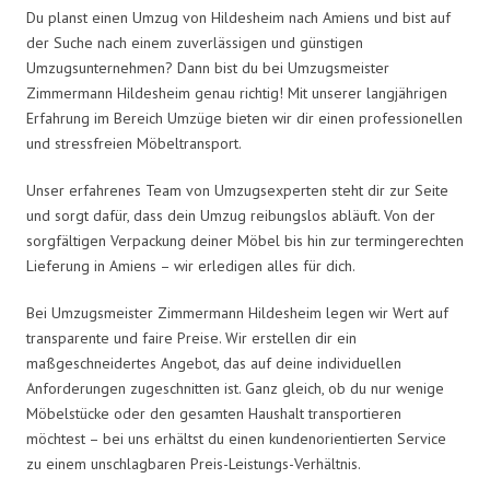
Du planst einen Umzug von Hildesheim nach Amiens und bist auf
der Suche nach einem zuverlässigen und günstigen
Umzugsunternehmen? Dann bist du bei Umzugsmeister
Zimmermann Hildesheim genau richtig! Mit unserer langjährigen
Erfahrung im Bereich Umzüge bieten wir dir einen professionellen
und stressfreien Möbeltransport.
Unser erfahrenes Team von Umzugsexperten steht dir zur Seite
und sorgt dafür, dass dein Umzug reibungslos abläuft. Von der
sorgfältigen Verpackung deiner Möbel bis hin zur termingerechten
Lieferung in Amiens – wir erledigen alles für dich.
Bei Umzugsmeister Zimmermann Hildesheim legen wir Wert auf
transparente und faire Preise. Wir erstellen dir ein
maßgeschneidertes Angebot, das auf deine individuellen
Anforderungen zugeschnitten ist. Ganz gleich, ob du nur wenige
Möbelstücke oder den gesamten Haushalt transportieren
möchtest – bei uns erhältst du einen kundenorientierten Service
zu einem unschlagbaren Preis-Leistungs-Verhältnis.