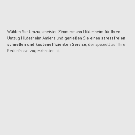
Wählen Sie Umzugsmeister Zimmermann Hildesheim für Ihren
Umzug Hildesheim Amiens und genießen Sie einen
stressfreien,
schnellen und kosteneffizienten Service
, der speziell auf Ihre
Bedürfnisse zugeschnitten ist.