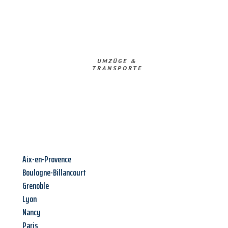
UMZÜGE &
TRANSPORTE
Aix-en-Provence
Boulogne-Billancourt
Grenoble
Lyon
Nancy
Paris