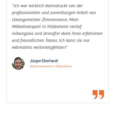
"Ich war wirklich beeindruckt von der
professionellen und zuverlässigen Arbeit von
Umzugsmeister Zimmermann. Mein
Möbeltransport in Hildesheim verlief
reibungslos und stressfrei dank ihres erfahrenen
und freundlichen Teams. Ich kann sie nur
wärmstens weiterempfehlen!"
Jürgen Eberhardt
Möbeltransport in Hildesheim