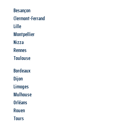
Besançon
Clermont-Ferrand
Lille
Montpellier
Nizza
Rennes
Toulouse
Bordeaux
Dijon
Limoges
Mulhouse
Orléans
Rouen
Tours