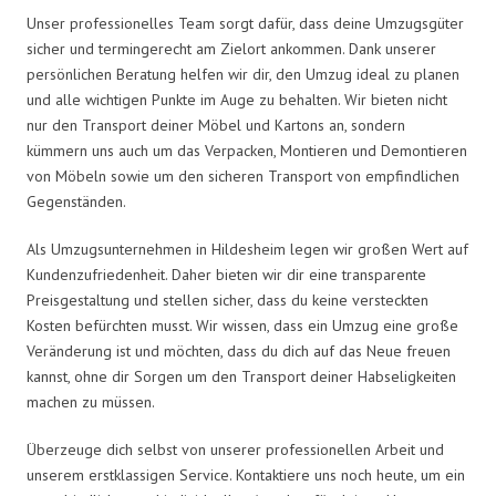
Unser professionelles Team sorgt dafür, dass deine Umzugsgüter
sicher und termingerecht am Zielort ankommen. Dank unserer
persönlichen Beratung helfen wir dir, den Umzug ideal zu planen
und alle wichtigen Punkte im Auge zu behalten. Wir bieten nicht
nur den Transport deiner Möbel und Kartons an, sondern
kümmern uns auch um das Verpacken, Montieren und Demontieren
von Möbeln sowie um den sicheren Transport von empfindlichen
Gegenständen.
Als Umzugsunternehmen in Hildesheim legen wir großen Wert auf
Kundenzufriedenheit. Daher bieten wir dir eine transparente
Preisgestaltung und stellen sicher, dass du keine versteckten
Kosten befürchten musst. Wir wissen, dass ein Umzug eine große
Veränderung ist und möchten, dass du dich auf das Neue freuen
kannst, ohne dir Sorgen um den Transport deiner Habseligkeiten
machen zu müssen.
Überzeuge dich selbst von unserer professionellen Arbeit und
unserem erstklassigen Service. Kontaktiere uns noch heute, um ein