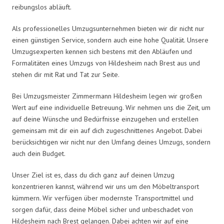
reibungslos abläuft.
Als professionelles Umzugsunternehmen bieten wir dir nicht nur
einen günstigen Service, sondern auch eine hohe Qualität. Unsere
Umzugsexperten kennen sich bestens mit den Abläufen und
Formalitäten eines Umzugs von Hildesheim nach Brest aus und
stehen dir mit Rat und Tat zur Seite.
Bei Umzugsmeister Zimmermann Hildesheim legen wir großen
Wert auf eine individuelle Betreuung. Wir nehmen uns die Zeit, um
auf deine Wünsche und Bedürfnisse einzugehen und erstellen
gemeinsam mit dir ein auf dich zugeschnittenes Angebot. Dabei
berücksichtigen wir nicht nur den Umfang deines Umzugs, sondern
auch dein Budget.
Unser Ziel ist es, dass du dich ganz auf deinen Umzug
konzentrieren kannst, während wir uns um den Möbeltransport
kümmern. Wir verfügen über modernste Transportmittel und
sorgen dafür, dass deine Möbel sicher und unbeschadet von
Hildesheim nach Brest gelangen. Dabei achten wir auf eine