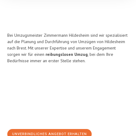
Bei Umzugsmeister Zimmermann Hildesheim sind wir spezialisiert
auf die Planung und Durchführung von Umzügen von Hildesheim
nach Brest. Mit unserer Expertise und unserem Engagement
sorgen wir für einen
reibungslosen Umzug
, bei dem Ihre
Bedürfnisse immer an erster Stelle stehen.
UNVERBINDLICHES ANGEBOT ERHALTEN