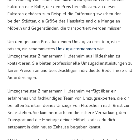
Faktoren eine Rolle, die den Preis beeinflussen. Zu diesen
Faktoren gehören zum Beispiel die Entfernung zwischen den
beiden Städten, die Größe des Haushalts und die Menge an
Möbeln und Gegenständen, die transportiert werden müssen.
Um den genauen Preis für deinen Umzug zu ermitteln, ist es
ratsam, ein renommiertes
Umzugsunternehmen
wie
Umzugsmeister Zimmermann Hildesheim aus Hildesheim zu
kontaktieren. Sie bieten professionelle Umzugsdienstleistungen zu
fairen Preisen an und berücksichtigen individuelle Bedürfnisse und
Anforderungen.
Umzugsmeister Zimmermann Hildesheim verfügt über ein
erfahrenes und fachkundiges Team von Umzugsexperten, die dir
bei allen Schritten deines Umzugs von Hildesheim nach Brest zur
Seite stehen. Sie kümmern sich um die sichere Verpackung, den
Transport und die Montage deiner Möbel, sodass du dich
entspannt in dein neues Zuhause begeben kannst.