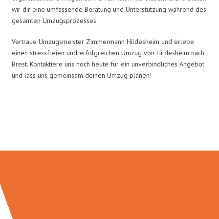
wir dir eine umfassende Beratung und Unterstützung während des
gesamten Umzugsprozesses.
Vertraue Umzugsmeister Zimmermann Hildesheim und erlebe
einen stressfreien und erfolgreichen Umzug von Hildesheim nach
Brest. Kontaktiere uns noch heute für ein unverbindliches Angebot
und lass uns gemeinsam deinen Umzug planen!
Umzugsmeister Zimmermann in
Zahlen: