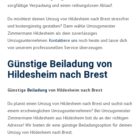
sorgfältige Verpackung und einen reibungslosen Ablauf.
Du möchtest deinen Umzug von Hildesheim nach Brest stressfrei
und kostengünstig gestalten? Dann wähle Umzugsmeister
Zimmermann Hildesheim als dein zuverlässiges
Umzugsunternehmen.
Kontaktiere uns
noch heute und lasse dich
von unserem professionellen Service überzeugen.
Günstige Beiladung von
Hildesheim nach Brest
Günstige
Beiladung
von Hildesheim nach Brest
Du planst einen Umzug von Hildesheim nach Brest und suchst nach
einem erschwinglichen Umzugsunternehmen? Bei Umzugsmeister
Zimmermann Hildesheim aus Hildesheim bist du an der richtigen
Adresse! Wir bieten dir eine günstige Beiladungsoption für deinen
Umzug von Hildesheim nach Brest.