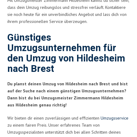
Mit Umzugsmeister Zimmermann Hildesheim kannst du sicher sein,
dass dein Umzug reibungslos und stressfrei verläuft. Kontaktiere
sie noch heute für ein unverbindliches Angebot und lass dich von
ihrem professionellen Service überzeugen.
Günstiges
Umzugsunternehmen für
den Umzug von Hildesheim
nach Brest
Du planst deinen Umzug von Hildesheim nach Brest und bist
auf der Suche nach einem günstigen Umzugsunternehmen?
Dann bist du bei Umzugsmeister Zimmermann Hildesheim
aus Hildesheim genau richtig!
Wir bieten dir einen zuverlässigen und effizienten
Umzugsservice
zu einem fairen Preis. Unser erfahrenes Team von
Umzugsspezialisten unterstützt dich bei allen Schritten deines