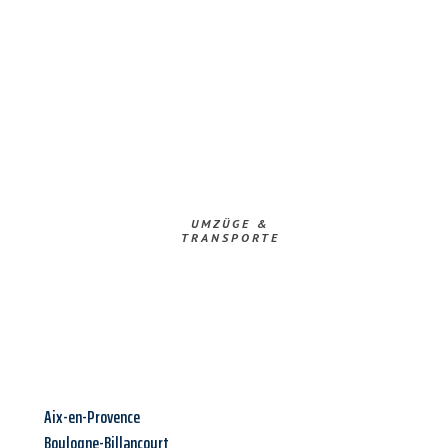
UMZÜGE &
TRANSPORTE
Aix-en-Provence
Boulogne-Billancourt