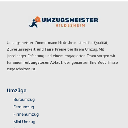
Umzugsmeister Zimmermann Hildesheim steht für Qualität,
Zuverlässigkeit und faire Preise
bei Ihrem Umzug. Mit
jahrelanger Erfahrung und einem engagierten Team sorgen wir
für einen
reibungslosen Ablauf,
der genau auf Ihre Bedürfnisse
zugeschnitten ist.
Umzüge
Büroumzug
Fernumzug
Firmenumzug
Mini Umzug