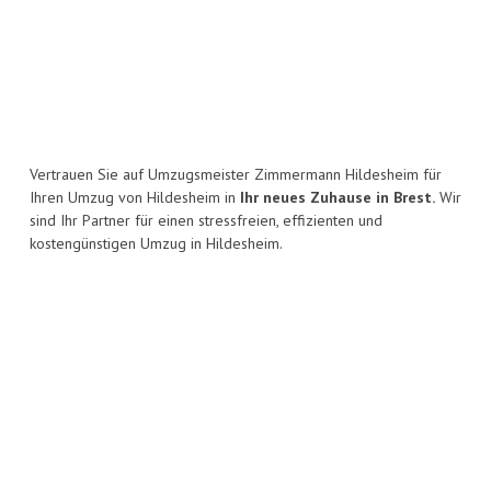
Vertrauen Sie auf Umzugsmeister Zimmermann Hildesheim für
Ihren Umzug von Hildesheim in
Ihr neues Zuhause in Brest.
Wir
sind Ihr Partner für einen stressfreien, effizienten und
kostengünstigen Umzug in Hildesheim.