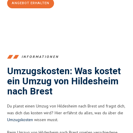
ANGEBOT ERHALTEN
+4915792653395
INFORMATIONEN
Umzugskosten: Was kostet
ein Umzug von Hildesheim
nach Brest
Du planst einen Umzug von Hildesheim nach Brest und fragst dich,
was dich das kosten wird? Hier erfährst du alles, was du über die
Umzugskosten
wissen musst.
Beim Umzug von Hildesheim nach Brest spielen verschiedene