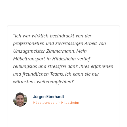
"Ich war wirklich beeindruckt von der
professionellen und zuverlässigen Arbeit von
Umzugsmeister Zimmermann. Mein
Möbeltransport in Hildesheim verlief
reibungslos und stressfrei dank ihres erfahrenen
und freundlichen Teams. Ich kann sie nur
wärmstens weiterempfehlen!"
Jürgen Eberhardt
Möbeltransport in Hildesheim