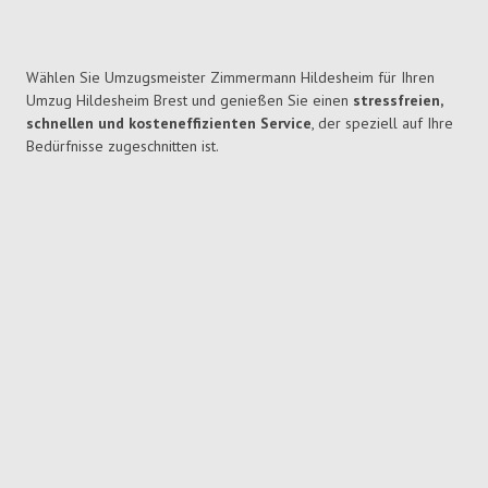
Wählen Sie Umzugsmeister Zimmermann Hildesheim für Ihren
Umzug Hildesheim Brest und genießen Sie einen
stressfreien,
schnellen und kosteneffizienten Service
, der speziell auf Ihre
Bedürfnisse zugeschnitten ist.