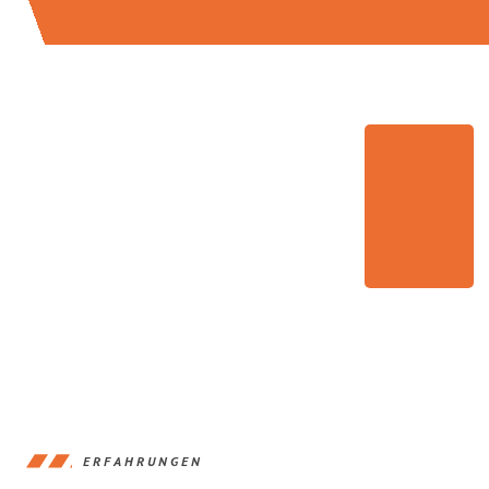
ERFAHRUNGEN