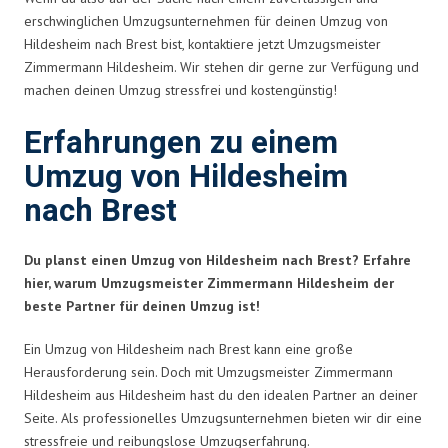
erschwinglichen Umzugsunternehmen für deinen Umzug von
Hildesheim nach Brest bist, kontaktiere jetzt Umzugsmeister
Zimmermann Hildesheim. Wir stehen dir gerne zur Verfügung und
machen deinen Umzug stressfrei und kostengünstig!
Erfahrungen zu einem
Umzug von Hildesheim
nach Brest
Du planst einen Umzug von Hildesheim nach Brest? Erfahre
hier, warum Umzugsmeister Zimmermann Hildesheim der
beste Partner für deinen Umzug ist!
Ein Umzug von Hildesheim nach Brest kann eine große
Herausforderung sein. Doch mit Umzugsmeister Zimmermann
Hildesheim aus Hildesheim hast du den idealen Partner an deiner
Seite. Als professionelles Umzugsunternehmen bieten wir dir eine
stressfreie und reibungslose Umzugserfahrung.