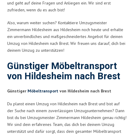
und geht auf deine Fragen und Anliegen ein. Wir sind erst
zufrieden, wenn du es auch bist!
Also, warum weiter suchen? Kontaktiere Umzugsmeister
Zimmermann Hildesheim aus Hildesheim noch heute und erhalte
ein unverbindliches und maßgeschneidertes Angebot für deinen
Umzug von Hildesheim nach Brest. Wir freuen uns darauf, dich bei
deinem Umzug zu unterstützen!
Günstiger Möbeltransport
von Hildesheim nach Brest
Günstiger
Möbeltransport
von Hildesheim nach Brest
Du planst einen Umzug von Hildesheim nach Brest und bist auf
der Suche nach einem zuverlässigen Umzugsunternehmen? Dann
bist du bei Umzugsmeister Zimmermann Hildesheim genau richtig!
Wir sind dein erfahrenes Team, das dich bei deinem Umzug
unterstützt und dafür sorgt, dass dein gesamter Möbeltransport