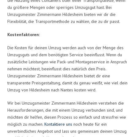
die Nutzung eines Containers oder einer Transportpalette, wenn
du größere Mengen oder sperriges Umzugsgut hast. Bei
Umzugsmeister Zimmermann Hildesheim bieten wir dir die
Flexibilität, die Transportmethode zu wählen, die zu dir passt.
Kostenfaktoren:
Die Kosten für deinen Umzug werden auch von der Menge des
Umzugsguts und dem benötigten Service beeinflusst. Wenn du
zusätzliche Leistungen wie Pack- und Montageservice in Anspruch
nehmen möchtest, beeinflusst dies natürlich den Preis.
Umzugsmeister Zimmermann Hildesheim bietet dir eine
transparente Preisgestaltung, damit du genau weißt, wie viel dein
Umzug von Hildesheim nach Nantes kosten wird.
Wir bei Umzugsmeister Zimmermann Hildesheim verstehen die
Herausforderungen, die mit einem Umzug verbunden sind, und
möchten dir helfen, diesen Prozess so einfach und stressfrei wie
möglich zu machen.
Kontaktiere uns
noch heute für ein
unverbindliches Angebot und lass uns gemeinsam deinen Umzug