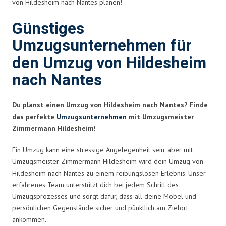
von Hildesheim nach Nantes planen!
Günstiges
Umzugsunternehmen für
den Umzug von Hildesheim
nach Nantes
Du planst einen Umzug von Hildesheim nach Nantes? Finde
das perfekte
Umzugsunternehmen
mit Umzugsmeister
Zimmermann Hildesheim!
Ein Umzug kann eine stressige Angelegenheit sein, aber mit
Umzugsmeister Zimmermann Hildesheim wird dein Umzug von
Hildesheim nach Nantes zu einem reibungslosen Erlebnis. Unser
erfahrenes Team unterstützt dich bei jedem Schritt des
Umzugsprozesses und sorgt dafür, dass all deine Möbel und
persönlichen Gegenstände sicher und pünktlich am Zielort
ankommen.