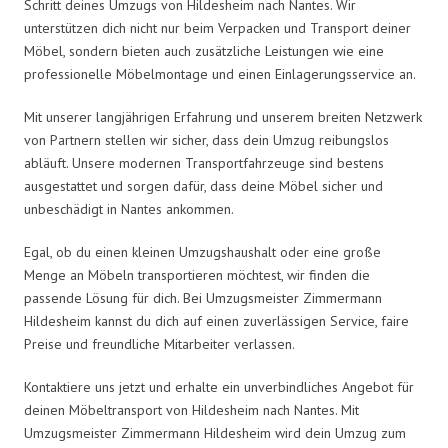
Schritt deines Umzugs von Hildesheim nach Nantes. Wir
unterstützen dich nicht nur beim Verpacken und Transport deiner
Möbel, sondern bieten auch zusätzliche Leistungen wie eine
professionelle Möbelmontage und einen Einlagerungsservice an.
Mit unserer langjährigen Erfahrung und unserem breiten Netzwerk
von Partnern stellen wir sicher, dass dein Umzug reibungslos
abläuft. Unsere modernen Transportfahrzeuge sind bestens
ausgestattet und sorgen dafür, dass deine Möbel sicher und
unbeschädigt in Nantes ankommen.
Egal, ob du einen kleinen Umzugshaushalt oder eine große
Menge an Möbeln transportieren möchtest, wir finden die
passende Lösung für dich. Bei Umzugsmeister Zimmermann
Hildesheim kannst du dich auf einen zuverlässigen Service, faire
Preise und freundliche Mitarbeiter verlassen.
Kontaktiere uns jetzt und erhalte ein unverbindliches Angebot für
deinen Möbeltransport von Hildesheim nach Nantes. Mit
Umzugsmeister Zimmermann Hildesheim wird dein Umzug zum