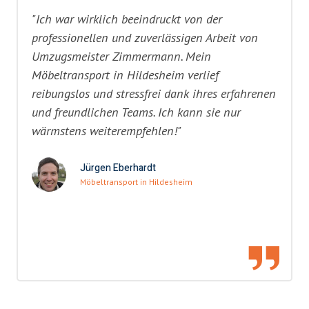
"Ich war wirklich beeindruckt von der
professionellen und zuverlässigen Arbeit von
Umzugsmeister Zimmermann. Mein
Möbeltransport in Hildesheim verlief
reibungslos und stressfrei dank ihres erfahrenen
und freundlichen Teams. Ich kann sie nur
wärmstens weiterempfehlen!"
Jürgen Eberhardt
Möbeltransport in Hildesheim