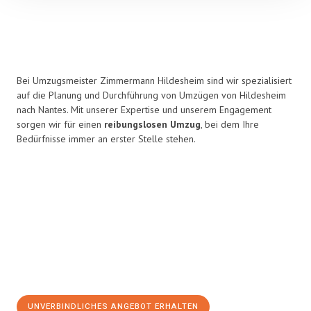
Bei Umzugsmeister Zimmermann Hildesheim sind wir spezialisiert
auf die Planung und Durchführung von Umzügen von Hildesheim
nach Nantes. Mit unserer Expertise und unserem Engagement
sorgen wir für einen
reibungslosen Umzug
, bei dem Ihre
Bedürfnisse immer an erster Stelle stehen.
UNVERBINDLICHES ANGEBOT ERHALTEN