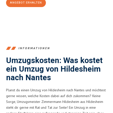
ANGEBOT ERHALTEN
+4915792653395
INFORMATIONEN
Umzugskosten: Was kostet
ein Umzug von Hildesheim
nach Nantes
Planst du einen Umzug von Hildesheim nach Nantes und möchtest
gerne wissen, welche Kosten dabei auf dich zukommen? Keine
Sorge, Umzugsmeister Zimmermann Hildesheim aus Hildesheim
steht dir gerne mit Rat und Tat zur Seite! Ein Umzug in eine