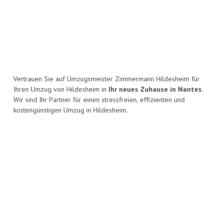
Vertrauen Sie auf Umzugsmeister Zimmermann Hildesheim für
Ihren Umzug von Hildesheim in
Ihr neues Zuhause in Nantes.
Wir sind Ihr Partner für einen stressfreien, effizienten und
kostengünstigen Umzug in Hildesheim.