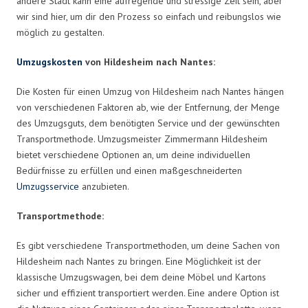
andere Stadt kann eine aufregende und stressige Zeit sein, aber
wir sind hier, um dir den Prozess so einfach und reibungslos wie
möglich zu gestalten.
Umzugskosten
von Hildesheim nach Nantes:
Die Kosten für einen Umzug von Hildesheim nach Nantes hängen
von verschiedenen Faktoren ab, wie der Entfernung, der Menge
des Umzugsguts, dem benötigten Service und der gewünschten
Transportmethode. Umzugsmeister Zimmermann Hildesheim
bietet verschiedene Optionen an, um deine individuellen
Bedürfnisse zu erfüllen und einen maßgeschneiderten
Umzugsservice
anzubieten.
Transportmethode:
Es gibt verschiedene Transportmethoden, um deine Sachen von
Hildesheim nach Nantes zu bringen. Eine Möglichkeit ist der
klassische Umzugswagen, bei dem deine Möbel und Kartons
sicher und effizient transportiert werden. Eine andere Option ist