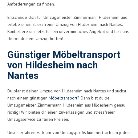
Anforderungen zu finden.
Entscheide dich für Umzugsmeister Zimmermann Hildesheim und
erlebe einen stressfreien Umzug von Hildesheim nach Nantes.
Kontaktiere uns jetzt für ein unverbindliches Angebot und lass uns
dir bei deinem Umzug helfen!
Günstiger Möbeltransport
von Hildesheim nach
Nantes
Du planst deinen Umzug von Hildesheim nach Nantes und suchst
nach einem günstigen
Möbeltransport
? Dann bist du bei
Umzugsmeister Zimmermann Hildesheim aus Hildesheim genau
richtig! Wir bieten dir einen zuverlässigen und stressfreien
Umzugsservice zu fairen Preisen.
Unser erfahrenes Team von Umzugsprofis kümmert sich um jeden