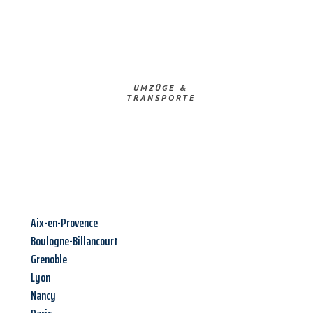
UMZÜGE &
TRANSPORTE
Aix-en-Provence
Boulogne-Billancourt
Grenoble
Lyon
Nancy