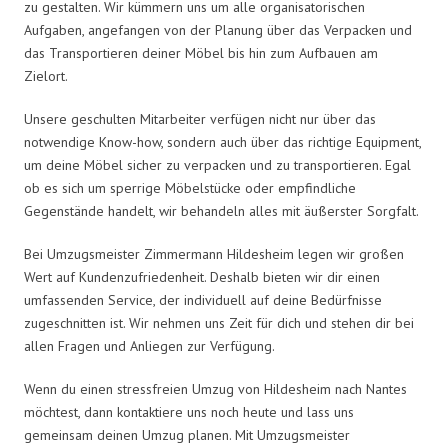
zu gestalten. Wir kümmern uns um alle organisatorischen
Aufgaben, angefangen von der Planung über das Verpacken und
das Transportieren deiner Möbel bis hin zum Aufbauen am
Zielort.
Unsere geschulten Mitarbeiter verfügen nicht nur über das
notwendige Know-how, sondern auch über das richtige Equipment,
um deine Möbel sicher zu verpacken und zu transportieren. Egal
ob es sich um sperrige Möbelstücke oder empfindliche
Gegenstände handelt, wir behandeln alles mit äußerster Sorgfalt.
Bei Umzugsmeister Zimmermann Hildesheim legen wir großen
Wert auf Kundenzufriedenheit. Deshalb bieten wir dir einen
umfassenden Service, der individuell auf deine Bedürfnisse
zugeschnitten ist. Wir nehmen uns Zeit für dich und stehen dir bei
allen Fragen und Anliegen zur Verfügung.
Wenn du einen stressfreien Umzug von Hildesheim nach Nantes
möchtest, dann kontaktiere uns noch heute und lass uns
gemeinsam deinen Umzug planen. Mit Umzugsmeister