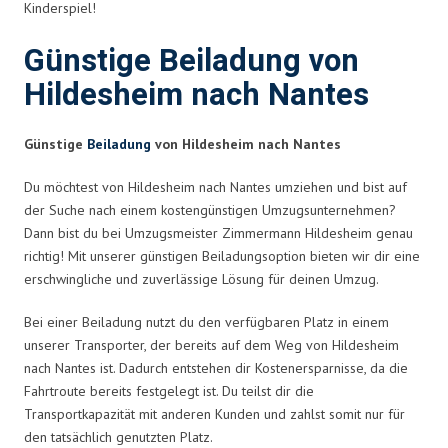
Kinderspiel!
Günstige Beiladung von
Hildesheim nach Nantes
Günstige
Beiladung
von Hildesheim nach Nantes
Du möchtest von Hildesheim nach Nantes umziehen und bist auf
der Suche nach einem kostengünstigen Umzugsunternehmen?
Dann bist du bei Umzugsmeister Zimmermann Hildesheim genau
richtig! Mit unserer günstigen Beiladungsoption bieten wir dir eine
erschwingliche und zuverlässige Lösung für deinen Umzug.
Bei einer Beiladung nutzt du den verfügbaren Platz in einem
unserer Transporter, der bereits auf dem Weg von Hildesheim
nach Nantes ist. Dadurch entstehen dir Kostenersparnisse, da die
Fahrtroute bereits festgelegt ist. Du teilst dir die
Transportkapazität mit anderen Kunden und zahlst somit nur für
den tatsächlich genutzten Platz.