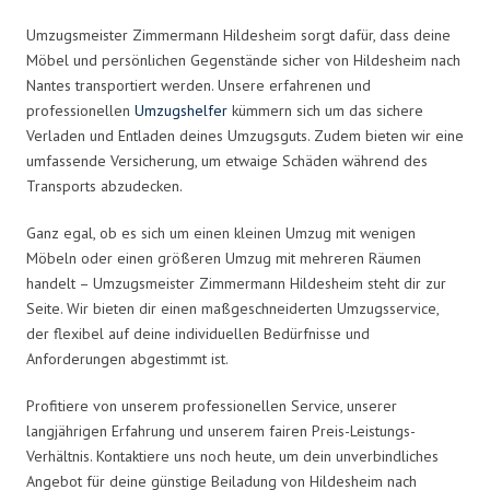
Umzugsmeister Zimmermann Hildesheim sorgt dafür, dass deine
Möbel und persönlichen Gegenstände sicher von Hildesheim nach
Nantes transportiert werden. Unsere erfahrenen und
professionellen
Umzugshelfer
kümmern sich um das sichere
Verladen und Entladen deines Umzugsguts. Zudem bieten wir eine
umfassende Versicherung, um etwaige Schäden während des
Transports abzudecken.
Ganz egal, ob es sich um einen kleinen Umzug mit wenigen
Möbeln oder einen größeren Umzug mit mehreren Räumen
handelt – Umzugsmeister Zimmermann Hildesheim steht dir zur
Seite. Wir bieten dir einen maßgeschneiderten Umzugsservice,
der flexibel auf deine individuellen Bedürfnisse und
Anforderungen abgestimmt ist.
Profitiere von unserem professionellen Service, unserer
langjährigen Erfahrung und unserem fairen Preis-Leistungs-
Verhältnis. Kontaktiere uns noch heute, um dein unverbindliches
Angebot für deine günstige Beiladung von Hildesheim nach