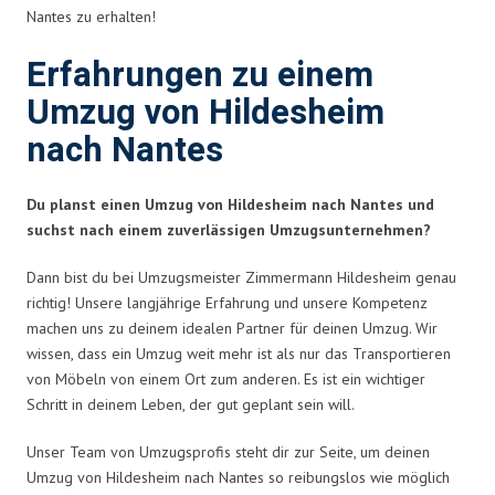
Nantes zu erhalten!
Erfahrungen zu einem
Umzug von Hildesheim
nach Nantes
Du planst einen Umzug von Hildesheim nach Nantes und
suchst nach einem zuverlässigen Umzugsunternehmen?
Dann bist du bei Umzugsmeister Zimmermann Hildesheim genau
richtig! Unsere langjährige Erfahrung und unsere Kompetenz
machen uns zu deinem idealen Partner für deinen Umzug. Wir
wissen, dass ein Umzug weit mehr ist als nur das Transportieren
von Möbeln von einem Ort zum anderen. Es ist ein wichtiger
Schritt in deinem Leben, der gut geplant sein will.
Unser Team von Umzugsprofis steht dir zur Seite, um deinen
Umzug von Hildesheim nach Nantes so reibungslos wie möglich