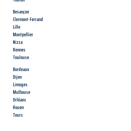
Besançon
Clermont-Ferrand
Lille
Montpellier
Nizza
Rennes
Toulouse
Bordeaux
Dijon
Limoges
Mulhouse
Orléans
Rouen
Tours