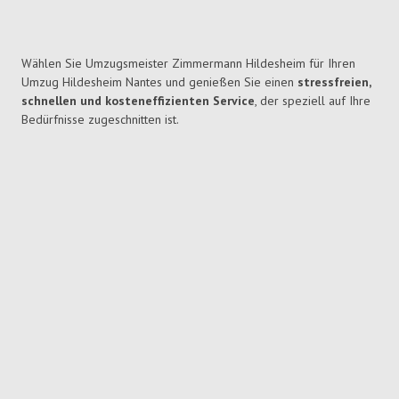
Wählen Sie Umzugsmeister Zimmermann Hildesheim für Ihren
Umzug Hildesheim Nantes und genießen Sie einen
stressfreien,
schnellen und kosteneffizienten Service
, der speziell auf Ihre
Bedürfnisse zugeschnitten ist.