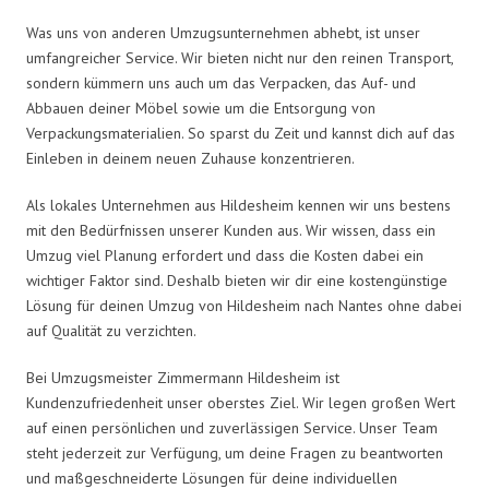
Was uns von anderen Umzugsunternehmen abhebt, ist unser
umfangreicher Service. Wir bieten nicht nur den reinen Transport,
sondern kümmern uns auch um das Verpacken, das Auf- und
Abbauen deiner Möbel sowie um die Entsorgung von
Verpackungsmaterialien. So sparst du Zeit und kannst dich auf das
Einleben in deinem neuen Zuhause konzentrieren.
Als lokales Unternehmen aus Hildesheim kennen wir uns bestens
mit den Bedürfnissen unserer Kunden aus. Wir wissen, dass ein
Umzug viel Planung erfordert und dass die Kosten dabei ein
wichtiger Faktor sind. Deshalb bieten wir dir eine kostengünstige
Lösung für deinen Umzug von Hildesheim nach Nantes ohne dabei
auf Qualität zu verzichten.
Bei Umzugsmeister Zimmermann Hildesheim ist
Kundenzufriedenheit unser oberstes Ziel. Wir legen großen Wert
auf einen persönlichen und zuverlässigen Service. Unser Team
steht jederzeit zur Verfügung, um deine Fragen zu beantworten
und maßgeschneiderte Lösungen für deine individuellen