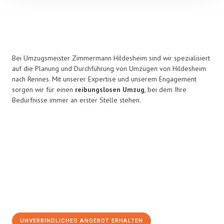
Bei Umzugsmeister Zimmermann Hildesheim sind wir spezialisiert
auf die Planung und Durchführung von Umzügen von Hildesheim
nach Rennes. Mit unserer Expertise und unserem Engagement
sorgen wir für einen
reibungslosen Umzug
, bei dem Ihre
Bedürfnisse immer an erster Stelle stehen.
UNVERBINDLICHES ANGEBOT ERHALTEN