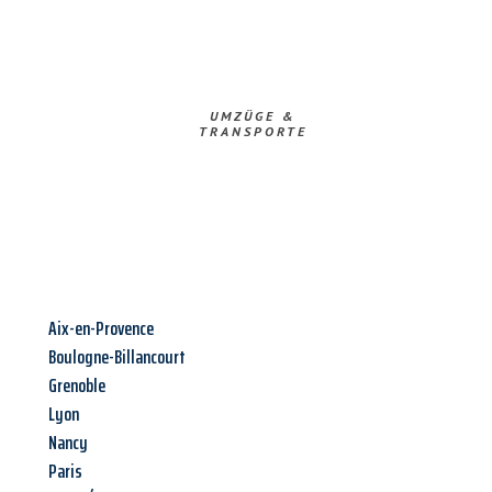
UMZÜGE &
TRANSPORTE
Aix-en-Provence
Boulogne-Billancourt
Grenoble
Lyon
Nancy
Paris