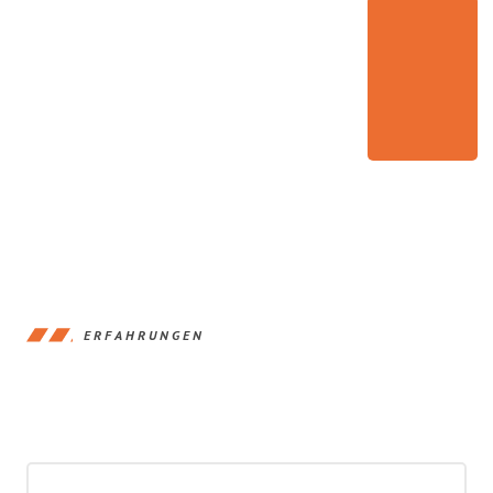
ERFAHRUNGEN