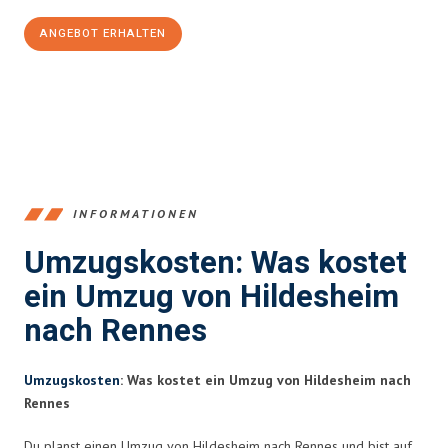
ANGEBOT ERHALTEN
+4915792653395
INFORMATIONEN
Umzugskosten: Was kostet
ein Umzug von Hildesheim
nach Rennes
Umzugskosten
: Was kostet ein Umzug von Hildesheim nach
Rennes
Du planst einen Umzug von Hildesheim nach Rennes und bist auf