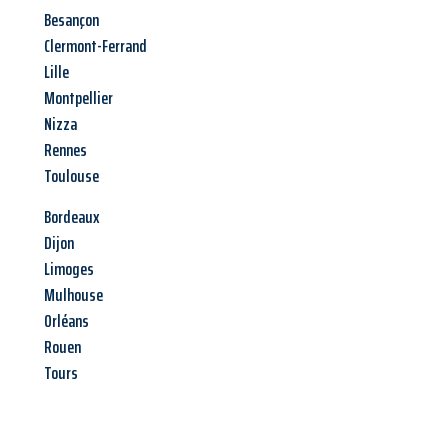
Besançon
Clermont-Ferrand
Lille
Montpellier
Nizza
Rennes
Toulouse
Bordeaux
Dijon
Limoges
Mulhouse
Orléans
Rouen
Tours