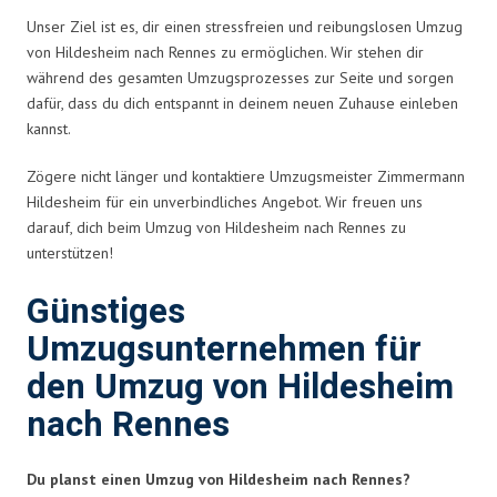
Unser Ziel ist es, dir einen stressfreien und reibungslosen Umzug
von Hildesheim nach Rennes zu ermöglichen. Wir stehen dir
während des gesamten Umzugsprozesses zur Seite und sorgen
dafür, dass du dich entspannt in deinem neuen Zuhause einleben
kannst.
Zögere nicht länger und kontaktiere Umzugsmeister Zimmermann
Hildesheim für ein unverbindliches Angebot. Wir freuen uns
darauf, dich beim Umzug von Hildesheim nach Rennes zu
unterstützen!
Günstiges
Umzugsunternehmen für
den Umzug von Hildesheim
nach Rennes
Du planst einen Umzug von Hildesheim nach Rennes?