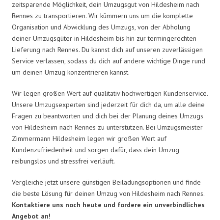
zeitsparende Möglichkeit, dein Umzugsgut von Hildesheim nach
Rennes zu transportieren. Wir kümmern uns um die komplette
Organisation und Abwicklung des Umzugs, von der Abholung
deiner Umzugsgüter in Hildesheim bis hin zur termingerechten
Lieferung nach Rennes. Du kannst dich auf unseren zuverlässigen
Service verlassen, sodass du dich auf andere wichtige Dinge rund
um deinen Umzug konzentrieren kannst.
Wir legen großen Wert auf qualitativ hochwertigen Kundenservice.
Unsere Umzugsexperten sind jederzeit für dich da, um alle deine
Fragen zu beantworten und dich bei der Planung deines Umzugs
von Hildesheim nach Rennes zu unterstützen. Bei Umzugsmeister
Zimmermann Hildesheim legen wir großen Wert auf
Kundenzufriedenheit und sorgen dafür, dass dein Umzug
reibungslos und stressfrei verläuft.
Vergleiche jetzt unsere günstigen Beiladungsoptionen und finde
die beste Lösung für deinen Umzug von Hildesheim nach Rennes.
Kontaktiere uns noch heute und fordere ein unverbindliches
Angebot an!