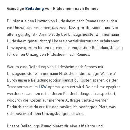
Günstige
Beiladung
von Hildesheim nach Rennes
Du planst einen Umzug von Hildesheim nach Rennes und suchst
ein Umzugsunternehmen, das zuverlässig, professionell und vor
allem günstig ist? Dann bist du bei Umzugsmeister Zimmermann
Hildesheim genau richtig! Unsere spezialisierten und erfahrenen
Umzugsexperten bieten dir eine kostengünstige Beiladungslösung
für deinen Umzug von Hildesheim nach Rennes.
Warum eine Beiladung von Hildesheim nach Rennes mit
Umzugsmeister Zimmermann Hildesheim die richtige Wahl ist?
Durch unsere Beiladungsoption kannst du Kosten sparen, da der
Transportraum im
LKW
optimal genutzt wird. Deine Umzugsgüter
werden zusammen mit anderen Kundenladungen transportiert,
wodurch die Kosten auf mehrere Aufträge verteilt werden.
Dadurch zahlst du nur für den tatsächlich benötigten Platz, was
sich positiv auf dein Umzugsbudget auswirkt.
Unsere Beiladungslösung bietet dir eine effiziente und