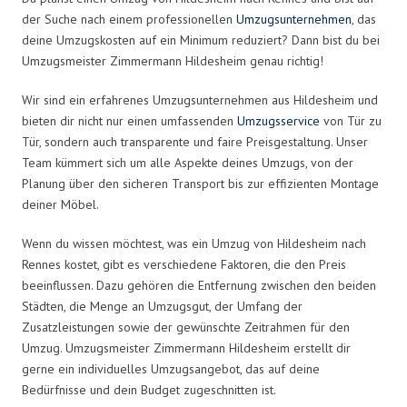
der Suche nach einem professionellen
Umzugsunternehmen
, das
deine Umzugskosten auf ein Minimum reduziert? Dann bist du bei
Umzugsmeister Zimmermann Hildesheim genau richtig!
Wir sind ein erfahrenes Umzugsunternehmen aus Hildesheim und
bieten dir nicht nur einen umfassenden
Umzugsservice
von Tür zu
Tür, sondern auch transparente und faire Preisgestaltung. Unser
Team kümmert sich um alle Aspekte deines Umzugs, von der
Planung über den sicheren Transport bis zur effizienten Montage
deiner Möbel.
Wenn du wissen möchtest, was ein Umzug von Hildesheim nach
Rennes kostet, gibt es verschiedene Faktoren, die den Preis
beeinflussen. Dazu gehören die Entfernung zwischen den beiden
Städten, die Menge an Umzugsgut, der Umfang der
Zusatzleistungen sowie der gewünschte Zeitrahmen für den
Umzug. Umzugsmeister Zimmermann Hildesheim erstellt dir
gerne ein individuelles Umzugsangebot, das auf deine
Bedürfnisse und dein Budget zugeschnitten ist.