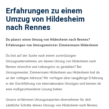
Erfahrungen zu einem
Umzug von Hildesheim
nach Rennes
Du planst einen Umzug von Hildesheim nach Rennes?
Erfahrungen von Umzugsmeister Zimmermann Hildesheim
Du bist auf der Suche nach einem zuverlässigen
Umzugsunternehmen, um deinen Umzug von Hildesheim nach
Rennes stressfrei und reibungslos zu gestalten? Bei
Umzugsmeister Zimmermann Hildesheim aus Hildesheim bist du
an der richtigen Adresse! Wir verfügen über langjährige Erfahrung
in der Durchführung von internationalen Umzügen und können dir
eine maßgeschneiderte Lösung bieten.
Unsere erfahrenen Umzugsexperten übernehmen für dich
sämtliche Schritte deines Umzugs von Hildesheim nach Rennes.