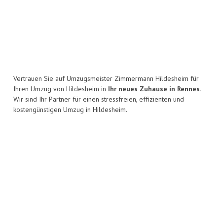
Vertrauen Sie auf Umzugsmeister Zimmermann Hildesheim für
Ihren Umzug von Hildesheim in
Ihr neues Zuhause in Rennes.
Wir sind Ihr Partner für einen stressfreien, effizienten und
kostengünstigen Umzug in Hildesheim.