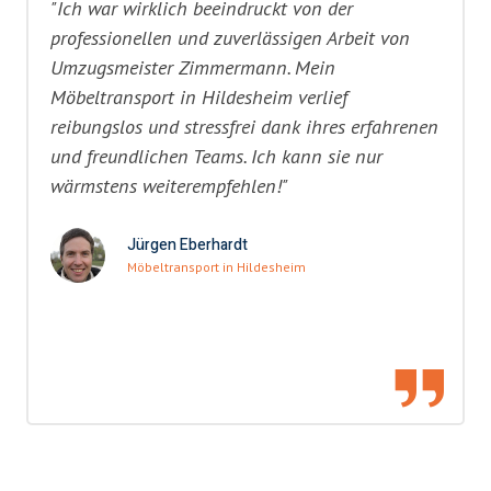
"Ich war wirklich beeindruckt von der
professionellen und zuverlässigen Arbeit von
Umzugsmeister Zimmermann. Mein
Möbeltransport in Hildesheim verlief
reibungslos und stressfrei dank ihres erfahrenen
und freundlichen Teams. Ich kann sie nur
wärmstens weiterempfehlen!"
Jürgen Eberhardt
Möbeltransport in Hildesheim