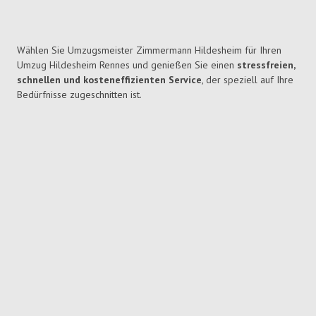
Wählen Sie Umzugsmeister Zimmermann Hildesheim für Ihren
Umzug Hildesheim Rennes und genießen Sie einen
stressfreien,
schnellen und kosteneffizienten Service
, der speziell auf Ihre
Bedürfnisse zugeschnitten ist.