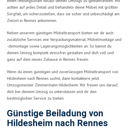
einen reibungslosen Ablauf deines Umzugs zu gewährleisten. Wir
achten auf jedes Detail und behandeln deine Möbel mit größter
Sorgfalt, um sicherzustellen, dass sie sicher und unbeschädigt am
Zielort in Rennes ankommen.
Neben unserem günstigen Möbeltransport bieten wir dir auch
zusätzliche Services wie Verpackungsmaterial, Möbelmontage und
-demontage sowie Lagerungsmöglichkeiten an. So kannst du
deinen Umzug komplett stressfrei gestalten und dich voll und
ganz auf dein neues Zuhause in Rennes freuen.
Wenn du einen günstigen und zuverlässigen Möbeltransport von
Hildesheim nach Rennes suchst, dann kontaktiere jetzt
Umzugsmeister Zimmermann Hildesheim. Wir freuen uns darauf,
dich bei deinem Umzug zu unterstützen und dir den
bestmöglichen Service zu bieten.
Günstige Beiladung von
Hildesheim nach Rennes