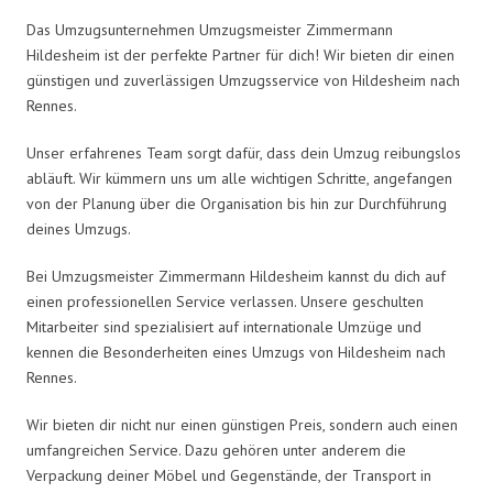
Das Umzugsunternehmen Umzugsmeister Zimmermann
Hildesheim ist der perfekte Partner für dich! Wir bieten dir einen
günstigen und zuverlässigen Umzugsservice von Hildesheim nach
Rennes.
Unser erfahrenes Team sorgt dafür, dass dein Umzug reibungslos
abläuft. Wir kümmern uns um alle wichtigen Schritte, angefangen
von der Planung über die Organisation bis hin zur Durchführung
deines Umzugs.
Bei Umzugsmeister Zimmermann Hildesheim kannst du dich auf
einen professionellen Service verlassen. Unsere geschulten
Mitarbeiter sind spezialisiert auf internationale Umzüge und
kennen die Besonderheiten eines Umzugs von Hildesheim nach
Rennes.
Wir bieten dir nicht nur einen günstigen Preis, sondern auch einen
umfangreichen Service. Dazu gehören unter anderem die
Verpackung deiner Möbel und Gegenstände, der Transport in