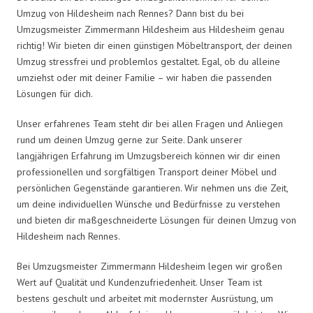
Umzug von Hildesheim nach Rennes? Dann bist du bei
Umzugsmeister Zimmermann Hildesheim aus Hildesheim genau
richtig! Wir bieten dir einen günstigen Möbeltransport, der deinen
Umzug stressfrei und problemlos gestaltet. Egal, ob du alleine
umziehst oder mit deiner Familie – wir haben die passenden
Lösungen für dich.
Unser erfahrenes Team steht dir bei allen Fragen und Anliegen
rund um deinen Umzug gerne zur Seite. Dank unserer
langjährigen Erfahrung im Umzugsbereich können wir dir einen
professionellen und sorgfältigen Transport deiner Möbel und
persönlichen Gegenstände garantieren. Wir nehmen uns die Zeit,
um deine individuellen Wünsche und Bedürfnisse zu verstehen
und bieten dir maßgeschneiderte Lösungen für deinen Umzug von
Hildesheim nach Rennes.
Bei Umzugsmeister Zimmermann Hildesheim legen wir großen
Wert auf Qualität und Kundenzufriedenheit. Unser Team ist
bestens geschult und arbeitet mit modernster Ausrüstung, um