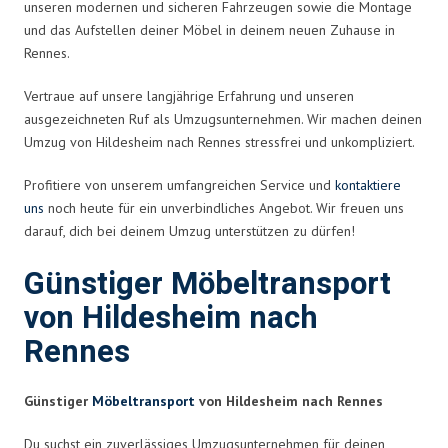
unseren modernen und sicheren Fahrzeugen sowie die Montage
und das Aufstellen deiner Möbel in deinem neuen Zuhause in
Rennes.
Vertraue auf unsere langjährige Erfahrung und unseren
ausgezeichneten Ruf als Umzugsunternehmen. Wir machen deinen
Umzug von Hildesheim nach Rennes stressfrei und unkompliziert.
Profitiere von unserem umfangreichen Service und
kontaktiere
uns
noch heute für ein unverbindliches Angebot. Wir freuen uns
darauf, dich bei deinem Umzug unterstützen zu dürfen!
Günstiger Möbeltransport
von Hildesheim nach
Rennes
Günstiger
Möbeltransport
von Hildesheim nach Rennes
Du suchst ein zuverlässiges Umzugsunternehmen für deinen