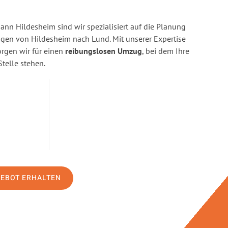
n Hildesheim sind wir spezialisiert auf die Planung
en von Hildesheim nach Lund. Mit unserer Expertise
gen wir für einen
reibungslosen Umzug
, bei dem Ihre
Stelle stehen.
GEBOT ERHALTEN