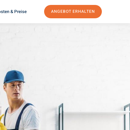
sten & Preise
ANGEBOT ERHALTEN