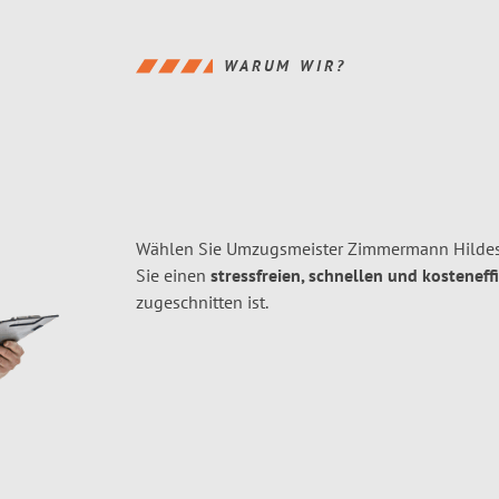
WARUM WIR?
Wählen Sie Umzugsmeister Zimmermann Hildes
Sie einen
stressfreien, schnellen und kosteneff
zugeschnitten ist.