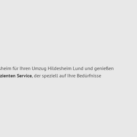
heim für Ihren Umzug Hildesheim Lund und genießen
izienten Service
, der speziell auf Ihre Bedürfnisse