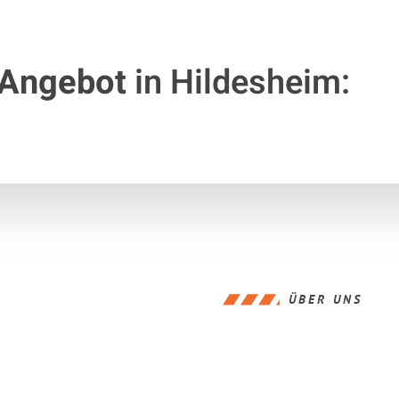
 Angebot
in Hildesheim:
ÜBER UNS