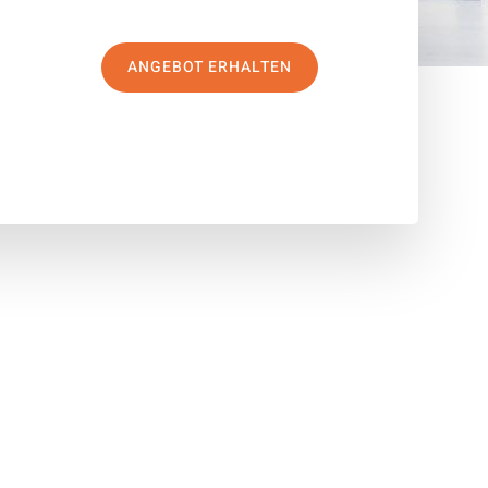
ANGEBOT ERHALTEN