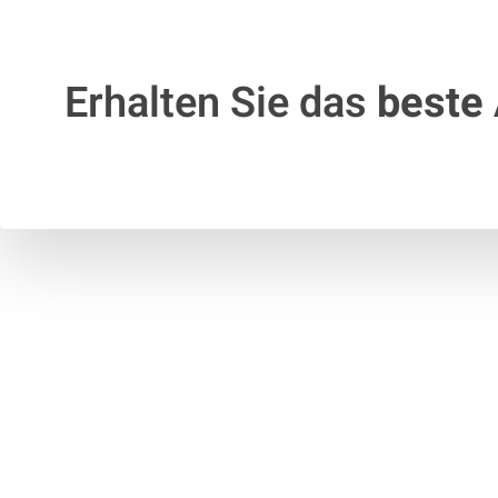
Erhalten Sie das
beste