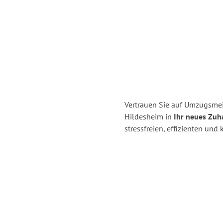
Vertrauen Sie auf Umzugsme
Hildesheim in
Ihr neues Zuh
stressfreien, effizienten un