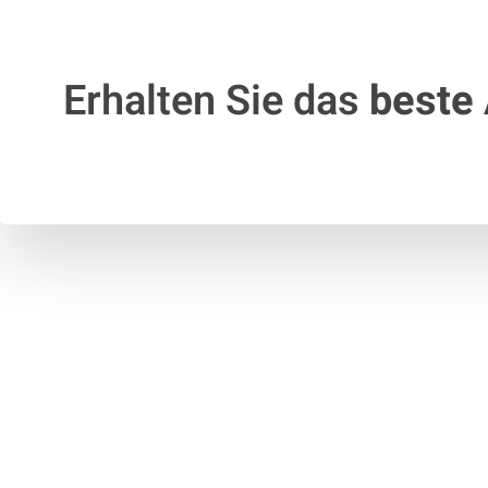
Erhalten Sie das
beste