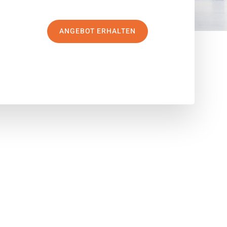
ANGEBOT ERHALTEN