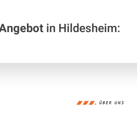
 Angebot
in Hildesheim:
ÜBER UNS