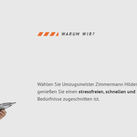
WARUM WIR?
Wählen Sie Umzugsmeister Zimmermann Hildesh
genießen Sie einen
stressfreien, schnellen und
Bedürfnisse zugeschnitten ist.