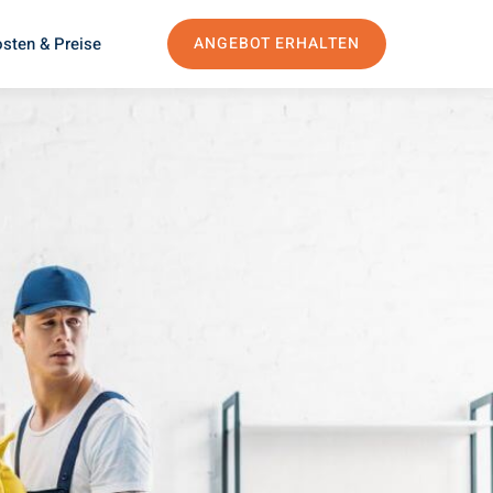
sten & Preise
ANGEBOT ERHALTEN