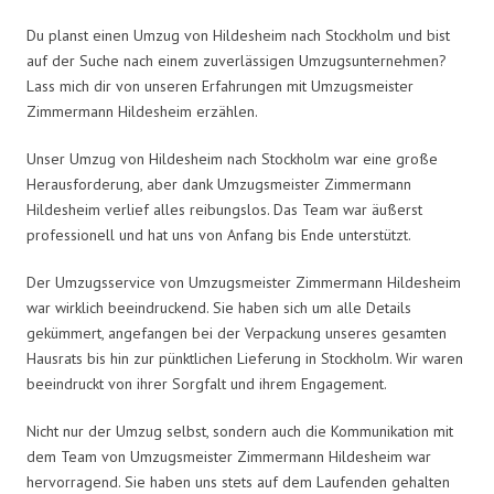
Du planst einen Umzug von Hildesheim nach Stockholm und bist
auf der Suche nach einem zuverlässigen Umzugsunternehmen?
Lass mich dir von unseren Erfahrungen mit Umzugsmeister
Zimmermann Hildesheim erzählen.
Unser Umzug von Hildesheim nach Stockholm war eine große
Herausforderung, aber dank Umzugsmeister Zimmermann
Hildesheim verlief alles reibungslos. Das Team war äußerst
professionell und hat uns von Anfang bis Ende unterstützt.
Der Umzugsservice von Umzugsmeister Zimmermann Hildesheim
war wirklich beeindruckend. Sie haben sich um alle Details
gekümmert, angefangen bei der Verpackung unseres gesamten
Hausrats bis hin zur pünktlichen Lieferung in Stockholm. Wir waren
beeindruckt von ihrer Sorgfalt und ihrem Engagement.
Nicht nur der Umzug selbst, sondern auch die Kommunikation mit
dem Team von Umzugsmeister Zimmermann Hildesheim war
hervorragend. Sie haben uns stets auf dem Laufenden gehalten