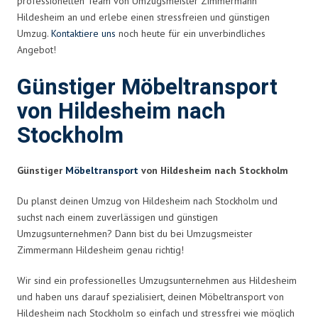
professionellen Team von Umzugsmeister Zimmermann
Hildesheim an und erlebe einen stressfreien und günstigen
Umzug.
Kontaktiere uns
noch heute für ein unverbindliches
Angebot!
Günstiger Möbeltransport
von Hildesheim nach
Stockholm
Günstiger
Möbeltransport
von Hildesheim nach Stockholm
Du planst deinen Umzug von Hildesheim nach Stockholm und
suchst nach einem zuverlässigen und günstigen
Umzugsunternehmen? Dann bist du bei Umzugsmeister
Zimmermann Hildesheim genau richtig!
Wir sind ein professionelles Umzugsunternehmen aus Hildesheim
und haben uns darauf spezialisiert, deinen Möbeltransport von
Hildesheim nach Stockholm so einfach und stressfrei wie möglich