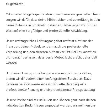
zu gestalten.
Mit unserer langjährigen Erfahrung und unserem geschulten Team
sorgen wir dafür, dass deine Möbel sicher und zuverlässig in dein
neues Zuhause in Stockholm gelangen. Dabei legen wir großen
Wert auf eine sorgfältige und professionelle Abwicklung.
Unser umfangreiches Leistungsangebot umfasst nicht nur den
Transport deiner Möbel, sondern auch die professionelle
Verpackung und den sicheren Aufbau vor Ort. Bei uns kannst du
dich darauf verlassen, dass deine Möbel fachgerecht behandelt
werden.
Um deinen Umzug so reibungslos wie möglich zu gestalten,
bieten wir dir zudem einen umfangreichen Service an. Dazu
gehören beispielsweise eine individuelle Beratung, eine
professionelle Planung und eine transparente Preisgestaltung.
Unsere Preise sind fair kalkuliert und können ganz nach deinen
individuellen Bedürfnissen angepasst werden. Wir nehmen uns