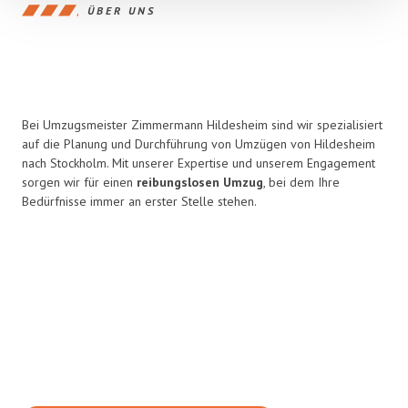
ÜBER UNS
Bei Umzugsmeister Zimmermann Hildesheim sind wir spezialisiert
auf die Planung und Durchführung von Umzügen von Hildesheim
nach Stockholm. Mit unserer Expertise und unserem Engagement
sorgen wir für einen
reibungslosen Umzug
, bei dem Ihre
Bedürfnisse immer an erster Stelle stehen.