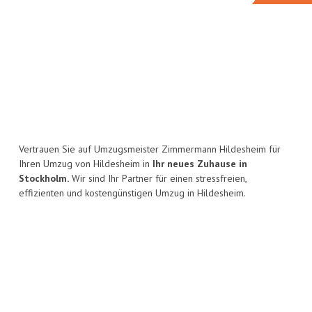
Vertrauen Sie auf Umzugsmeister Zimmermann Hildesheim für
Ihren Umzug von Hildesheim in
Ihr neues Zuhause in
Stockholm.
Wir sind Ihr Partner für einen stressfreien,
effizienten und kostengünstigen Umzug in Hildesheim.