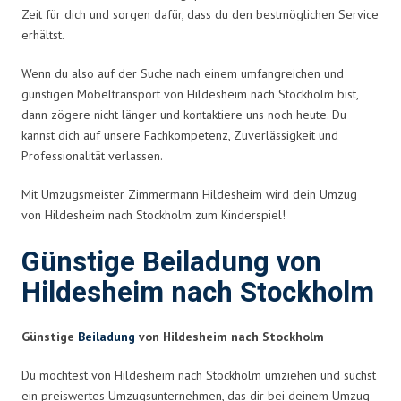
Zeit für dich und sorgen dafür, dass du den bestmöglichen Service
erhältst.
Wenn du also auf der Suche nach einem umfangreichen und
günstigen Möbeltransport von Hildesheim nach Stockholm bist,
dann zögere nicht länger und kontaktiere uns noch heute. Du
kannst dich auf unsere Fachkompetenz, Zuverlässigkeit und
Professionalität verlassen.
Mit Umzugsmeister Zimmermann Hildesheim wird dein Umzug
von Hildesheim nach Stockholm zum Kinderspiel!
Günstige Beiladung von
Hildesheim nach Stockholm
Günstige
Beiladung
von Hildesheim nach Stockholm
Du möchtest von Hildesheim nach Stockholm umziehen und suchst
ein preiswertes Umzugsunternehmen, das dir bei deinem Umzug