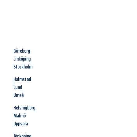
Göteborg
Linköping
Stockholm
Halmstad
Lund
Umeå
Helsingborg
Malmö
Uppsala
Jönköping