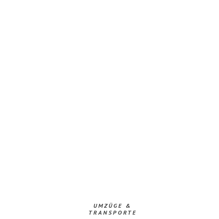
UMZÜGE &
TRANSPORTE