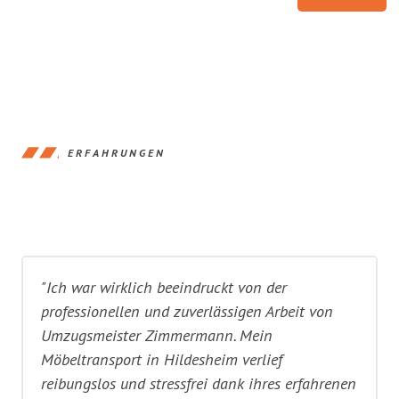
ERFAHRUNGEN
"Ich war wirklich beeindruckt von der
professionellen und zuverlässigen Arbeit von
Umzugsmeister Zimmermann. Mein
Möbeltransport in Hildesheim verlief
reibungslos und stressfrei dank ihres erfahrenen