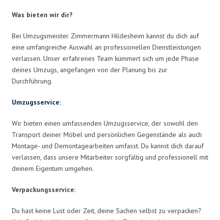
Was bieten wir dir?
Bei Umzugsmeister Zimmermann Hildesheim kannst du dich auf
eine umfangreiche Auswahl an professionellen Dienstleistungen
verlassen. Unser erfahrenes Team kümmert sich um jede Phase
deines Umzugs, angefangen von der Planung bis zur
Durchführung.
Umzugsservice
:
Wir bieten einen umfassenden Umzugsservice, der sowohl den
Transport deiner Möbel und persönlichen Gegenstände als auch
Montage- und Demontagearbeiten umfasst. Du kannst dich darauf
verlassen, dass unsere Mitarbeiter sorgfältig und professionell mit
deinem Eigentum umgehen.
Verpackungsservice:
Du hast keine Lust oder Zeit, deine Sachen selbst zu verpacken?