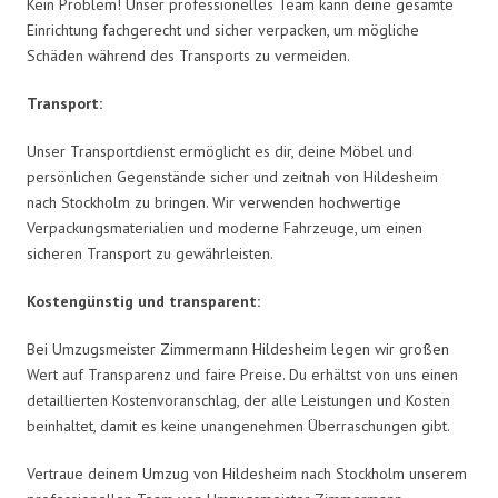
Kein Problem! Unser professionelles Team kann deine gesamte
Einrichtung fachgerecht und sicher verpacken, um mögliche
Schäden während des Transports zu vermeiden.
Transport:
Unser Transportdienst ermöglicht es dir, deine Möbel und
persönlichen Gegenstände sicher und zeitnah von Hildesheim
nach Stockholm zu bringen. Wir verwenden hochwertige
Verpackungsmaterialien und moderne Fahrzeuge, um einen
sicheren Transport zu gewährleisten.
Kostengünstig und transparent:
Bei Umzugsmeister Zimmermann Hildesheim legen wir großen
Wert auf Transparenz und faire Preise. Du erhältst von uns einen
detaillierten Kostenvoranschlag, der alle Leistungen und Kosten
beinhaltet, damit es keine unangenehmen Überraschungen gibt.
Vertraue deinem Umzug von Hildesheim nach Stockholm unserem