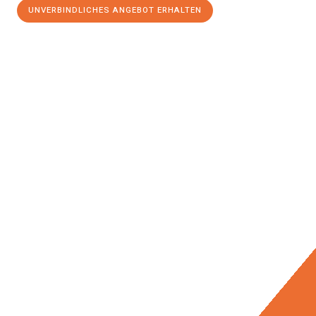
UNVERBINDLICHES ANGEBOT ERHALTEN