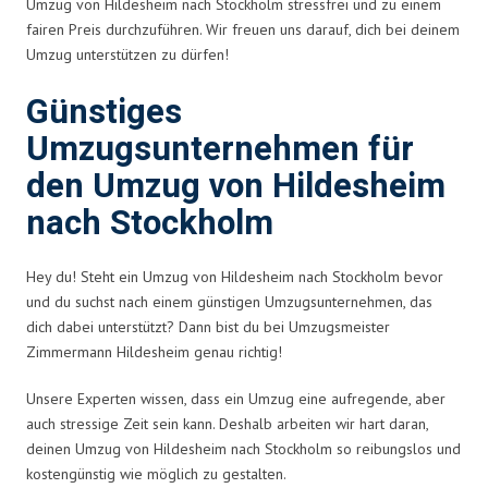
Umzug von Hildesheim nach Stockholm stressfrei und zu einem
fairen Preis durchzuführen. Wir freuen uns darauf, dich bei deinem
Umzug unterstützen zu dürfen!
Günstiges
Umzugsunternehmen für
den Umzug von Hildesheim
nach Stockholm
Hey du! Steht ein Umzug von Hildesheim nach Stockholm bevor
und du suchst nach einem günstigen Umzugsunternehmen, das
dich dabei unterstützt? Dann bist du bei Umzugsmeister
Zimmermann Hildesheim genau richtig!
Unsere Experten wissen, dass ein Umzug eine aufregende, aber
auch stressige Zeit sein kann. Deshalb arbeiten wir hart daran,
deinen Umzug von Hildesheim nach Stockholm so reibungslos und
kostengünstig wie möglich zu gestalten.