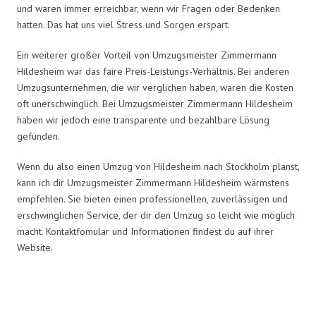
und waren immer erreichbar, wenn wir Fragen oder Bedenken
hatten. Das hat uns viel Stress und Sorgen erspart.
Ein weiterer großer Vorteil von Umzugsmeister Zimmermann
Hildesheim war das faire Preis-Leistungs-Verhältnis. Bei anderen
Umzugsunternehmen, die wir verglichen haben, waren die Kosten
oft unerschwinglich. Bei Umzugsmeister Zimmermann Hildesheim
haben wir jedoch eine transparente und bezahlbare Lösung
gefunden.
Wenn du also einen Umzug von Hildesheim nach Stockholm planst,
kann ich dir Umzugsmeister Zimmermann Hildesheim wärmstens
empfehlen. Sie bieten einen professionellen, zuverlässigen und
erschwinglichen Service, der dir den Umzug so leicht wie möglich
macht. Kontaktfomular und Informationen findest du auf ihrer
Website.
Umzugsmeister Zimmermann in