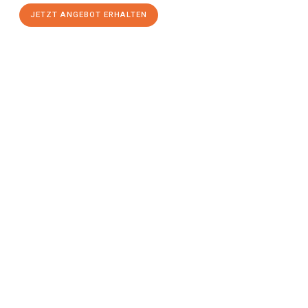
JETZT ANGEBOT ERHALTEN