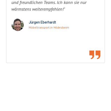
und freundlichen Teams. Ich kann sie nur
wärmstens weiterempfehlen!"
Jürgen Eberhardt
Möbeltransport in Hildesheim