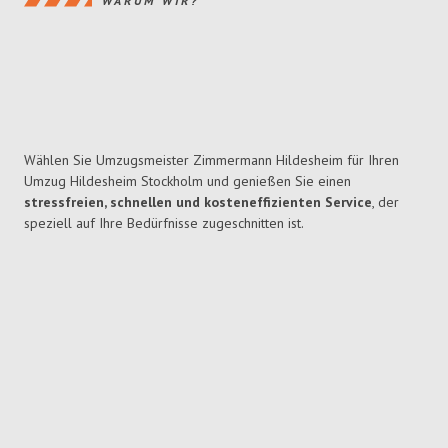
WARUM WIR?
Wählen Sie Umzugsmeister Zimmermann Hildesheim für Ihren
Umzug Hildesheim Stockholm und genießen Sie einen
stressfreien, schnellen und kosteneffizienten Service
, der
speziell auf Ihre Bedürfnisse zugeschnitten ist.