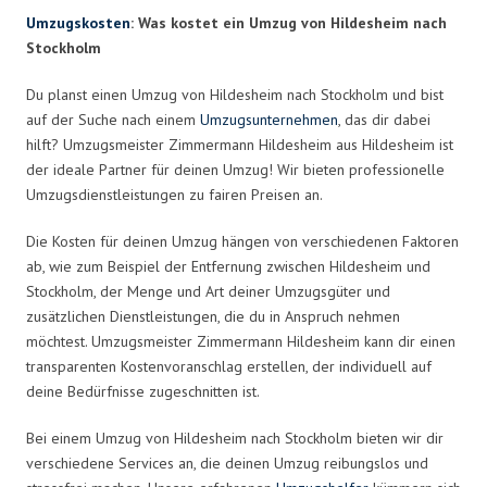
Umzugskosten
: Was kostet ein Umzug von Hildesheim nach
Stockholm
Du planst einen Umzug von Hildesheim nach Stockholm und bist
auf der Suche nach einem
Umzugsunternehmen
, das dir dabei
hilft? Umzugsmeister Zimmermann Hildesheim aus Hildesheim ist
der ideale Partner für deinen Umzug! Wir bieten professionelle
Umzugsdienstleistungen zu fairen Preisen an.
Die Kosten für deinen Umzug hängen von verschiedenen Faktoren
ab, wie zum Beispiel der Entfernung zwischen Hildesheim und
Stockholm, der Menge und Art deiner Umzugsgüter und
zusätzlichen Dienstleistungen, die du in Anspruch nehmen
möchtest. Umzugsmeister Zimmermann Hildesheim kann dir einen
transparenten Kostenvoranschlag erstellen, der individuell auf
deine Bedürfnisse zugeschnitten ist.
Bei einem Umzug von Hildesheim nach Stockholm bieten wir dir
verschiedene Services an, die deinen Umzug reibungslos und