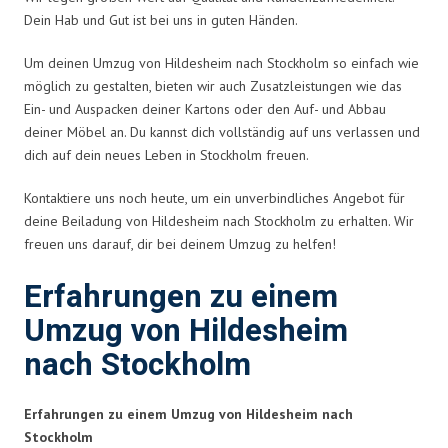
Dein Hab und Gut ist bei uns in guten Händen.
Um deinen Umzug von Hildesheim nach Stockholm so einfach wie
möglich zu gestalten, bieten wir auch Zusatzleistungen wie das
Ein- und Auspacken deiner Kartons oder den Auf- und Abbau
deiner Möbel an. Du kannst dich vollständig auf uns verlassen und
dich auf dein neues Leben in Stockholm freuen.
Kontaktiere uns noch heute, um ein unverbindliches Angebot für
deine Beiladung von Hildesheim nach Stockholm zu erhalten. Wir
freuen uns darauf, dir bei deinem Umzug zu helfen!
Erfahrungen zu einem
Umzug von Hildesheim
nach Stockholm
Erfahrungen zu einem Umzug von Hildesheim nach
Stockholm