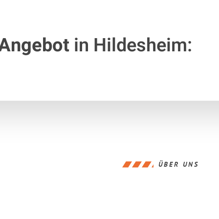
 Angebot
in Hildesheim:
ÜBER UNS