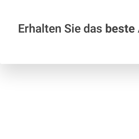
Erhalten Sie das
beste