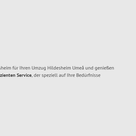
heim für Ihren Umzug Hildesheim Umeå und genießen
izienten Service
, der speziell auf Ihre Bedürfnisse