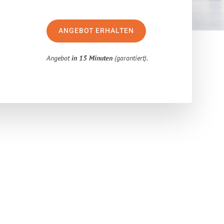
ANGEBOT ERHALTEN
Angebot
in 15 Minuten
(garantiert).