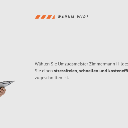
WARUM WIR?
Wählen Sie Umzugsmeister Zimmermann Hildes
Sie einen
stressfreien, schnellen und kosteneff
zugeschnitten ist.