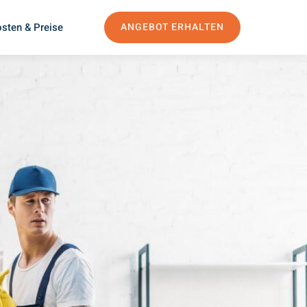
sten & Preise
ANGEBOT ERHALTEN