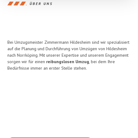
ÜBER UNS
Bei Umzugsmeister Zimmermann Hildesheim sind wir spezialisiert
auf die Planung und Durchführung von Umzügen von Hildesheim
nach Norrköping. Mit unserer Expertise und unserem Engagement
sorgen wir für einen
reibungslosen Umzug
, bei dem Ihre
Bedürfnisse immer an erster Stelle stehen.