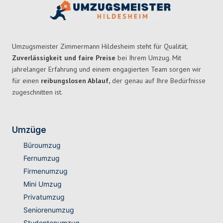
Umzugsmeister Zimmermann Hildesheim steht für Qualität,
Zuverlässigkeit und faire Preise
bei Ihrem Umzug. Mit
jahrelanger Erfahrung und einem engagierten Team sorgen wir
für einen
reibungslosen Ablauf,
der genau auf Ihre Bedürfnisse
zugeschnitten ist.
Umzüge
Büroumzug
Fernumzug
Firmenumzug
Mini Umzug
Privatumzug
Seniorenumzug
Studentenumzug