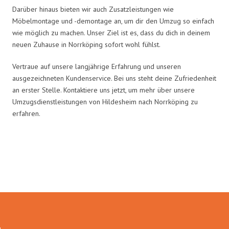
Darüber hinaus bieten wir auch Zusatzleistungen wie
Möbelmontage und -demontage an, um dir den Umzug so einfach
wie möglich zu machen. Unser Ziel ist es, dass du dich in deinem
neuen Zuhause in Norrköping sofort wohl fühlst.
Vertraue auf unsere langjährige Erfahrung und unseren
ausgezeichneten Kundenservice. Bei uns steht deine Zufriedenheit
an erster Stelle. Kontaktiere uns jetzt, um mehr über unsere
Umzugsdienstleistungen von Hildesheim nach Norrköping zu
erfahren.
Umzugsmeister Zimmermann in
Zahlen: