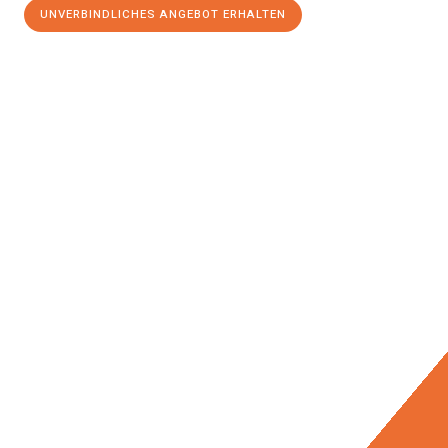
UNVERBINDLICHES ANGEBOT ERHALTEN