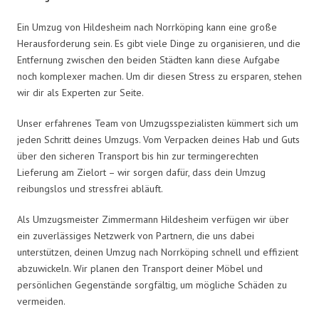
Ein Umzug von Hildesheim nach Norrköping kann eine große
Herausforderung sein. Es gibt viele Dinge zu organisieren, und die
Entfernung zwischen den beiden Städten kann diese Aufgabe
noch komplexer machen. Um dir diesen Stress zu ersparen, stehen
wir dir als Experten zur Seite.
Unser erfahrenes Team von Umzugsspezialisten kümmert sich um
jeden Schritt deines Umzugs. Vom Verpacken deines Hab und Guts
über den sicheren Transport bis hin zur termingerechten
Lieferung am Zielort – wir sorgen dafür, dass dein Umzug
reibungslos und stressfrei abläuft.
Als Umzugsmeister Zimmermann Hildesheim verfügen wir über
ein zuverlässiges Netzwerk von Partnern, die uns dabei
unterstützen, deinen Umzug nach Norrköping schnell und effizient
abzuwickeln. Wir planen den Transport deiner Möbel und
persönlichen Gegenstände sorgfältig, um mögliche Schäden zu
vermeiden.