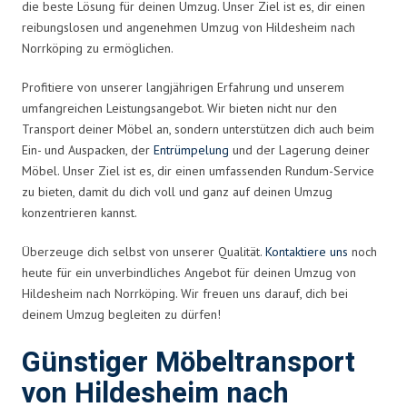
die beste Lösung für deinen Umzug. Unser Ziel ist es, dir einen
reibungslosen und angenehmen Umzug von Hildesheim nach
Norrköping zu ermöglichen.
Profitiere von unserer langjährigen Erfahrung und unserem
umfangreichen Leistungsangebot. Wir bieten nicht nur den
Transport deiner Möbel an, sondern unterstützen dich auch beim
Ein- und Auspacken, der
Entrümpelung
und der Lagerung deiner
Möbel. Unser Ziel ist es, dir einen umfassenden Rundum-Service
zu bieten, damit du dich voll und ganz auf deinen Umzug
konzentrieren kannst.
Überzeuge dich selbst von unserer Qualität.
Kontaktiere uns
noch
heute für ein unverbindliches Angebot für deinen Umzug von
Hildesheim nach Norrköping. Wir freuen uns darauf, dich bei
deinem Umzug begleiten zu dürfen!
Günstiger Möbeltransport
von Hildesheim nach