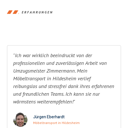
ERFAHRUNGEN
"Ich war wirklich beeindruckt von der
professionellen und zuverlässigen Arbeit von
Umzugsmeister Zimmermann. Mein
Möbeltransport in Hildesheim verlief
reibungslos und stressfrei dank ihres erfahrenen
und freundlichen Teams. Ich kann sie nur
wärmstens weiterempfehlen!"
Jürgen Eberhardt
Möbeltransport in Hildesheim