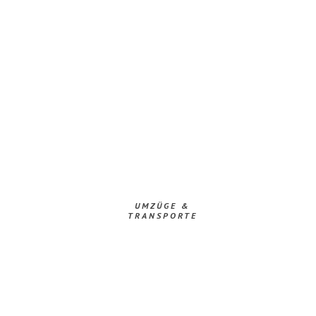
UMZÜGE &
TRANSPORTE