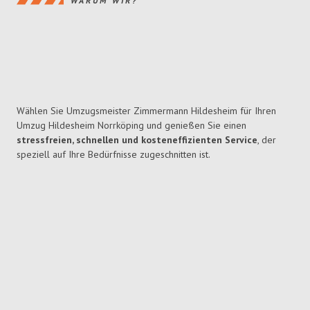
WARUM WIR?
Wählen Sie Umzugsmeister Zimmermann Hildesheim für Ihren
Umzug Hildesheim Norrköping und genießen Sie einen
stressfreien, schnellen und kosteneffizienten Service
, der
speziell auf Ihre Bedürfnisse zugeschnitten ist.