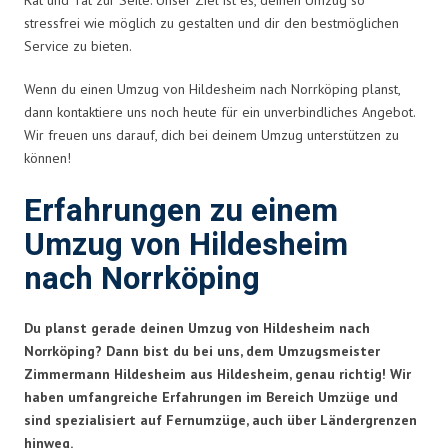
stressfrei wie möglich zu gestalten und dir den bestmöglichen
Service zu bieten.
Wenn du einen Umzug von Hildesheim nach Norrköping planst,
dann kontaktiere uns noch heute für ein unverbindliches Angebot.
Wir freuen uns darauf, dich bei deinem Umzug unterstützen zu
können!
Erfahrungen zu einem
Umzug von Hildesheim
nach Norrköping
Du planst gerade deinen Umzug von Hildesheim nach
Norrköping? Dann bist du bei uns, dem Umzugsmeister
Zimmermann Hildesheim aus Hildesheim, genau richtig! Wir
haben umfangreiche Erfahrungen im Bereich Umzüge und
sind spezialisiert auf Fernumzüge, auch über Ländergrenzen
hinweg.