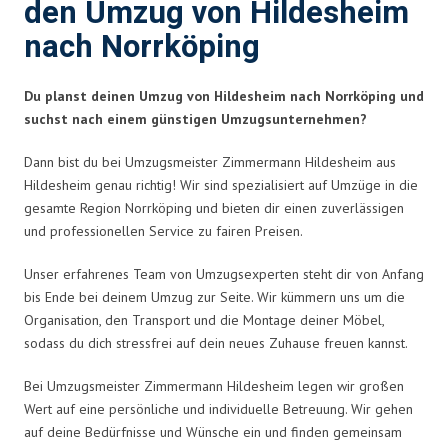
den Umzug von Hildesheim
nach Norrköping
Du planst deinen Umzug von Hildesheim nach Norrköping und
suchst nach einem günstigen Umzugsunternehmen?
Dann bist du bei Umzugsmeister Zimmermann Hildesheim aus
Hildesheim genau richtig! Wir sind spezialisiert auf Umzüge in die
gesamte Region Norrköping und bieten dir einen zuverlässigen
und professionellen Service zu fairen Preisen.
Unser erfahrenes Team von Umzugsexperten steht dir von Anfang
bis Ende bei deinem Umzug zur Seite. Wir kümmern uns um die
Organisation, den Transport und die Montage deiner Möbel,
sodass du dich stressfrei auf dein neues Zuhause freuen kannst.
Bei Umzugsmeister Zimmermann Hildesheim legen wir großen
Wert auf eine persönliche und individuelle Betreuung. Wir gehen
auf deine Bedürfnisse und Wünsche ein und finden gemeinsam