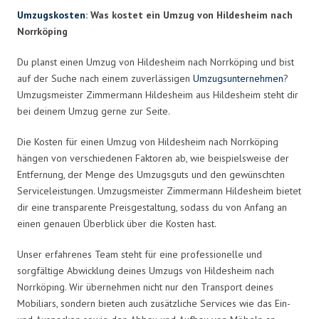
Umzugskosten
: Was kostet ein Umzug von Hildesheim nach
Norrköping
Du planst einen Umzug von Hildesheim nach Norrköping und bist
auf der Suche nach einem zuverlässigen
Umzugsunternehmen
?
Umzugsmeister Zimmermann Hildesheim aus Hildesheim steht dir
bei deinem Umzug gerne zur Seite.
Die Kosten für einen Umzug von Hildesheim nach Norrköping
hängen von verschiedenen Faktoren ab, wie beispielsweise der
Entfernung, der Menge des Umzugsguts und den gewünschten
Serviceleistungen. Umzugsmeister Zimmermann Hildesheim bietet
dir eine transparente Preisgestaltung, sodass du von Anfang an
einen genauen Überblick über die Kosten hast.
Unser erfahrenes Team steht für eine professionelle und
sorgfältige Abwicklung deines Umzugs von Hildesheim nach
Norrköping. Wir übernehmen nicht nur den Transport deines
Mobiliars, sondern bieten auch zusätzliche Services wie das Ein-