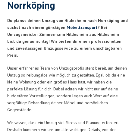
Norrköping
Du planst deinen Umzug von Hildesheim nach Norrköping und
suchst nach einem günstigen
Möbeltransport
? Bei
Umzugsmeister Zimmermann Hildesheim aus Hildesheim
bist du genau richtig! Wir bieten dir einen professionellen
und zuverlässigen Umzugsservice zu einem unschlagbaren
Preis.
Unser erfahrenes Team von Umzugsprofis steht bereit, um deinen
Umzug so reibungslos wie möglich zu gestalten. Egal, ob du eine
kleine Wohnung oder ein großes Haus hast, wir haben die
perfekte Lösung für dich. Dabei achten wir nicht nur auf deine
budgetären Vorstellungen, sondern legen auch Wert auf eine
sorgfältige Behandlung deiner Möbel und persönlichen
Gegenstände.
Wir wissen, dass ein Umzug viel Stress und Planung erfordert.
Deshalb kümmern wir uns um alle wichtigen Details, von der