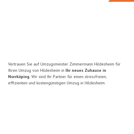
Vertrauen Sie auf Umzugsmeister Zimmermann Hildesheim für
Ihren Umzug von Hildesheim in
Ihr neues Zuhause in
Norrköping.
Wir sind Ihr Partner für einen stressfreien,
effizienten und kostengünstigen Umzug in Hildesheim.