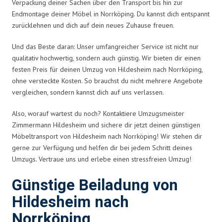
Verpackung deiner Sachen über den Transport bis hin zur
Endmontage deiner Möbel in Norrköping. Du kannst dich entspannt
zurücklehnen und dich auf dein neues Zuhause freuen.
Und das Beste daran: Unser umfangreicher Service ist nicht nur
qualitativ hochwertig, sondern auch günstig. Wir bieten dir einen
festen Preis für deinen Umzug von Hildesheim nach Norrköping,
ohne versteckte Kosten. So brauchst du nicht mehrere Angebote
vergleichen, sondern kannst dich auf uns verlassen.
Also, worauf wartest du noch? Kontaktiere Umzugsmeister
Zimmermann Hildesheim und sichere dir jetzt deinen günstigen
Möbeltransport von Hildesheim nach Norrköping! Wir stehen dir
gerne zur Verfügung und helfen dir bei jedem Schritt deines
Umzugs. Vertraue uns und erlebe einen stressfreien Umzug!
Günstige Beiladung von
Hildesheim nach
Norrköping