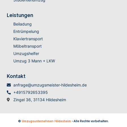
Leistungen
Beiladung
Entrümpelung
Klaviertransport
Möbeltransport
Umzugshelfer
Umzug 3 Mann + LKW
Kontakt
anfrage@umzugsmeister-hildesheim.de
+4915792653395
Zingel 36, 31134 Hildesheim
©
Umzugsunternehmen Hildesheim
- Alle Rechte vorbehalten.