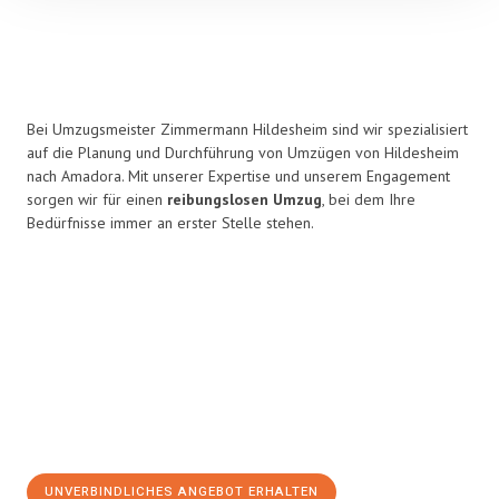
Bei Umzugsmeister Zimmermann Hildesheim sind wir spezialisiert
auf die Planung und Durchführung von Umzügen von Hildesheim
nach Amadora. Mit unserer Expertise und unserem Engagement
sorgen wir für einen
reibungslosen Umzug
, bei dem Ihre
Bedürfnisse immer an erster Stelle stehen.
UNVERBINDLICHES ANGEBOT ERHALTEN