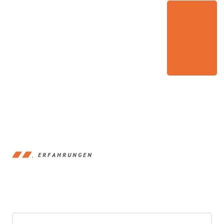
ERFAHRUNGEN