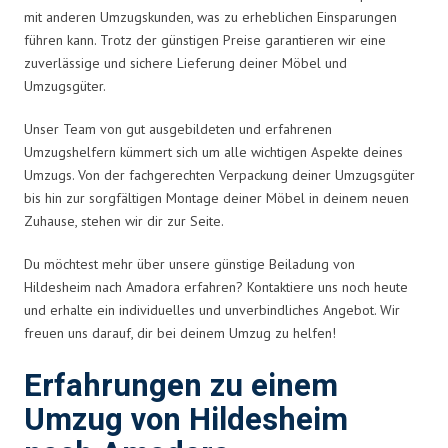
mit anderen Umzugskunden, was zu erheblichen Einsparungen
führen kann. Trotz der günstigen Preise garantieren wir eine
zuverlässige und sichere Lieferung deiner Möbel und
Umzugsgüter.
Unser Team von gut ausgebildeten und erfahrenen
Umzugshelfern kümmert sich um alle wichtigen Aspekte deines
Umzugs. Von der fachgerechten Verpackung deiner Umzugsgüter
bis hin zur sorgfältigen Montage deiner Möbel in deinem neuen
Zuhause, stehen wir dir zur Seite.
Du möchtest mehr über unsere günstige Beiladung von
Hildesheim nach Amadora erfahren? Kontaktiere uns noch heute
und erhalte ein individuelles und unverbindliches Angebot. Wir
freuen uns darauf, dir bei deinem Umzug zu helfen!
Erfahrungen zu einem
Umzug von Hildesheim