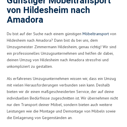
Günstiger Möbeltransport
von Hildesheim nach
Amadora
Du bist auf der Suche nach einem günstigen
Möbeltransport
von
Hildesheim nach Amadora? Dann bist du bei uns, dem
Umzugsmeister Zimmermann Hildesheim, genau richtig! Wir sind
ein professionelles Umzugsunternehmen und helfen dir dabei,
deinen Umzug von Hildesheim nach Amadora stressfrei und
unkompliziert zu gestalten.
Als erfahrenes Umzugsunternehmen wissen wir, dass ein Umzug
mit vielen Herausforderungen verbunden sein kann. Deshalb
bieten wir dir einen maßgeschneiderten Service, der auf deine
individuellen Bedürfnisse zugeschnitten ist. Wir übernehmen nicht
nur den Transport deiner Möbel, sondern bieten auch weitere
Leistungen wie die Montage und Demontage von Möbeln sowie
die Einlagerung von Gegenständen an.