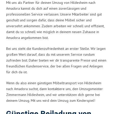
Mit uns als Partner für deinen Umzug von Hildesheim nach
Amadora kannst du dich auf einen zuverlässigen und
professionellen Service verlassen. Unsere Mitarbeiter sind gut
geschult und sorgen dafür, dass deine Möbel sicher und
unversehrt ankommen. Zudem arbeiten wir schnell und effizient,
damit du so schnell wie möglich in deinem neuen Zuhause in
Amadora angekommen bist.
Bei uns steht die Kundenzufriedenheit an erster Stelle. Wir legen
großen Wert darauf, dass du mit unserem Service rundum
zufrieden bist. Daher bieten wir dir transparente Preise und einen
freundlichen Kundenservice, der bei allen Fragen und Anliegen
für dich da ist.
Wenn du also einen günstigen Möbeltransport von Hildesheim
nach Amadora suchst, dann kontaktiere uns, den Umzugsmeister
Zimmermann Hildesheim, und wir unterstützen dich gerne bei
deinem Umzug. Mit uns wird dein Umzug zum Kinderspiel!