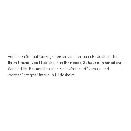
Vertrauen Sie auf Umzugsmeister Zimmermann Hildesheim für
Ihren Umzug von Hildesheim in
Ihr neues Zuhause in Amadora.
Wir sind Ihr Partner für einen stressfreien, effizienten und
kostengünstigen Umzug in Hildesheim.