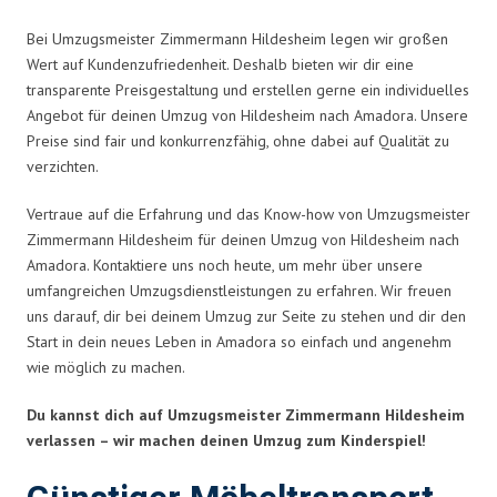
Bei Umzugsmeister Zimmermann Hildesheim legen wir großen
Wert auf Kundenzufriedenheit. Deshalb bieten wir dir eine
transparente Preisgestaltung und erstellen gerne ein individuelles
Angebot für deinen Umzug von Hildesheim nach Amadora. Unsere
Preise sind fair und konkurrenzfähig, ohne dabei auf Qualität zu
verzichten.
Vertraue auf die Erfahrung und das Know-how von Umzugsmeister
Zimmermann Hildesheim für deinen Umzug von Hildesheim nach
Amadora. Kontaktiere uns noch heute, um mehr über unsere
umfangreichen Umzugsdienstleistungen zu erfahren. Wir freuen
uns darauf, dir bei deinem Umzug zur Seite zu stehen und dir den
Start in dein neues Leben in Amadora so einfach und angenehm
wie möglich zu machen.
Du kannst dich auf Umzugsmeister Zimmermann Hildesheim
verlassen – wir machen deinen Umzug zum Kinderspiel!