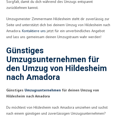
Sorgfalt, damit du dich während des Umzugs entspannt
zurücklehnen kannst.
Umzugsmeister Zimmermann Hildesheim steht dir zuverlässig zur
Seite und unterstützt dich bei deinem Umzug von Hildesheim nach
Amadora.
Kontaktiere uns
jetzt für ein unverbindliches Angebot
und lass uns gemeinsam deinen Umzugstraum wahr werden!
Günstiges
Umzugsunternehmen für
den Umzug von Hildesheim
nach Amadora
Günstiges
Umzugsunternehmen
für deinen Umzug von
Hildesheim nach Amadora
Du möchtest von Hildesheim nach Amadora umziehen und suchst
nach einem günstigen und zuverlässigen Umzugsunternehmen?