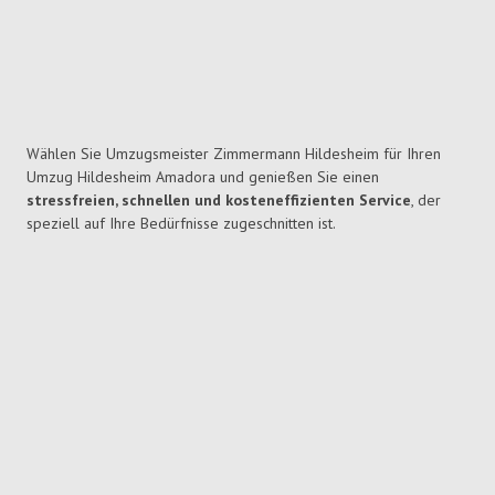
Wählen Sie Umzugsmeister Zimmermann Hildesheim für Ihren
Umzug Hildesheim Amadora und genießen Sie einen
stressfreien, schnellen und kosteneffizienten Service
, der
speziell auf Ihre Bedürfnisse zugeschnitten ist.