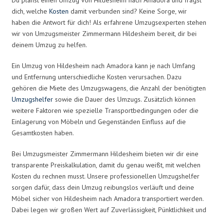
dich, welche
Kosten
damit verbunden sind? Keine Sorge, wir
haben die Antwort für dich! Als erfahrene Umzugsexperten stehen
wir von Umzugsmeister Zimmermann Hildesheim bereit, dir bei
deinem Umzug zu helfen.
Ein Umzug von Hildesheim nach Amadora kann je nach Umfang
und Entfernung unterschiedliche Kosten verursachen. Dazu
gehören die Miete des Umzugswagens, die Anzahl der benötigten
Umzugshelfer
sowie die Dauer des Umzugs. Zusätzlich können
weitere Faktoren wie spezielle Transportbedingungen oder die
Einlagerung von Möbeln und Gegenständen Einfluss auf die
Gesamtkosten haben.
Bei Umzugsmeister Zimmermann Hildesheim bieten wir dir eine
transparente Preiskalkulation, damit du genau weißt, mit welchen
Kosten du rechnen musst. Unsere professionellen Umzugshelfer
sorgen dafür, dass dein Umzug reibungslos verläuft und deine
Möbel sicher von Hildesheim nach Amadora transportiert werden.
Dabei legen wir großen Wert auf Zuverlässigkeit, Pünktlichkeit und