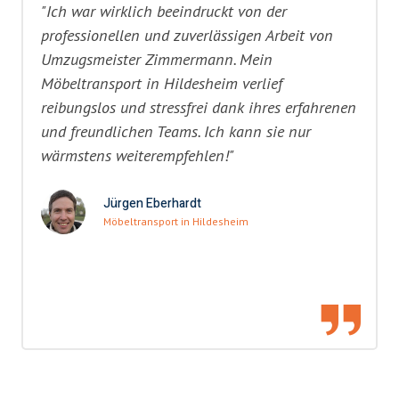
"Ich war wirklich beeindruckt von der
professionellen und zuverlässigen Arbeit von
Umzugsmeister Zimmermann. Mein
Möbeltransport in Hildesheim verlief
reibungslos und stressfrei dank ihres erfahrenen
und freundlichen Teams. Ich kann sie nur
wärmstens weiterempfehlen!"
Jürgen Eberhardt
Möbeltransport in Hildesheim