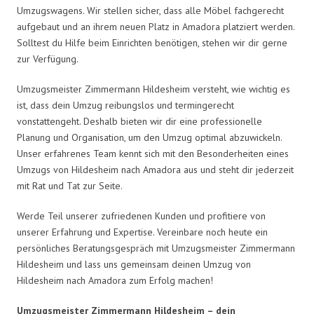
Umzugswagens. Wir stellen sicher, dass alle Möbel fachgerecht
aufgebaut und an ihrem neuen Platz in Amadora platziert werden.
Solltest du Hilfe beim Einrichten benötigen, stehen wir dir gerne
zur Verfügung.
Umzugsmeister Zimmermann Hildesheim versteht, wie wichtig es
ist, dass dein Umzug reibungslos und termingerecht
vonstattengeht. Deshalb bieten wir dir eine professionelle
Planung und Organisation, um den Umzug optimal abzuwickeln.
Unser erfahrenes Team kennt sich mit den Besonderheiten eines
Umzugs von Hildesheim nach Amadora aus und steht dir jederzeit
mit Rat und Tat zur Seite.
Werde Teil unserer zufriedenen Kunden und profitiere von
unserer Erfahrung und Expertise. Vereinbare noch heute ein
persönliches Beratungsgespräch mit Umzugsmeister Zimmermann
Hildesheim und lass uns gemeinsam deinen Umzug von
Hildesheim nach Amadora zum Erfolg machen!
Umzugsmeister Zimmermann Hildesheim – dein