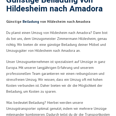
Günstige Beiladung von
Hildesheim nach Amadora
Günstige
Beiladung
von Hildesheim nach Amadora
Du planst einen Umzug von Hildesheim nach Amadora? Dann bist
du bei uns, dem Umzugsmeister Zimmermann Hildesheim, genau
richtig. Wir bieten dir eine günstige Beiladung deiner Möbel und
Umzugsgüter von Hildesheim nach Amadora an.
Unser Umzugsunternehmen ist spezialisiert auf Umzüge in ganz
Europa. Mit unserer langjährigen Erfahrung und unserem
professionellen Team garantieren wir einen reibungslosen und
stressfreien Umzug. Wir wissen, dass ein Umzug oft mit hohen
Kosten verbunden ist. Daher bieten wir dir die Möglichkeit der
Beiladung, um Kosten zu sparen.
Was bedeutet Beiladung? Hierbei werden unsere
Umzugstransporter optimal genutzt, indem wir mehrere Umzüge
miteinander kombinieren. Dadurch teilst du dir die Transportkosten