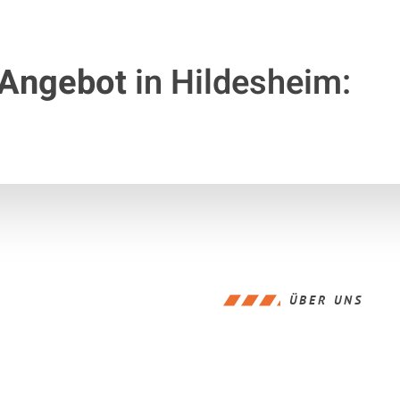
 Angebot
in Hildesheim:
ÜBER UNS