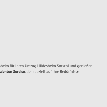
heim für Ihren Umzug Hildesheim Sotschi und genießen
izienten Service
, der speziell auf Ihre Bedürfnisse