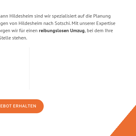
n Hildesheim sind wir spezialisiert auf die Planung
n von Hildesheim nach Sotschi. Mit unserer Expertise
gen wir für einen
reibungslosen Umzug
, bei dem Ihre
Stelle stehen.
GEBOT ERHALTEN