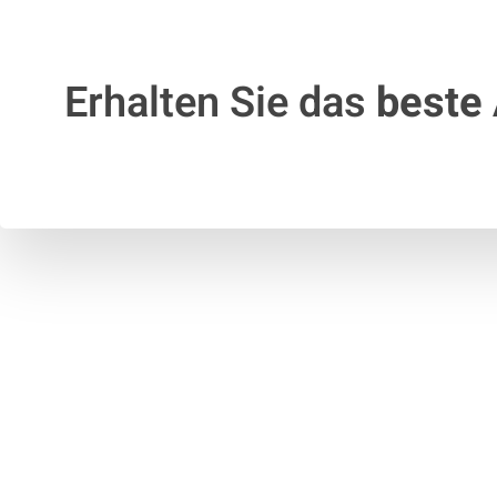
Erhalten Sie das
beste