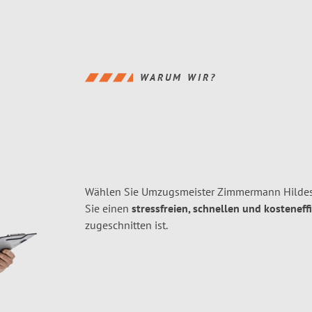
WARUM WIR?
Wählen Sie Umzugsmeister Zimmermann Hildes
Sie einen
stressfreien, schnellen und kosteneff
zugeschnitten ist.