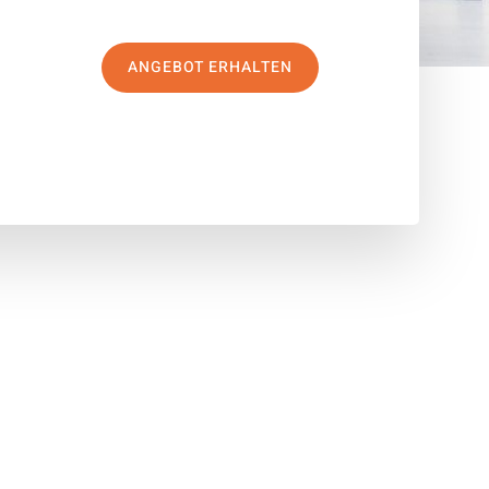
ANGEBOT ERHALTEN