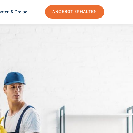
sten & Preise
ANGEBOT ERHALTEN