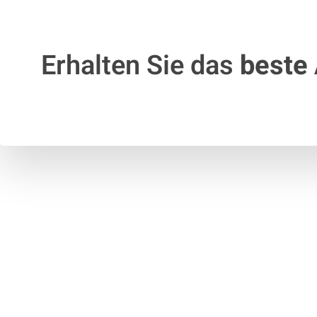
Erhalten Sie das
beste