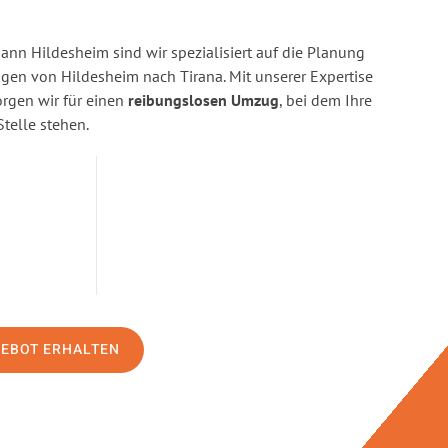
n Hildesheim sind wir spezialisiert auf die Planung
n von Hildesheim nach Tirana. Mit unserer Expertise
gen wir für einen
reibungslosen Umzug
, bei dem Ihre
Stelle stehen.
GEBOT ERHALTEN