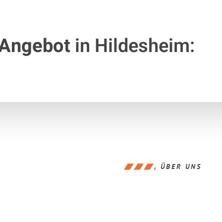
 Angebot
in Hildesheim:
ÜBER UNS