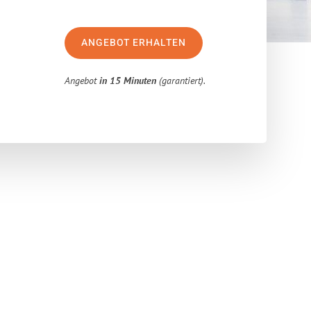
ANGEBOT ERHALTEN
Angebot
in 15 Minuten
(garantiert).