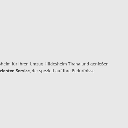
heim für Ihren Umzug Hildesheim Tirana und genießen
izienten Service
, der speziell auf Ihre Bedürfnisse