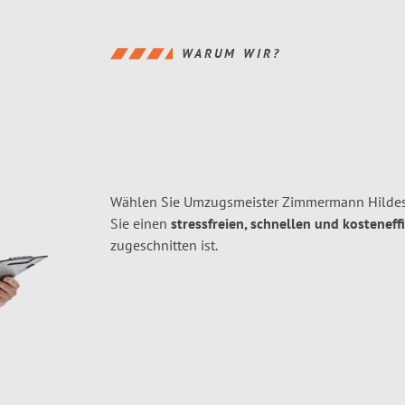
WARUM WIR?
Wählen Sie Umzugsmeister Zimmermann Hildes
Sie einen
stressfreien, schnellen und kosteneff
zugeschnitten ist.