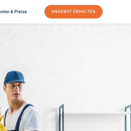
sten & Preise
ANGEBOT ERHALTEN