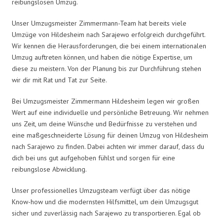
reibungslosen Umzug.
Unser Umzugsmeister Zimmermann-Team hat bereits viele
Umzüge von Hildesheim nach Sarajewo erfolgreich durchgeführt.
Wir kennen die Herausforderungen, die bei einem internationalen
Umzug auftreten können, und haben die nötige Expertise, um
diese zu meistern. Von der Planung bis zur Durchführung stehen
wir dir mit Rat und Tat zur Seite.
Bei Umzugsmeister Zimmermann Hildesheim legen wir großen
Wert auf eine individuelle und persönliche Betreuung. Wir nehmen
uns Zeit, um deine Wünsche und Bedürfnisse zu verstehen und
eine maßgeschneiderte Lösung für deinen Umzug von Hildesheim
nach Sarajewo zu finden. Dabei achten wir immer darauf, dass du
dich bei uns gut aufgehoben fühlst und sorgen für eine
reibungslose Abwicklung.
Unser professionelles Umzugsteam verfügt über das nötige
Know-how und die modernsten Hilfsmittel, um dein Umzugsgut
sicher und zuverlässig nach Sarajewo zu transportieren. Egal ob