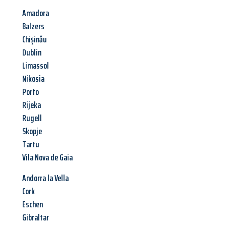
Amadora
Balzers
Chișinău
Dublin
Limassol
Nikosia
Porto
Rijeka
Rugell
Skopje
Tartu
Vila Nova de Gaia
Andorra la Vella
Cork
Eschen
Gibraltar