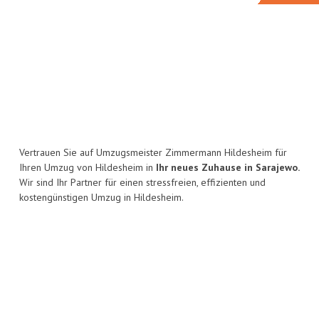
Vertrauen Sie auf Umzugsmeister Zimmermann Hildesheim für
Ihren Umzug von Hildesheim in
Ihr neues Zuhause in Sarajewo.
Wir sind Ihr Partner für einen stressfreien, effizienten und
kostengünstigen Umzug in Hildesheim.