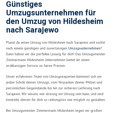
Günstiges
Umzugsunternehmen für
den Umzug von Hildesheim
nach Sarajewo
Planst du einen Umzug von Hildesheim nach Sarajewo und suchst
nach einem günstigen und zuverlässigen
Umzugsunternehmen
?
Dann haben wir die perfekte Lösung für dich! Das Umzugsmeister
Zimmermann Hildesheim Unternehmen bietet dir einen
erstklassigen Service zu fairen Preisen.
Unser erfahrenes Team von Umzugsexperten kümmert sich um
jeden Schritt deines Umzugs, vom Verpacken deiner Möbel und
persönlichen Gegenstände bis hin zur sicheren Lieferung nach
Sarajewo. Wir wissen, wie stressig ein Umzug sein kann, und sind
bestrebt, diesen für dich so reibungslos wie möglich zu gestalten.
Bei Umzugsmeister Zimmermann Hildesheim legen wir großen