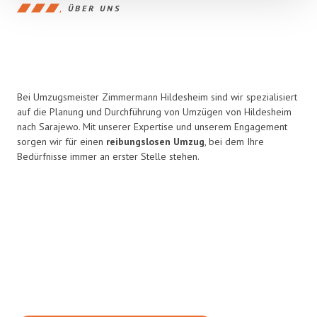
ÜBER UNS
Bei Umzugsmeister Zimmermann Hildesheim sind wir spezialisiert
auf die Planung und Durchführung von Umzügen von Hildesheim
nach Sarajewo. Mit unserer Expertise und unserem Engagement
sorgen wir für einen
reibungslosen Umzug
, bei dem Ihre
Bedürfnisse immer an erster Stelle stehen.