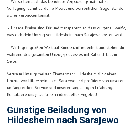
– Wir stellen auch das benötigte Verpackungsmaterial zur
Verfügung, damit du deine Möbel und persönlichen Gegenstände
sicher verpacken kannst.
– Unsere Preise sind fair und transparent, so dass du genau weißt,
was dich dein Umzug von Hildesheim nach Sarajewo kosten wird.
– Wir legen großen Wert auf Kundenzufriedenheit und stehen dir
während des gesamten Umzugsprozesses mit Rat und Tat zur
Seite.
Vertraue Umzugsmeister Zimmermann Hildesheim für deinen
Umzug von Hildesheim nach Sarajewo und profitiere von unserem
umfangreichen Service und unserer langjährigen Erfahrung.
Kontaktiere uns jetzt für ein individuelles Angebot!
Günstige Beiladung von
Hildesheim nach Sarajewo