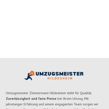
Umzugsmeister Zimmermann Hildesheim steht für Qualität,
Zuverlässigkeit und faire Preise
bei Ihrem Umzug. Mit
jahrelanger Erfahrung und einem engagierten Team sorgen wir