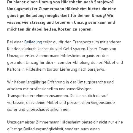
Du planst einen Umzug von Hildesheim nach Sarajewo?
Umzugsmeister Zimmermann Hildesheim bietet dir eine
günstige Beiladungsmöglichkeit für deinen Umzug! Wir
wissen, wie stressig und teuer ein Umzug sein kann und
möchten dir dabei helfen, Kosten zu sparen.
Bei einer
Beiladung
teilst du dir den Transportraum mit anderen
Kunden, dadurch kannst du viel Geld sparen. Unser Team von
Umzugsmeister Zimmermann Hildesheim organisiert den
gesamten Umzug für dich – von der Abholung deiner Möbel und
Kartons in Hildesheim bis zur Lieferung nach Sarajewo.
Wir haben langjährige Erfahrung in der Umzugsbranche und
arbeiten mit professionellen und zuverlässigen
Transportunternehmen zusammen. Du kannst dich darauf
verlassen, dass deine Möbel und persönlichen Gegenstände
sicher und unbeschadet ankommen.
Umzugsmeister Zimmermann Hildesheim bietet dir nicht nur eine
günstige Beiladungsmöglichkeit, sondern auch einen