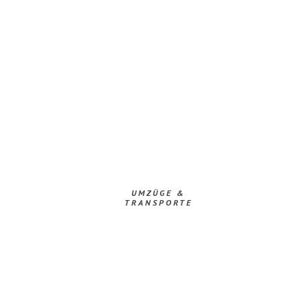
UMZÜGE &
TRANSPORTE