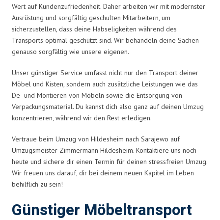
Wert auf Kundenzufriedenheit. Daher arbeiten wir mit modernster
Ausrüstung und sorgfältig geschulten Mitarbeitern, um
sicherzustellen, dass deine Habseligkeiten während des
Transports optimal geschützt sind. Wir behandeln deine Sachen
genauso sorgfältig wie unsere eigenen.
Unser günstiger Service umfasst nicht nur den Transport deiner
Möbel und Kisten, sondern auch zusätzliche Leistungen wie das
De- und Montieren von Möbeln sowie die Entsorgung von
Verpackungsmaterial. Du kannst dich also ganz auf deinen Umzug
konzentrieren, während wir den Rest erledigen.
Vertraue beim Umzug von Hildesheim nach Sarajewo auf
Umzugsmeister Zimmermann Hildesheim. Kontaktiere uns noch
heute und sichere dir einen Termin für deinen stressfreien Umzug.
Wir freuen uns darauf, dir bei deinem neuen Kapitel im Leben
behilflich zu sein!
Günstiger Möbeltransport