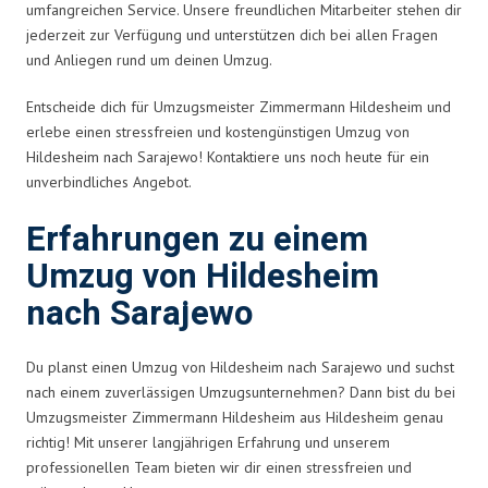
umfangreichen Service. Unsere freundlichen Mitarbeiter stehen dir
jederzeit zur Verfügung und unterstützen dich bei allen Fragen
und Anliegen rund um deinen Umzug.
Entscheide dich für Umzugsmeister Zimmermann Hildesheim und
erlebe einen stressfreien und kostengünstigen Umzug von
Hildesheim nach Sarajewo! Kontaktiere uns noch heute für ein
unverbindliches Angebot.
Erfahrungen zu einem
Umzug von Hildesheim
nach Sarajewo
Du planst einen Umzug von Hildesheim nach Sarajewo und suchst
nach einem zuverlässigen Umzugsunternehmen? Dann bist du bei
Umzugsmeister Zimmermann Hildesheim aus Hildesheim genau
richtig! Mit unserer langjährigen Erfahrung und unserem
professionellen Team bieten wir dir einen stressfreien und