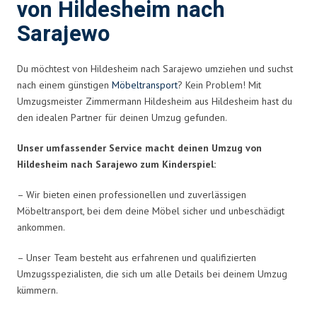
von Hildesheim nach
Sarajewo
Du möchtest von Hildesheim nach Sarajewo umziehen und suchst
nach einem günstigen
Möbeltransport
? Kein Problem! Mit
Umzugsmeister Zimmermann Hildesheim aus Hildesheim hast du
den idealen Partner für deinen Umzug gefunden.
Unser umfassender Service macht deinen Umzug von
Hildesheim nach Sarajewo zum Kinderspiel:
– Wir bieten einen professionellen und zuverlässigen
Möbeltransport, bei dem deine Möbel sicher und unbeschädigt
ankommen.
– Unser Team besteht aus erfahrenen und qualifizierten
Umzugsspezialisten, die sich um alle Details bei deinem Umzug
kümmern.