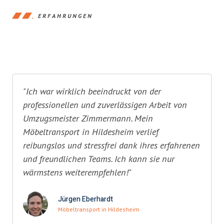
ERFAHRUNGEN
"Ich war wirklich beeindruckt von der
professionellen und zuverlässigen Arbeit von
Umzugsmeister Zimmermann. Mein
Möbeltransport in Hildesheim verlief
reibungslos und stressfrei dank ihres erfahrenen
und freundlichen Teams. Ich kann sie nur
wärmstens weiterempfehlen!"
Jürgen Eberhardt
Möbeltransport in Hildesheim