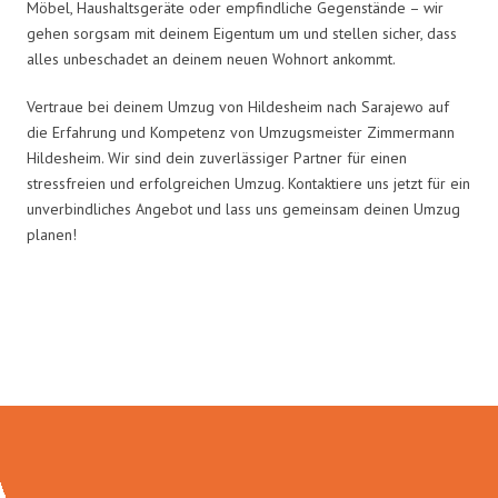
Möbel, Haushaltsgeräte oder empfindliche Gegenstände – wir
gehen sorgsam mit deinem Eigentum um und stellen sicher, dass
alles unbeschadet an deinem neuen Wohnort ankommt.
Vertraue bei deinem Umzug von Hildesheim nach Sarajewo auf
die Erfahrung und Kompetenz von Umzugsmeister Zimmermann
Hildesheim. Wir sind dein zuverlässiger Partner für einen
stressfreien und erfolgreichen Umzug. Kontaktiere uns jetzt für ein
unverbindliches Angebot und lass uns gemeinsam deinen Umzug
planen!
Umzugsmeister Zimmermann in
Zahlen: