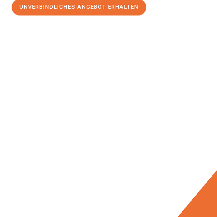
UNVERBINDLICHES ANGEBOT ERHALTEN