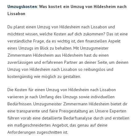
Umzugskosten
: Was kostet ein Umzug von Hildesheim nach
Lissabon
Du planst einen Umzug von Hildesheim nach Lissabon und
möchtest wissen, welche Kosten auf dich zukommen? Das ist eine
verständliche Frage, da es wichtig ist, den finanziellen Aspekt
eines Umzugs im Blick zu behalten. Mit Umzugsmeister
Zimmermann Hildesheim aus Hildesheim hast du einen
zuverlässigen und erfahrenen Partner an deiner Seite, um deinen
Umzug von Hildesheim nach Lissabon so reibungslos und
kostengünstig wie möglich zu gestalten.
Die Kosten für einen Umzug von Hildesheim nach Lissabon
variieren je nach Umfang des Umzugs sowie individuellen
Bedürfnissen. Umzugsmeister Zimmermann Hildesheim bietet dir
eine transparente und faire Preisgestaltung an. Unsere Experten
führen vorab eine detaillierte Bedarfsanalyse durch und erstellen
ein maßgeschneidertes Angebot, das genau auf deine
Anforderungen zugeschnitten ist.