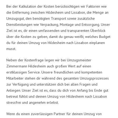
Bei der Kalkulation der Kosten berücksichtigen wir Faktoren wie
die Entfernung zwischen Hildesheim und Lissabon, die Menge an
Umzugsgut, den benötigten Transport sowie zusätzliche
Dienstleistungen wie Verpackung, Montage und Entsorgung. Unser
Ziel ist es, dir einen umfassenden und transparenten Überblick
über die Kosten zu geben, damit du genau weißt, welches Budget
du für deinen Umzug von Hildesheim nach Lissabon einplanen
musst.
Neben der Kostenfrage legen wir bei Umzugsmeister
Zimmermann Hildesheim auch großen Wert auf einen
erstklassigen Service. Unsere freundlichen und kompetenten
Mitarbeiter stehen dir während des gesamten Umzugsprozesses
zur Verfügung und unterstützen dich bei allen Fragen und
Anliegen. Unser Ziel ist es, dass du dich von Anfang bis Ende gut
betreut fühlst und deinen Umzug von Hildesheim nach Lissabon
stressfrei und angenehm erlebst.
Wenn du einen zuverlässigen Partner für deinen Umzug von