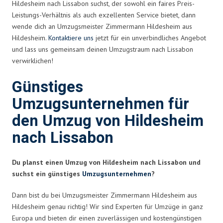
Hildesheim nach Lissabon suchst, der sowohl ein faires Preis-
Leistungs-Verhältnis als auch exzellenten Service bietet, dann
wende dich an Umzugsmeister Zimmermann Hildesheim aus
Hildesheim.
Kontaktiere uns
jetzt für ein unverbindliches Angebot
und lass uns gemeinsam deinen Umzugstraum nach Lissabon
verwirklichen!
Günstiges
Umzugsunternehmen für
den Umzug von Hildesheim
nach Lissabon
Du planst einen Umzug von Hildesheim nach Lissabon und
suchst ein günstiges
Umzugsunternehmen
?
Dann bist du bei Umzugsmeister Zimmermann Hildesheim aus
Hildesheim genau richtig! Wir sind Experten für Umzüge in ganz
Europa und bieten dir einen zuverlässigen und kostengünstigen