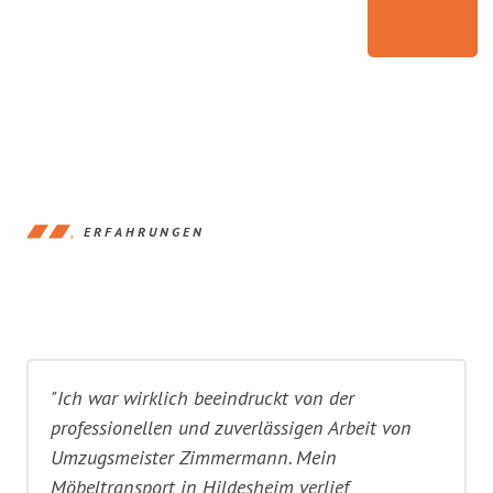
ERFAHRUNGEN
"Ich war wirklich beeindruckt von der
professionellen und zuverlässigen Arbeit von
Umzugsmeister Zimmermann. Mein
Möbeltransport in Hildesheim verlief