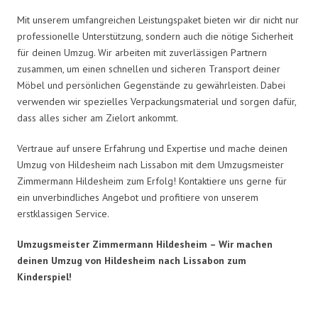
Mit unserem umfangreichen Leistungspaket bieten wir dir nicht nur
professionelle Unterstützung, sondern auch die nötige Sicherheit
für deinen Umzug. Wir arbeiten mit zuverlässigen Partnern
zusammen, um einen schnellen und sicheren Transport deiner
Möbel und persönlichen Gegenstände zu gewährleisten. Dabei
verwenden wir spezielles Verpackungsmaterial und sorgen dafür,
dass alles sicher am Zielort ankommt.
Vertraue auf unsere Erfahrung und Expertise und mache deinen
Umzug von Hildesheim nach Lissabon mit dem Umzugsmeister
Zimmermann Hildesheim zum Erfolg! Kontaktiere uns gerne für
ein unverbindliches Angebot und profitiere von unserem
erstklassigen Service.
Umzugsmeister Zimmermann Hildesheim – Wir machen
deinen Umzug von Hildesheim nach Lissabon zum
Kinderspiel!