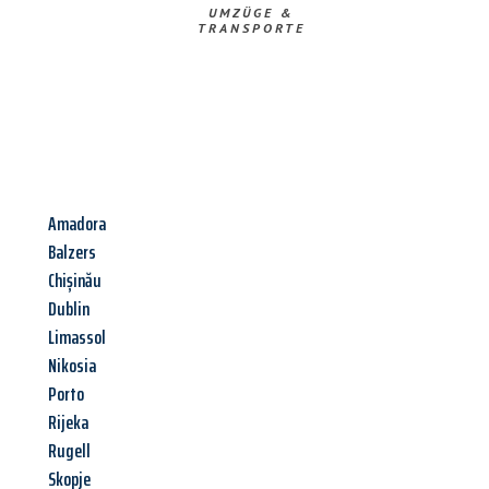
UMZÜGE &
TRANSPORTE
Amadora
Balzers
Chișinău
Dublin
Limassol
Nikosia
Porto
Rijeka
Rugell
Skopje