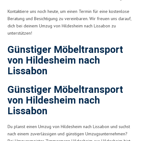
Kontaktiere uns noch heute, um einen Termin für eine kostenlose
Beratung und Besichtigung zu vereinbaren. Wir freuen uns darauf,
dich bei deinem Umzug von Hildesheim nach Lissabon zu
unterstützen!
Günstiger Möbeltransport
von Hildesheim nach
Lissabon
Günstiger Möbeltransport
von Hildesheim nach
Lissabon
Du planst einen Umzug von Hildesheim nach Lissabon und suchst
nach einem zuverlässigen und günstigen Umzugsunternehmen?
Bei Umzugsmeister Zimmermann Hildesheim aus Hildesheim bist