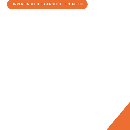
UNVERBINDLICHES ANGEBOT ERHALTEN