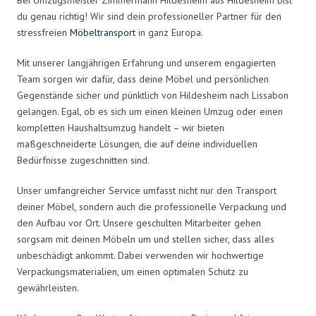
du genau richtig! Wir sind dein professioneller Partner für den
stressfreien
Möbeltransport
in ganz Europa.
Mit unserer langjährigen Erfahrung und unserem engagierten
Team sorgen wir dafür, dass deine Möbel und persönlichen
Gegenstände sicher und pünktlich von Hildesheim nach Lissabon
gelangen. Egal, ob es sich um einen kleinen Umzug oder einen
kompletten Haushaltsumzug handelt – wir bieten
maßgeschneiderte Lösungen, die auf deine individuellen
Bedürfnisse zugeschnitten sind.
Unser umfangreicher Service umfasst nicht nur den Transport
deiner Möbel, sondern auch die professionelle Verpackung und
den Aufbau vor Ort. Unsere geschulten Mitarbeiter gehen
sorgsam mit deinen Möbeln um und stellen sicher, dass alles
unbeschädigt ankommt. Dabei verwenden wir hochwertige
Verpackungsmaterialien, um einen optimalen Schutz zu
gewährleisten.