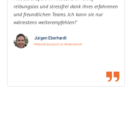
reibungslos und stressfrei dank ihres erfahrenen
und freundlichen Teams. Ich kann sie nur
wärmstens weiterempfehlen!"
Jürgen Eberhardt
Möbeltransport in Hildesheim