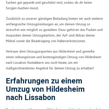
Sachen gut gepackt und geschützt sind, sodass du dir keine
Sorgen machen musst.
Zusätzlich zu unserer günstigen Beiladung bieten wir auch weitere
umfangreiche Umzugsleistungen an, um deinen Umzug so
stressfrei wie möglich zu gestalten. Dazu gehören das Packen und
Auspacken deiner Umzugskartons, der Auf- und Abbau deiner
Möbel sowie die Beantragung von Halteverbotszonen.
Vertraue dem Umzugsexperten aus Hildesheim und genieße
einen reibungslosen und kostengünstigen Umzug von Hildesheim
nach Lissabon. Kontaktiere uns noch heute, um ein
maßgeschneidertes Angebot für deinen Umzug zu erhalten!
Erfahrungen zu einem
Umzug von Hildesheim
nach Lissabon