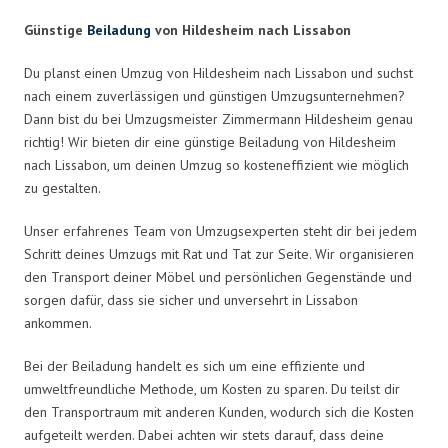
Günstige
Beiladung
von Hildesheim nach Lissabon
Du planst einen Umzug von Hildesheim nach Lissabon und suchst
nach einem zuverlässigen und günstigen Umzugsunternehmen?
Dann bist du bei Umzugsmeister Zimmermann Hildesheim genau
richtig! Wir bieten dir eine günstige Beiladung von Hildesheim
nach Lissabon, um deinen Umzug so kosteneffizient wie möglich
zu gestalten.
Unser erfahrenes Team von Umzugsexperten steht dir bei jedem
Schritt deines Umzugs mit Rat und Tat zur Seite. Wir organisieren
den Transport deiner Möbel und persönlichen Gegenstände und
sorgen dafür, dass sie sicher und unversehrt in Lissabon
ankommen.
Bei der Beiladung handelt es sich um eine effiziente und
umweltfreundliche Methode, um Kosten zu sparen. Du teilst dir
den Transportraum mit anderen Kunden, wodurch sich die Kosten
aufgeteilt werden. Dabei achten wir stets darauf, dass deine