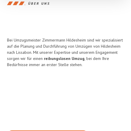
ÜBER UNS
Bei Umzugsmeister Zimmermann Hildesheim sind wir spezialisiert
auf die Planung und Durchführung von Umzügen von Hildesheim
nach Lissabon. Mit unserer Expertise und unserem Engagement
sorgen wir für einen
reibungslosen Umzug
, bei dem Ihre
Bedürfnisse immer an erster Stelle stehen.