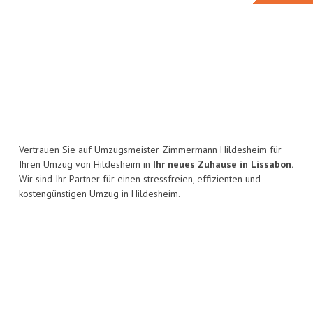
Vertrauen Sie auf Umzugsmeister Zimmermann Hildesheim für
Ihren Umzug von Hildesheim in
Ihr neues Zuhause in Lissabon.
Wir sind Ihr Partner für einen stressfreien, effizienten und
kostengünstigen Umzug in Hildesheim.