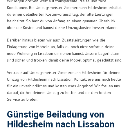
Wir legen großen Wert auf transparente Preise und faire
Konditionen. Bei Umzugsmeister Zimmermann Hildesheim erhältst
du einen detaillierten Kostenvoranschlag, der alle Leistungen
beinhaltet. So hast du von Anfang an einen genauen Überblick
über die Kosten und kannst deine Umzugskosten besser planen.
Darüber hinaus bieten wir auch Zusatzleistungen wie die
Einlagerung von Möbeln an, falls du noch nicht sofort in deine
neue Wohnung in Lissabon einziehen kannst. Unsere Lagerhallen
sind sicher und trocken, damit deine Möbel optimal geschützt sind.
Vertraue auf Umzugsmeister Zimmermann Hildesheim für deinen
Umzug von Hildesheim nach Lissabon. Kontaktiere uns noch heute
für ein unverbindliches und kostenloses Angebot! Wir freuen uns
darauf, dir bei deinem Umzug zu helfen und dir den besten
Service zu bieten.
Günstige Beiladung von
Hildesheim nach Lissabon