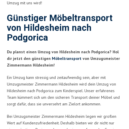
Umzug mit uns wird!
Günstiger Möbeltransport
von Hildesheim nach
Podgorica
Du planst einen Umzug von Hildesheim nach Podgorica? Hol
dir jetzt den günstigen
Möbeltransport
von Umzugsmeister
Zimmermann Hildesheim!
Ein Umzug kann stressig und zeitaufwendig sein, aber mit
Umzugsmeister Zimmermann Hildesheim wird dein Umzug von
Hildesheim nach Podgorica zum Kinderspiel. Unser erfahrenes
Team kümmert sich um den sicheren Transport deiner Möbel und
sorgt dafür, dass sie unversehrt am Zielort ankommen.
Bei Umzugsmeister Zimmermann Hildesheim legen wir großen
Wert auf Kundenzufriedenheit. Deshalb bieten wir dir nicht nur