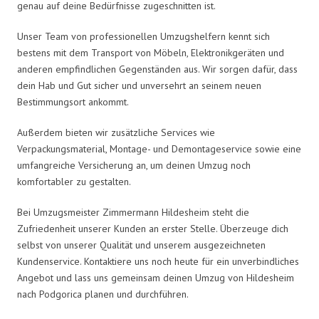
genau auf deine Bedürfnisse zugeschnitten ist.
Unser Team von professionellen Umzugshelfern kennt sich
bestens mit dem Transport von Möbeln, Elektronikgeräten und
anderen empfindlichen Gegenständen aus. Wir sorgen dafür, dass
dein Hab und Gut sicher und unversehrt an seinem neuen
Bestimmungsort ankommt.
Außerdem bieten wir zusätzliche Services wie
Verpackungsmaterial, Montage- und Demontageservice sowie eine
umfangreiche Versicherung an, um deinen Umzug noch
komfortabler zu gestalten.
Bei Umzugsmeister Zimmermann Hildesheim steht die
Zufriedenheit unserer Kunden an erster Stelle. Überzeuge dich
selbst von unserer Qualität und unserem ausgezeichneten
Kundenservice. Kontaktiere uns noch heute für ein unverbindliches
Angebot und lass uns gemeinsam deinen Umzug von Hildesheim
nach Podgorica planen und durchführen.