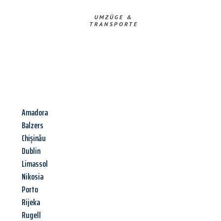
UMZÜGE &
TRANSPORTE
Amadora
Balzers
Chișinău
Dublin
Limassol
Nikosia
Porto
Rijeka
Rugell