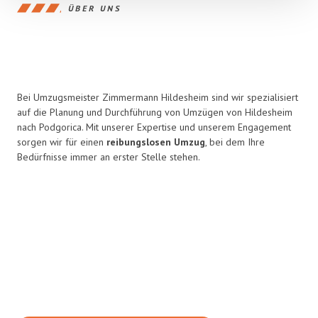
ÜBER UNS
Bei Umzugsmeister Zimmermann Hildesheim sind wir spezialisiert
auf die Planung und Durchführung von Umzügen von Hildesheim
nach Podgorica. Mit unserer Expertise und unserem Engagement
sorgen wir für einen
reibungslosen Umzug
, bei dem Ihre
Bedürfnisse immer an erster Stelle stehen.