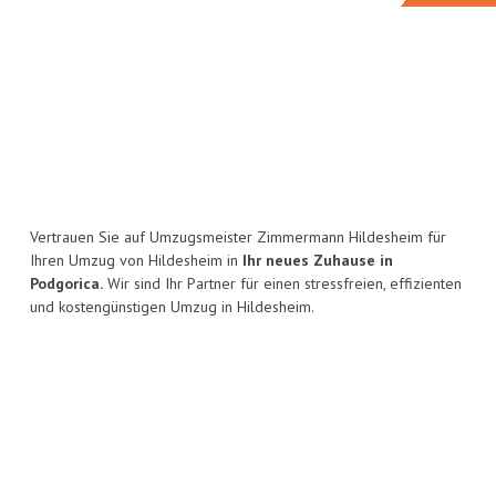
Vertrauen Sie auf Umzugsmeister Zimmermann Hildesheim für
Ihren Umzug von Hildesheim in
Ihr neues Zuhause in
Podgorica.
Wir sind Ihr Partner für einen stressfreien, effizienten
und kostengünstigen Umzug in Hildesheim.