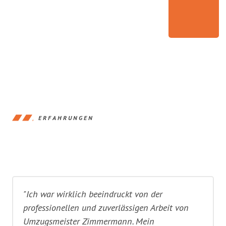
ERFAHRUNGEN
"Ich war wirklich beeindruckt von der
professionellen und zuverlässigen Arbeit von
Umzugsmeister Zimmermann. Mein