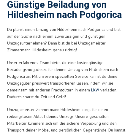
Günstige Beiladung von
Hildesheim nach Podgorica
Du planst einen Umzug von Hildesheim nach Podgorica und bist
auf der Suche nach einem zuverlässigen und günstigen
Umzugsunternehmen? Dann bist du bei Umzugsmeister
Zimmermann Hildesheim genau richtig!
Unser erfahrenes Team bietet dir eine kostengünstige
Beiladungsmöglichkeit für deinen Umzug von Hildesheim nach
Podgorica an. Mit unserem speziellen Service kannst du deine
Umzugsgüter preiswert transportieren lassen, indem wir sie
gemeinsam mit anderen Frachtgütern in einem
LKW
verladen.
Dadurch sparst du Zeit und Geld!
Umzugsmeister Zimmermann Hildesheim sorgt für einen
reibungslosen Ablauf deines Umzugs. Unsere geschulten
Mitarbeiter kümmern sich um die sichere Verpackung und den
Transport deiner Möbel und persönlichen Gegenstände. Du kannst