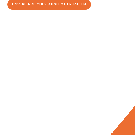
UNVERBINDLICHES ANGEBOT ERHALTEN