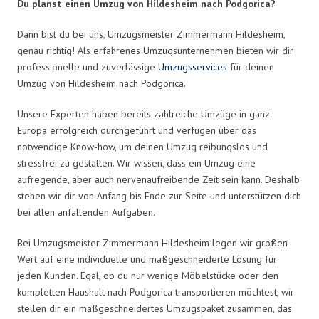
Du planst einen Umzug von Hildesheim nach Podgorica?
Dann bist du bei uns, Umzugsmeister Zimmermann Hildesheim,
genau richtig! Als erfahrenes Umzugsunternehmen bieten wir dir
professionelle und zuverlässige
Umzugsservices
für deinen
Umzug von Hildesheim nach Podgorica.
Unsere Experten haben bereits zahlreiche Umzüge in ganz
Europa erfolgreich durchgeführt und verfügen über das
notwendige Know-how, um deinen Umzug reibungslos und
stressfrei zu gestalten. Wir wissen, dass ein Umzug eine
aufregende, aber auch nervenaufreibende Zeit sein kann. Deshalb
stehen wir dir von Anfang bis Ende zur Seite und unterstützen dich
bei allen anfallenden Aufgaben.
Bei Umzugsmeister Zimmermann Hildesheim legen wir großen
Wert auf eine individuelle und maßgeschneiderte Lösung für
jeden Kunden. Egal, ob du nur wenige Möbelstücke oder den
kompletten Haushalt nach Podgorica transportieren möchtest, wir
stellen dir ein maßgeschneidertes Umzugspaket zusammen, das