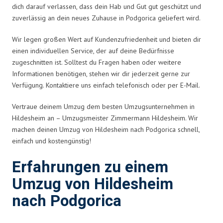
dich darauf verlassen, dass dein Hab und Gut gut geschützt und
zuverlässig an dein neues Zuhause in Podgorica geliefert wird.
Wir legen großen Wert auf Kundenzufriedenheit und bieten dir
einen individuellen Service, der auf deine Bedürfnisse
zugeschnitten ist. Solltest du Fragen haben oder weitere
Informationen benötigen, stehen wir dir jederzeit gerne zur
Verfügung. Kontaktiere uns einfach telefonisch oder per E-Mail.
Vertraue deinem Umzug dem besten Umzugsunternehmen in
Hildesheim an – Umzugsmeister Zimmermann Hildesheim. Wir
machen deinen Umzug von Hildesheim nach Podgorica schnell,
einfach und kostengünstig!
Erfahrungen zu einem
Umzug von Hildesheim
nach Podgorica