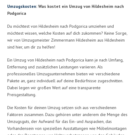
Umzugskosten
: Was kostet ein Umzug von Hildesheim nach
Podgorica
Du möchtest von Hildesheim nach Podgorica umziehen und
möchtest wissen, welche Kosten auf dich zukommen? Keine Sorge,
wir von Umzugsmeister Zimmermann Hildesheim aus Hildesheim
sind hier, um dir zu helfen!
Ein Umzug von Hildesheim nach Podgorica kann je nach Umfang,
Entfernung und zusätzlichen Leistungen variieren. Als
professionelles Umzugsunternehmen bieten wir verschiedene
Pakete an, ganz individuell auf deine Bedürfnisse zugeschnitten.
Dabei legen wir großen Wert auf eine transparente
Preisgestaltung.
Die Kosten für deinen Umzug setzen sich aus verschiedenen
Faktoren zusammen. Dazu gehören unter anderem die Menge des
Umzugsguts, der Aufwand für das Ein- und Auspacken, das
Vorhandensein von speziellen Ausstattungen wie Möbelmontagen