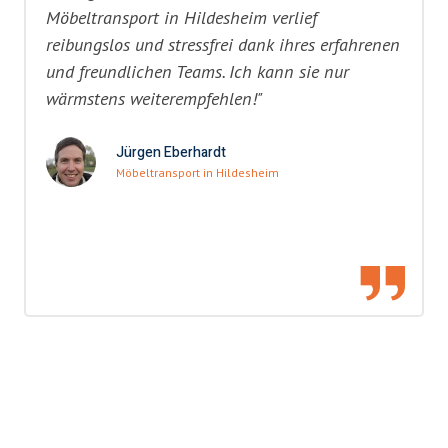
Möbeltransport in Hildesheim verlief
reibungslos und stressfrei dank ihres erfahrenen
und freundlichen Teams. Ich kann sie nur
wärmstens weiterempfehlen!"
Jürgen Eberhardt
Möbeltransport in Hildesheim