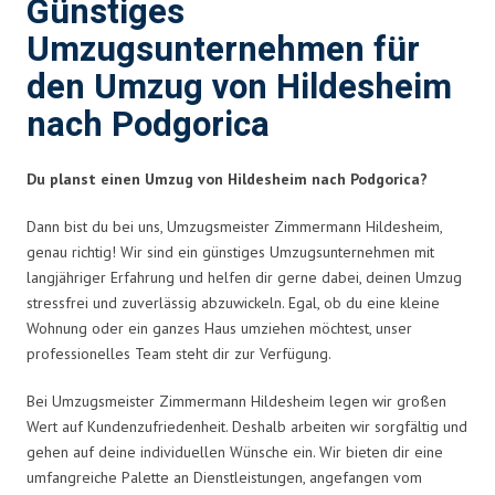
Günstiges
Umzugsunternehmen für
den Umzug von Hildesheim
nach Podgorica
Du planst einen Umzug von Hildesheim nach Podgorica?
Dann bist du bei uns, Umzugsmeister Zimmermann Hildesheim,
genau richtig! Wir sind ein günstiges Umzugsunternehmen mit
langjähriger Erfahrung und helfen dir gerne dabei, deinen Umzug
stressfrei und zuverlässig abzuwickeln. Egal, ob du eine kleine
Wohnung oder ein ganzes Haus umziehen möchtest, unser
professionelles Team steht dir zur Verfügung.
Bei Umzugsmeister Zimmermann Hildesheim legen wir großen
Wert auf Kundenzufriedenheit. Deshalb arbeiten wir sorgfältig und
gehen auf deine individuellen Wünsche ein. Wir bieten dir eine
umfangreiche Palette an Dienstleistungen, angefangen vom