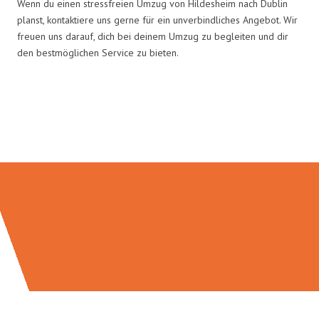
Wenn du einen stressfreien Umzug von Hildesheim nach Dublin
planst, kontaktiere uns gerne für ein unverbindliches Angebot. Wir
freuen uns darauf, dich bei deinem Umzug zu begleiten und dir
den bestmöglichen Service zu bieten.
Umzugsmeister Zimmermann in
Zahlen: