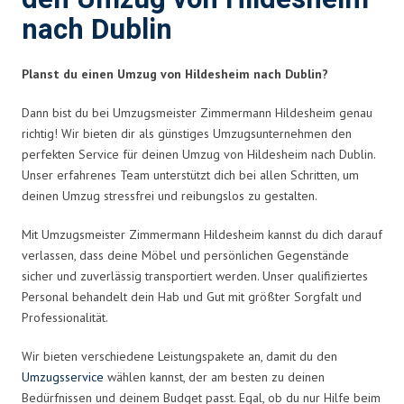
nach Dublin
Planst du einen Umzug von Hildesheim nach Dublin?
Dann bist du bei Umzugsmeister Zimmermann Hildesheim genau
richtig! Wir bieten dir als günstiges Umzugsunternehmen den
perfekten Service für deinen Umzug von Hildesheim nach Dublin.
Unser erfahrenes Team unterstützt dich bei allen Schritten, um
deinen Umzug stressfrei und reibungslos zu gestalten.
Mit Umzugsmeister Zimmermann Hildesheim kannst du dich darauf
verlassen, dass deine Möbel und persönlichen Gegenstände
sicher und zuverlässig transportiert werden. Unser qualifiziertes
Personal behandelt dein Hab und Gut mit größter Sorgfalt und
Professionalität.
Wir bieten verschiedene Leistungspakete an, damit du den
Umzugsservice
wählen kannst, der am besten zu deinen
Bedürfnissen und deinem Budget passt. Egal, ob du nur Hilfe beim