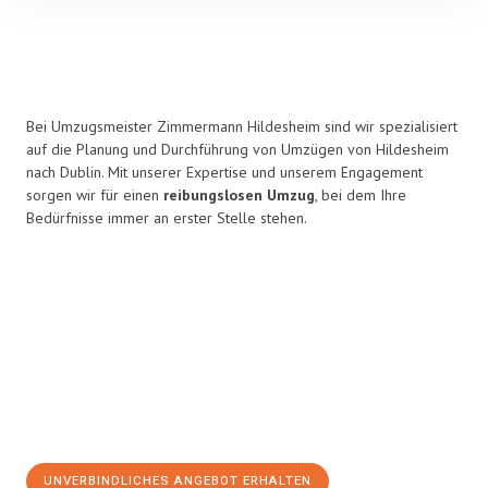
Bei Umzugsmeister Zimmermann Hildesheim sind wir spezialisiert
auf die Planung und Durchführung von Umzügen von Hildesheim
nach Dublin. Mit unserer Expertise und unserem Engagement
sorgen wir für einen
reibungslosen Umzug
, bei dem Ihre
Bedürfnisse immer an erster Stelle stehen.
UNVERBINDLICHES ANGEBOT ERHALTEN