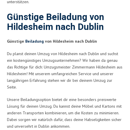
unterstützen.
Günstige Beiladung von
Hildesheim nach Dublin
Günstige
Beiladung
von Hildesheim nach Dublin
Du planst deinen Umzug von Hildesheim nach Dublin und suchst
ein kostengünstiges Umzugsunternehmen? Wir haben da genau
das Richtige für dich: Umzugsmeister Zimmermann Hildesheim aus
Hildesheim! Mit unserem umfangreichen Service und unserer
langjährigen Erfahrung stehen wir dir bei deinem Umzug zur
Seite.
Unsere Beiladungsoption bietet dir eine besonders preiswerte
Lösung für deinen Umzug. Du kannst deine Möbel und Kartons mit
anderen Transporten kombinieren, um die Kosten zu minimieren.
Dabei sorgen wir natürlich dafür, dass deine Habseligkeiten sicher
und unversehrt in Dublin ankommen.