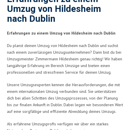
Umzug von Hildesheim
nach Dublin
Erfahrungen zu einem Umzug von Hildesheim nach Dublin
Du planst deinen Umzug von Hildesheim nach Dublin und suchst
nach einem zuverlässigen Umzugsunternehmen? Dann bist du bei
Umzugsmeister Zimmermann Hildesheim genau richtig! Wir haben
langjährige Erfahrung im Bereich Umzüge und bieten einen
professionellen und stressfreien Service für deinen Umzug.
Unsere Umzugsexperten kennen die Herausforderungen, die mit
einem internationalen Umzug verbunden sind. Sie unterstützen
dich bei allen Schritten des Umzugsprozesses, von der Planung
bis zur finalen Ankunft in Dublin. Dabei legen wir besonderen Wert
auf eine sorgfältige und effiziente Abwicklung deines Umzugs.
Als erfahrene Umzugsprofis verfügen wir über ein starkes