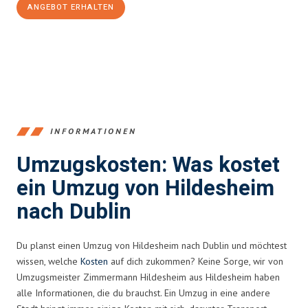
ANGEBOT ERHALTEN
+4915792653395
INFORMATIONEN
Umzugskosten: Was kostet
ein Umzug von Hildesheim
nach Dublin
Du planst einen Umzug von Hildesheim nach Dublin und möchtest
wissen, welche
Kosten
auf dich zukommen? Keine Sorge, wir von
Umzugsmeister Zimmermann Hildesheim aus Hildesheim haben
alle Informationen, die du brauchst. Ein Umzug in eine andere