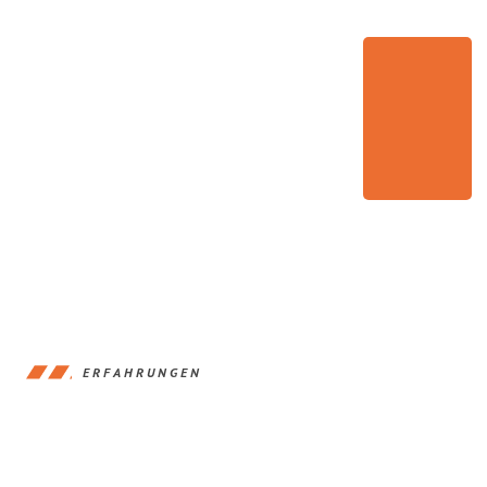
ERFAHRUNGEN