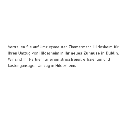
Vertrauen Sie auf Umzugsmeister Zimmermann Hildesheim für
Ihren Umzug von Hildesheim in
Ihr neues Zuhause in Dublin.
Wir sind Ihr Partner für einen stressfreien, effizienten und
kostengünstigen Umzug in Hildesheim.