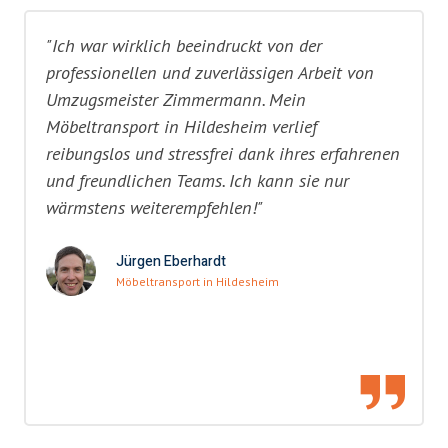
"Ich war wirklich beeindruckt von der
professionellen und zuverlässigen Arbeit von
Umzugsmeister Zimmermann. Mein
Möbeltransport in Hildesheim verlief
reibungslos und stressfrei dank ihres erfahrenen
und freundlichen Teams. Ich kann sie nur
wärmstens weiterempfehlen!"
Jürgen Eberhardt
Möbeltransport in Hildesheim