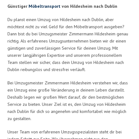
Günstiger
Möbeltransport
von Hildesheim nach Dublin
Du planst einen Umzug von Hildesheim nach Dublin, aber
möchtest nicht zu viel Geld für den Möbeltransport ausgeben?
Dann bist du bei Umzugsmeister Zimmermann Hildesheim genau
richtig. Als erfahrenes Umzugsunternehmen bieten wir dir einen
günstigen und zuverlässigen Service für deinen Umzug. Mit
unserer langjährigen Expertise und unserem professionellem
Team stellen wir sicher, dass dein Umzug von Hildesheim nach
Dublin reibungslos und stressfrei verläuft.
Bei Umzugsmeister Zimmermann Hildesheim verstehen wir, dass
ein Umzug eine große Veränderung in deinem Leben darstellt.
Deshalb legen wir großen Wert darauf, dir den bestmöglichen
Service zu bieten. Unser Ziel ist es, den Umzug von Hildesheim
nach Dublin für dich so angenehm und komfortabel wie möglich
zu gestalten.
Unser Team von erfahrenen Umzugsspezialisten steht dir bei
jedem Schritt zur Seite. Wir übernehmen nicht nur den