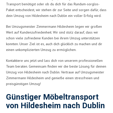
Transport benötigst oder ob du dich für das Rundum-sorglos-
Paket entscheidest, wir stehen dir zur Seite und sorgen dafür, dass
dein Umzug von Hildesheim nach Dublin ein voller Erfolg wird.
Bei Umzugsmeister Zimmermann Hildesheim legen wir großen
Wert auf Kundenzufriedenheit. Wir sind stolz darauf, dass wir
schon viele zufriedene Kunden bei ihrem Umzug unterstützen
konnten. Unser Ziel ist es, auch dich glücklich zu machen und dir
einen unkomplizierten Umzug zu ermöglichen.
Kontaktiere uns jetzt und lass dich von unserem professionellen
Team beraten. Gemeinsam finden wir die beste Lösung für deinen
Umzug von Hildesheim nach Dublin. Vertraue auf Umzugsmeister
Zimmermann Hildesheim und genieße einen stressfreien und
preisgünstigen Umzug!
Günstiger Möbeltransport
von Hildesheim nach Dublin