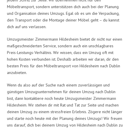
Möbeltransport, sondern unterstützen dich auch bei der Planung
und Organisation deines Umzugs. Egal ob es um die Verpackung,
den Transport oder die Montage deiner Möbel geht – du kannst
dich auf uns verlassen.
Umzugsmeister Zimmermann Hildesheim bietet dir nicht nur einen
maßgeschneiderten Service, sondern auch ein unschlagbares
Preis-Leistungs-Verhältnis. Wir wissen, dass ein Umzug oft mit
hohen Kosten verbunden ist. Deshalb arbeiten wir daran, dir den
besten Preis für den Möbeltransport von Hildesheim nach Dublin
anzubieten.
Wenn du also auf der Suche nach einem zuverlässigen und
günstigen Umzugsunternehmen für deinen Umzug nach Dublin
bist, dann kontaktiere noch heute Umzugsmeister Zimmermann
Hildesheim. Wir stehen dir mit Rat und Tat zur Seite und machen
deinen Umzug zu einem stressfreien Erlebnis. Zögere nicht länger
und starte noch heute mit der Planung deines Umzugs! Wir freuen
uns darauf, dich bei deinem Umzug von Hildesheim nach Dublin zu