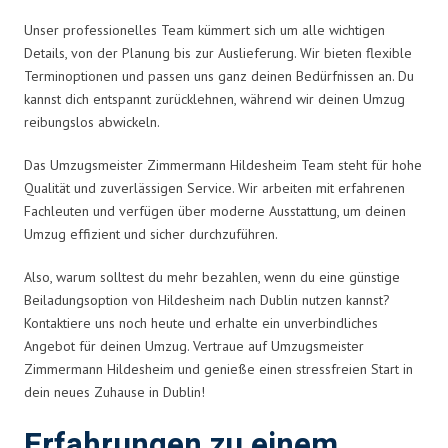
Unser professionelles Team kümmert sich um alle wichtigen
Details, von der Planung bis zur Auslieferung. Wir bieten flexible
Terminoptionen und passen uns ganz deinen Bedürfnissen an. Du
kannst dich entspannt zurücklehnen, während wir deinen Umzug
reibungslos abwickeln.
Das Umzugsmeister Zimmermann Hildesheim Team steht für hohe
Qualität und zuverlässigen Service. Wir arbeiten mit erfahrenen
Fachleuten und verfügen über moderne Ausstattung, um deinen
Umzug effizient und sicher durchzuführen.
Also, warum solltest du mehr bezahlen, wenn du eine günstige
Beiladungsoption von Hildesheim nach Dublin nutzen kannst?
Kontaktiere uns noch heute und erhalte ein unverbindliches
Angebot für deinen Umzug. Vertraue auf Umzugsmeister
Zimmermann Hildesheim und genieße einen stressfreien Start in
dein neues Zuhause in Dublin!
Erfahrungen zu einem