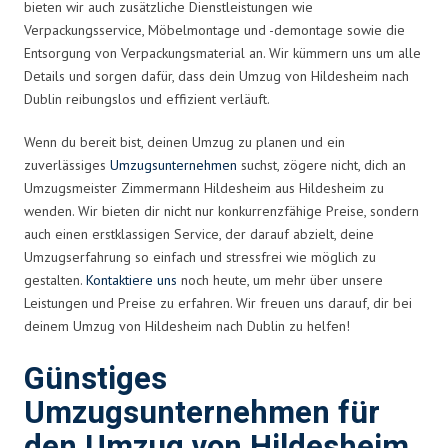
bieten wir auch zusätzliche Dienstleistungen wie
Verpackungsservice, Möbelmontage und -demontage sowie die
Entsorgung von Verpackungsmaterial an. Wir kümmern uns um alle
Details und sorgen dafür, dass dein Umzug von Hildesheim nach
Dublin reibungslos und effizient verläuft.
Wenn du bereit bist, deinen Umzug zu planen und ein
zuverlässiges
Umzugsunternehmen
suchst, zögere nicht, dich an
Umzugsmeister Zimmermann Hildesheim aus Hildesheim zu
wenden. Wir bieten dir nicht nur konkurrenzfähige Preise, sondern
auch einen erstklassigen Service, der darauf abzielt, deine
Umzugserfahrung so einfach und stressfrei wie möglich zu
gestalten.
Kontaktiere uns
noch heute, um mehr über unsere
Leistungen und Preise zu erfahren. Wir freuen uns darauf, dir bei
deinem Umzug von Hildesheim nach Dublin zu helfen!
Günstiges
Umzugsunternehmen für
den Umzug von Hildesheim