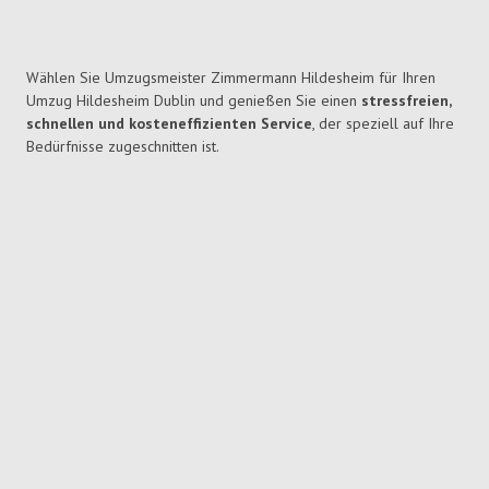
Wählen Sie Umzugsmeister Zimmermann Hildesheim für Ihren
Umzug Hildesheim Dublin und genießen Sie einen
stressfreien,
schnellen und kosteneffizienten Service
, der speziell auf Ihre
Bedürfnisse zugeschnitten ist.